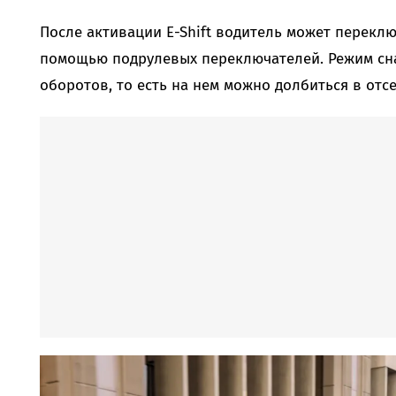
После активации E-Shift водитель может перекл
помощью подрулевых переключателей. Режим сн
оборотов, то есть на нем можно долбиться в отсе