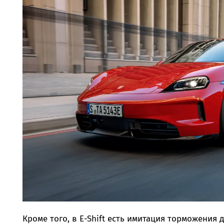
Кроме того, в E-Shift есть имитация торможения 