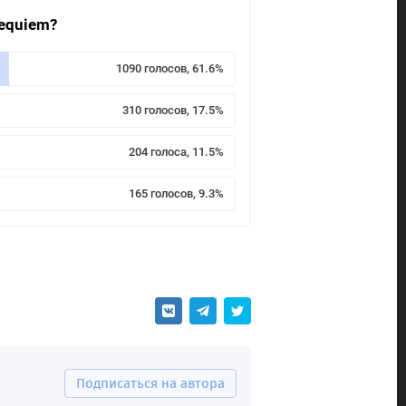
Requiem?
1090 голосов, 61.6%
310 голосов, 17.5%
204 голоса, 11.5%
165 голосов, 9.3%
Подписаться на автора