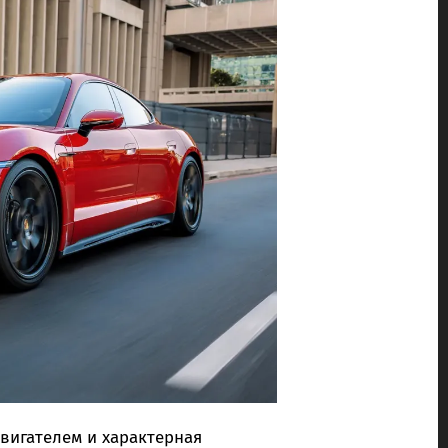
двигателем и характерная