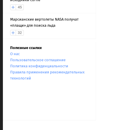
45
Марсианские вертолеты NASA получат
«плащи» для поиска льда
32
Полезные ссылки
О нас
Пользовательское соглашение
Политика конфиденциальности
Правила применения рекомендательных
технологий