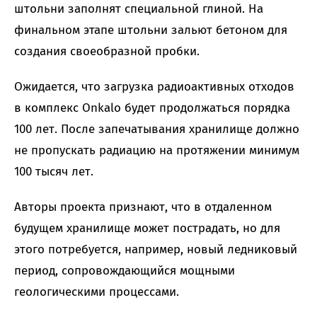
штольни заполнят специальной глиной. На
финальном этапе штольни зальют бетоном для
создания своеобразной пробки.
Ожидается, что загрузка радиоактивных отходов
в комплекс Onkalo будет продолжаться порядка
100 лет. После запечатывания хранилище должно
не пропускать радиацию на протяжении минимум
100 тысяч лет.
Авторы проекта признают, что в отдаленном
будущем хранилище может пострадать, но для
этого потребуется, например, новый ледниковый
период, сопровождающийся мощными
геологическими процессами.