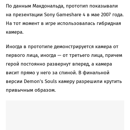
По данным Макдональда, прототип показывали
на презентации Sony Gameshare 4 в мае 2007 года.
На тот момент в игре использовалась гибридная
камера.
Иногда в прототипе демонстрируется камера от
первого лица, иногда — от третьего лица, причем
герой постоянно развернут вперед, а камера
висит прямо у него за спиной. В финальной
версии Demon's Souls камеру разрешили крутить
привычным образом.