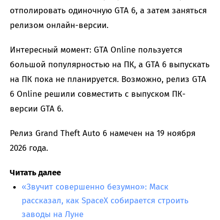
отполировать одиночную GTA 6, а затем заняться
релизом онлайн-версии.
Интересный момент: GTA Online пользуется
большой популярностью на ПК, а GTA 6 выпускать
на ПК пока не планируется. Возможно, релиз GTA
6 Online решили совместить с выпуском ПК-
версии GTA 6.
Релиз Grand Theft Auto 6 намечен на 19 ноября
2026 года.
Читать далее
«Звучит совершенно безумно»: Маск
рассказал, как SpaceX собирается строить
заводы на Луне