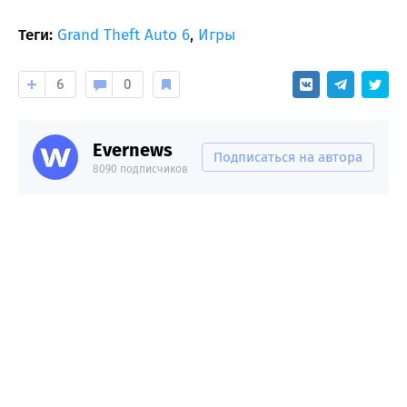
Теги:
Grand Theft Auto 6
,
Игры
6
0
Evernews
Подписаться на автора
8090 подписчиков