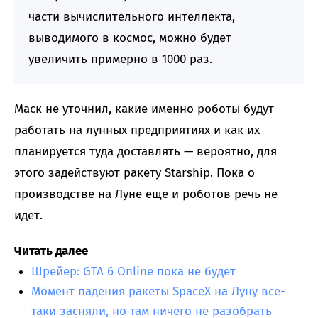
части вычислительного интеллекта,
выводимого в космос, можно будет
увеличить примерно в 1000 раз.
Маск не уточнил, какие именно роботы будут
работать на лунных предприятиях и как их
планируется туда доставлять — вероятно, для
этого задействуют ракету Starship. Пока о
производстве на Луне еще и роботов речь не
идет.
Читать далее
Шрейер: GTA 6 Online пока не будет
Момент падения ракеты SpaceX на Луну все-
таки засняли, но там ничего не разобрать