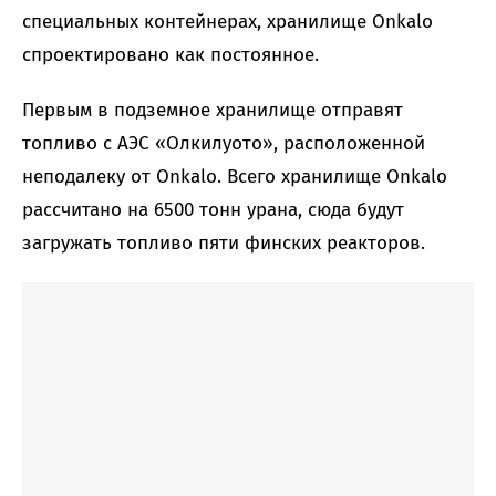
специальных контейнерах, хранилище Onkalo
спроектировано как постоянное.
Первым в подземное хранилище отправят
топливо с АЭС «Олкилуото», расположенной
неподалеку от Onkalo. Всего хранилище Onkalo
рассчитано на 6500 тонн урана, сюда будут
загружать топливо пяти финских реакторов.