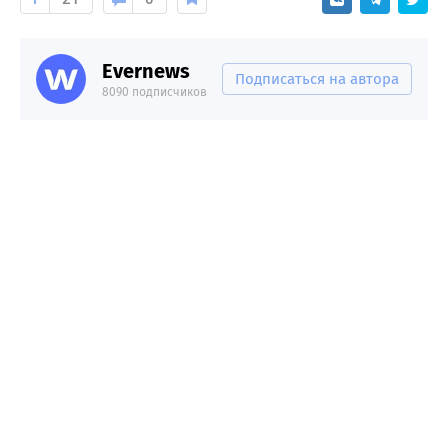
Evernews
Подписаться на автора
8090 подписчиков