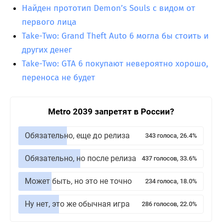
Найден прототип Demon’s Souls с видом от
первого лица
Take-Two: Grand Theft Auto 6 могла бы стоить и
других денег
Take-Two: GTA 6 покупают невероятно хорошо,
переноса не будет
Metro 2039 запретят в России?
Обязательно, еще до релиза
343 голоса, 26.4%
Обязательно, но после релиза
437 голосов, 33.6%
Может быть, но это не точно
234 голоса, 18.0%
Ну нет, это же обычная игра
286 голосов, 22.0%