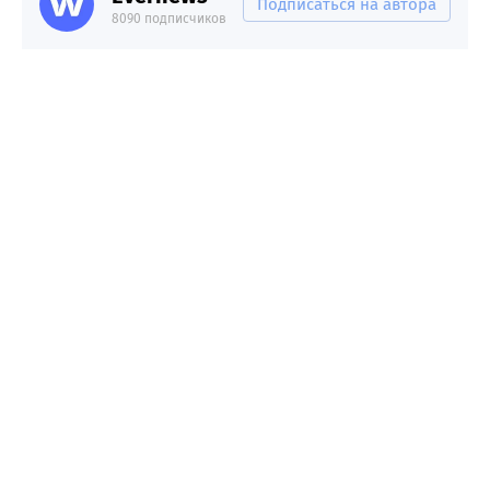
Подписаться на автора
8090 подписчиков