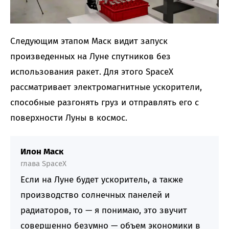
Следующим этапом Маск видит запуск
произведенных на Луне спутников без
использования ракет. Для этого SpaceX
рассматривает электромагнитные ускорители,
способные разгонять груз и отправлять его с
поверхности Луны в космос.
Илон Маск
глава SpaceX
Если на Луне будет ускоритель, а также
производство солнечных панелей и
радиаторов, то — я понимаю, это звучит
совершенно безумно — объем экономики в