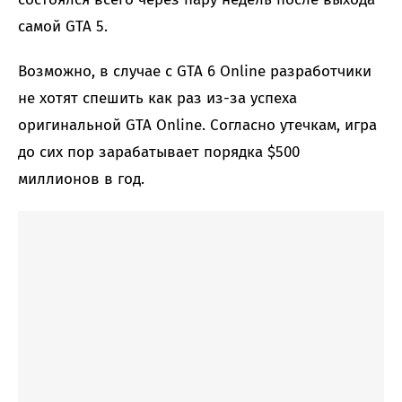
самой GTA 5.
Возможно, в случае с GTA 6 Online разработчики
не хотят спешить как раз из-за успеха
оригинальной GTA Online. Согласно утечкам, игра
до сих пор зарабатывает порядка $500
миллионов в год.