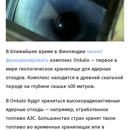
В ближайшее время в Финляндии
начнет
функционировать
комплекс Onkalo — первое в
мире геологическое хранилище для ядерных
отходов. Комплекс находится в древней скальной
породе на глубине свыше 400 метров.
В Onkalo будут храниться высокорадиоактивные
ядерные отходы — например, отработанное
топливо АЭС. Большинство стран хранят такое
топливо во временных хранилищах или в