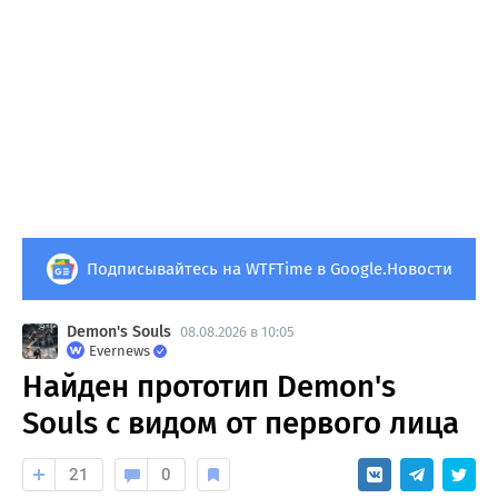
Подписывайтесь на WTFTime в Google.Новости
Demon's Souls
08.08.2026 в 10:05
Evernews
Найден прототип Demon's
Souls с видом от первого лица
21
0