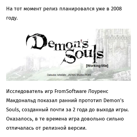
На тот момент релиз планировался уже в 2008
году.
Исследователь игр FromSoftware Лоуренс
Макдональд показал ранний прототип Demon's
Souls, созданный почти за 2 года до выхода игры.
Оказалось, в те времена игра довольно сильно
отличалась от релизной версии.