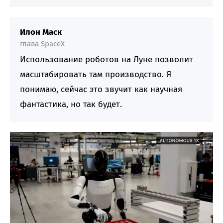
Илон Маск
глава SpaceX
Использование роботов на Луне позволит
масштабировать там производство. Я
понимаю, сейчас это звучит как научная
фантастика, но так будет.