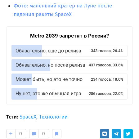
Фото: маленький кратер на Луне после
падения ракеты SpaceX
Metro 2039 запретят в России?
Обязательно, еще до релиза
343 голоса, 26.4%
Обязательно, но после релиза
437 голосов, 33.6%
Может быть, но это не точно
234 голоса, 18.0%
Ну нет, это же обычная игра
286 голосов, 22.0%
Теги:
SpaceX
,
Технологии
0
0