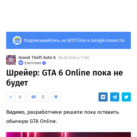
Подписывайтесь на WTFTime в Google.Новости
Grand Theft Auto 6
08.08.2026 в 11:00
Evernews
Шрейер: GTA 6 Online пока не
будет
6
0
Видимо, разработчики решили пока оставить
обычную GTA Online.