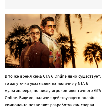
В то же время сама GTA 6 Online явно существует:
те же утечки указывали на наличие у GTA 6
мультиплеера, по числу игроков идентичного GTA
Online. Видимо, наличие действующего онлайн-
компонента позволяет разработчикам сперва