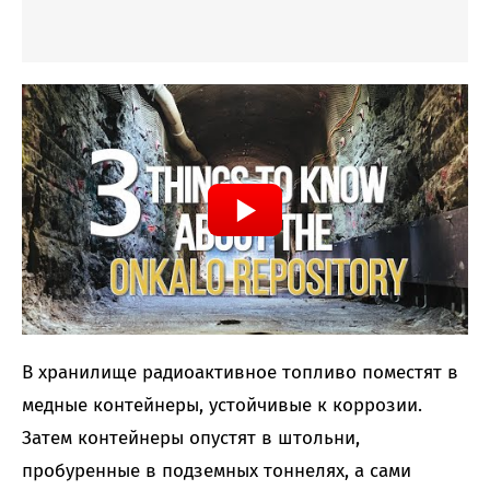
В хранилище радиоактивное топливо поместят в
медные контейнеры, устойчивые к коррозии.
Затем контейнеры опустят в штольни,
пробуренные в подземных тоннелях, а сами