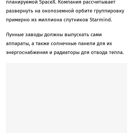
планируемой SpaceX. Компания рассчитывает
развернуть на околоземной орбите группировку
примерно из миллиона спутников Starmind.
Лунные заводы должны выпускать сами
аппараты, а также солнечные панели для их
энергоснабжения и радиаторы для отвода тепла.