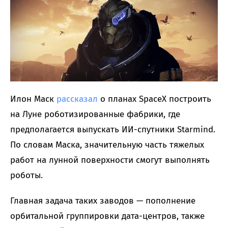
Илон Маск
рассказал
о планах SpaceX построить
на Луне роботизированные фабрики, где
предполагается выпускать ИИ-спутники Starmind.
По словам Маска, значительную часть тяжелых
работ на лунной поверхности смогут выполнять
роботы.
Главная задача таких заводов — пополнение
орбитальной группировки дата-центров, также