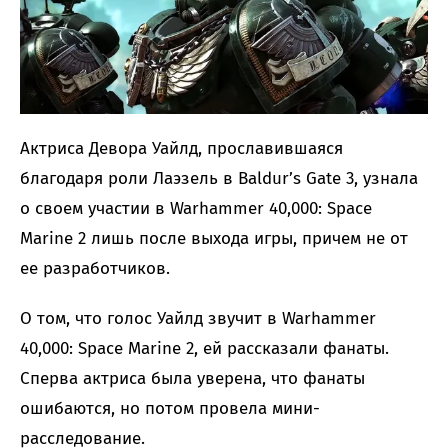
Актриса Девора Уайлд, прославившаяся
благодаря роли Лаэзель в Baldur’s Gate 3, узнала
о своем участии в Warhammer 40,000: Space
Marine 2 лишь после выхода игры, причем не от
ее разработчиков.
О том, что голос Уайлд звучит в Warhammer
40,000: Space Marine 2, ей рассказали фанаты.
Сперва актриса была уверена, что фанаты
ошибаются, но потом провела мини-
расследование.