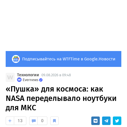
Подписывайтесь на WTFTime в Google.Новости
Технологии
09.08.2026 в 09:48
Evernews
«Пушка» для космоса: как
NASA переделывало ноутбуки
для МКС
13
0