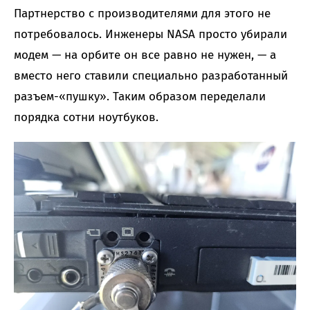
Партнерство с производителями для этого не
потребовалось. Инженеры NASA просто убирали
модем — на орбите он все равно не нужен, — а
вместо него ставили специально разработанный
разъем-«пушку». Таким образом переделали
порядка сотни ноутбуков.