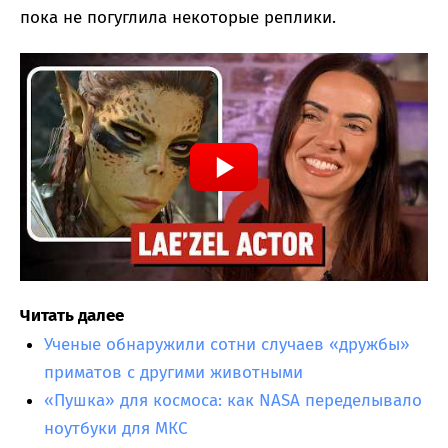
пока не погуглила некоторые реплики.
Читать далее
Ученые обнаружили сотни случаев «дружбы»
приматов с другими животными
«Пушка» для космоса: как NASA переделывало
ноутбуки для МКС