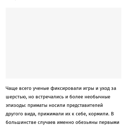
Чаще всего ученые фиксировали игры и уход за
шерстью, но встречались и более необычные
эпизоды: приматы носили представителей
другого вида, прижимали их к себе, кормили. В
большинстве случаев именно обезьяны первыми