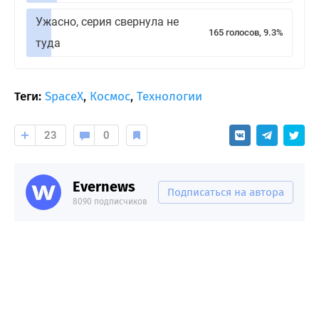
Ужасно, серия свернула не
165 голосов, 9.3%
туда
Теги:
SpaceX
,
Космос
,
Технологии
23
0
Evernews
Подписаться на автора
8090 подписчиков