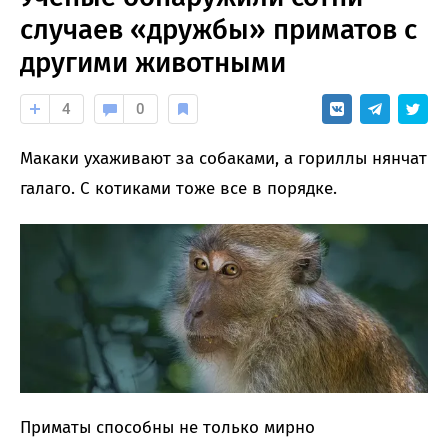
случаев «дружбы» приматов с
другими животными
4
0
Макаки ухаживают за собаками, а гориллы нянчат
галаго. С котиками тоже все в порядке.
Приматы способны не только мирно