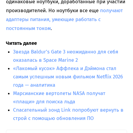
одинаковые ноутбуки, доработанные при участии
производителей. Но ноутбуки все еще
получают
адаптеры питания, умеющие работать с
постоянным током
.
Читать далее
Звезда Baldur’s Gate 3 неожиданно для себя
оказалась в Space Marine 2
«Лакомый кусок» Аффлека и Дэймона стал
самым успешным новым фильмом Netflix 2026
года — аналитика
Марсианские вертолеты NASA получат
«плащи» для поиска льда
Спасательный зонд Link попробуют вернуть в
строй с помощью обновления ПО