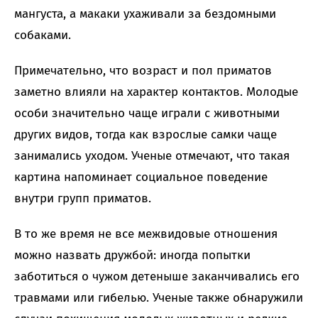
мангуста, а макаки ухаживали за бездомными
собаками.
Примечательно, что возраст и пол приматов
заметно влияли на характер контактов. Молодые
особи значительно чаще играли с животными
других видов, тогда как взрослые самки чаще
занимались уходом. Ученые отмечают, что такая
картина напоминает социальное поведение
внутри групп приматов.
В то же время не все межвидовые отношения
можно назвать дружбой: иногда попытки
заботиться о чужом детеныше заканчивались его
травмами или гибелью. Ученые также обнаружили