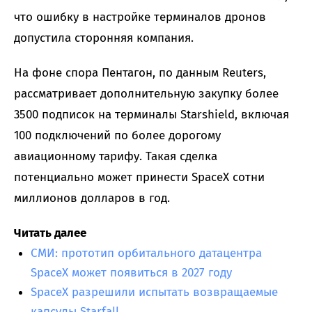
что ошибку в настройке терминалов дронов
допустила сторонняя компания.
На фоне спора Пентагон, по данным Reuters,
рассматривает дополнительную закупку более
3500 подписок на терминалы Starshield, включая
100 подключений по более дорогому
авиационному тарифу. Такая сделка
потенциально может принести SpaceX сотни
миллионов долларов в год.
Читать далее
СМИ: прототип орбитального датацентра
SpaceX может появиться в 2027 году
SpaceX разрешили испытать возвращаемые
капсулы Starfall