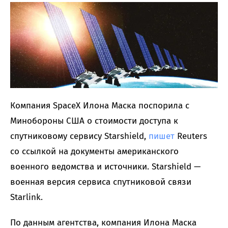
Компания SpaceX Илона Маска поспорила с
Минобороны США о стоимости доступа к
спутниковому сервису Starshield,
пишет
Reuters
со ссылкой на документы американского
военного ведомства и источники. Starshield —
военная версия сервиса спутниковой связи
Starlink.
По данным агентства, компания Илона Маска