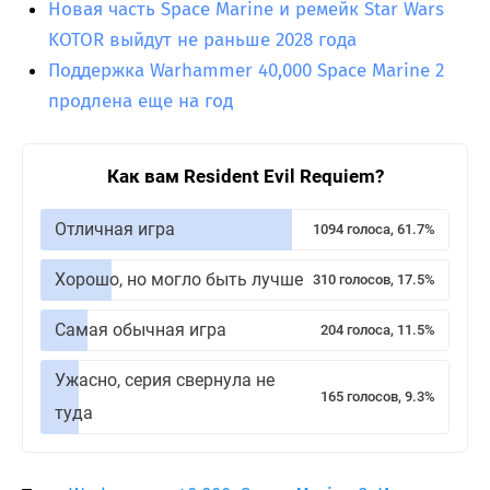
Новая часть Space Marine и ремейк Star Wars
KOTOR выйдут не раньше 2028 года
Поддержка Warhammer 40,000 Space Marine 2
продлена еще на год
Как вам Resident Evil Requiem?
Отличная игра
1094 голоса, 61.7%
Хорошо, но могло быть лучше
310 голосов, 17.5%
Самая обычная игра
204 голоса, 11.5%
Ужасно, серия свернула не
165 голосов, 9.3%
туда