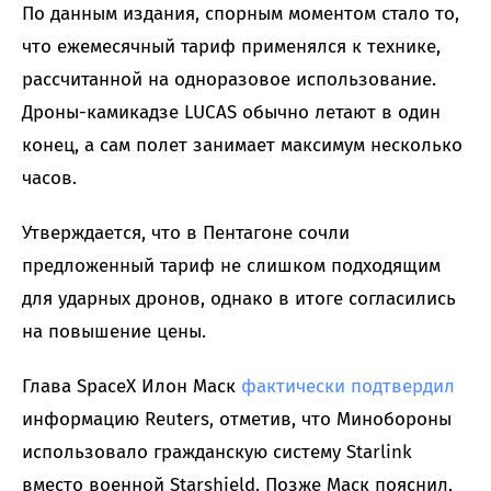
По данным издания, спорным моментом стало то,
что ежемесячный тариф применялся к технике,
рассчитанной на одноразовое использование.
Дроны-камикадзе LUCAS обычно летают в один
конец, а сам полет занимает максимум несколько
часов.
Утверждается, что в Пентагоне сочли
предложенный тариф не слишком подходящим
для ударных дронов, однако в итоге согласились
на повышение цены.
Глава SpaceX Илон Маск
фактически подтвердил
информацию Reuters, отметив, что Минобороны
использовало гражданскую систему Starlink
вместо военной Starshield. Позже Маск пояснил,