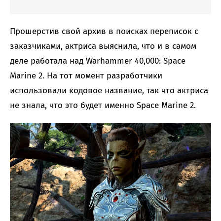
Прошерстив свой архив в поисках переписок с
заказчиками, актриса выяснила, что и в самом
деле работала над Warhammer 40,000: Space
Marine 2. На тот момент разработчики
использовали кодовое название, так что актриса
не знала, что это будет именно Space Marine 2.