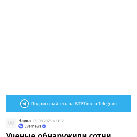
Подписывайтесь на WTFTime в Telegram
Наука
09.08.2026 в 11:12
Evernews
Ученые обнаружили сотни