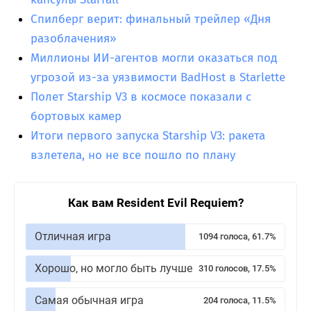
Спилберг верит: финальный трейлер «Дня
разоблачения»
Миллионы ИИ-агентов могли оказаться под
угрозой из-за уязвимости BadHost в Starlette
Полет Starship V3 в космосе показали с
бортовых камер
Итоги первого запуска Starship V3: ракета
взлетела, но не все пошло по плану
Как вам Resident Evil Requiem?
Отличная игра
1094 голоса, 61.7%
Хорошо, но могло быть лучше
310 голосов, 17.5%
Самая обычная игра
204 голоса, 11.5%