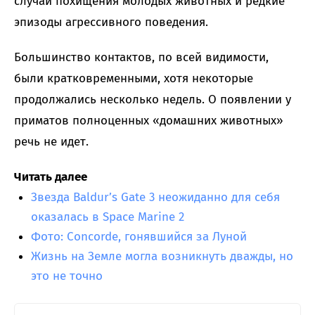
случаи похищения молодых животных и редкие
эпизоды агрессивного поведения.
Большинство контактов, по всей видимости,
были кратковременными, хотя некоторые
продолжались несколько недель. О появлении у
приматов полноценных «домашних животных»
речь не идет.
Читать далее
Звезда Baldur’s Gate 3 неожиданно для себя
оказалась в Space Marine 2
Фото: Concorde, гонявшийся за Луной
Жизнь на Земле могла возникнуть дважды, но
это не точно