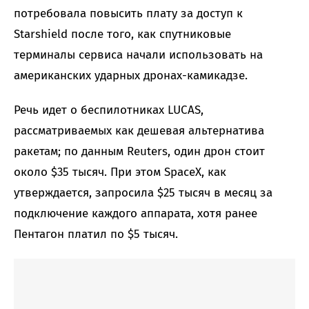
потребовала повысить плату за доступ к
Starshield после того, как спутниковые
терминалы сервиса начали использовать на
американских ударных дронах-камикадзе.
Речь идет о беспилотниках LUCAS,
рассматриваемых как дешевая альтернатива
ракетам; по данным Reuters, один дрон стоит
около $35 тысяч. При этом SpaceX, как
утверждается, запросила $25 тысяч в месяц за
подключение каждого аппарата, хотя ранее
Пентагон платил по $5 тысяч.