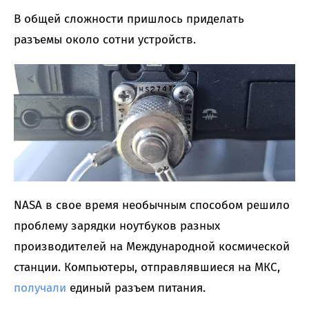
В общей сложности пришлось приделать
разъемы около сотни устройств.
NASA в свое время необычным способом решило
проблему зарядки ноутбуков разных
производителей на Международной космической
станции. Компьютеры, отправлявшиеся на МКС,
получали
единый разъем питания.