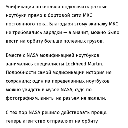
Унификация позволяла подключать разные
ноутбуки прямо к бортовой сети МКС
постоянного тока. Благодаря этому экипажу МКС
не требовались зарядки — а значит, можно было
вести на орбиту больше полезных грузов.
Вместе с NASA модификацией ноутбуков
занимались специалисты Lockheed Martin.
Подробности самой модификации история не
сохранила; один из переделанных ноутбуков
можно увидеть в музее NASA, судя по
фотографиям, винты на разъем не жалели.
С тех пор NASA решило действовать проще:
теперь агентство отправляет на орбиту