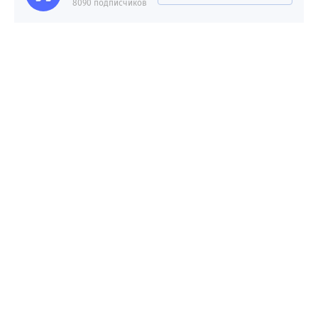
8090 подписчиков