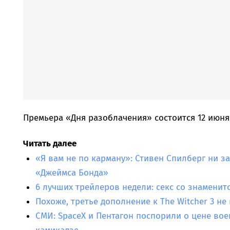
Премьера «Дня разоблачения» состоится 12 июня 
Читать далее
«Я вам не по карману»: Стивен Спилберг ни за
«Джеймса Бонда»
6 лучших трейлеров недели: секс со знаменит
Похоже, третье дополнение к The Witcher 3 не
СМИ: SpaceX и Пентагон поспорили о цене вое