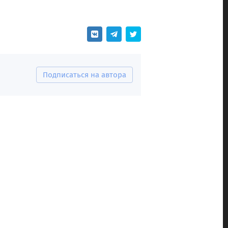
Подписаться на автора