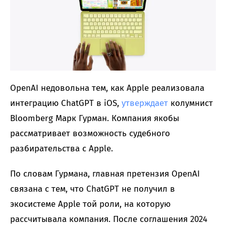
OpenAI недовольна тем, как Apple реализовала
интеграцию ChatGPT в iOS,
утверждает
колумнист
Bloomberg Марк Гурман. Компания якобы
рассматривает возможность судебного
разбирательства с Apple.
По словам Гурмана, главная претензия OpenAI
связана с тем, что ChatGPT не получил в
экосистеме Apple той роли, на которую
рассчитывала компания. После соглашения 2024