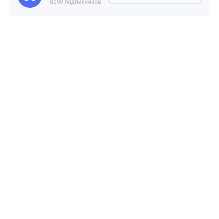
8090 подписчиков