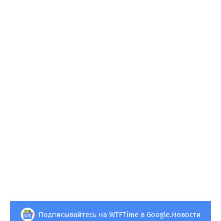
Подписывайтесь на WTFTime в Google.Новости