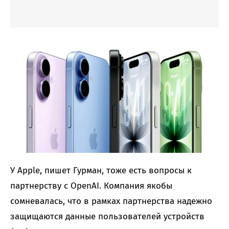
У Apple, пишет Гурман, тоже есть вопросы к
партнерству с OpenAI. Компания якобы
сомневалась, что в рамках партнерства надежно
защищаются данные пользователей устройств