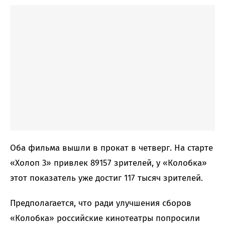
Оба фильма вышли в прокат в четверг. На старте
«Холоп 3» привлек 89157 зрителей, у «Колобка»
этот показатель уже достиг 117 тысяч зрителей.
Предполагается, что ради улучшения сборов
«Колобка» российские кинотеатры попросили