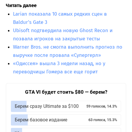
Читать далее
Larian показала 10 самых редких сцен в
Baldur’s Gate 3
Ubisoft подтвердила новую Ghost Recon и
позвала игроков на закрытые тесты
Warner Bros. не смогла выполнить прогноз по
выручке после провала «Супергерл»
«Одиссея» вышла 3 недели назад, но у
переводчицы Гомера все еще горит
GTA VI будет стоить $80 — берем?
Берем сразу Ultimate за $100
59 голосов, 14.3%
Берем базовое издание
63 голоса, 15.3%