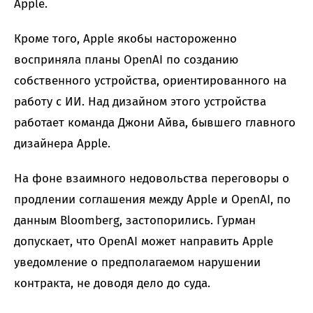
Apple.
Кроме того, Apple якобы настороженно
восприняла планы OpenAI по созданию
собственного устройства, ориентированного на
работу с ИИ. Над дизайном этого устройства
работает команда Джони Айва, бывшего главного
дизайнера Apple.
На фоне взаимного недовольства переговоры о
продлении соглашения между Apple и OpenAI, по
данным Bloomberg, застопорились. Гурман
допускает, что OpenAI может направить Apple
уведомление о предполагаемом нарушении
контракта, не доводя дело до суда.