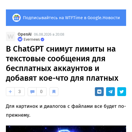
Подписывайтесь на WTFTime в Google.Новости
OpenAI
06.08.2026 в 20:08
Evernews
В ChatGPT снимут лимиты на
текстовые сообщения для
бесплатных аккаунтов и
добавят кое-что для платных
3
0
Для картинок и диалогов с файлами все будет по-
прежнему.