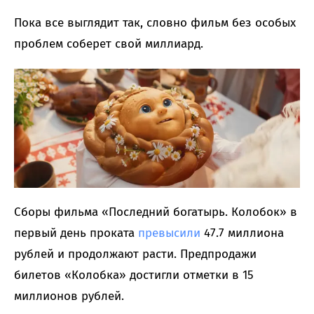
Пока все выглядит так, словно фильм без особых
проблем соберет свой миллиард.
Сборы фильма «Последний богатырь. Колобок» в
первый день проката
превысили
47.7 миллиона
рублей и продолжают расти. Предпродажи
билетов «Колобка» достигли отметки в 15
миллионов рублей.