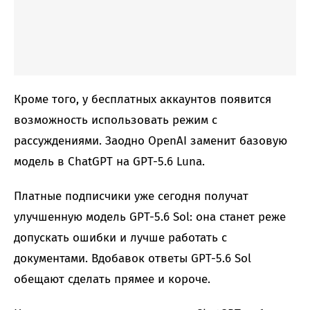
Кроме того, у бесплатных аккаунтов появится
возможность использовать режим с
рассуждениями. Заодно OpenAI заменит базовую
модель в ChatGPT на GPT-5.6 Luna.
Платные подписчики уже сегодня получат
улучшенную модель GPT-5.6 Sol: она станет реже
допускать ошибки и лучше работать с
документами. Вдобавок ответы GPT-5.6 Sol
обещают сделать прямее и короче.