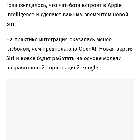
года ожидалось, что чат-бота встроят в Apple
Intelligence и сделают важным элементом новой
Siri.
На практике интеграция оказалась менее
глубокой, чем предполагала OpenAI. Новая версия
Siri и вовсе будет работать на основе модели,
разработанной корпорацией Google.