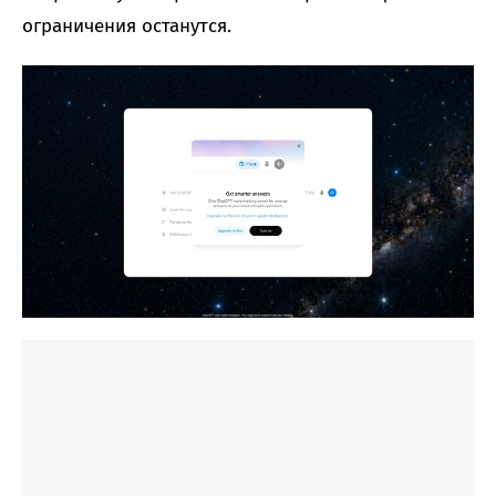
ограничения останутся.