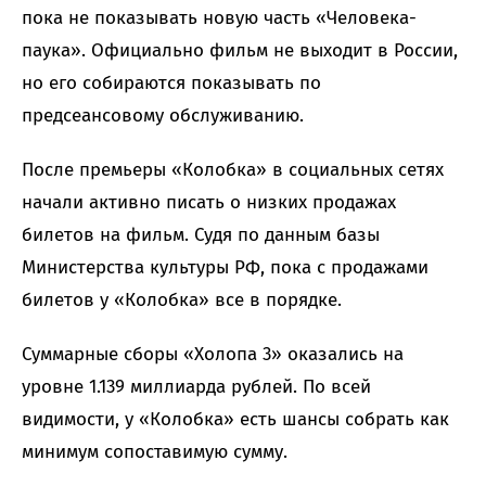
пока не показывать новую часть «Человека-
паука». Официально фильм не выходит в России,
но его собираются показывать по
предсеансовому обслуживанию.
После премьеры «Колобка» в социальных сетях
начали активно писать о низких продажах
билетов на фильм. Судя по данным базы
Министерства культуры РФ, пока с продажами
билетов у «Колобка» все в порядке.
Суммарные сборы «Холопа 3» оказались на
уровне 1.139 миллиарда рублей. По всей
видимости, у «Колобка» есть шансы собрать как
минимум сопоставимую сумму.