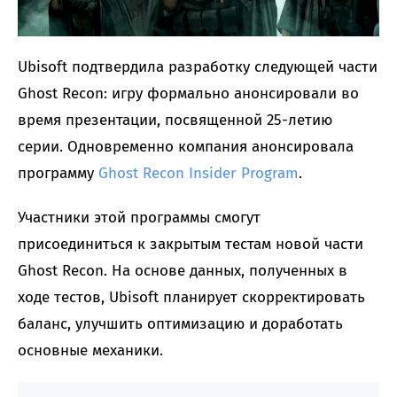
Ubisoft подтвердила разработку следующей части
Ghost Recon: игру формально анонсировали во
время презентации, посвященной 25-летию
серии. Одновременно компания анонсировала
программу
Ghost Recon Insider Program
.
Участники этой программы смогут
присоединиться к закрытым тестам новой части
Ghost Recon. На основе данных, полученных в
ходе тестов, Ubisoft планирует скорректировать
баланс, улучшить оптимизацию и доработать
основные механики.