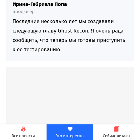
Ирина-Габриэла Попа
продюсер
Последние несколько лет мы создавали
следующую главу Ghost Recon. Я очень рада
сообщить, что теперь мы готовы приступить
к ее тестированию
Все новости
Это интересно
Сейчас читают