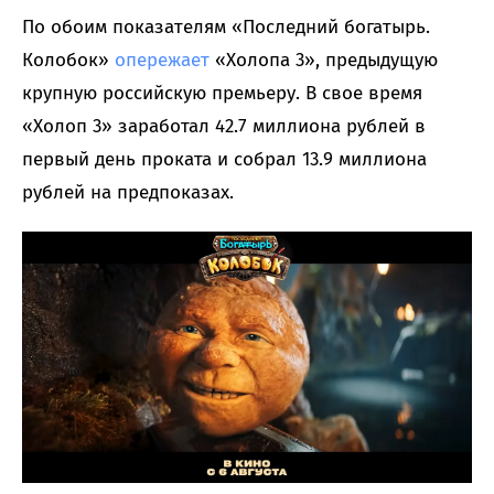
По обоим показателям «Последний богатырь.
Колобок»
опережает
«Холопа 3», предыдущую
крупную российскую премьеру. В свое время
«Холоп 3» заработал 42.7 миллиона рублей в
первый день проката и собрал 13.9 миллиона
рублей на предпоказах.