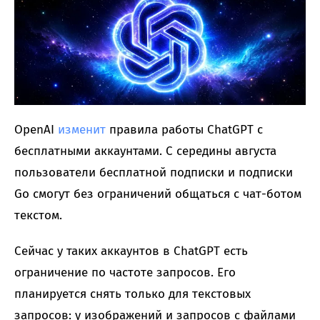
OpenAI
изменит
правила работы ChatGPT с
бесплатными аккаунтами. С середины августа
пользователи бесплатной подписки и подписки
Go смогут без ограничений общаться с чат-ботом
текстом.
Сейчас у таких аккаунтов в ChatGPT есть
ограничение по частоте запросов. Его
планируется снять только для текстовых
запросов: у изображений и запросов с файлами