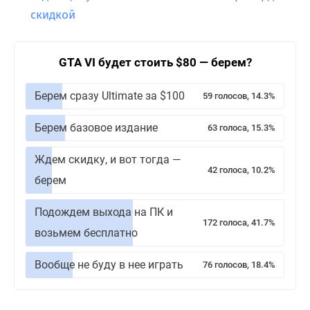
скидкой
GTA VI будет стоить $80 — берем?
Берем сразу Ultimate за $100
59 голосов, 14.3%
Берем базовое издание
63 голоса, 15.3%
Ждем скидку, и вот тогда —
42 голоса, 10.2%
берем
Подождем выхода на ПК и
172 голоса, 41.7%
возьмем бесплатно
Вообще не буду в нее играть
76 голосов, 18.4%