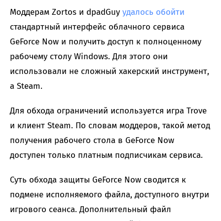
Моддерам Zortos и dpadGuy
удалось обойти
стандартный интерфейс облачного сервиса
GeForce Now и получить доступ к полноценному
рабочему столу Windows. Для этого они
использовали не сложный хакерский инструмент,
а Steam.
Для обхода ограничений используется игра Trove
и клиент Steam. По словам моддеров, такой метод
получения рабочего стола в GeForce Now
доступен только платным подписчикам сервиса.
Суть обхода защиты GeForce Now сводится к
подмене исполняемого файла, доступного внутри
игрового сеанса. Дополнительный файл