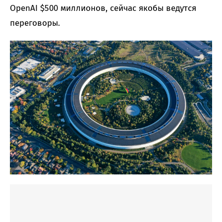
OpenAI $500 миллионов, сейчас якобы ведутся
переговоры.