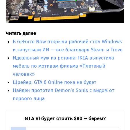
Читать далее
В GeForce Now открыли рабочий стол Windows
и запустили ИИ — все благодаря Steam и Trove
Идеальный муж из ротанга: IKEA выпустила
мебель по мотивам фильма «Плетеный
человек»
Шрейер: GTA 6 Online пока не будет
Найден прототип Demon’s Souls с видом от
первого лица
GTA VI будет стоить $80 — берем?