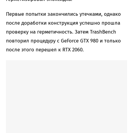
Первые попытки закончились утечками, однако
после доработки конструкция успешно прошла
проверку на герметичность. Затем TrashBench
повторил процедуру с GeForce GTX 980 и только
после этого перешел к RTX 2060.