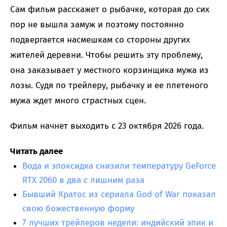
Сам фильм расскажет о рыбачке, которая до сих
пор не вышла замуж и поэтому постоянно
подвергается насмешкам со стороны других
жителей деревни. Чтобы решить эту проблему,
она заказывает у местного корзинщика мужа из
лозы. Судя по трейлеру, рыбачку и ее плетеного
мужа ждет много страстных сцен.
Фильм начнет выходить с 23 октября 2026 года.
Читать далее
Вода и эпоксидка снизили температуру GeForce
RTX 2060 в два с лишним раза
Бывший Кратос из сериала God of War показал
свою божественную форму
7 лучших трейлеров недели: индийский эпик и