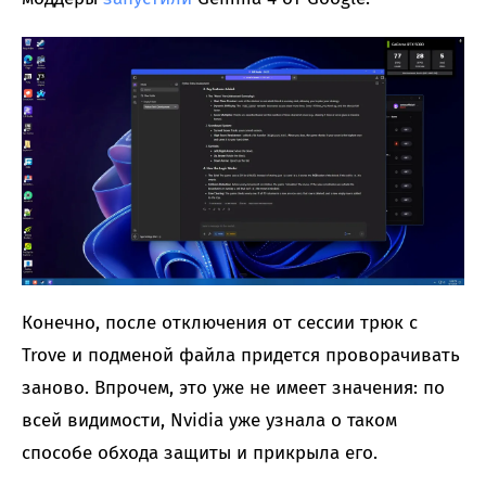
Конечно, после отключения от сессии трюк с
Trove и подменой файла придется проворачивать
заново. Впрочем, это уже не имеет значения: по
всей видимости, Nvidia уже узнала о таком
способе обхода защиты и прикрыла его.