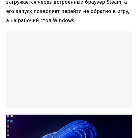
загружается через встроенный браузер Steam, а
его запуск позволяет перейти не обратно в игру,
а на рабочий стол Windows.