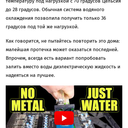
температуру под нагрузкой с 70 градусов Цельсия
до 28 градусов. Обычная система водяного
охлаждения позволила получить только 36
градусов под той же нагрузкой.
Как говорится, не пытайтесь повторить это дома:
малейшая протечка может оказаться последней.
Впрочем, всегда есть вариант попробовать
залить вместо воды диэлектрическую жидкость и
надеяться на лучшее.