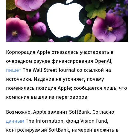
Корпорация Apple отказалась участвовать в
очередном раунде финансирования OpenAI,
пишет
The Wall Street Journal со ссылкой на
источники. Издание не уточняет, почему
поменялась позиция Apple; сообщается лишь, что
компания вышла из переговоров.
Возможно, Apple заменит SoftBank. Согласно
данным
The Information, фонд Vision Fund,
контролируемый SoftBank, намерен вложить в