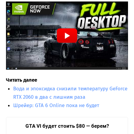
Читать далее
Вода и эпоксидка снизили температуру GeForce
RTX 2060 в два с лишним раза
Шрейер: GTA 6 Online пока не будет
GTA VI будет стоить $80 — берем?