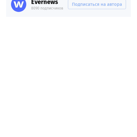
Evernews
Подписаться на автора
8090 подписчиков