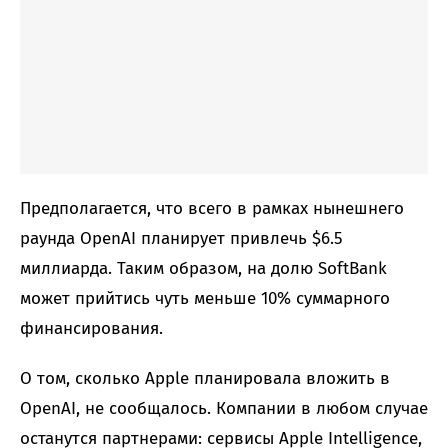
Предполагается, что всего в рамках нынешнего
раунда OpenAI планирует привлечь $6.5
миллиарда. Таким образом, на долю SoftBank
может прийтись чуть меньше 10% суммарного
финансирования.
О том, сколько Apple планировала вложить в
OpenAI, не сообщалось. Компании в любом случае
останутся партнерами: сервисы Apple Intelligence,