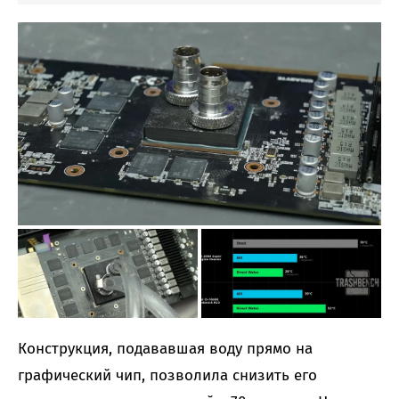
Конструкция, подававшая воду прямо на
графический чип, позволила снизить его