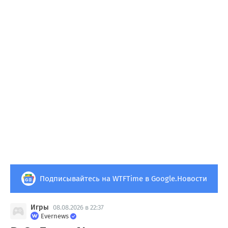
Подписывайтесь на WTFTime в Google.Новости
Игры
08.08.2026 в 22:37
Evernews