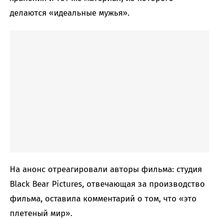
делаются «идеальные мужья».
На анонс отреагировали авторы фильма: студия
Black Bear Pictures, отвечающая за производство
фильма, оставила комментарий о том, что «это
плетеный мир».