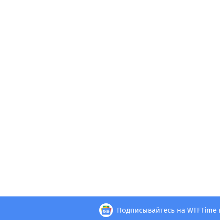
Подписывайтесь на WTFTime 