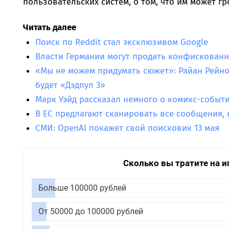
пользовательских систем, о том, что им может гр
Читать далее
Поиск по Reddit стал эксклюзивом Google
Власти Германии могут продать конфискованн
«Мы не можем придумать сюжет»: Райан Рейно
будет «Дэдпул 3»
Марк Уэйд рассказал немного о комикс-событи
В ЕС предлагают сканировать все сообщения
СМИ: OpenAI покажет свой поисковик 13 мая
Сколько вы тратите на и
Больше 100000 рублей
От 50000 до 100000 рублей