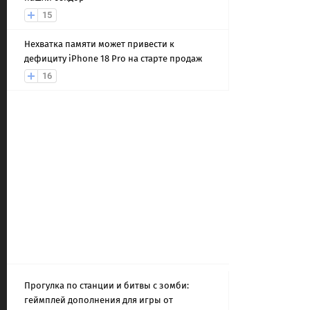
15
Нехватка памяти может привести к
дефициту iPhone 18 Pro на старте продаж
16
Прогулка по станции и битвы с зомби:
геймплей дополнения для игры от