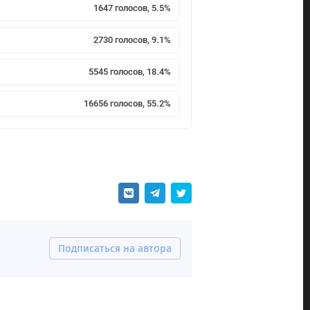
1647 голосов, 5.5%
2730 голосов, 9.1%
5545 голосов, 18.4%
16656 голосов, 55.2%
Подписаться на автора