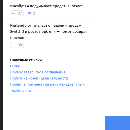
Инсайд: EA подумывает продать BioWare
37
2
Nintendo отчиталась о падении продаж
Switch 2 и росте прибыли — помог возврат
пошлин
38
Полезные ссылки
О нас
Пользовательское соглашение
Политика конфиденциальности
Правила применения рекомендательных
технологий