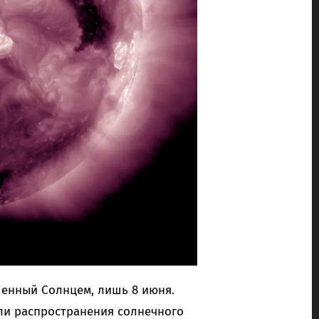
енный Солнцем, лишь 8 июня.
ли распространения солнечного