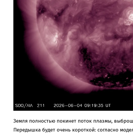
Земля полностью покинет поток плазмы, выброш
Передышка будет очень короткой: согласно моде