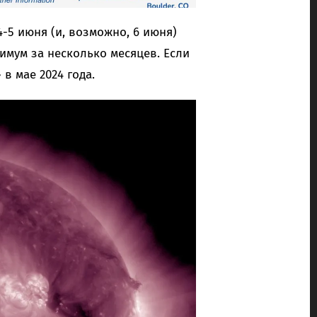
4-5 июня (и, возможно, 6 июня)
мум за несколько месяцев. Если
 в мае 2024 года.