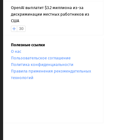
OpenAI выплатит $3.2 миллиона из-за
дискриминации местных работников из
США
30
Полезные ссылки
О нас
Пользовательское соглашение
Политика конфиденциальности
Правила применения рекомендательных
технологий