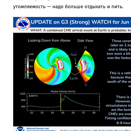
утомляемость — надо больше отдыхать и пить.