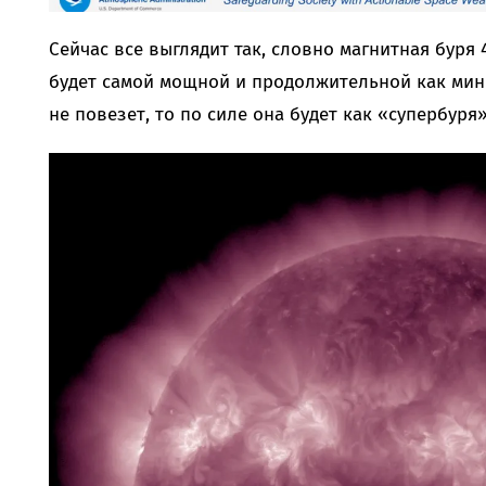
Сейчас все выглядит так, словно магнитная буря 
будет самой мощной и продолжительной как мини
не повезет, то по силе она будет как «супербуря»