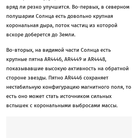
вряд ли резко улучшится. Во-первых, в северном
полушарии Солнца есть довольно крупная
корональная дыра, поток частиц из которой
вскоре доберется до Земли.
Во-вторых, на видимой части Солнца есть
крупные пятна AR4446, AR4449 и AR4448,
показывавшие высокую активность на обратной
стороне звезды. Пятно AR4446 сохраняет
нестабильную конфигурацию магнитного поля, то
есть оно может стать источником сильных
вспышек с корональными выбросами массы.