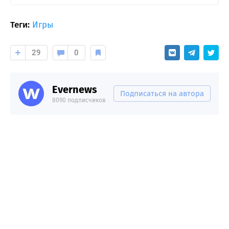
Теги:
Игры
29
0
Evernews
Подписаться на автора
8090 подписчиков