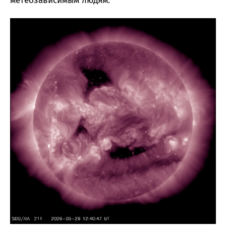
метеозависимым людям.