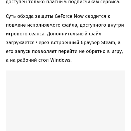
доступен только платным подписчикам сервиса.
Суть обхода защиты GeForce Now сводится к
подмене исполняемого файла, доступного внутри
игрового сеанса. Дополнительный файл
загружается через встроенный браузер Steam, а
его запуск позволяет перейти не обратно в игру,
а на рабочий стол Windows.