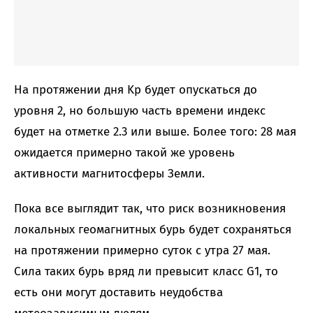
На протяжении дня Kp будет опускаться до
уровня 2, но большую часть времени индекс
будет на отметке 2.3 или выше. Более того: 28 мая
ожидается примерно такой же уровень
активности магнитосферы Земли.
Пока все выглядит так, что риск возникновения
локальных геомагнитных бурь будет сохраняться
на протяжении примерно суток с утра 27 мая.
Сила таких бурь вряд ли превысит класс G1, то
есть они могут доставить неудобства