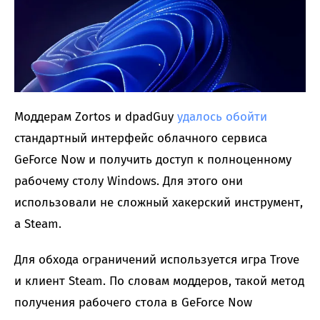
Моддерам Zortos и dpadGuy
удалось обойти
стандартный интерфейс облачного сервиса
GeForce Now и получить доступ к полноценному
рабочему столу Windows. Для этого они
использовали не сложный хакерский инструмент,
а Steam.
Для обхода ограничений используется игра Trove
и клиент Steam. По словам моддеров, такой метод
получения рабочего стола в GeForce Now