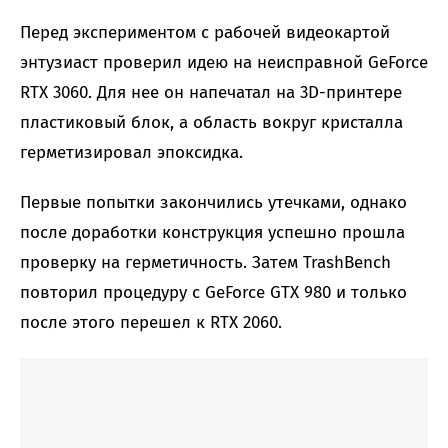
Перед экспериментом с рабочей видеокартой
энтузиаст проверил идею на неисправной GeForce
RTX 3060. Для нее он напечатал на 3D-принтере
пластиковый блок, а область вокруг кристалла
герметизировал эпоксидка.
Первые попытки закончились утечками, однако
после доработки конструкция успешно прошла
проверку на герметичность. Затем TrashBench
повторил процедуру с GeForce GTX 980 и только
после этого перешел к RTX 2060.