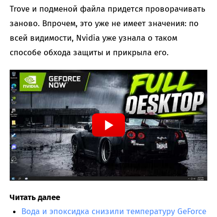
Trove и подменой файла придется проворачивать
заново. Впрочем, это уже не имеет значения: по
всей видимости, Nvidia уже узнала о таком
способе обхода защиты и прикрыла его.
Читать далее
Вода и эпоксидка снизили температуру GeForce