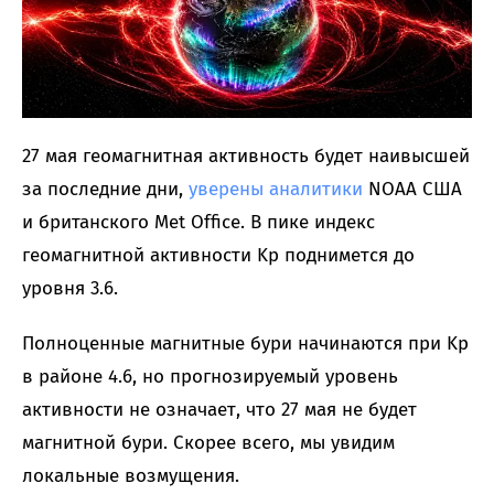
27 мая геомагнитная активность будет наивысшей
за последние дни,
уверены
аналитики
NOAA США
и британского Met Office. В пике индекс
геомагнитной активности Kp поднимется до
уровня 3.6.
Полноценные магнитные бури начинаются при Kp
в районе 4.6, но прогнозируемый уровень
активности не означает, что 27 мая не будет
магнитной бури. Скорее всего, мы увидим
локальные возмущения.