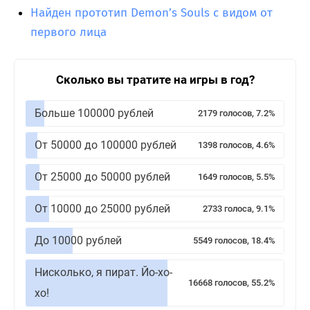
Найден прототип Demon’s Souls с видом от
первого лица
Сколько вы тратите на игры в год?
Больше 100000 рублей
2179 голосов, 7.2%
От 50000 до 100000 рублей
1398 голосов, 4.6%
От 25000 до 50000 рублей
1649 голосов, 5.5%
От 10000 до 25000 рублей
2733 голоса, 9.1%
До 10000 рублей
5549 голосов, 18.4%
Нисколько, я пират. Йо-хо-
16668 голосов, 55.2%
хо!