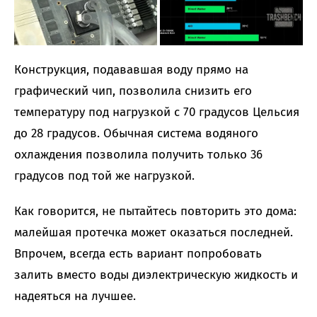
Конструкция, подававшая воду прямо на
графический чип, позволила снизить его
температуру под нагрузкой с 70 градусов Цельсия
до 28 градусов. Обычная система водяного
охлаждения позволила получить только 36
градусов под той же нагрузкой.
Как говорится, не пытайтесь повторить это дома:
малейшая протечка может оказаться последней.
Впрочем, всегда есть вариант попробовать
залить вместо воды диэлектрическую жидкость и
надеяться на лучшее.