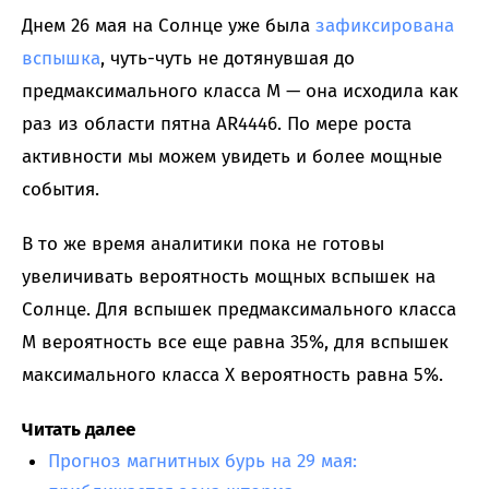
Днем 26 мая на Солнце уже была
зафиксирована
вспышка
, чуть-чуть не дотянувшая до
предмаксимального класса M — она исходила как
раз из области пятна AR4446. По мере роста
активности мы можем увидеть и более мощные
события.
В то же время аналитики пока не готовы
увеличивать вероятность мощных вспышек на
Солнце. Для вспышек предмаксимального класса
M вероятность все еще равна 35%, для вспышек
максимального класса X вероятность равна 5%.
Читать далее
Прогноз магнитных бурь на 29 мая: