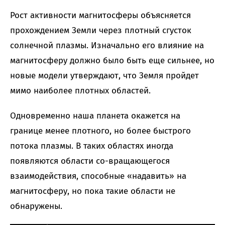
Рост активности магнитосферы объясняется
прохождением Земли через плотный сгусток
солнечной плазмы. Изначально его влияние на
магнитосферу должно было быть еще сильнее, но
новые модели утверждают, что Земля пройдет
мимо наиболее плотных областей.
Одновременно наша планета окажется на
границе менее плотного, но более быстрого
потока плазмы. В таких областях иногда
появляются области со-вращающегося
взаимодействия, способные «надавить» на
магнитосферу, но пока такие области не
обнаружены.