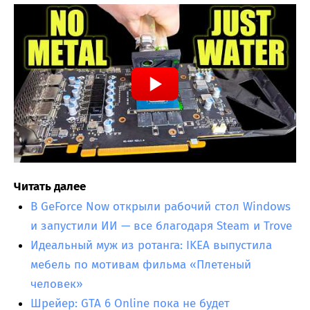
Читать далее
В GeForce Now открыли рабочий стол Windows
и запустили ИИ — все благодаря Steam и Trove
Идеальный муж из ротанга: IKEA выпустила
мебель по мотивам фильма «Плетеный
человек»
Шрейер: GTA 6 Online пока не будет