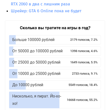
RTX 2060 в два с лишним раза
Шрейер: GTA 6 Online пока не будет
Сколько вы тратите на игры в год?
Больше 100000 рублей
2179 голосов, 7.2%
От 50000 до 100000 рублей
1398 голосов, 4.6%
От 25000 до 50000 рублей
1649 голосов, 5.5%
От 10000 до 25000 рублей
2733 голоса, 9.1%
До 10000 рублей
5549 голосов, 18.4%
Нисколько, я пират. Йо-хо-
16668 голосов, 55.2%
хо!