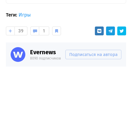
Теги:
Игры
39
1
Evernews
Подписаться на автора
8090 подписчиков