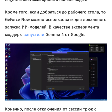
Кроме того, если добраться до рабочего стола, то
GeForce Now можно использовать для локального
запуска ИИ-моделей. В качестве эксперимента
моддеры
запустили
Gemma 4 от Google.
Конечно, после отключения от сессии трюк с