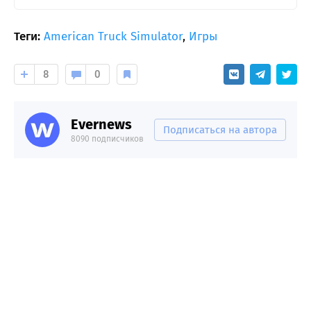
Теги:
American Truck Simulator
,
Игры
8
0
Evernews
Подписаться на автора
8090 подписчиков