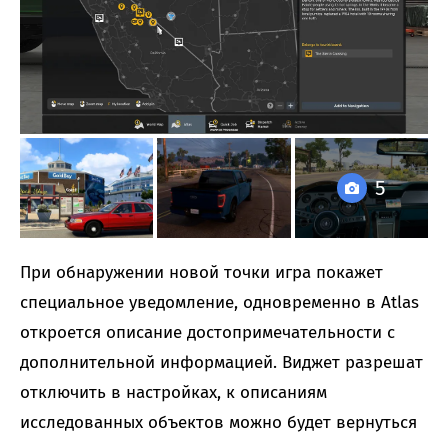
5
При обнаружении новой точки игра покажет
специальное уведомление, одновременно в Atlas
откроется описание достопримечательности с
дополнительной информацией. Виджет разрешат
отключить в настройках, к описаниям
исследованных объектов можно будет вернуться