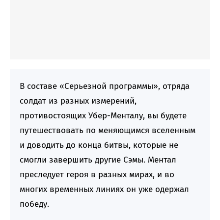
В составе «Серьезной программы», отряда
солдат из разных измерений,
противостоящих Убер-Менталу, вы будете
путешествовать по меняющимся вселенным
и доводить до конца битвы, которые не
смогли завершить другие Сэмы. Ментал
преследует героя в разных мирах, и во
многих временных линиях он уже одержал
победу.