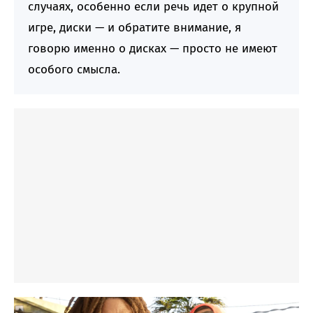
случаях, особенно если речь идет о крупной
игре, диски — и обратите внимание, я
говорю именно о дисках — просто не имеют
особого смысла.