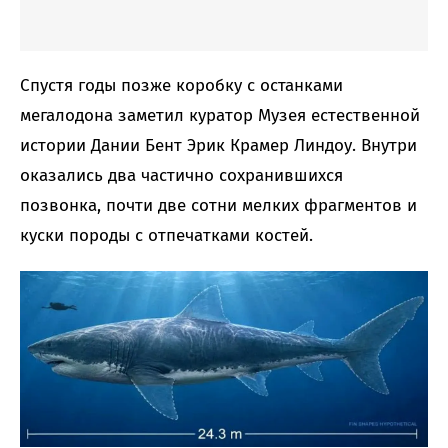
Спустя годы позже коробку с останками
мегалодона заметил куратор Музея естественной
истории Дании Бент Эрик Крамер Линдоу. Внутри
оказались два частично сохранившихся
позвонка, почти две сотни мелких фрагментов и
куски породы с отпечатками костей.