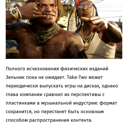
Полного исчезновения физических изданий
Зельник пока не ожидает. Take-Two может
периодически выпускать игры на дисках, однако
глава компании сравнил их перспективы с
пластинками в музыкальной индустрии: формат
сохранится, но перестанет быть основным
способом распространения контента.