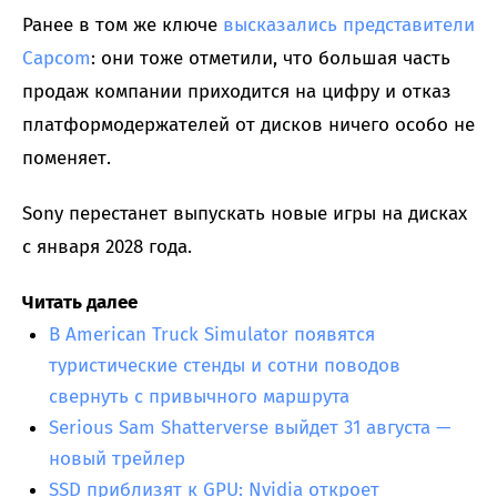
Ранее в том же ключе
высказались представители
Capcom
: они тоже отметили, что большая часть
продаж компании приходится на цифру и отказ
платформодержателей от дисков ничего особо не
поменяет.
Sony перестанет выпускать новые игры на дисках
с января 2028 года.
Читать далее
В American Truck Simulator появятся
туристические стенды и сотни поводов
свернуть с привычного маршрута
Serious Sam Shatterverse выйдет 31 августа —
новый трейлер
SSD приблизят к GPU: Nvidia откроет