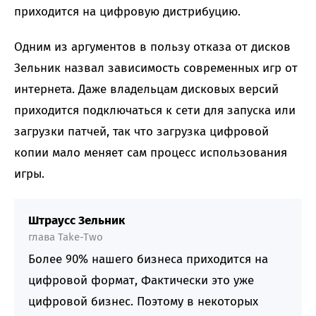
приходится на цифровую дистрибуцию.
Одним из аргументов в пользу отказа от дисков
Зельник назвал зависимость современных игр от
интернета. Даже владельцам дисковых версий
приходится подключаться к сети для запуска или
загрузки патчей, так что загрузка цифровой
копии мало меняет сам процесс использования
игры.
Штраусс Зельник
глава Take-Two
Более 90% нашего бизнеса приходится на
цифровой формат, Фактически это уже
цифровой бизнес. Поэтому в некоторых