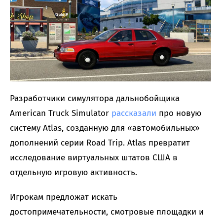
Разработчики симулятора дальнобойщика
American Truck Simulator
рассказали
про новую
систему Atlas, созданную для «автомобильных»
дополнений серии Road Trip. Atlas превратит
исследование виртуальных штатов США в
отдельную игровую активность.
Игрокам предложат искать
достопримечательности, смотровые площадки и