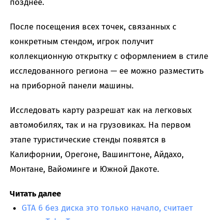
позднее.
После посещения всех точек, связанных с
конкретным стендом, игрок получит
коллекционную открытку с оформлением в стиле
исследованного региона — ее можно разместить
на приборной панели машины.
Исследовать карту разрешат как на легковых
автомобилях, так и на грузовиках. На первом
этапе туристические стенды появятся в
Калифорнии, Орегоне, Вашингтоне, Айдахо,
Монтане, Вайоминге и Южной Дакоте.
Читать далее
GTA 6 без диска это только начало, считает