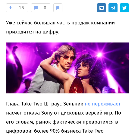
15
0
Уже сейчас большая часть продаж компании
приходится на цифру.
Глава Take-Two Штраус Зельник
не переживает
насчет отказа Sony от дисковых версий игр. По
его словам, рынок фактически превратился в
цифровой: более 90% бизнеса Take-Two