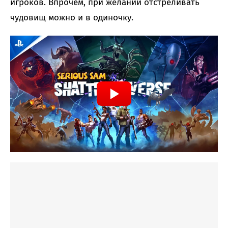
игроков. Впрочем, при желании отстреливать
чудовищ можно и в одиночку.