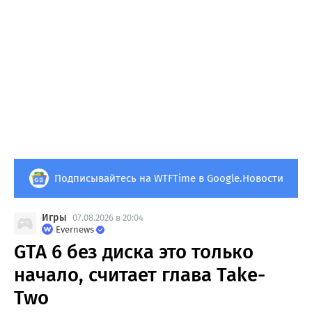
Подписывайтесь на WTFTime в Google.Новости
Игры
07.08.2026 в 20:04
Evernews
GTA 6 без диска это только
начало, считает глава Take-
Two