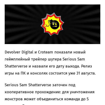
Devolver Digital и Croteam показали новый
геймплейный трейлер шутера Serious Sam
Shatterverse и назвали его дату выхода. Релиз
игры на ПК и консолях состоится уже 31 августа.
Serious Sam Shatterverse заточен под
кооперативное прохождение: для уничтожения
монстров может объединиться команда до 5