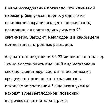
Новое исследование показало, что ключевой
параметр был указан верно: у одного из
позвонков сохранилась центральная часть,
позволившая подтвердить диаметр 23
сантиметра. Выходит, мегалодон и в самом деле
мог достигать огромных размеров.
Акулы этого вида жили 3.6-23 миллиона лет назад.
Точно восстановить внешний вид мегалодона
сложно: скелет акул состоит в основном из
хрящей, которые плохо сохраняются в
ископаемом состоянии. Чаще всего ученые
находят зубы мегалодонов, позвонки
встречаются значительно реже.