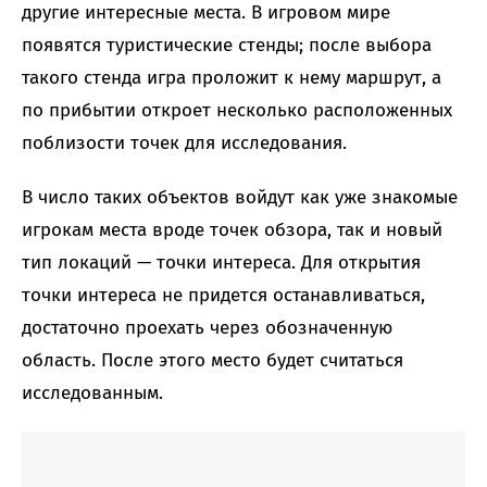
другие интересные места. В игровом мире
появятся туристические стенды; после выбора
такого стенда игра проложит к нему маршрут, а
по прибытии откроет несколько расположенных
поблизости точек для исследования.
В число таких объектов войдут как уже знакомые
игрокам места вроде точек обзора, так и новый
тип локаций — точки интереса. Для открытия
точки интереса не придется останавливаться,
достаточно проехать через обозначенную
область. После этого место будет считаться
исследованным.