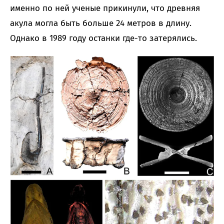
именно по ней ученые прикинули, что древняя
акула могла быть больше 24 метров в длину.
Однако в 1989 году останки где-то затерялись.