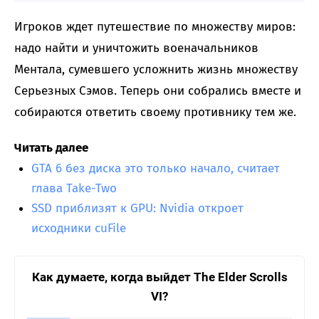
Игроков ждет путешествие по множеству миров:
надо найти и уничтожить военачальников
Ментала, сумевшего усложнить жизнь множеству
Серьезных Сэмов. Теперь они собрались вместе и
собираются ответить своему противнику тем же.
Читать далее
GTA 6 без диска это только начало, считает
глава Take-Two
SSD приблизят к GPU: Nvidia откроет
исходники cuFile
Как думаете, когда выйдет The Elder Scrolls
VI?