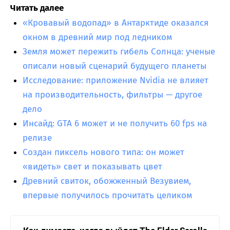
Читать далее
«Кровавый водопад» в Антарктиде оказался
окном в древний мир под ледником
Земля может пережить гибель Солнца: ученые
описали новый сценарий будущего планеты
Исследование: приложение Nvidia не влияет
на производительность, фильтры — другое
дело
Инсайд: GTA 6 может и не получить 60 fps на
релизе
Создан пиксель нового типа: он может
«видеть» свет и показывать цвет
Древний свиток, обожженный Везувием,
впервые получилось прочитать целиком