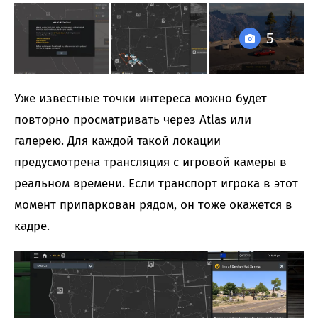
5
Уже известные точки интереса можно будет
повторно просматривать через Atlas или
галерею. Для каждой такой локации
предусмотрена трансляция с игровой камеры в
реальном времени. Если транспорт игрока в этот
момент припаркован рядом, он тоже окажется в
кадре.