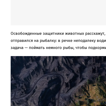
Освобожденные защитники животных расскажут, 
отправился на рыбалку: в речке неподалеку вод
задача — поймать немного рыбы, чтобы подкорми