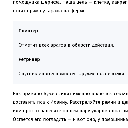
помощника шерифа. Наша цель — клетка, закреп
стоит прямо у гаража на ферме.
Поинтер
Отметит всех врагов в области действия.
Ретривер
Спутник иногда приносит оружие после атаки.
Как правило Бумер сидит именно в клетке: секта
доставить пса к Иоанну. Расстреляйте ремни и ц
или просто нанесите по ней пару ударов лопатой
Остается его погладить — и вот оно, у помощник