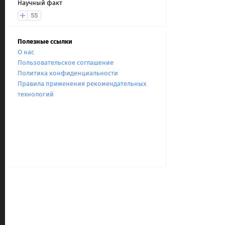
Научный факт
55
Полезные ссылки
О нас
Пользовательское соглашение
Политика конфиденциальности
Правила применения рекомендательных
технологий