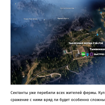
Сектанты уже перебили всех жителей фермы. Куль
сражение с ними вряд ли будет особенно сложны