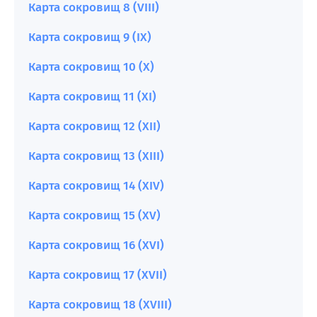
Карта сокровищ 8 (VIII)
Карта сокровищ 9 (IX)
Карта сокровищ 10 (X)
Карта сокровищ 11 (XI)
Карта сокровищ 12 (XII)
Карта сокровищ 13 (XIII)
Карта сокровищ 14 (XIV)
Карта сокровищ 15 (XV)
Карта сокровищ 16 (XVI)
Карта сокровищ 17 (XVII)
Карта сокровищ 18 (XVIII)