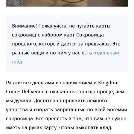
Внимание! Пожалуйста, не путайте карты
сокровищ с набором карт Сокровища
прошлого, который дается за предзаказ. Это
разные вещи и по ним у нас есть
отдельный
гайд
.
Разжиться деньгами и снаряжением в Kingdom
Come: Deliverance оказалось гораздо проще, чем
мы думали. Достаточно проявить немного
упорства и собрать запрятанные по всей Богемии
сокровища. Вся прелесть в том, что вам не нужно
иметь на руках карту, чтобы выкопать клад.