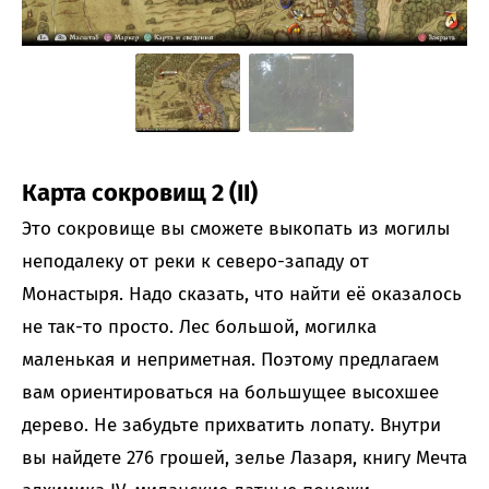
Карта сокровищ 2 (II)
Это сокровище вы сможете выкопать из могилы
неподалеку от реки к северо-западу от
Монастыря. Надо сказать, что найти её оказалось
не так-то просто. Лес большой, могилка
маленькая и неприметная. Поэтому предлагаем
вам ориентироваться на большущее высохшее
дерево. Не забудьте прихватить лопату. Внутри
вы найдете 276 грошей, зелье Лазаря, книгу Мечта