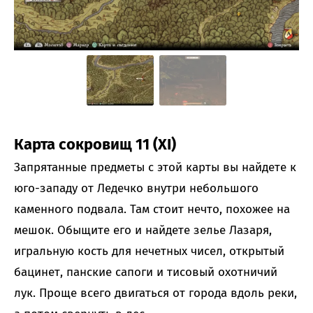
Карта сокровищ 11 (XI)
Запрятанные предметы с этой карты вы найдете к
юго-западу от Ледечко внутри небольшого
каменного подвала. Там стоит нечто, похожее на
мешок. Обыщите его и найдете зелье Лазаря,
игральную кость для нечетных чисел, открытый
бацинет, панские сапоги и тисовый охотничий
лук. Проще всего двигаться от города вдоль реки,