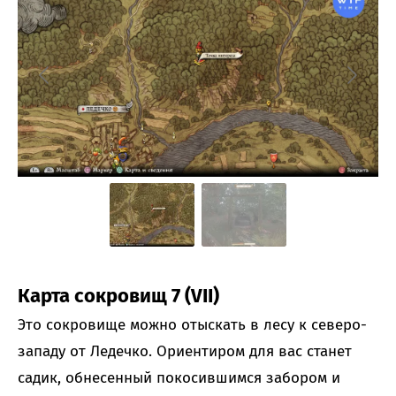
Карта сокровищ 7 (VII)
Это сокровище можно отыскать в лесу к северо-
западу от Ледечко. Ориентиром для вас станет
садик, обнесенный покосившимся забором и