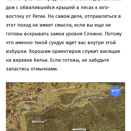
дом с обвалившейся крышей в лесах к юго-
востоку от Ратае. На самом деле, отправляться в
этот поход не имеет смысла, если вы еще не
готовы вскрывать замки уровня Сложно. Потому
что именно такой сундук ждет вас внутри этой
избушки. Хорошим ориентиром служит висящее
на веревке белье. Если готовы, не забудьте
запастись отмычками.