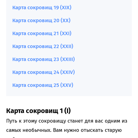
Карта сокровищ 19 (XIX)
Карта сокровищ 20 (XX)
Карта сокровищ 21 (XXI)
Карта сокровищ 22 (XXII)
Карта сокровищ 23 (XXIII)
Карта сокровищ 24 (XXIV)
Карта сокровищ 25 (XXV)
Карта сокровищ 1 (I)
Путь к этому сокровищу станет для вас одним из
самых необычных. Вам нужно отыскать старую