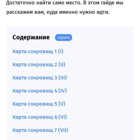
Достаточно найти само место. В этом гайде мы
расскажем вам, куда именно нужно идти.
Содержание
скрыть
Карта сокровищ 1 (I)
Карта сокровищ 2 (II)
Карта сокровищ 3 (III)
Карта сокровищ 4 (IV)
Карта сокровищ 5 (V)
Карта сокровищ 6 (VI)
Карта сокровищ 7 (VII)