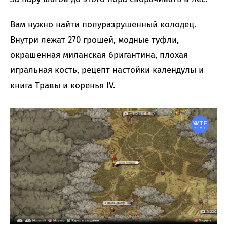
Вам нужно найти полуразрушенный колодец.
Внутри лежат 270 грошей, модные туфли,
окрашенная миланская бригантина, плохая
игральная кость, рецепт настойки календулы и
книга Травы и коренья IV.