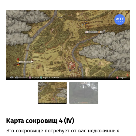
Карта сокровищ 4 (IV)
Это сокровище потребует от вас недюжинных