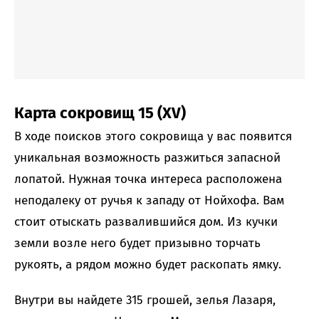
Карта сокровищ 15 (XV)
В ходе поисков этого сокровища у вас появится
уникальная возможность разжиться запасной
лопатой. Нужная точка интереса расположена
неподалеку от ручья к западу от Нойхофа. Вам
стоит отыскать развалившийся дом. Из кучки
земли возле него будет призывно торчать
рукоять, а рядом можно будет раскопать ямку.
Внутри вы найдете 315 грошей, зелья Лазаря,