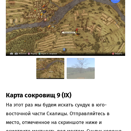
Карта сокровищ 9 (IX)
На этот раз мы будем искать сундук в юго-
восточной части Скалицы. Отправляйтесь в
место, отмеченное на скриншоте ниже и