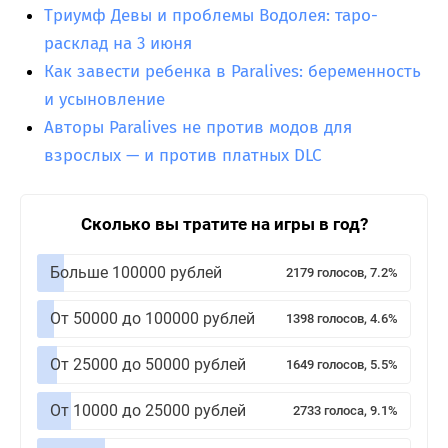
Триумф Девы и проблемы Водолея: таро-
расклад на 3 июня
Как завести ребенка в Paralives: беременность
и усыновление
Авторы Paralives не против модов для
взрослых — и против платных DLC
Сколько вы тратите на игры в год?
Больше 100000 рублей
2179 голосов, 7.2%
От 50000 до 100000 рублей
1398 голосов, 4.6%
От 25000 до 50000 рублей
1649 голосов, 5.5%
От 10000 до 25000 рублей
2733 голоса, 9.1%