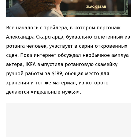
Все началось с трейлера, в котором персонаж
Александра Скарсгарда, буквально сплетенный из
ротанга человек, участвует в серии откровенных
сцен. Пока интернет обсуждал необычное амплуа
актера, IKEA выпустила ротанговую скамейку
ручной работы за $199, обещая место для
хранения и тот же материал, из которого
делаются «идеальные мужья».