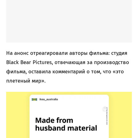
На анонс отреагировали авторы фильма: студия
Black Bear Pictures, отвечающая за производство
фильма, оставила комментарий о том, что «это
плетеный мир».