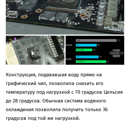
Конструкция, подававшая воду прямо на
графический чип, позволила снизить его
температуру под нагрузкой с 70 градусов Цельсия
до 28 градусов. Обычная система водяного
охлаждения позволила получить только 36
градусов под той же нагрузкой.