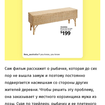
Сам фильм расскажет о рыбачке, которая до сих
пор не вышла замуж и поэтому постоянно
подвергается насмешкам со стороны других
жителей деревни. Чтобы решить эту проблему,
она заказывает у местного корзинщика мужа из
лозы. Судя по трейлеру, рыбачку и ее плетеного