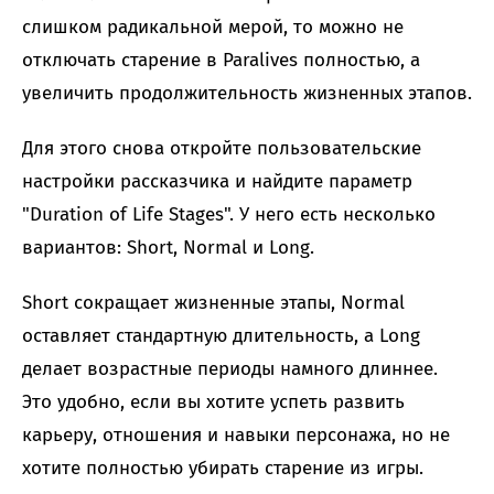
слишком радикальной мерой, то можно не
отключать старение в Paralives полностью, а
увеличить продолжительность жизненных этапов.
Для этого снова откройте пользовательские
настройки рассказчика и найдите параметр
"Duration of Life Stages". У него есть несколько
вариантов: Short, Normal и Long.
Short сокращает жизненные этапы, Normal
оставляет стандартную длительность, а Long
делает возрастные периоды намного длиннее.
Это удобно, если вы хотите успеть развить
карьеру, отношения и навыки персонажа, но не
хотите полностью убирать старение из игры.