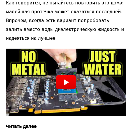
Как говорится, не пытайтесь повторить это дома:
малейшая протечка может оказаться последней.
Впрочем, всегда есть вариант попробовать
залить вместо воды диэлектрическую жидкость и
надеяться на лучшее.
Читать далее