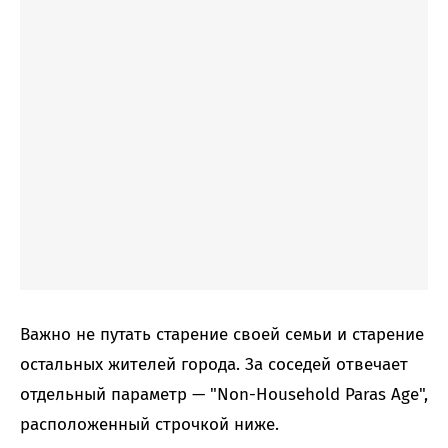
Важно не путать старение своей семьи и старение
остальных жителей города. За соседей отвечает
отдельный параметр — "Non-Household Paras Age",
расположенный строчкой ниже.