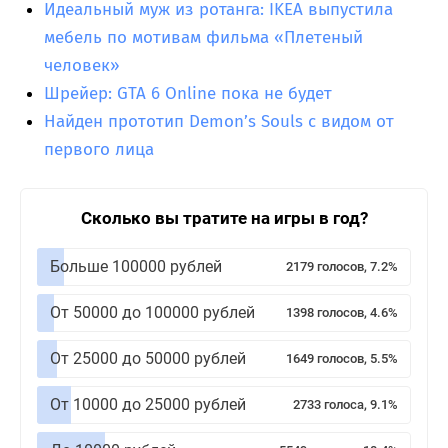
Идеальный муж из ротанга: IKEA выпустила
мебель по мотивам фильма «Плетеный
человек»
Шрейер: GTA 6 Online пока не будет
Найден прототип Demon’s Souls с видом от
первого лица
Сколько вы тратите на игры в год?
Больше 100000 рублей
2179 голосов, 7.2%
От 50000 до 100000 рублей
1398 голосов, 4.6%
От 25000 до 50000 рублей
1649 голосов, 5.5%
От 10000 до 25000 рублей
2733 голоса, 9.1%