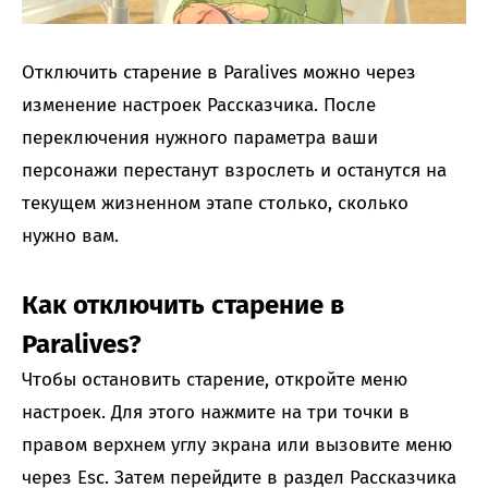
Отключить старение в Paralives можно через
изменение настроек Рассказчика. После
переключения нужного параметра ваши
персонажи перестанут взрослеть и останутся на
текущем жизненном этапе столько, сколько
нужно вам.
Как отключить старение в
Paralives?
Чтобы остановить старение, откройте меню
настроек. Для этого нажмите на три точки в
правом верхнем углу экрана или вызовите меню
через Esc. Затем перейдите в раздел Рассказчика