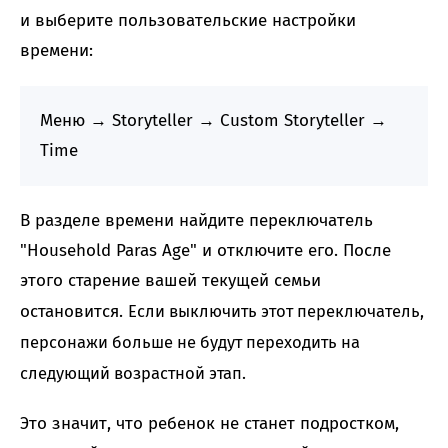
и выберите пользовательские настройки
времени:
Меню → Storyteller → Custom Storyteller →
Time
В разделе времени найдите переключатель
"Household Paras Age" и отключите его. После
этого старение вашей текущей семьи
остановится.
Если выключить этот переключатель,
персонажи больше не будут переходить на
следующий возрастной этап.
Это значит, что ребенок не станет подростком,