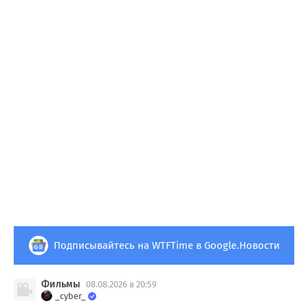
Подписывайтесь на WTFTime в Google.Новости
Фильмы
08.08.2026 в 20:59
_cyber_