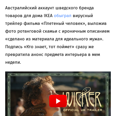
Австралийский аккаунт шведского бренда
товаров для дома IKEA
обыграл
вирусный
трейлер фильма «Плетеный человек», выложив
фото ротанговой скамьи с ироничным описанием
«сделано из материала для идеального мужа».
Подпись «Кто знает, тот поймет» сразу же
превратила анонс предмета интерьера в мем
недели.