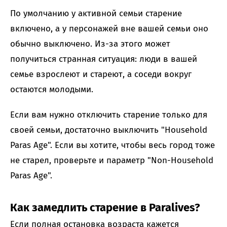
По умолчанию у активной семьи старение
включено, а у персонажей вне вашей семьи оно
обычно выключено. Из-за этого может
получиться странная ситуация: люди в вашей
семье взрослеют и стареют, а соседи вокруг
остаются молодыми.
Если вам нужно отключить старение только для
своей семьи, достаточно выключить "Household
Paras Age". Если вы хотите, чтобы весь город тоже
не старел, проверьте и параметр "Non-Household
Paras Age".
Как замедлить старение в Paralives?
Если полная остановка возраста кажется