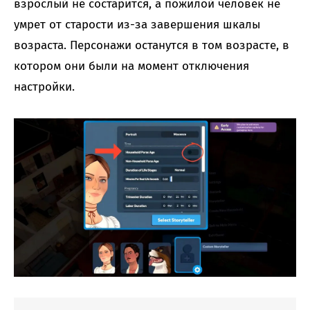
взрослый не состарится, а пожилой человек не
умрет от старости из-за завершения шкалы
возраста. Персонажи останутся в том возрасте, в
котором они были на момент отключения
настройки.