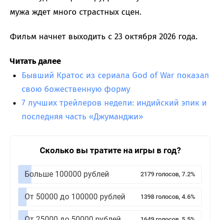
мужа ждет много страстных сцен.
Фильм начнет выходить с 23 октября 2026 года.
Читать далее
Бывший Кратос из сериала God of War показал
свою божественную форму
7 лучших трейлеров недели: индийский эпик и
последняя часть «Джуманджи»
Сколько вы тратите на игры в год?
Больше 100000 рублей
2179 голосов, 7.2%
От 50000 до 100000 рублей
1398 голосов, 4.6%
От 25000 до 50000 рублей
1649 голосов, 5.5%