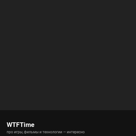
WTFTime
про игры, фильмы и технологии — интересно