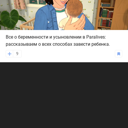
Все о беременности и усыновлении в Paralives:
рассказываем о всех способах завести ребенка.
9