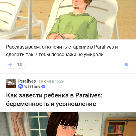
Рассказываем, отключить старение в Paralives и
сделать так, чтобы персонажи не умирали.
10
Paralives
1 июня в 16:29
WTFTime
Как завести ребенка в Paralives:
беременность и усыновление