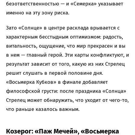
безответственностью — и «Семерка» указывает
именно на эту зону риска.
Зато «Солнце» в центре расклада врывается с
характерным бесстыдным оптимизмом: радость,
витальность, ощущение, что мир прекрасен и вы
в нем — главный герой. Эти карты конфликтуют, и
результат зависит от того, какую из них Стрелец
решит слушать в первой половине дня.
«Восьмерка Кубков» в финале добавляет
философской грусти: после праздника «Солнца»
Стрелец может обнаружить, что уходит от чего-то,
что раньше казалось важным.
Козерог: «Паж Мечей», «Восьмерка