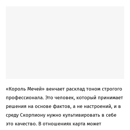
«Король Мечей» венчает расклад тоном строгого
профессионала. Это человек, который принимает
решения на основе фактов, а не настроений, и в
среду Скорпиону нужно культивировать в себе
это качество. В отношениях карта может