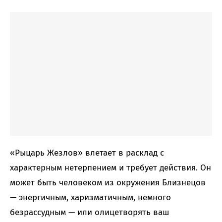
«Рыцарь Жезлов» влетает в расклад с
характерным нетерпением и требует действия. Он
может быть человеком из окружения Близнецов
— энергичным, харизматичным, немного
безрассудным — или олицетворять ваш