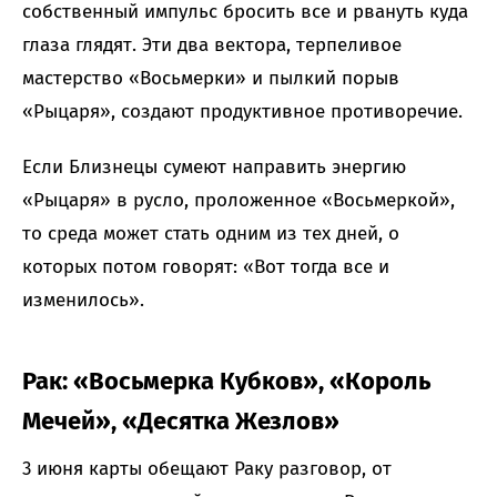
собственный импульс бросить все и рвануть куда
глаза глядят. Эти два вектора, терпеливое
мастерство «Восьмерки» и пылкий порыв
«Рыцаря», создают продуктивное противоречие.
Если Близнецы сумеют направить энергию
«Рыцаря» в русло, проложенное «Восьмеркой»,
то среда может стать одним из тех дней, о
которых потом говорят: «Вот тогда все и
изменилось».
Рак: «Восьмерка Кубков», «Король
Мечей», «Десятка Жезлов»
3 июня карты обещают Раку разговор, от