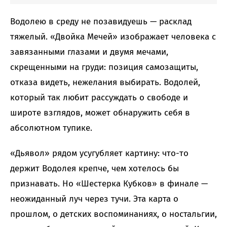
Водолею в среду не позавидуешь — расклад
тяжелый. «Двойка Мечей» изображает человека с
завязанными глазами и двумя мечами,
скрещенными на груди: позиция самозащиты,
отказа видеть, нежелания выбирать. Водолей,
который так любит рассуждать о свободе и
широте взглядов, может обнаружить себя в
абсолютном тупике.
«Дьявол» рядом усугубляет картину: что-то
держит Водолея крепче, чем хотелось бы
признавать. Но «Шестерка Кубков» в финале —
неожиданный луч через тучи. Эта карта о
прошлом, о детских воспоминаниях, о ностальгии,