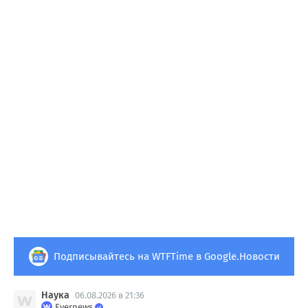
Подписывайтесь на WTFTime в Google.Новости
Наука
06.08.2026 в 21:36
Evernews