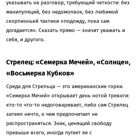
указывать на разговор, требующий четкости: без
манипуляций, без недомолвок, без любимой
скорпионьей тактики «подожду, пока сам
догадается». Сказать прямо — значит уважать и
себя, и другого.
Стрелец: «Семерка Мечей», «Солнце»,
«Восьмерка Кубков»
Среда для Стрельца — это американские горки.
«Семерка Мечей» открывает день нотой тревоги:
кто-то что-то недоговаривает, либо сам Стрелец
затеял нечто, о чем предпочитает не
распространяться. Знак, ценящий свободу
превыше всего, иногда путает ее с