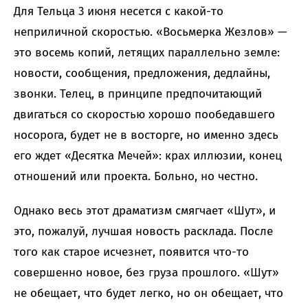
Для Тельца 3 июня несется с какой-то
неприличной скоростью. «Восьмерка Жезлов» —
это восемь копий, летящих параллельно земле:
новости, сообщения, предложения, дедлайны,
звонки. Телец, в принципе предпочитающий
двигаться со скоростью хорошо пообедавшего
носорога, будет не в восторге, но именно здесь
его ждет «Десятка Мечей»: крах иллюзии, конец
отношений или проекта. Больно, но честно.
Однако весь этот драматизм смягчает «Шут», и
это, пожалуй, лучшая новость расклада. После
того как старое исчезнет, появится что-то
совершенно новое, без груза прошлого. «Шут»
не обещает, что будет легко, но он обещает, что