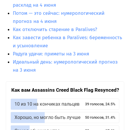
расклад на 4 июня
Потом — это сейчас: нумерологический
прогноз на 4 июня
Как отключить старение в Paralives?
Как завести ребенка в Paralives: беременность
и усыновление
Радуга удачи: приметы на 3 июня
Идеальный день: нумерологический прогноз
на 3 июня
Как вам Assassins Creed Black Flag Resynced?
10 из 10 на кончиках пальцев
39 голосов, 24.5%
Хорошо, но могло быть лучше
50 голосов, 31.4%