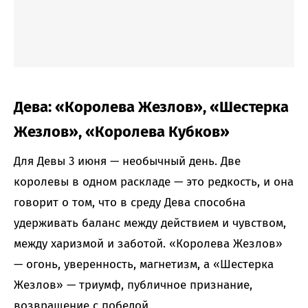
Дева: «Королева Жезлов», «Шестерка
Жезлов», «Королева Кубков»
Для Девы 3 июня — необычный день. Две
королевы в одном раскладе — это редкость, и она
говорит о том, что в среду Дева способна
удерживать баланс между действием и чувством,
между харизмой и заботой. «Королева Жезлов»
— огонь, уверенность, магнетизм, а «Шестерка
Жезлов» — триумф, публичное признание,
возвращение с победой.