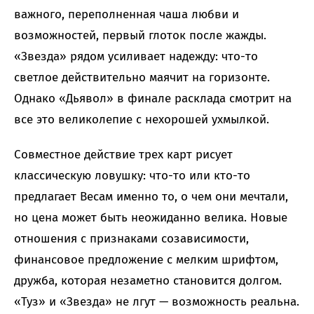
важного, переполненная чаша любви и
возможностей, первый глоток после жажды.
«Звезда» рядом усиливает надежду: что-то
светлое действительно маячит на горизонте.
Однако «Дьявол» в финале расклада смотрит на
все это великолепие с нехорошей ухмылкой.
Совместное действие трех карт рисует
классическую ловушку: что-то или кто-то
предлагает Весам именно то, о чем они мечтали,
но цена может быть неожиданно велика. Новые
отношения с признаками созависимости,
финансовое предложение с мелким шрифтом,
дружба, которая незаметно становится долгом.
«Туз» и «Звезда» не лгут — возможность реальна.