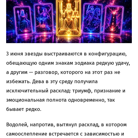
3 июня звезды выстраиваются в конфигурацию,
обещающую одним знакам зодиака редкую удачу,
а другим — разговор, которого на этот раз не
избежать. Дева в эту среду получила
исключительный расклад: триумф, признание и
эмоциональная полнота одновременно, так
бывает редко.
Водолей, напротив, вытянул расклад, в котором
самоослепление встречается с зависимостью и