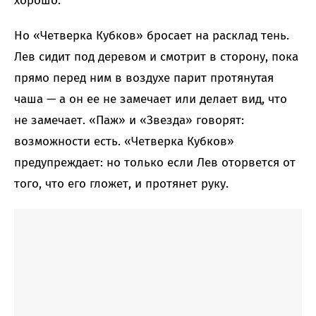
хорошо.
Но «Четверка Кубков» бросает на расклад тень.
Лев сидит под деревом и смотрит в сторону, пока
прямо перед ним в воздухе парит протянутая
чаша — а он ее не замечает или делает вид, что
не замечает. «Паж» и «Звезда» говорят:
возможности есть. «Четверка Кубков»
предупреждает: но только если Лев оторвется от
того, что его гложет, и протянет руку.