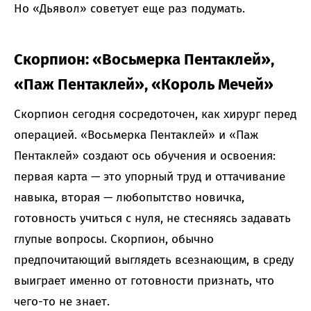
Но «Дьявол» советует еще раз подумать.
Скорпион: «Восьмерка Пентаклей»,
«Паж Пентаклей», «Король Мечей»
Скорпион сегодня сосредоточен, как хирург перед
операцией. «Восьмерка Пентаклей» и «Паж
Пентаклей» создают ось обучения и освоения:
первая карта — это упорный труд и оттачивание
навыка, вторая — любопытство новичка,
готовность учиться с нуля, не стесняясь задавать
глупые вопросы. Скорпион, обычно
предпочитающий выглядеть всезнающим, в среду
выиграет именно от готовности признать, что
чего-то не знает.