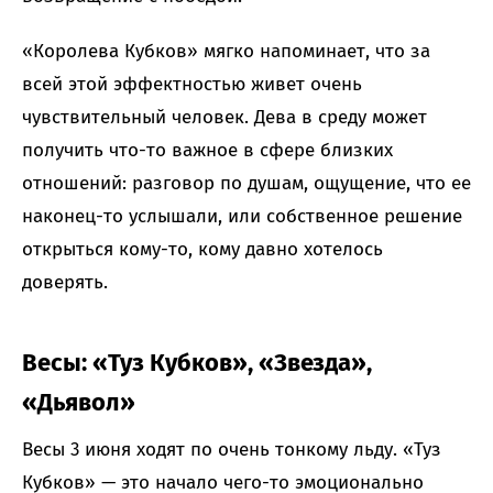
«Королева Кубков» мягко напоминает, что за
всей этой эффектностью живет очень
чувствительный человек. Дева в среду может
получить что-то важное в сфере близких
отношений: разговор по душам, ощущение, что ее
наконец-то услышали, или собственное решение
открыться кому-то, кому давно хотелось
доверять.
Весы: «Туз Кубков», «Звезда»,
«Дьявол»
Весы 3 июня ходят по очень тонкому льду. «Туз
Кубков» — это начало чего-то эмоционально