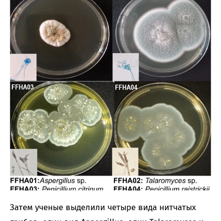
Затем ученые выделили четыре вида нитчатых