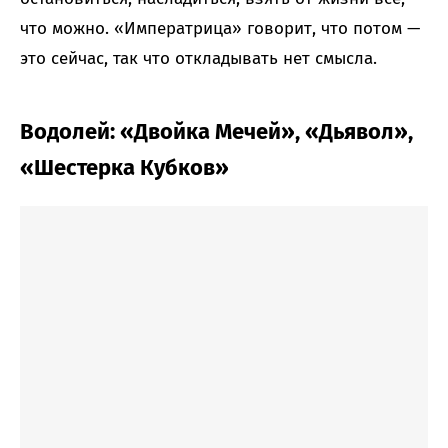
что можно. «Императрица» говорит, что потом —
это сейчас, так что откладывать нет смысла.
Водолей: «Двойка Мечей», «Дьявол»,
«Шестерка Кубков»