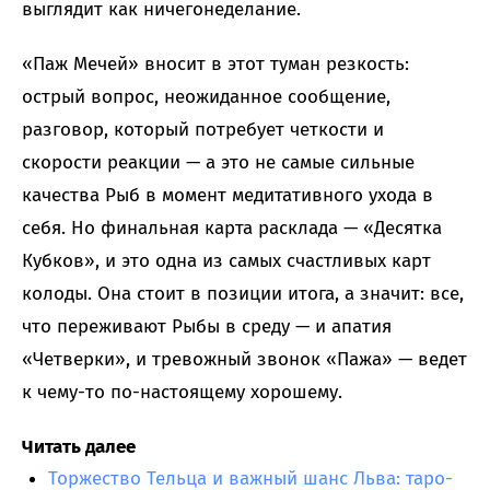
выглядит как ничегонеделание.
«Паж Мечей» вносит в этот туман резкость:
острый вопрос, неожиданное сообщение,
разговор, который потребует четкости и
скорости реакции — а это не самые сильные
качества Рыб в момент медитативного ухода в
себя. Но финальная карта расклада — «Десятка
Кубков», и это одна из самых счастливых карт
колоды. Она стоит в позиции итога, а значит: все,
что переживают Рыбы в среду — и апатия
«Четверки», и тревожный звонок «Пажа» — ведет
к чему-то по-настоящему хорошему.
Читать далее
Торжество Тельца и важный шанс Льва: таро-