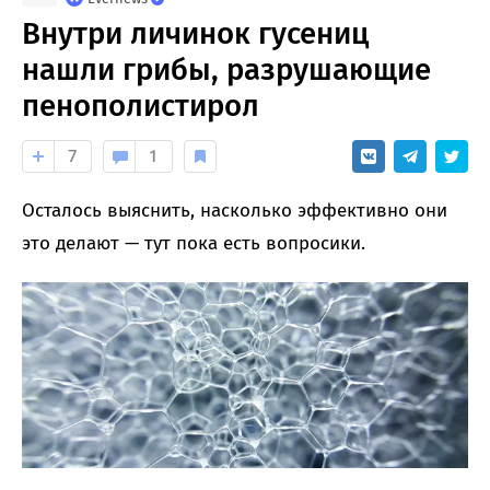
Внутри личинок гусениц
нашли грибы, разрушающие
пенополистирол
7
1
Осталось выяснить, насколько эффективно они
это делают — тут пока есть вопросики.