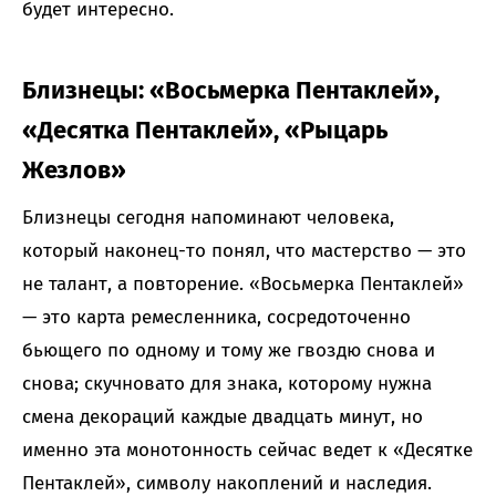
будет интересно.
Близнецы: «Восьмерка Пентаклей»,
«Десятка Пентаклей», «Рыцарь
Жезлов»
Близнецы сегодня напоминают человека,
который наконец-то понял, что мастерство — это
не талант, а повторение. «Восьмерка Пентаклей»
— это карта ремесленника, сосредоточенно
бьющего по одному и тому же гвоздю снова и
снова; скучновато для знака, которому нужна
смена декораций каждые двадцать минут, но
именно эта монотонность сейчас ведет к «Десятке
Пентаклей», символу накоплений и наследия.