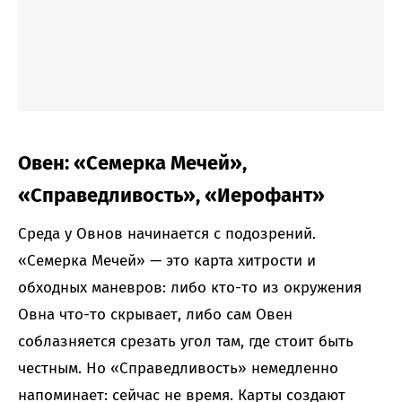
Овен: «Семерка Мечей»,
«Справедливость», «Иерофант»
Среда у Овнов начинается с подозрений.
«Семерка Мечей» — это карта хитрости и
обходных маневров: либо кто-то из окружения
Овна что-то скрывает, либо сам Овен
соблазняется срезать угол там, где стоит быть
честным. Но «Справедливость» немедленно
напоминает: сейчас не время. Карты создают