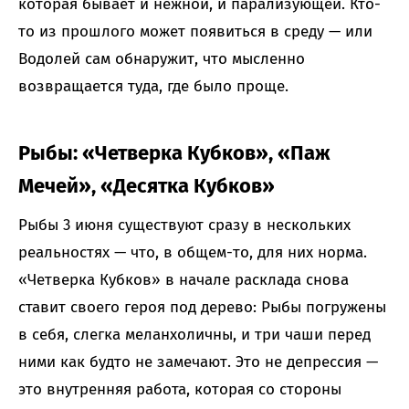
которая бывает и нежной, и парализующей. Кто-
то из прошлого может появиться в среду — или
Водолей сам обнаружит, что мысленно
возвращается туда, где было проще.
Рыбы: «Четверка Кубков», «Паж
Мечей», «Десятка Кубков»
Рыбы 3 июня существуют сразу в нескольких
реальностях — что, в общем-то, для них норма.
«Четверка Кубков» в начале расклада снова
ставит своего героя под дерево: Рыбы погружены
в себя, слегка меланхоличны, и три чаши перед
ними как будто не замечают. Это не депрессия —
это внутренняя работа, которая со стороны