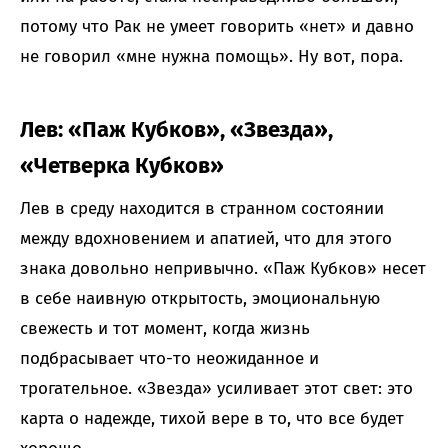
потому что Рак не умеет говорить «нет» и давно
не говорил «мне нужна помощь». Ну вот, пора.
Лев: «Паж Кубков», «Звезда»,
«Четверка Кубков»
Лев в среду находится в странном состоянии
между вдохновением и апатией, что для этого
знака довольно непривычно. «Паж Кубков» несет
в себе наивную открытость, эмоциональную
свежесть и тот момент, когда жизнь
подбрасывает что-то неожиданное и
трогательное. «Звезда» усиливает этот свет: это
карта о надежде, тихой вере в то, что все будет