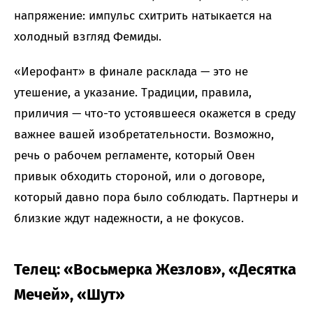
напряжение: импульс схитрить натыкается на
холодный взгляд Фемиды.
«Иерофант» в финале расклада — это не
утешение, а указание. Традиции, правила,
приличия — что-то устоявшееся окажется в среду
важнее вашей изобретательности. Возможно,
речь о рабочем регламенте, который Овен
привык обходить стороной, или о договоре,
который давно пора было соблюдать. Партнеры и
близкие ждут надежности, а не фокусов.
Телец: «Восьмерка Жезлов», «Десятка
Мечей», «Шут»