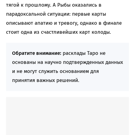
тягой к прошлому. А Рыбы оказались в
парадоксальной ситуации: первые карты
описывают апатию и тревогу, однако в финале
стоит одна из счастливейших карт колоды.
Обратите внимание:
расклады Таро не
основаны на научно подтвержденных данных
и не могут служить основанием для
принятия важных решений.