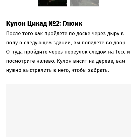
Кулон Цикад №2: Глюик
После того как пройдете по доске через дыру в
полу в следующем здании, вы попадете во двор.
Оттуда пройдите через переулок следом на Тесс и
посмотрите налево. Кулон висит на дереве, вам
нужно выстрелить в него, чтобы забрать.