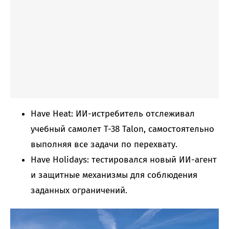
Have Heat: ИИ-истребитель отслеживал
учебный самолет T-38 Talon, самостоятельно
выполняя все задачи по перехвату.
Have Holidays: тестировался новый ИИ-агент
и защитные механизмы для соблюдения
заданных ограничений.