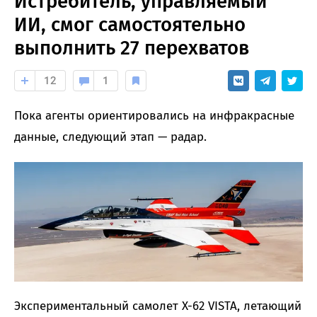
Истребитель, управляемый
ИИ, смог самостоятельно
выполнить 27 перехватов
12
1
Пока агенты ориентировались на инфракрасные
данные, следующий этап — радар.
Экспериментальный самолет X-62 VISTA, летающий