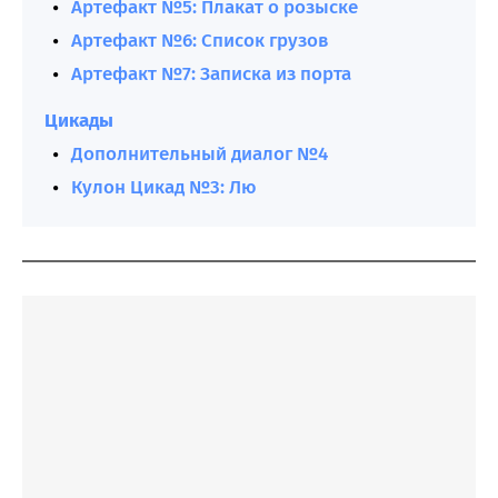
Артефакт №5: Плакат о розыске
Артефакт №6: Список грузов
Артефакт №7: Записка из порта
Цикады
Дополнительный диалог №4
Кулон Цикад №3: Лю