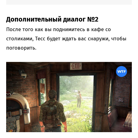
Дополнительный диалог №2
После того как вы поднимитесь в кафе со
столиками, Тесс будет ждать вас снаружи, чтобы
поговорить.