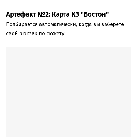
Артефакт №2: Карта КЗ "Бостон"
Подбирается автоматически, когда вы заберете
свой рюкзак по сюжету.