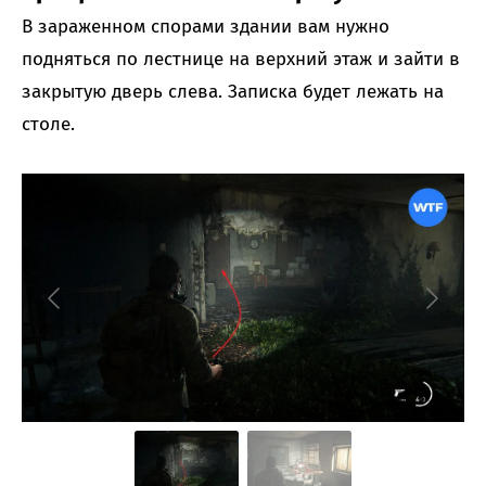
В зараженном спорами здании вам нужно
подняться по лестнице на верхний этаж и зайти в
закрытую дверь слева. Записка будет лежать на
столе.