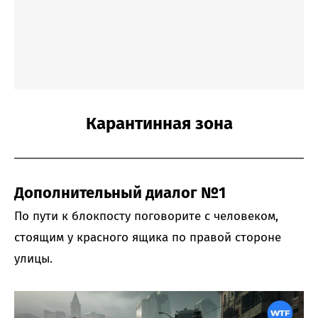
Карантинная зона
Дополнительный диалог №1
По пути к блокпосту поговорите с человеком,
стоящим у красного ящика по правой стороне
улицы.