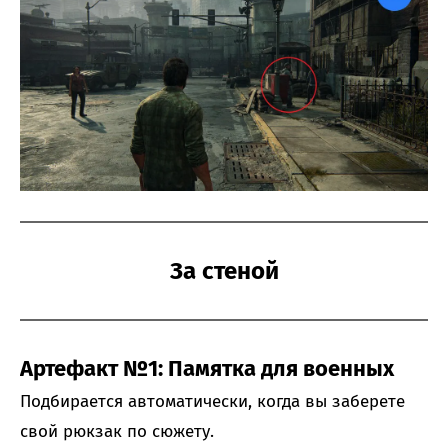
За стеной
Артефакт №1: Памятка для военных
Подбирается автоматически, когда вы заберете
свой рюкзак по сюжету.