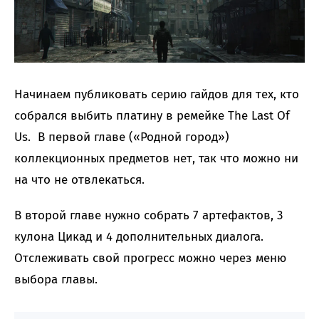
Начинаем публиковать серию гайдов для тех, кто
собрался выбить платину в ремейке The Last Of
Us. В первой главе («Родной город»)
коллекционных предметов нет, так что можно ни
на что не отвлекаться.
В второй главе нужно собрать 7 артефактов, 3
кулона Цикад и 4 дополнительных диалога.
Отслеживать свой прогресс можно через меню
выбора главы.