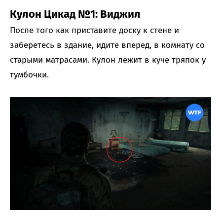
Кулон Цикад №1: Виджил
После того как приставите доску к стене и
заберетесь в здание, идите вперед, в комнату со
старыми матрасами. Кулон лежит в куче тряпок у
тумбочки.