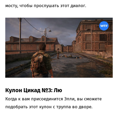
мосту, чтобы прослушать этот диалог.
Кулон Цикад №3: Лю
Когда к вам присоединится Элли, вы сможете
подобрать этот кулон с труппа во дворе.