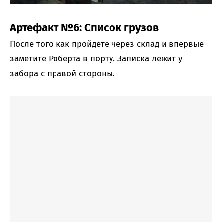
Артефакт №6: Список грузов
После того как пройдете через склад и впервые
заметите Роберта в порту. Записка лежит у
забора с правой стороны.