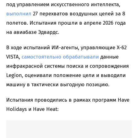
под управлением искусственного интеллекта,
выполнил
27 перехватов воздушных целей за 8
полетов. Испытания прошли в апреле 2026 года
на авиабазе Эдвардс.
В ходе испытаний ИИ-агенты, управляющие X-62
VISTA,
самостоятельно обрабатывали
данные
инфракрасной системы поиска и сопровождения
Legion, оценивали положение цели и выводили
машину в тактически выгодную позицию.
Испытания проводились в рамках программ Have
Holidays и Have Heat: