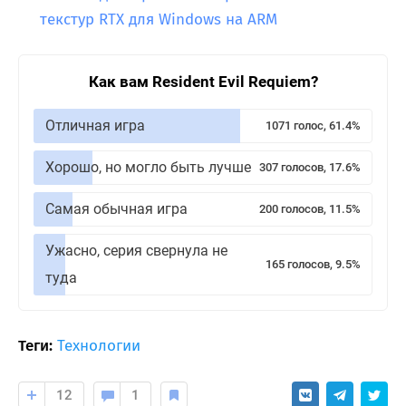
текстур RTX для Windows на ARM
Как вам Resident Evil Requiem?
Отличная игра
1071 голос, 61.4%
Хорошо, но могло быть лучше
307 голосов, 17.6%
Самая обычная игра
200 голосов, 11.5%
Ужасно, серия свернула не
165 голосов, 9.5%
туда
Теги:
Технологии
12
1