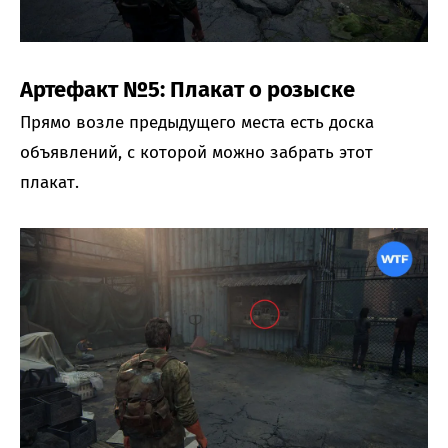
Артефакт №5: Плакат о розыске
Прямо возле предыдущего места есть доска
объявлений, с которой можно забрать этот
плакат.