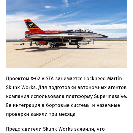
Проектом X-62 VISTA занимается Lockheed Martin
Skunk Works. Для подготовки автономных агентов
компания использовала платформу Supermassive.
Ее интеграция в бортовые системы и наземные
проверки заняли три месяца.
Представители Skunk Works заявили, что