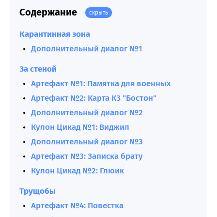
Содержание
скрыть
Карантинная зона
Дополнительный диалог №1
За стеной
Артефакт №1: Памятка для военных
Артефакт №2: Карта КЗ "Бостон"
Дополнительный диалог №2
Кулон Цикад №1: Виджил
Дополнительный диалог №3
Артефакт №3: Записка брату
Кулон Цикад №2: Глюик
Трущобы
Артефакт №4: Повестка