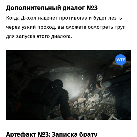
Дополнительный диалог №3
Когда Джоэл наденет противогаз и будет лезть
через узкий проход, вы сможете осмотреть труп
для запуска этого диалога.
Артефакт №3: Записка брату