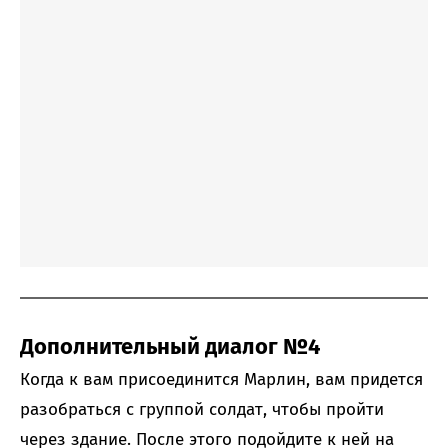
Дополнительный диалог №4
Когда к вам присоединится Марлин, вам придется
разобраться с группой солдат, чтобы пройти
через здание. После этого подойдите к ней на