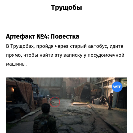
Трущобы
Артефакт №4: Повестка
В Трущобах, пройдя через старый автобус, идите
прямо, чтобы найти эту записку у посудомоечной
машины.