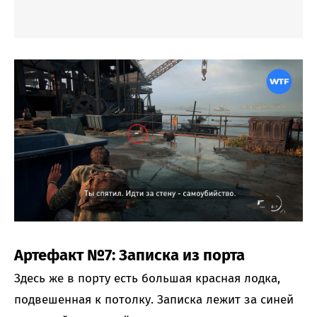
Артефакт №7: Записка из порта
Здесь же в порту есть большая красная лодка,
подвешенная к потолку. Записка лежит за синей