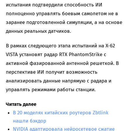
испытания подтвердили способность ИИ
полноценно управлять боевым самолетом не в
заранее подготовленной симуляции, а на основе
данных реальных датчиков.
В рамках следующего этапа испытаний на X-62
VISTA установят радар RTX PhantomStrike с
активной фазированной антенной решеткой. В
перспективе ИИ получит возможность
анализировать данные напрямую с радара и
управлять режимами работы станции.
Читать далее
В 20 моделях китайских роутеров Zbtlink
нашли бэкдор
NVIDIA адаптировала нейросетевое сжатие