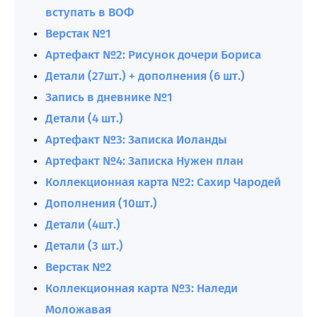
вступать в ВОФ
Верстак №1
Артефакт №2: Рисунок дочери Бориса
Детали (27шт.) + дополнения (6 шт.)
Запись в дневнике №1
Детали (4 шт.)
Артефакт №3: Записка Иоланды
Артефакт №4: Записка Нужен план
Коллекционная карта №2: Сахир Чародей
Дополнения (10шт.)
Детали (4шт.)
Детали (3 шт.)
Верстак №2
Коллекционная карта №3: Наледи
Моложавая