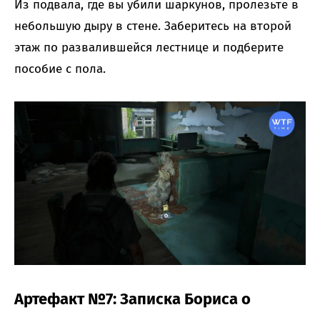
Из подвала, где вы убили шаркунов, пролезьте в
небольшую дыру в стене. Заберитесь на второй
этаж по развалившейся лестнице и подберите
пособие с пола.
Артефакт №7: Записка Бориса о