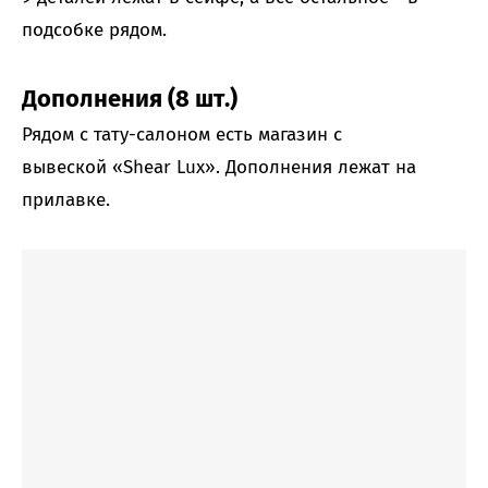
подсобке рядом.
Дополнения (8 шт.)
Рядом с тату-салоном есть магазин с
вывеской «Shear Lux». Дополнения лежат на
прилавке.