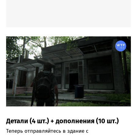
Детали (4 шт.) + дополнения (10 шт.)
Теперь отправляйтесь в здание с