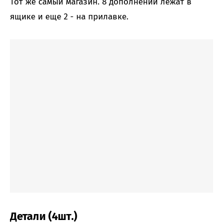
Тот же самый магазин. 8 дополнений лежат в
ящике и еще 2 - на прилавке.
Детали (4шт.)