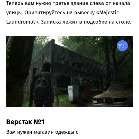
Теперь вам нужно третье здание слева от начала
улицы. Ориентируйтесь на вывеску «Majestic
Laundromat». Записка лежит в подсобке на столе.
Верстак №1
Вам нужен магазин одежды с