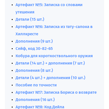
Артефакт №5: Записка со словами
утешения
Детали (15 шт.)
Артефакт №6: Записка из тату-салона в
Хиллкресте
Дополнения (9 шт.)
Сейф, код 30-82-65
Кобура для короткоствольного оружия
Детали (14 шт.) + дополнения (7 шт.)
Дополнения (8 шт.)
Детали (4 шт.) + дополнения (10 шт.)
Пособие по точности
Артефакт №7: Записка Бориса о возврате
Дополнения (16 шт.)
Артефакт №8: Код Дейла