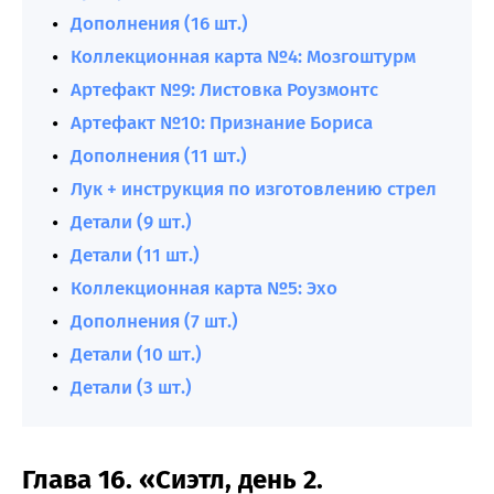
Дополнения (16 шт.)
Коллекционная карта №4: Мозгоштурм
Артефакт №9: Листовка Роузмонтс
Артефакт №10: Признание Бориса
Дополнения (11 шт.)
Лук + инструкция по изготовлению стрел
Детали (9 шт.)
Детали (11 шт.)
Коллекционная карта №5: Эхо
Дополнения (7 шт.)
Детали (10 шт.)
Детали (3 шт.)
Глава 16. «Сиэтл, день 2.