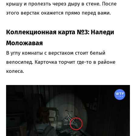
крышу и пролезть через дыру в стене. После
этого верстак окажется прямо перед вами.
Коллекционная карта №3: Наледи
Моложавая
В углу комнаты с верстаком стоит белый
велосипед. Карточка торчит где-то в районе
колеса.