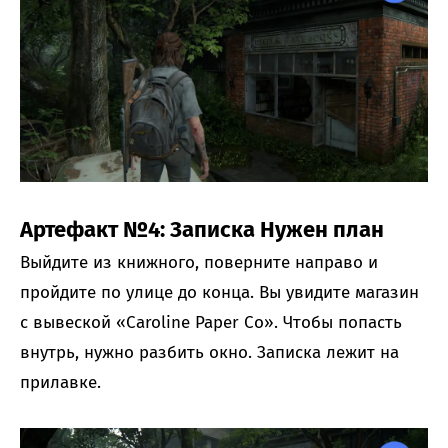
Артефакт №4: Записка Нужен план
Выйдите из книжного, поверните направо и
пройдите по улице до конца. Вы увидите магазин
с вывеской «Caroline Paper Co». Чтобы попасть
внутрь, нужно разбить окно. Записка лежит на
прилавке.