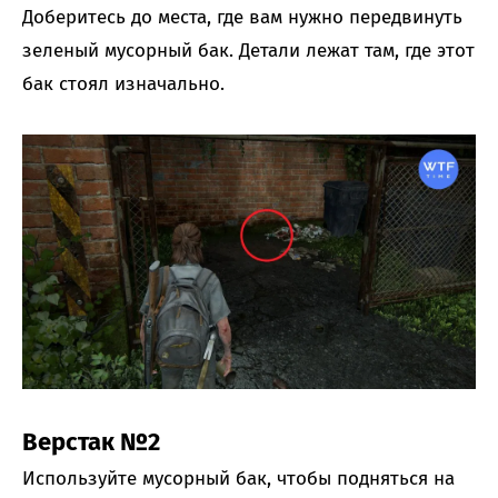
Доберитесь до места, где вам нужно передвинуть
зеленый мусорный бак. Детали лежат там, где этот
бак стоял изначально.
Верстак №2
Используйте мусорный бак, чтобы подняться на