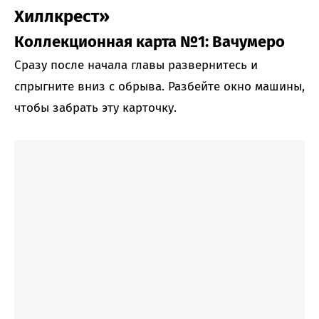
Хиллкрест»
Коллекционная карта №1: Вачумеро
Сразу после начала главы развернитесь и
спрыгните вниз с обрыва. Разбейте окно машины,
чтобы забрать эту карточку.