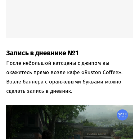
Запись в дневнике №1
После небольшой катсцены с джипом вы
окажетесь прямо возле кафе «Ruston Coffee».
Возле баннера с оранжевыми буквами можно
сделать запись в дневник.