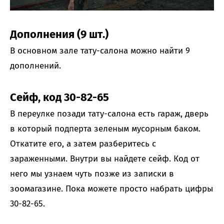
Дополнения (9 шт.)
В основном зале тату-салона можно найти 9
дополнений.
Сейф, код 30-82-65
В переулке позади тату-салона есть гараж, дверь
в который подперта зеленым мусорным баком.
Откатите его, а затем разберитесь с
зараженными. Внутри вы найдете сейф. Код от
него мы узнаем чуть позже из записки в
зоомагазине. Пока можете просто набрать цифры
30-82-65.