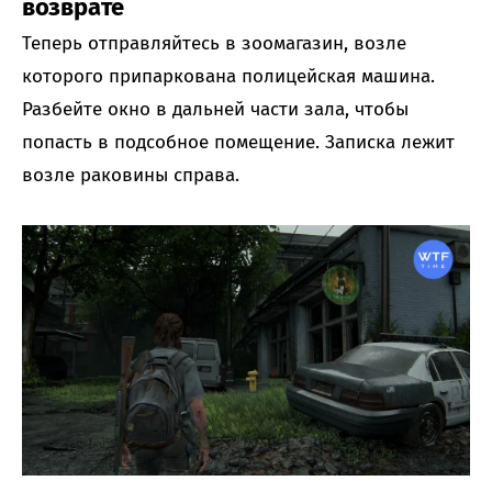
возврате
Теперь отправляйтесь в зоомагазин, возле
которого припаркована полицейская машина.
Разбейте окно в дальней части зала, чтобы
попасть в подсобное помещение. Записка лежит
возле раковины справа.