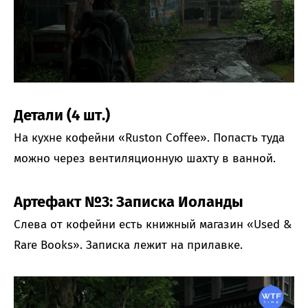
Детали (4 шт.)
На кухне кофейни «Ruston Coffee». Попасть туда
можно через вентиляционную шахту в ванной.
Артефакт №3: Записка Иоланды
Слева от кофейни есть книжный магазин «Used &
Rare Books». Записка лежит на прилавке.