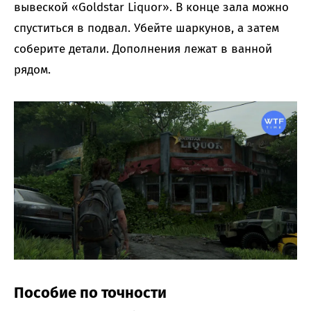
вывеской «Goldstar Liquor». В конце зала можно
спуститься в подвал. Убейте шаркунов, а затем
соберите детали. Дополнения лежат в ванной
рядом.
Пособие по точности