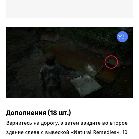
Дополнения (18 шт.)
Вернитесь на дорогу, а затем зайдите во второе
здание слева с вывеской «Natural Remedies». 10