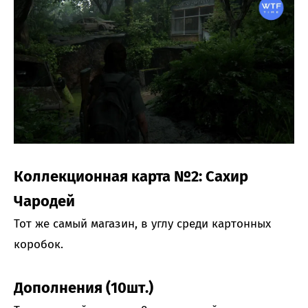
Коллекционная карта №2: Сахир
Чародей
Тот же самый магазин, в углу среди картонных
коробок.
Дополнения (10шт.)