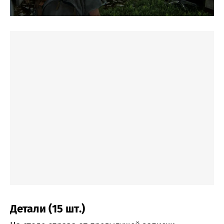
Детали (15 шт.)