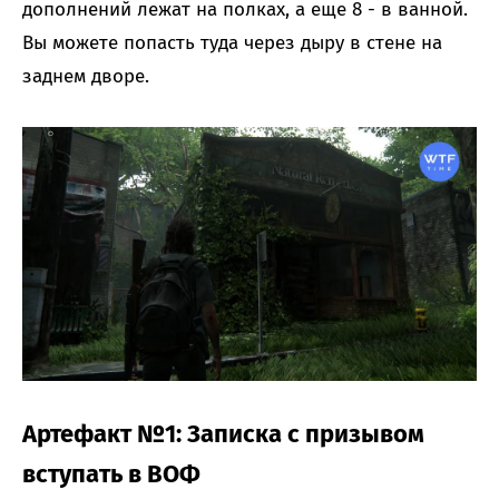
дополнений лежат на полках, а еще 8 - в ванной.
Вы можете попасть туда через дыру в стене на
заднем дворе.
Артефакт №1: Записка с призывом
вступать в ВОФ