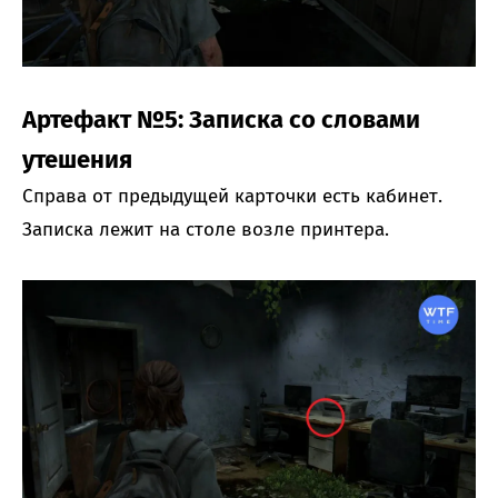
Артефакт №5: Записка со словами
утешения
Справа от предыдущей карточки есть кабинет.
Записка лежит на столе возле принтера.