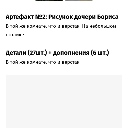
Артефакт №2: Рисунок дочери Бориса
В той же комнате, что и верстак. На небольшом
столике.
Детали (27шт.) + дополнения (6 шт.)
В той же комнате, что и верстак.