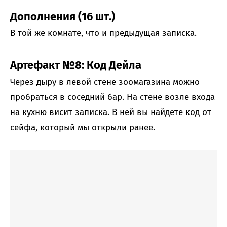
Дополнения (16 шт.)
В той же комнате, что и предыдущая записка.
Артефакт №8: Код Дейла
Через дыру в левой стене зоомагазина можно
пробраться в соседний бар. На стене возле входа
на кухню висит записка. В ней вы найдете код от
сейфа, который мы открыли ранее.