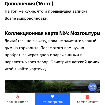
Дополнения (16 шт.)
На той же кухне, что и предыдущая записка.
Возле микроволновки.
Коллекционная карта №4: Мозгоштурм
Двигайтесь по сюжету, пока не заметите черный
дым на горизонте. После этого вам нужно
пробраться через двор с зараженными и
перелезть через забор. Осмотрите детский домик,
чтобы найти карточку.
Больше гайдов
Это интересно
Сейчас читают