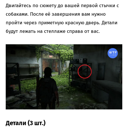
Двигайтесь по сюжету до вашей первой стычки с
собаками. После её завершения вам нужно
пройти через приметную красную дверь. Детали
будут лежать на стеллаже справа от вас.
Детали (3 шт.)