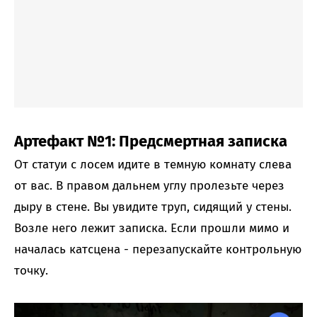
Артефакт №1: Предсмертная записка
От статуи с лосем идите в темную комнату слева
от вас. В правом дальнем углу пролезьте через
дыру в стене. Вы увидите труп, сидящий у стены.
Возле него лежит записка. Если прошли мимо и
началась катсцена - перезапускайте контрольную
точку.