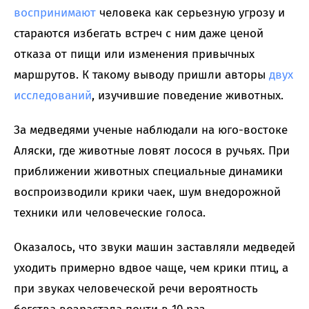
воспринимают
человека как серьезную угрозу и
стараются избегать встреч с ним даже ценой
отказа от пищи или изменения привычных
маршрутов. К такому выводу пришли авторы
двух
исследований
, изучившие поведение животных.
За медведями ученые наблюдали на юго-востоке
Аляски, где животные ловят лосося в ручьях. При
приближении животных специальные динамики
воспроизводили крики чаек, шум внедорожной
техники или человеческие голоса.
Оказалось, что звуки машин заставляли медведей
уходить примерно вдвое чаще, чем крики птиц, а
при звуках человеческой речи вероятность