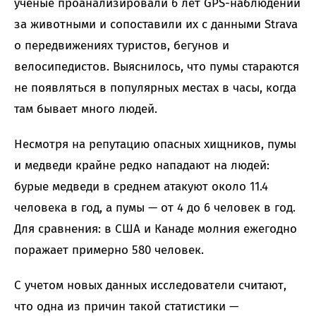
ученые проанализировали 6 лет GPS-наблюдений
за животными и сопоставили их с данными Strava
о передвижениях туристов, бегунов и
велосипедистов. Выяснилось, что пумы стараются
не появляться в популярных местах в часы, когда
там бывает много людей.
Несмотря на репутацию опасных хищников, пумы
и медведи крайне редко нападают на людей:
бурые медведи в среднем атакуют около 11.4
человека в год, а пумы — от 4 до 6 человек в год.
Для сравнения: в США и Канаде молния ежегодно
поражает примерно 580 человек.
С учетом новых данных исследователи считают,
что одна из причин такой статистики —