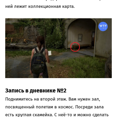
ней лежит коллекционная карта.
Запись в дневнике №2
Поднимитесь на второй этаж. Вам нужен зал,
посвященный полетам в космос. Посреди зала
есть круглая скамейка. С неё-то и можно сделать