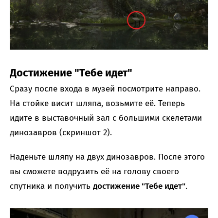
Достижение "Тебе идет"
Сразу после входа в музей посмотрите направо.
На стойке висит шляпа, возьмите её. Теперь
идите в выставочный зал с большими скелетами
динозавров (скриншот 2).
Наденьте шляпу на двух динозавров. После этого
вы сможете водрузить её на голову своего
спутника и получить
достижение "Тебе идет"
.