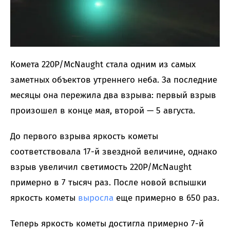
Комета 220P/McNaught стала одним из самых
заметных объектов утреннего неба. За последние
месяцы она пережила два взрыва: первый взрыв
произошел в конце мая, второй — 5 августа.
До первого взрыва яркость кометы
соответствовала 17-й звездной величине, однако
взрыв увеличил светимость 220P/McNaught
примерно в 7 тысяч раз. После новой вспышки
яркость кометы
выросла
еще примерно в 650 раз.
Теперь яркость кометы достигла примерно 7-й