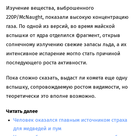
Изучение вещества, выброшенного
220P/McNaught, показали высокую концентрацию
газа. По одной из версий, во время майской
вспышки от ядра отделился фрагмент, открыв
солнечному излучению свежие запасы льда, а их
интенсивное испарение могло стать причиной
последующего роста активности.
Пока сложно сказать, выдаст ли комета еще одну
вспышку, сопровождаемую ростом видимости, но
теоретически это вполне возможно.
Читать далее
Человек оказался главным источником страха
для медведей и пум