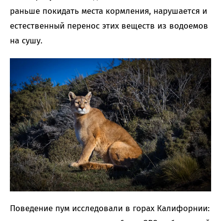
раньше покидать места кормления, нарушается и
естественный перенос этих веществ из водоемов
на сушу.
Поведение пум исследовали в горах Калифорнии: