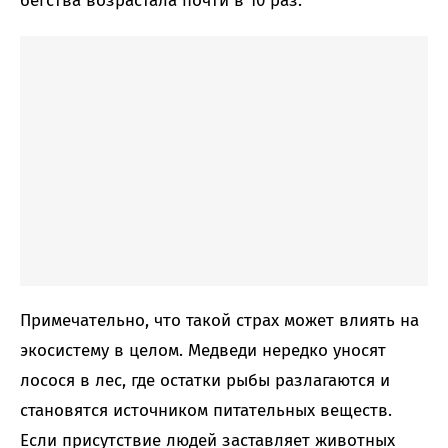
бегства возрастала почти в 10 раз.
Примечательно, что такой страх может влиять на
экосистему в целом. Медведи нередко уносят
лосося в лес, где остатки рыбы разлагаются и
становятся источником питательных веществ.
Если присутствие людей заставляет животных