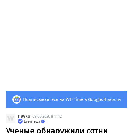
Подписывайтесь на WTFTime в Google.Новости
Наука
09.08.2026 в 11:12
Evernews
Ученые обнаружили сотни