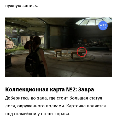
нужную запись.
Коллекционная карта №2: Завра
Доберитесь до зала, где стоит большая статуя
лося, окруженного волками. Карточка валяется
под скамейкой у стены справа.