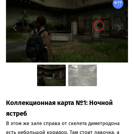
Коллекционная карта №1: Ночной
ястреб
В этом же зале справа от скелета диметродона
есть небольшой коридор. Там стоит лавочка, а