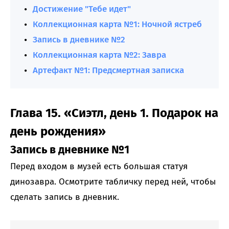
Достижение "Тебе идет"
Коллекционная карта №1: Ночной ястреб
Запись в дневнике №2
Коллекционная карта №2: Завра
Артефакт №1: Предсмертная записка
Глава 15. «Сиэтл, день 1. Подарок на
день рождения»
Запись в дневнике №1
Перед входом в музей есть большая статуя
динозавра. Осмотрите табличку перед ней, чтобы
сделать запись в дневник.