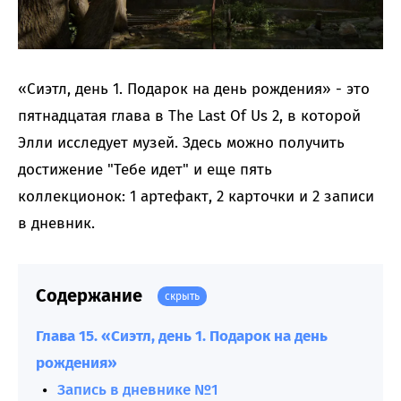
«Сиэтл, день 1. Подарок на день рождения» - это
пятнадцатая глава в The Last Of Us 2, в которой
Элли исследует музей. Здесь можно получить
достижение "Тебе идет" и еще пять
коллекционок: 1 артефакт, 2 карточки и 2 записи
в дневник.
Содержание
скрыть
Глава 15. «Сиэтл, день 1. Подарок на день
рождения»
Запись в дневнике №1