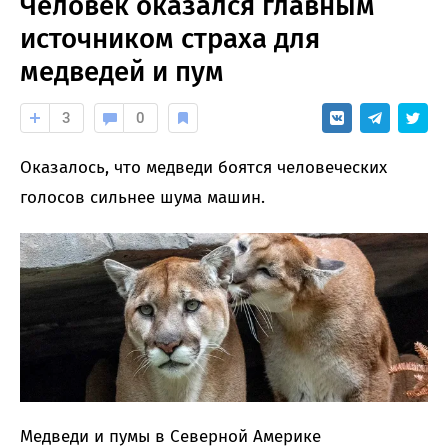
Человек оказался главным
источником страха для
медведей и пум
3
0
Оказалось, что медведи боятся человеческих
голосов сильнее шума машин.
Медведи и пумы в Северной Америке