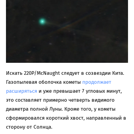
Искать 220P/McNaught следует в созвездии Кита.
Газопылевая оболочка кометы
продолжает
расширяться
и уже превышает 7 угловых минут,
это составляет примерно четверть видимого
диаметра полной Луны. Кроме того, у кометы
сформировался короткий хвост, направленный в
сторону от Солнца.