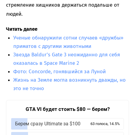
стремление хищников держаться подальше от
людей.
Читать далее
Ученые обнаружили сотни случаев «дружбы»
приматов с другими животными
Звезда Baldur’s Gate 3 неожиданно для себя
оказалась в Space Marine 2
Фото: Concorde, гонявшийся за Луной
Жизнь на Земле могла возникнуть дважды, но
это не точно
GTA VI будет стоить $80 — берем?
Берем сразу Ultimate за $100
63 голоса, 14.5%