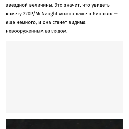
звездной величины. Это значит, что увидеть
комету 220P/McNaught можно даже в бинокль —
еще немного, и она станет видима
невооруженным взглядом.