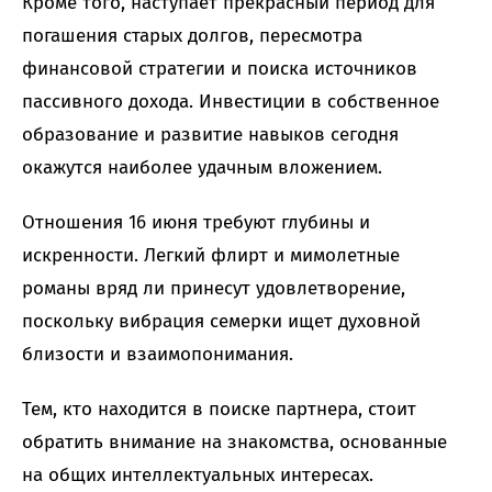
Кроме того, наступает прекрасный период для
погашения старых долгов, пересмотра
финансовой стратегии и поиска источников
пассивного дохода. Инвестиции в собственное
образование и развитие навыков сегодня
окажутся наиболее удачным вложением.
Отношения 16 июня требуют глубины и
искренности. Легкий флирт и мимолетные
романы вряд ли принесут удовлетворение,
поскольку вибрация семерки ищет духовной
близости и взаимопонимания.
Тем, кто находится в поиске партнера, стоит
обратить внимание на знакомства, основанные
на общих интеллектуальных интересах.