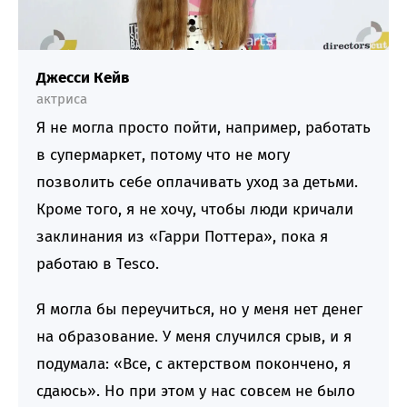
Джесси Кейв
актриса
Я не могла просто пойти, например, работать
в супермаркет, потому что не могу
позволить себе оплачивать уход за детьми.
Кроме того, я не хочу, чтобы люди кричали
заклинания из «Гарри Поттера», пока я
работаю в Tesco.
Я могла бы переучиться, но у меня нет денег
на образование. У меня случился срыв, и я
подумала: «Все, с актерством покончено, я
сдаюсь». Но при этом у нас совсем не было