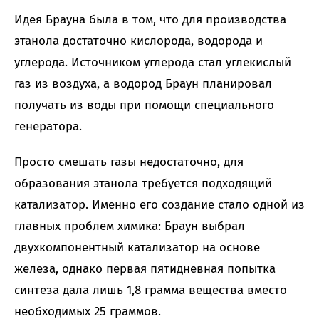
Идея Брауна была в том, что для производства
этанола достаточно кислорода, водорода и
углерода. Источником углерода стал углекислый
газ из воздуха, а водород Браун планировал
получать из воды при помощи специального
генератора.
Просто смешать газы недостаточно, для
образования этанола требуется подходящий
катализатор. Именно его создание стало одной из
главных проблем химика: Браун выбрал
двухкомпонентный катализатор на основе
железа, однако первая пятидневная попытка
синтеза дала лишь 1,8 грамма вещества вместо
необходимых 25 граммов.