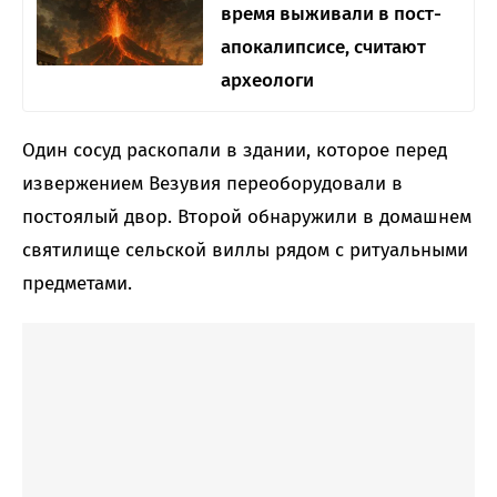
время выживали в пост-
апокалипсисе, считают
археологи
Один сосуд раскопали в здании, которое перед
извержением Везувия переоборудовали в
постоялый двор. Второй обнаружили в домашнем
святилище сельской виллы рядом с ритуальными
предметами.