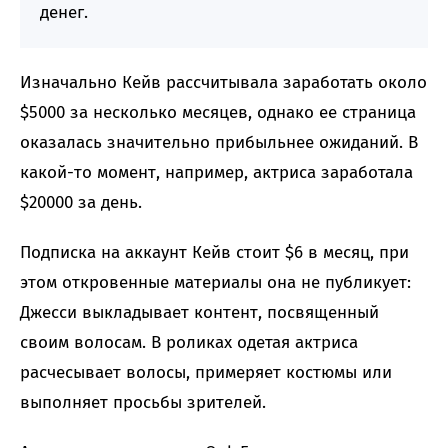
денег.
Изначально Кейв рассчитывала заработать около
$5000 за несколько месяцев, однако ее страница
оказалась значительно прибыльнее ожиданий. В
какой-то момент, например, актриса заработала
$20000 за день.
Подписка на аккаунт Кейв стоит $6 в месяц, при
этом откровенные материалы она не публикует:
Джесси выкладывает контент, посвященный
своим волосам. В роликах одетая актриса
расчесывает волосы, примеряет костюмы или
выполняет просьбы зрителей.