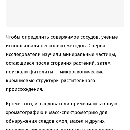
Чтобы определить содержимое сосудов, ученые
использовали несколько методов. Сперва
исследователи изучили минеральные частицы,
остающиеся после сгорания растений, затем
поискали фитолиты — микроскопические
кремниевые структуры растительного
происхождения.
Кроме того, исследователи применили газовую
хроматографию и масс-спектрометрию для
обнаружения следов смол, масел и других
органических веществ, которые в свое время