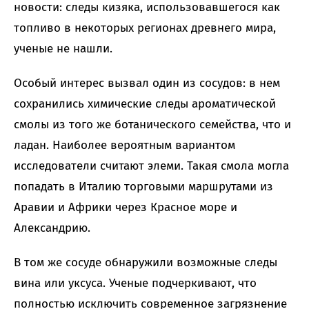
новости: следы кизяка, использовавшегося как
топливо в некоторых регионах древнего мира,
ученые не нашли.
Особый интерес вызвал один из сосудов: в нем
сохранились химические следы ароматической
смолы из того же ботанического семейства, что и
ладан. Наиболее вероятным вариантом
исследователи считают элеми. Такая смола могла
попадать в Италию торговыми маршрутами из
Аравии и Африки через Красное море и
Александрию.
В том же сосуде обнаружили возможные следы
вина или уксуса. Ученые подчеркивают, что
полностью исключить современное загрязнение