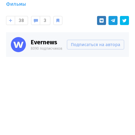
Фильмы
38
3
Evernews
Подписаться на автора
8090 подписчиков