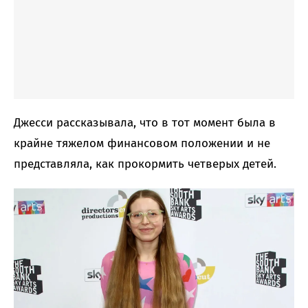
Джесси рассказывала, что в тот момент была в
крайне тяжелом финансовом положении и не
представляла, как прокормить четверых детей.