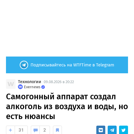
Подписывайтесь на WTFTime в Telegram
Технологии
09.08.2026 в 20:22
Evernews
Самогонный аппарат создал
алкоголь из воздуха и воды, но
есть нюансы
31
2