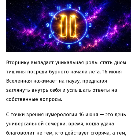
Вторнику выпадает уникальная роль: стать днем
тишины посреди бурного начала лета. 16 июня
Вселенная нажимает на паузу, предлагая
заглянуть внутрь себя и услышать ответы на
собственные вопросы.
С точки зрения нумерологии 16 июня — это день
универсальной семерки, время, когда удача
благоволит не тем, кто действует сгоряча, а тем,