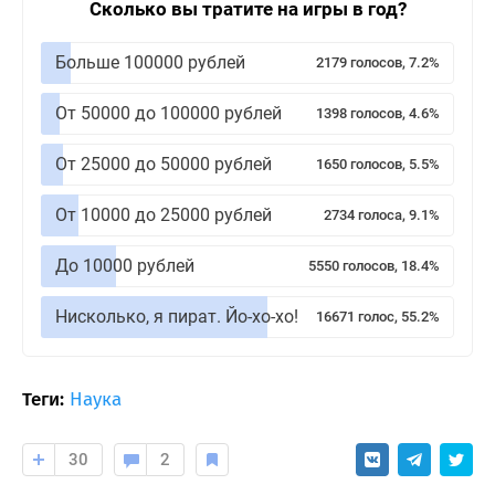
Сколько вы тратите на игры в год?
Больше 100000 рублей
2179 голосов, 7.2%
От 50000 до 100000 рублей
1398 голосов, 4.6%
От 25000 до 50000 рублей
1650 голосов, 5.5%
От 10000 до 25000 рублей
2734 голоса, 9.1%
До 10000 рублей
5550 голосов, 18.4%
Нисколько, я пират. Йо-хо-хо!
16671 голос, 55.2%
Теги:
Наука
30
2