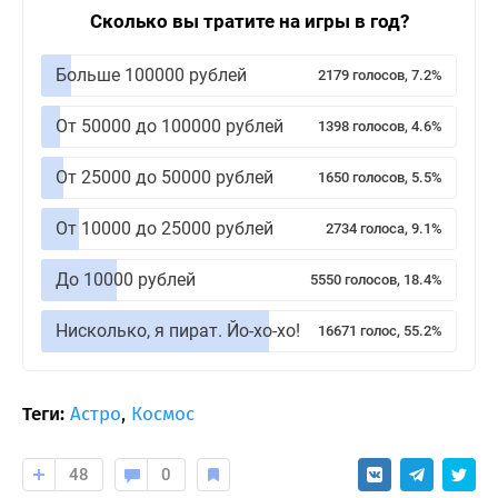
Сколько вы тратите на игры в год?
Больше 100000 рублей
2179 голосов, 7.2%
От 50000 до 100000 рублей
1398 голосов, 4.6%
От 25000 до 50000 рублей
1650 голосов, 5.5%
От 10000 до 25000 рублей
2734 голоса, 9.1%
До 10000 рублей
5550 голосов, 18.4%
Нисколько, я пират. Йо-хо-хо!
16671 голос, 55.2%
Теги:
Астро
,
Космос
48
0