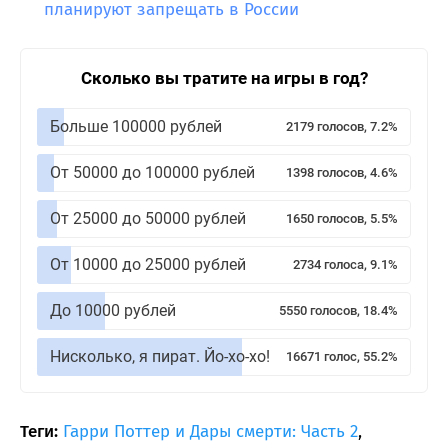
планируют запрещать в России
Сколько вы тратите на игры в год?
Больше 100000 рублей
2179 голосов, 7.2%
От 50000 до 100000 рублей
1398 голосов, 4.6%
От 25000 до 50000 рублей
1650 голосов, 5.5%
От 10000 до 25000 рублей
2734 голоса, 9.1%
До 10000 рублей
5550 голосов, 18.4%
Нисколько, я пират. Йо-хо-хо!
16671 голос, 55.2%
Теги:
Гарри Поттер и Дары смерти: Часть 2
,