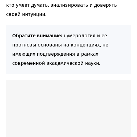
кто умеет думать, анализировать и доверять
своей интуиции.
Обратите внимание:
нумерология и ее
прогнозы основаны на концепциях, не
имеющих подтверждения в рамках
современной академической науки.