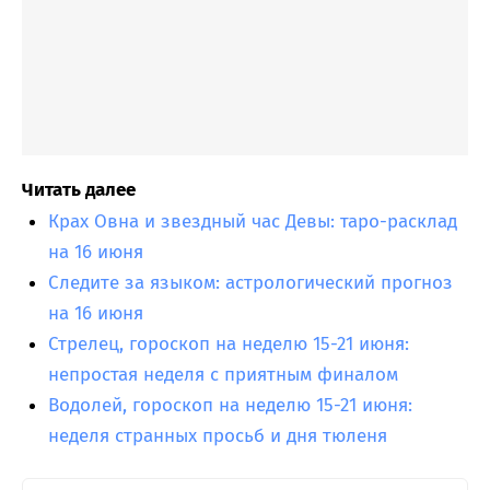
Читать далее
Крах Овна и звездный час Девы: таро-расклад
на 16 июня
Следите за языком: астрологический прогноз
на 16 июня
Стрелец, гороскоп на неделю 15-21 июня:
непростая неделя с приятным финалом
Водолей, гороскоп на неделю 15-21 июня:
неделя странных просьб и дня тюленя