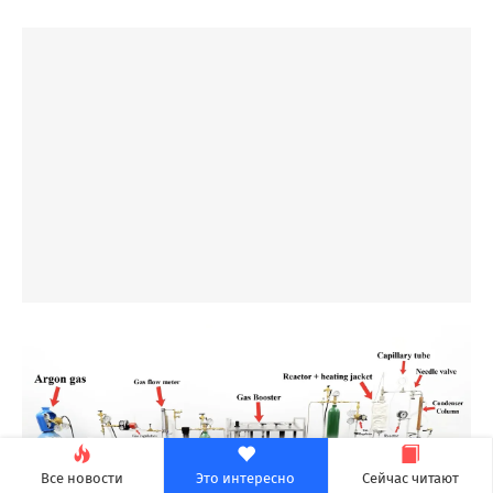
Все новости
Это интересно
Сейчас читают