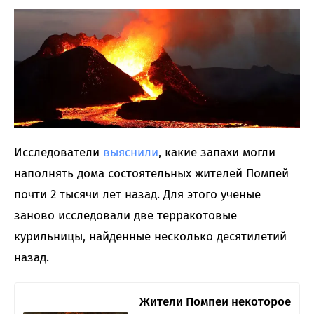
Исследователи
выяснили
, какие запахи могли
наполнять дома состоятельных жителей Помпей
почти 2 тысячи лет назад. Для этого ученые
заново исследовали две терракотовые
курильницы, найденные несколько десятилетий
назад.
Жители Помпеи некоторое