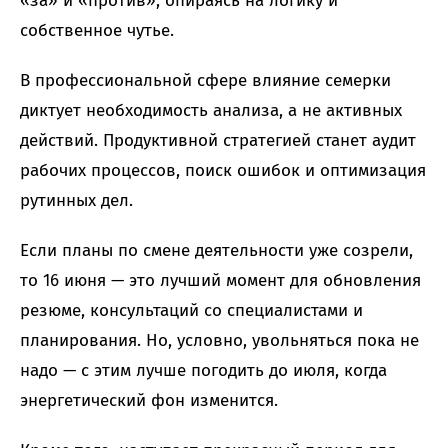
«за» и «против», опираясь на логику и
собственное чутье.
В профессиональной сфере влияние семерки
диктует необходимость анализа, а не активных
действий. Продуктивной стратегией станет аудит
рабочих процессов, поиск ошибок и оптимизация
рутинных дел.
Если планы по смене деятельности уже созрели,
то 16 июня — это лучший момент для обновления
резюме, консультаций со специалистами и
планирования. Но, условно, увольняться пока не
надо — с этим лучше погодить до июля, когда
энергетический фон изменится.