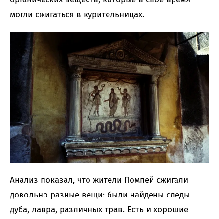
могли сжигаться в курительницах.
Анализ показал, что жители Помпей сжигали
довольно разные вещи: были найдены следы
дуба, лавра, различных трав. Есть и хорошие