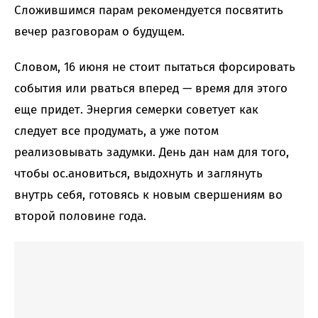
Сложившимся парам рекомендуется посвятить
вечер разговорам о будущем.
Словом, 16 июня не стоит пытаться форсировать
события или рваться вперед — время для этого
еще придет. Энергия семерки советует как
следует все продумать, а уже потом
реализовывать задумки. День дан нам для того,
чтобы ос.ановиться, выдохнуть и заглянуть
внутрь себя, готовясь к новым свершениям во
второй половине года.