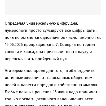
Определяя универсальную цифру дня,
нумерологи просто суммируют все цифры даты,
пока не останется однозначное число: именно так
16.06.2026 превращается в 7. Семерка не терпит
спешки и хаоса, она призывает взять паузу и
переосмыслить пройденный путь.
Это идеальное время для того, чтобы отделить
истинные желания от навязанных обществом
целей и навести порядок в собственных мыслях.
Любые важные решения 16 июня надо принимать
только после тщательного взвешивания всех