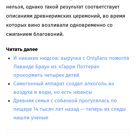
нельзя, однако такой результат соответствует
описаниям древнеримских церемоний, во время
которых вино возливали одновременно со
сжиганием благовоний.
Читать далее
И никаких нюдсов: выручка с OnlyFans помогла
Лаванде Браун из «Гарри Поттера»
прокормить четырех детей
Самогонный аппарат создал алкоголь из
воздуха и воды, но есть нюансы
Древняя семья с собачкой прогулялась по
пещере 14 тысяч лет назад — теперь их следы
нашли ученые