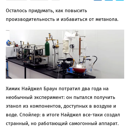
Осталось придумать, как повысить
производительность и избавиться от метанола.
Химик Найджел Браун потратил два года на
необычный эксперимент: он пытался получить
этанол из компонентов, доступных в воздухе и
воде. Спойлер: в итоге Найджел все-таки создал
странный, но работающий самогонный аппарат.