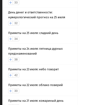
33
День денег и ответственности:
нумерологический прогноз на 25 июля
32
Приметы на 25 июля: сладкий день
34
Приметы на 24 июля: пятница дурных
предзнаменований
38
Приметы на 23 июля: небо говорит
42
Приметы на 22 июля: облако поверий
30
Приметы на 21 июля: комариный день