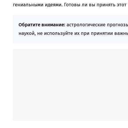
гениальными идеями. Готовы ли вы принять этот
Обратите внимание:
астрологические прогноз
наукой, не используйте их при принятии важн