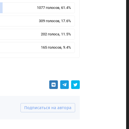
1077 голосов, 61.4%
309 голосов, 17.6%
202 голоса, 11.5%
165 голосов, 9.4%
Подписаться на автора