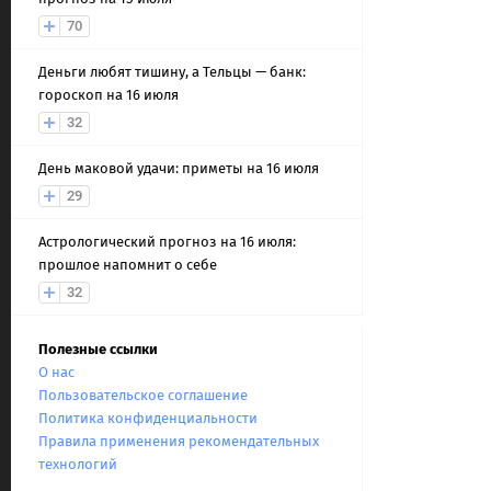
70
Деньги любят тишину, а Тельцы — банк:
гороскоп на 16 июля
32
День маковой удачи: приметы на 16 июля
29
Астрологический прогноз на 16 июля:
прошлое напомнит о себе
32
Полезные ссылки
О нас
Пользовательское соглашение
Политика конфиденциальности
Правила применения рекомендательных
технологий