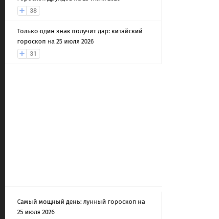
38
Только один знак получит дар: китайский
гороскоп на 25 июля 2026
31
Самый мощный день: лунный гороскоп на
25 июля 2026