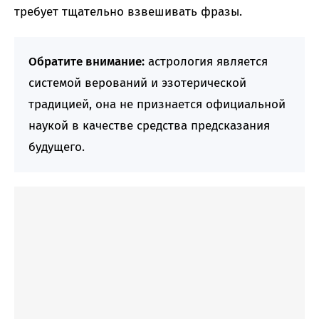
требует тщательно взвешивать фразы.
Обратите внимание:
астрология является
системой верований и эзотерической
традицией, она не признается официальной
наукой в качестве средства предсказания
будущего.