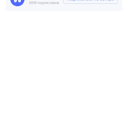
8090 подписчиков