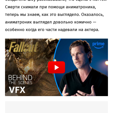
Смерти снимали при помощи аниматроника,
теперь мы знаем, как это выглядело. Оказалось,
аниматроник выглядел довольно комично —
особенно когда его части надевали на актера.