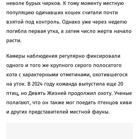
неволе бурых чирков. К тому моменту местную
популяцию одичавших кошек считали почти
взятой под контроль. Однако уже через неделю
погибла первая утка, а затем число жертв начало
расти.
Камеры наблюдения регулярно фиксировали
одного и того же крупного серого полосатого
кота с характерными отметинами, охотившегося
на уток. В 2024 году команда выпустила еще 20
птиц, но Девять Жизней продолжил охоту. Ученые
полагают, что он также мог поедать птенцов киви
и других представителей местной фауны.