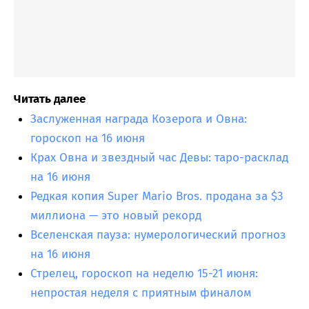
Читать далее
Заслуженная награда Козерога и Овна:
гороскоп на 16 июня
Крах Овна и звездный час Девы: таро-расклад
на 16 июня
Редкая копия Super Mario Bros. продана за $3
миллиона — это новый рекорд
Вселенская пауза: нумерологический прогноз
на 16 июня
Стрелец, гороскоп на неделю 15-21 июня:
непростая неделя с приятным финалом