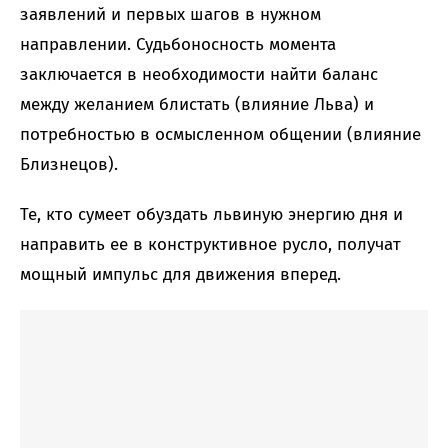
заявлений и первых шагов в нужном
направлении. Судьбоносность момента
заключается в необходимости найти баланс
между желанием блистать (влияние Льва) и
потребностью в осмысленном общении (влияние
Близнецов).
Те, кто сумеет обуздать львиную энергию дня и
направить ее в конструктивное русло, получат
мощный импульс для движения вперед.