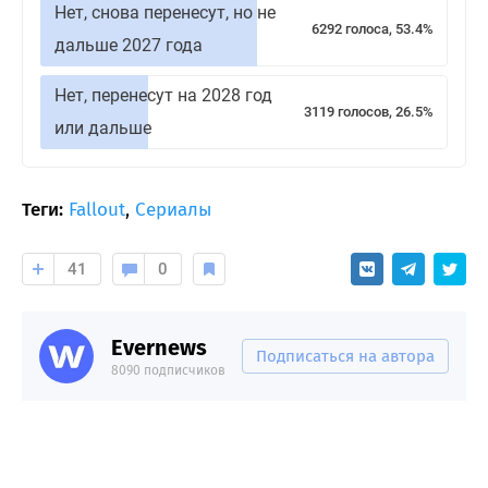
Нет, снова перенесут, но не
6292 голоса, 53.4%
дальше 2027 года
Нет, перенесут на 2028 год
3119 голосов, 26.5%
или дальше
Теги:
Fallout
,
Сериалы
41
0
Evernews
Подписаться на автора
8090 подписчиков