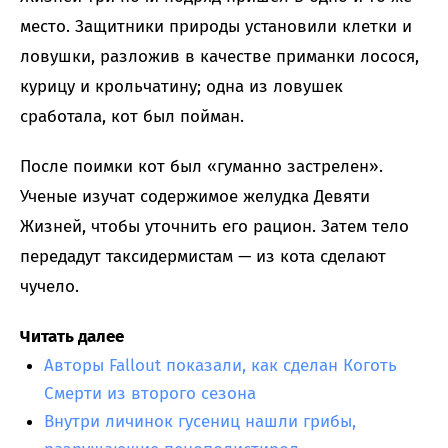
место. Защитники природы установили клетки и
ловушки, разложив в качестве приманки лосося,
курицу и крольчатину; одна из ловушек
сработала, кот был пойман.
После поимки кот был «гуманно застрелен».
Ученые изучат содержимое желудка Девяти
Жизней, чтобы уточнить его рацион. Затем тело
передадут таксидермистам — из кота сделают
чучело.
Читать далее
Авторы Fallout показали, как сделан Коготь
Смерти из второго сезона
Внутри личинок гусениц нашли грибы,