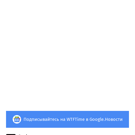
Подписывайтесь на WTFTime в Google.Новости