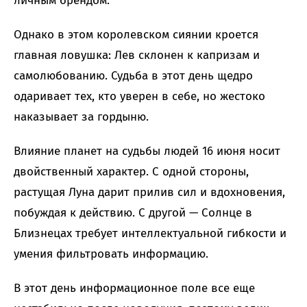
личным брендом.
Однако в этом королевском сиянии кроется
главная ловушка: Лев склонен к капризам и
самолюбованию. Судьба в этот день щедро
одаривает тех, кто уверен в себе, но жестоко
наказывает за гордыню.
Влияние планет на судьбы людей 16 июня носит
двойственный характер. С одной стороны,
растущая Луна дарит прилив сил и вдохновения,
побуждая к действию. С другой — Солнце в
Близнецах требует интеллектуальной гибкости и
умения фильтровать информацию.
В этот день информационное поле все еще