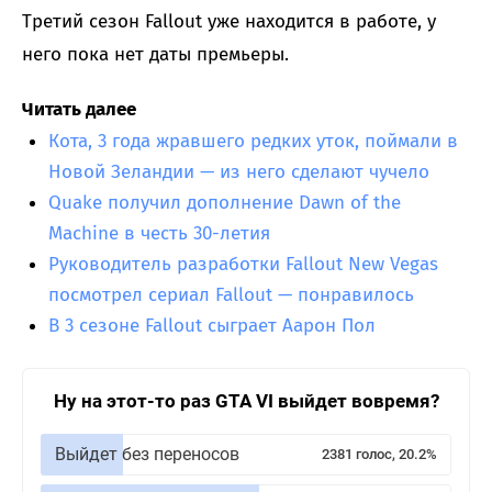
Третий сезон Fallout уже находится в работе, у
него пока нет даты премьеры.
Читать далее
Кота, 3 года жравшего редких уток, поймали в
Новой Зеландии — из него сделают чучело
Quake получил дополнение Dawn of the
Machine в честь 30-летия
Руководитель разработки Fallout New Vegas
посмотрел сериал Fallout — понравилось
В 3 сезоне Fallout сыграет Аарон Пол
Ну на этот-то раз GTA VI выйдет вовремя?
Выйдет без переносов
2381 голос, 20.2%