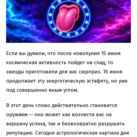
Если вы думали, что после новолуния 15 июня
космическая активность пойдет на спад, то
звезды приготовили для вас сюрприз. 16 июня
продолжает эту энергетическую эстафету, но уже
под совершенно иным углом.
В этот день слово действительно становится
оружием — оно может как вознести вас на
вершину успеха, так и безвозвратно разрушить
репутацию. Сегодня астрологическая картина дня