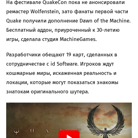
На фестивале QuakeCon пока не анонсировали
ремастер Wolfenstein, зато фанаты первой части
Quake получили дополнение Dawn of the Machine.
Бесплатный аддон, приуроченный к 30-летию
игры, сделала студия MachineGames.
Разработчики обещают 19 карт, сделанных в
сотрудничестве с id Software. Игроков ждут
кошмарные миры, искаженная реальность и
локации, которые могут показаться знакомы
знатокам оригинального шутера.