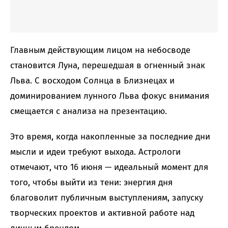
Главным действующим лицом на небосводе
становится Луна, перешедшая в огненный знак
Льва. С восходом Солнца в Близнецах и
доминированием лунного Льва фокус внимания
смещается с анализа на презентацию.
Это время, когда накопленные за последние дни
мысли и идеи требуют выхода. Астрологи
отмечают, что 16 июня — идеальный момент для
того, чтобы выйти из тени: энергия дня
благоволит публичным выступлениям, запуску
творческих проектов и активной работе над