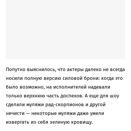
Попутно выяснилось, что актеры далеко не всегда
носили полную версию силовой брони: когда это
было возможно, на исполнителей надевали
только верхнюю часть доспехов. А еще для шоу
сделали муляжи рад-скорпионов и другой
нечисти — некоторые муляжи даже умели
извергать из себя зеленую кровищу.