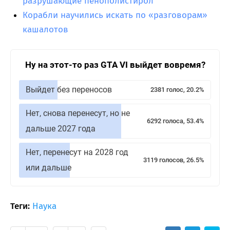
разрушающие пенополистирол
Корабли научились искать по «разговорам»
кашалотов
Ну на этот-то раз GTA VI выйдет вовремя?
Выйдет без переносов
2381 голос, 20.2%
Нет, снова перенесут, но не
6292 голоса, 53.4%
дальше 2027 года
Нет, перенесут на 2028 год
3119 голосов, 26.5%
или дальше
Теги:
Наука