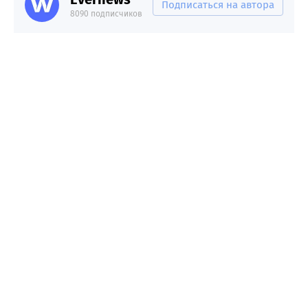
Подписаться на автора
8090 подписчиков