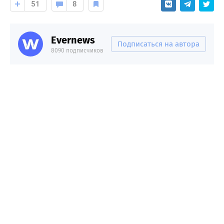
51
8
Evernews
Подписаться на автора
8090 подписчиков