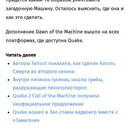
загадочную Машину. Осталось выяснить, где она и
как это сделать.
Дополнение Dawn of the Machine вышло на всех
платформах, где доступна Quake.
Читать далее
Авторы Fallout показали, как сделан Коготь
Смерти из второго сезона
Внутри личинок гусениц нашли грибы,
разрушающие пенополистирол
Quake 2 Call of the Machine получила
неофициальное продолжение
Quake вошел в Зал славы видеоигр вместе с
«Тамагочи»