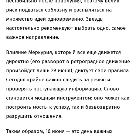
нестабильно после новолуния, поэтому велик
риск поддаться соблазну и распыляться на
множество идей одновременно. Звезды
настоятельно рекомендуют выбрать одно, самое
важное направление.
Влияние Меркурия, который все еще движется
директно (его разворот в ретроградное движение
произойдет лишь 29 июня), диктует свои правила.
Сегодня крайне важно следить за речью и
проверять поступающую информацию. Слово
становится мощным инструментом: оно может как
построить мосты к успеху, так и безвозвратно
разрушить отношения.
Таким образом, 16 июня — это день важных