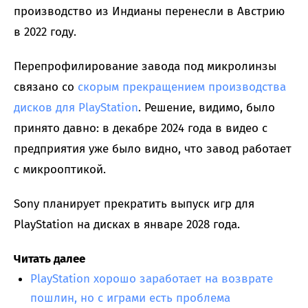
производство из Индианы перенесли в Австрию
в 2022 году.
Перепрофилирование завода под микролинзы
связано со
скорым прекращением производства
дисков для PlayStation
. Решение, видимо, было
принято давно: в декабре 2024 года в видео с
предприятия уже было видно, что завод работает
с микрооптикой.
Sony планирует прекратить выпуск игр для
PlayStation на дисках в январе 2028 года.
Читать далее
PlayStation хорошо заработает на возврате
пошлин, но с играми есть проблема