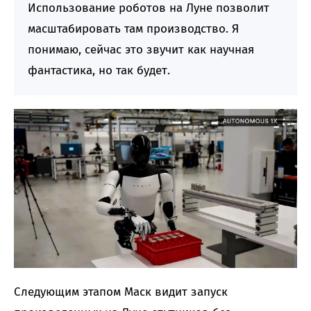
Использование роботов на Луне позволит
масштабировать там производство. Я
понимаю, сейчас это звучит как научная
фантастика, но так будет.
Следующим этапом Маск видит запуск