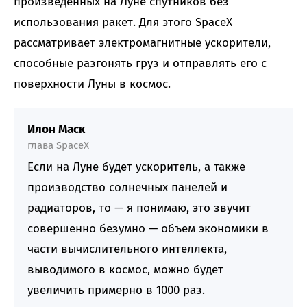
произведенных на Луне спутников без
использования ракет. Для этого SpaceX
рассматривает электромагнитные ускорители,
способные разгонять груз и отправлять его с
поверхности Луны в космос.
Илон Маск
глава SpaceX
Если на Луне будет ускоритель, а также
производство солнечных панелей и
радиаторов, то — я понимаю, это звучит
совершенно безумно — объем экономики в
части вычислительного интеллекта,
выводимого в космос, можно будет
увеличить примерно в 1000 раз.