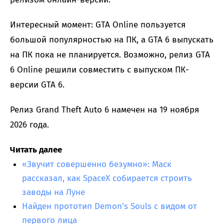
Интересный момент: GTA Online пользуется
большой популярностью на ПК, а GTA 6 выпускать
на ПК пока не планируется. Возможно, релиз GTA
6 Online решили совместить с выпуском ПК-
версии GTA 6.
Релиз Grand Theft Auto 6 намечен на 19 ноября
2026 года.
Читать далее
«Звучит совершенно безумно»: Маск
рассказал, как SpaceX собирается строить
заводы на Луне
Найден прототип Demon’s Souls с видом от
первого лица