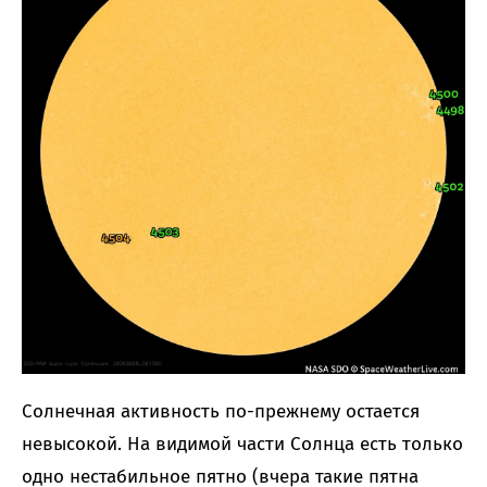
Солнечная активность по-прежнему остается
невысокой. На видимой части Солнца есть только
одно нестабильное пятно (вчера такие пятна