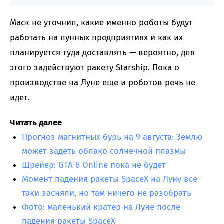
Маск не уточнил, какие именно роботы будут
работать на лунных предприятиях и как их
планируется туда доставлять — вероятно, для
этого задействуют ракету Starship. Пока о
производстве на Луне еще и роботов речь не
идет.
Читать далее
Прогноз магнитных бурь на 9 августа: Землю
может задеть облако солнечной плазмы
Шрейер: GTA 6 Online пока не будет
Момент падения ракеты SpaceX на Луну все-
таки засняли, но там ничего не разобрать
Фото: маленький кратер на Луне после
падения ракеты SpaceX