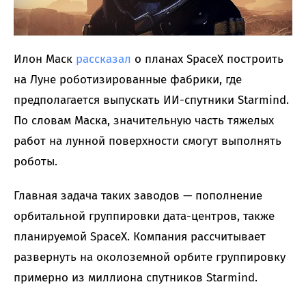
Илон Маск
рассказал
о планах SpaceX построить
на Луне роботизированные фабрики, где
предполагается выпускать ИИ-спутники Starmind.
По словам Маска, значительную часть тяжелых
работ на лунной поверхности смогут выполнять
роботы.
Главная задача таких заводов — пополнение
орбитальной группировки дата-центров, также
планируемой SpaceX. Компания рассчитывает
развернуть на околоземной орбите группировку
примерно из миллиона спутников Starmind.