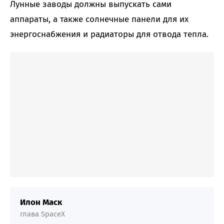
Лунные заводы должны выпускать сами
аппараты, а также солнечные панели для их
энергоснабжения и радиаторы для отвода тепла.
Илон Маск
глава SpaceX