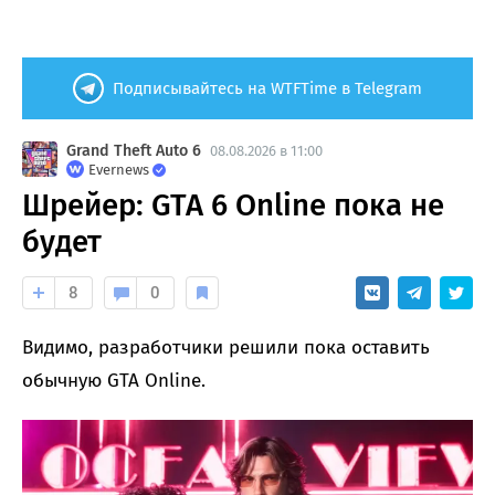
Подписывайтесь на WTFTime в Telegram
Grand Theft Auto 6
08.08.2026 в 11:00
Evernews
Шрейер: GTA 6 Online пока не
будет
8
0
Видимо, разработчики решили пока оставить
обычную GTA Online.