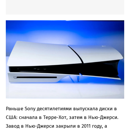
Раньше Sony десятилетиями выпускала диски в
США: сначала в Терре-Хот, затем в Нью-Джерси.
Завод в Нью-Джерси закрыли в 2011 году, а