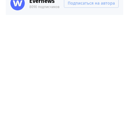
Evernews
Подписаться на автора
8090 подписчиков