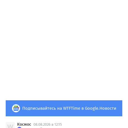
Подписывайтесь на WTFTime в Google.Новости
Космос
08.08.2026 в 12:15