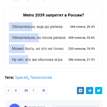
Metro 2039 запретят в России?
Обязательно, еще до релиза
344 голоса, 26.4%
Обязательно, но после релиза
438 голосов, 33.6%
Может быть, но это не точно
235 голосов, 18.0%
Ну нет, это же обычная игра
286 голосов, 21.9%
Теги:
SpaceX
,
Технологии
8
1