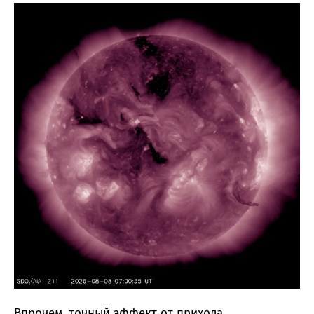
Впрочем, точный эффект от прихода