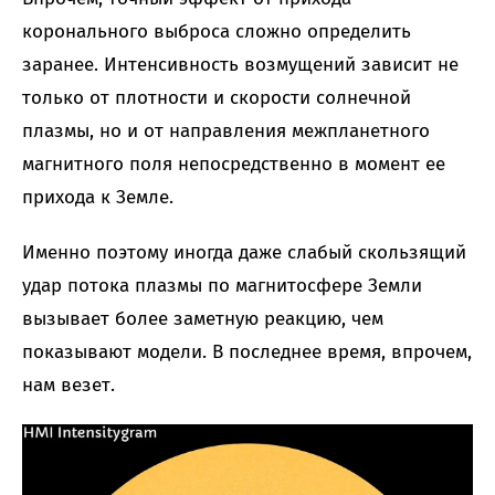
коронального выброса сложно определить
заранее. Интенсивность возмущений зависит не
только от плотности и скорости солнечной
плазмы, но и от направления межпланетного
магнитного поля непосредственно в момент ее
прихода к Земле.
Именно поэтому иногда даже слабый скользящий
удар потока плазмы по магнитосфере Земли
вызывает более заметную реакцию, чем
показывают модели. В последнее время, впрочем,
нам везет.