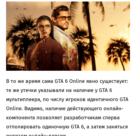
В то же время сама GTA 6 Online явно существует:
те же утечки указывали на наличие у GTA 6
мультиплеера, по числу игроков идентичного GTA
Online. Видимо, наличие действующего онлайн-
компонента позволяет разработчикам сперва
отполировать одиночную GTA 6, а затем заняться
релизом онлайн-версии.