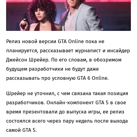
Релиз новой версии GTA Online пока не
планируется, рассказывает журналист и инсайдер
Джейсон Шрейер. По его словам, в обозримом
будущем разработчики не будут даже
рассказывать про условную GTA 6 Online.
Шрейер не уточнил, с чем связана такая позиция
разработчиков. Онлайн-компонент GTA 5 в свое
время презентовали до выпуска игры, ее релиз
состоялся всего через пару недель после выхода
самой GTA 5.