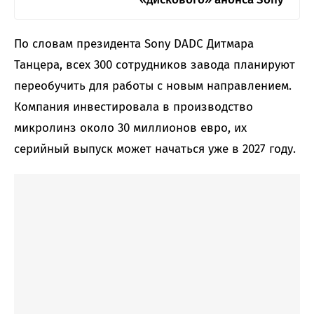
По словам президента Sony DADC Дитмара
Танцера, всех 300 сотрудников завода планируют
переобучить для работы с новым направлением.
Компания инвестировала в производство
микролинз около 30 миллионов евро, их
серийный выпуск может начаться уже в 2027 году.