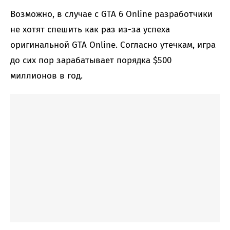
Возможно, в случае с GTA 6 Online разработчики
не хотят спешить как раз из-за успеха
оригинальной GTA Online. Согласно утечкам, игра
до сих пор зарабатывает порядка $500
миллионов в год.