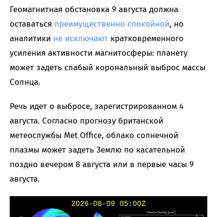
Геомагнитная обстановка 9 августа должна
оставаться
преимущественно спокойной
, но
аналитики
не исключают
кратковременного
усиления активности магнитосферы: планету
может задеть слабый корональный выброс массы
Солнца.
Речь идет о выбросе, зарегистрированном 4
августа. Согласно прогнозу британской
метеослужбы Met Office, облако солнечной
плазмы может задеть Землю по касательной
поздно вечером 8 августа или в первые часы 9
августа.