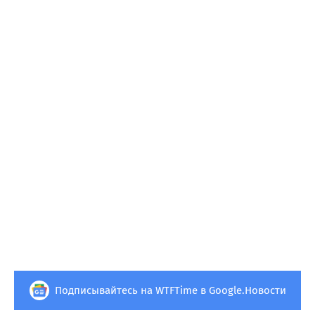
Подписывайтесь на WTFTime в Google.Новости