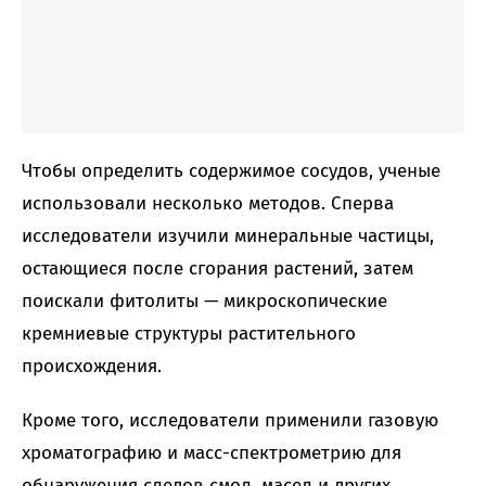
Чтобы определить содержимое сосудов, ученые
использовали несколько методов. Сперва
исследователи изучили минеральные частицы,
остающиеся после сгорания растений, затем
поискали фитолиты — микроскопические
кремниевые структуры растительного
происхождения.
Кроме того, исследователи применили газовую
хроматографию и масс-спектрометрию для
обнаружения следов смол, масел и других