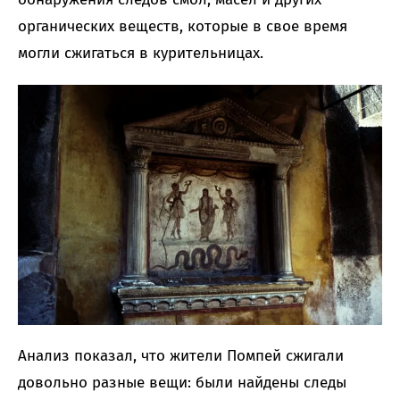
органических веществ, которые в свое время
могли сжигаться в курительницах.
Анализ показал, что жители Помпей сжигали
довольно разные вещи: были найдены следы