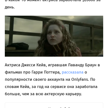
день.
Актриса Джесси Кейв, игравшая Лаванду Браун в
фильмах про Гарри Поттера,
рассказала
о
популярности своего аккаунта на OnlyFans. По
словам Кейв, за год на сервисе она заработала
больше, чем за всю актерскую карьеру.