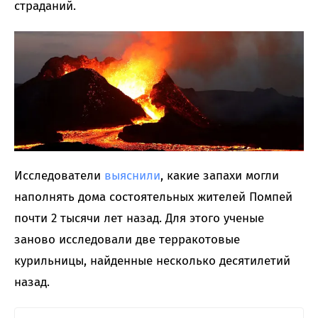
страданий.
Исследователи
выяснили
, какие запахи могли
наполнять дома состоятельных жителей Помпей
почти 2 тысячи лет назад. Для этого ученые
заново исследовали две терракотовые
курильницы, найденные несколько десятилетий
назад.