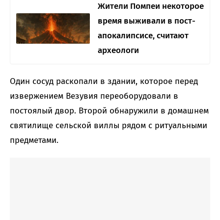
Жители Помпеи некоторое
время выживали в пост-
апокалипсисе, считают
археологи
Один сосуд раскопали в здании, которое перед
извержением Везувия переоборудовали в
постоялый двор. Второй обнаружили в домашнем
святилище сельской виллы рядом с ритуальными
предметами.