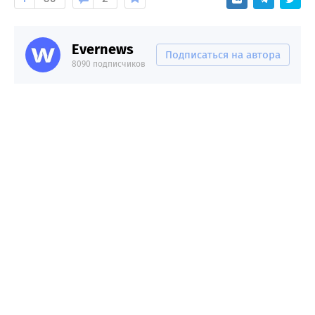
Evernews
Подписаться на автора
8090 подписчиков