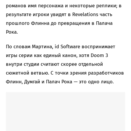
романов имя персонажа и некоторые реплики; в
результате игроки увидят в Revelations часть
прошлого Флинна до превращения в Палача
Рока.
По словам Мартина, id Software воспринимает
игры серии как единый канон, хотя Doom 3
внутри студии считают скорее отдельной
сюжетной ветвью. С точки зрения разработчиков
Флинн, Думгай и Палач Рока — это одно лицо.