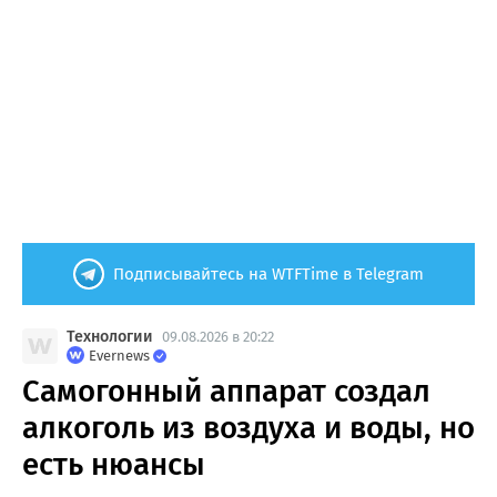
Подписывайтесь на WTFTime в Telegram
Технологии
09.08.2026 в 20:22
Evernews
Самогонный аппарат создал
алкоголь из воздуха и воды, но
есть нюансы