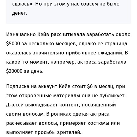
сдаюсь». Но при этом у нас совсем не было
денег.
Изначально Кейв рассчитывала заработать около
$5000 за несколько месяцев, однако ее страница
оказалась значительно прибыльнее ожиданий. В
какой-то момент, например, актриса заработала
$20000 за день.
Подписка на аккаунт Кейв стоит $6 в месяц, при
этом откровенные материалы она не публикует:
Джесси выкладывает контент, посвященный
своим волосам. В роликах одетая актриса
расчесывает волосы, примеряет костюмы или
выполняет просьбы зрителей.