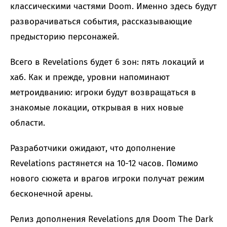
классическими частями Doom. Именно здесь будут
разворачиваться события, рассказывающие
предысторию персонажей.
Всего в Revelations будет 6 зон: пять локаций и
хаб. Как и прежде, уровни напоминают
метроидванию: игроки будут возвращаться в
знакомые локации, открывая в них новые
области.
Разработчики ожидают, что дополнение
Revelations растянется на 10-12 часов. Помимо
нового сюжета и врагов игроки получат режим
бесконечной арены.
Релиз дополнения Revelations для Doom The Dark