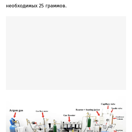
необходимых 25 граммов.