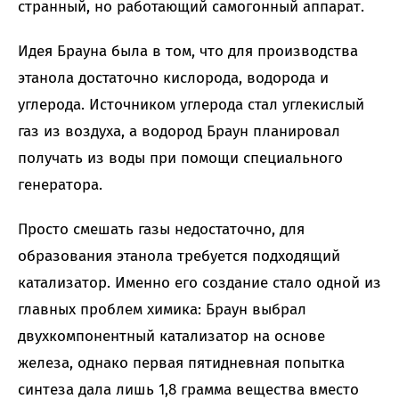
странный, но работающий самогонный аппарат.
Идея Брауна была в том, что для производства
этанола достаточно кислорода, водорода и
углерода. Источником углерода стал углекислый
газ из воздуха, а водород Браун планировал
получать из воды при помощи специального
генератора.
Просто смешать газы недостаточно, для
образования этанола требуется подходящий
катализатор. Именно его создание стало одной из
главных проблем химика: Браун выбрал
двухкомпонентный катализатор на основе
железа, однако первая пятидневная попытка
синтеза дала лишь 1,8 грамма вещества вместо