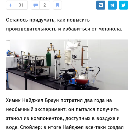
31
2
Осталось придумать, как повысить
производительность и избавиться от метанола.
Химик Найджел Браун потратил два года на
необычный эксперимент: он пытался получить
этанол из компонентов, доступных в воздухе и
воде. Спойлер: в итоге Найджел все-таки создал