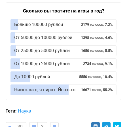
Сколько вы тратите на игры в год?
Больше 100000 рублей
2179 голосов, 7.2%
От 50000 до 100000 рублей
1398 голосов, 4.6%
От 25000 до 50000 рублей
1650 голосов, 5.5%
От 10000 до 25000 рублей
2734 голоса, 9.1%
До 10000 рублей
5550 голосов, 18.4%
Нисколько, я пират. Йо-хо-хо!
16671 голос, 55.2%
Теги:
Наука
30
2