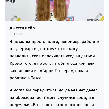
Джесси Кейв
актриса
Я не могла просто пойти, например, работать
в супермаркет, потому что не могу
позволить себе оплачивать уход за детьми.
Кроме того, я не хочу, чтобы люди кричали
заклинания из «Гарри Поттера», пока я
работаю в Tesco.
Я могла бы переучиться, но у меня нет денег
на образование. У меня случился срыв, и я
подумала: «Все, с актерством покончено, я