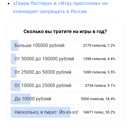
«Гарри Поттера» и «Игру престолов» не
планируют запрещать в России
Сколько вы тратите на игры в год?
Больше 100000 рублей
2179 голосов, 7.2%
От 50000 до 100000 рублей
1398 голосов, 4.6%
От 25000 до 50000 рублей
1650 голосов, 5.5%
От 10000 до 25000 рублей
2734 голоса, 9.1%
До 10000 рублей
5550 голосов, 18.4%
Нисколько, я пират. Йо-хо-хо!
16671 голос, 55.2%