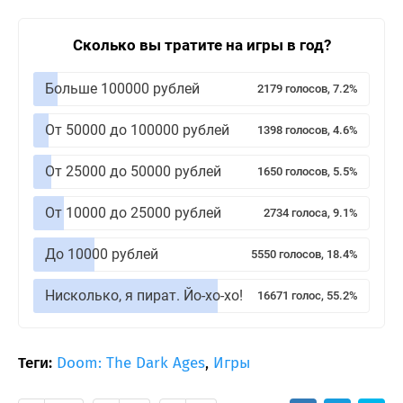
Сколько вы тратите на игры в год?
Больше 100000 рублей
2179 голосов, 7.2%
От 50000 до 100000 рублей
1398 голосов, 4.6%
От 25000 до 50000 рублей
1650 голосов, 5.5%
От 10000 до 25000 рублей
2734 голоса, 9.1%
До 10000 рублей
5550 голосов, 18.4%
Нисколько, я пират. Йо-хо-хо!
16671 голос, 55.2%
Теги:
Doom: The Dark Ages
,
Игры