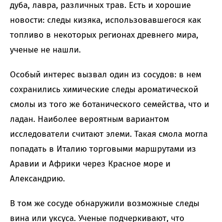
дуба, лавра, различных трав. Есть и хорошие
новости: следы кизяка, использовавшегося как
топливо в некоторых регионах древнего мира,
ученые не нашли.
Особый интерес вызвал один из сосудов: в нем
сохранились химические следы ароматической
смолы из того же ботанического семейства, что и
ладан. Наиболее вероятным вариантом
исследователи считают элеми. Такая смола могла
попадать в Италию торговыми маршрутами из
Аравии и Африки через Красное море и
Александрию.
В том же сосуде обнаружили возможные следы
вина или уксуса. Ученые подчеркивают, что