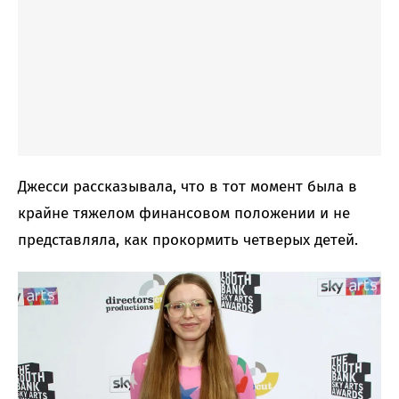
Джесси рассказывала, что в тот момент была в
крайне тяжелом финансовом положении и не
представляла, как прокормить четверых детей.