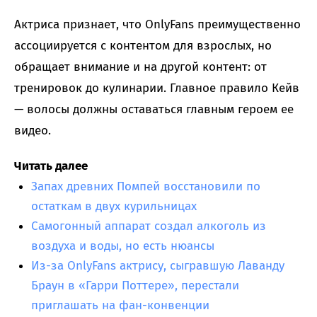
Актриса признает, что OnlyFans преимущественно
ассоциируется с контентом для взрослых, но
обращает внимание и на другой контент: от
тренировок до кулинарии. Главное правило Кейв
— волосы должны оставаться главным героем ее
видео.
Читать далее
Запах древних Помпей восстановили по
остаткам в двух курильницах
Самогонный аппарат создал алкоголь из
воздуха и воды, но есть нюансы
Из-за OnlyFans актрису, сыгравшую Лаванду
Браун в «Гарри Поттере», перестали
приглашать на фан-конвенции