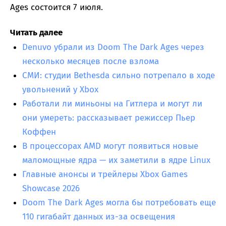
Ages состоится 7 июля.
Читать далее
Denuvo убрали из Doom The Dark Ages через
несколько месяцев после взлома
СМИ: студии Bethesda сильно потрепало в ходе
увольнений у Xbox
Работали ли миньоны на Гитлера и могут ли
они умереть: рассказывает режиссер Пьер
Коффен
В процессорах AMD могут появиться новые
маломощные ядра — их заметили в ядре Linux
Главные анонсы и трейлеры Xbox Games
Showcase 2026
Doom The Dark Ages могла бы потребовать еще
110 гигабайт данных из-за освещения