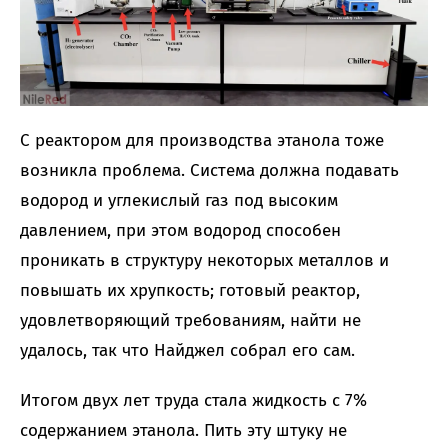
С реактором для производства этанола тоже
возникла проблема. Система должна подавать
водород и углекислый газ под высоким
давлением, при этом водород способен
проникать в структуру некоторых металлов и
повышать их хрупкость; готовый реактор,
удовлетворяющий требованиям, найти не
удалось, так что Найджел собрал его сам.
Итогом двух лет труда стала жидкость с 7%
содержанием этанола. Пить эту штуку не