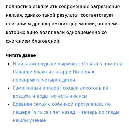
полностью исключить современное загрязнение
нельзя, однако такой результат соответствует
описаниям древнеримских церемоний, во время
которых вино возливали одновременно со
сжиганием благовоний.
Читать далее
И никаких нюдсов: выручка с OnlyFans помогла
Лаванде Браун из «Гарри Поттера»
прокормить четырех детей
Самогонный аппарат создал алкоголь из
воздуха и воды, но есть нюансы
Древняя семья с собачкой прогулялась по
пещере 14 тысяч лет назад — теперь их следы
нашли ученые