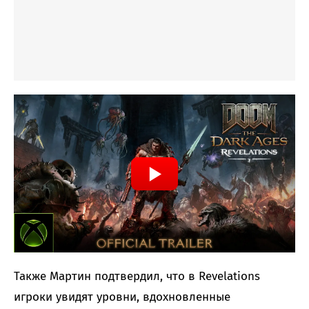
Также Мартин подтвердил, что в Revelations
игроки увидят уровни, вдохновленные