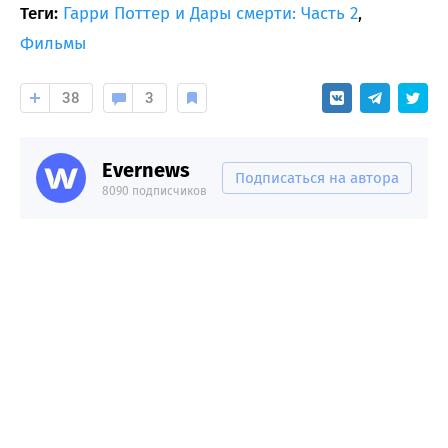
Теги:
Гарри Поттер и Дары смерти: Часть 2
,
Фильмы
38
3
Evernews
Подписаться на автора
8090 подписчиков