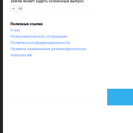
Землю может задеть солнечный выброс
44
Полезные ссылки
О нас
Пользовательское соглашение
Политика конфиденциальности
Правила применения рекомендательных
технологий