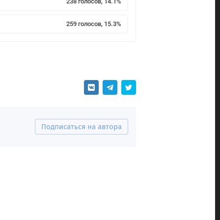
238 голосов, 14.1%
259 голосов, 15.3%
Подписаться на автора