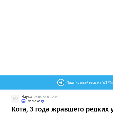
Подписывайтесь на WTFTi
Наука
06.08.2026 в 22:43
Evernews
Кота, 3 года жравшего редких 