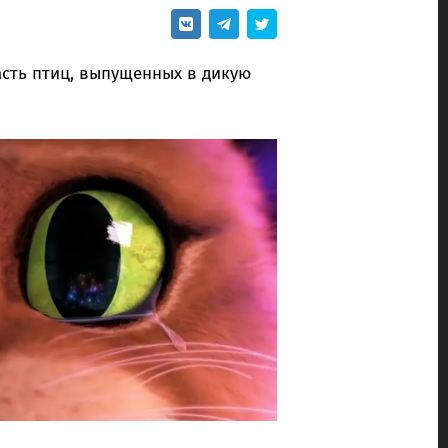
сть птиц, выпущенных в дикую