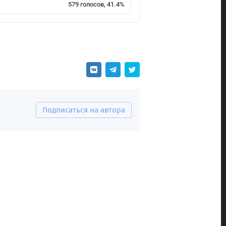
579 голосов, 41.4%
Подписаться на автора