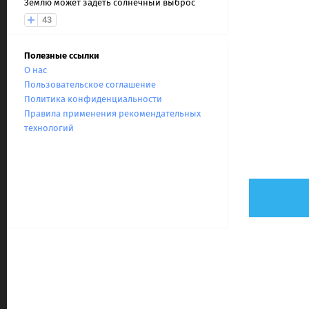
Землю может задеть солнечный выброс
43
Полезные ссылки
О нас
Пользовательское соглашение
Политика конфиденциальности
Правила применения рекомендательных
технологий