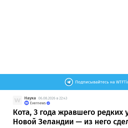
Подписывайтесь на WTFTi
Наука
06.08.2026 в 22:43
Evernews
Кота, 3 года жравшего редких 
Новой Зеландии — из него сде