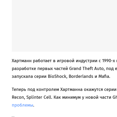
Хартманн работает в игровой индустрии с 1990-х 
разработке первых частей Grand Theft Auto, под
запускала серии BioShock, Borderlands и Mafia.
Теперь под контролем Хартманна окажутся серии T
Recon, Splinter Cell. Как минимум у новой части 
проблемы
.