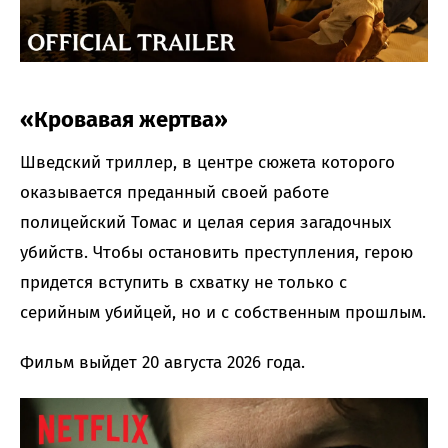
«Кровавая жертва»
Шведский триллер, в центре сюжета которого
оказывается преданный своей работе
полицейский Томас и целая серия загадочных
убийств. Чтобы остановить преступления, герою
придется вступить в схватку не только с
серийным убийцей, но и с собственным прошлым.
Фильм выйдет 20 августа 2026 года.