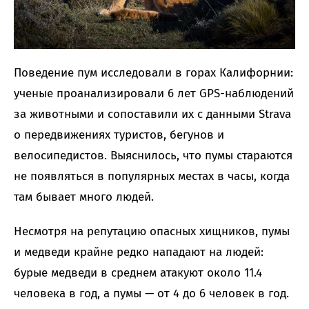
Поведение пум исследовали в горах Калифорнии:
ученые проанализировали 6 лет GPS-наблюдений
за животными и сопоставили их с данными Strava
о передвижениях туристов, бегунов и
велосипедистов. Выяснилось, что пумы стараются
не появляться в популярных местах в часы, когда
там бывает много людей.
Несмотря на репутацию опасных хищников, пумы
и медведи крайне редко нападают на людей:
бурые медведи в среднем атакуют около 11.4
человека в год, а пумы — от 4 до 6 человек в год.