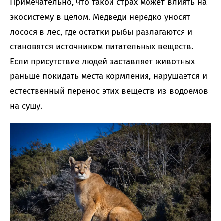
Примечательно, что такой страх может влиять на
экосистему в целом. Медведи нередко уносят
лосося в лес, где остатки рыбы разлагаются и
становятся источником питательных веществ.
Если присутствие людей заставляет животных
раньше покидать места кормления, нарушается и
естественный перенос этих веществ из водоемов
на сушу.