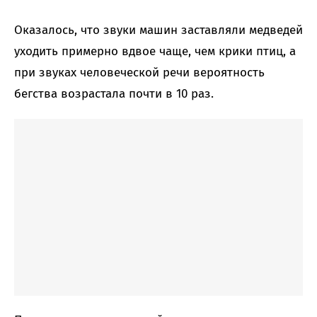
Оказалось, что звуки машин заставляли медведей
уходить примерно вдвое чаще, чем крики птиц, а
при звуках человеческой речи вероятность
бегства возрастала почти в 10 раз.