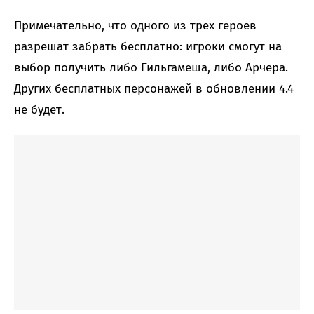
Примечательно, что одного из трех героев
разрешат забрать бесплатно: игроки смогут на
выбор получить либо Гильгамеша, либо Арчера.
Других бесплатных персонажей в обновлении 4.4
не будет.