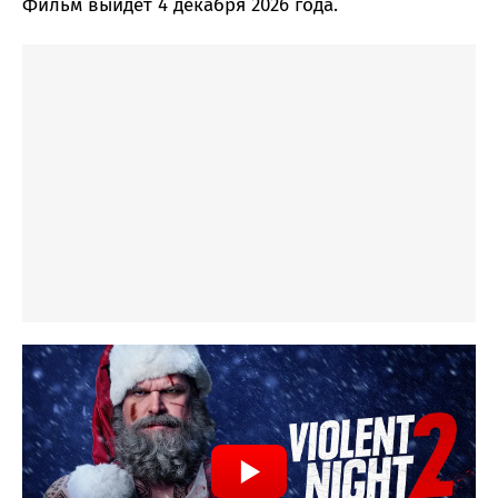
Фильм выйдет 4 декабря 2026 года.