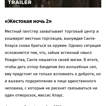
«Жестокая ночь 2»
Местный гангстер захватывает торговый центр и
кошмарит местных торговцев, вынуждая Санта-
Клауса снова браться за оружие. Однако ситуация
осложняется тем, что, забыв истинный смысл
Рождества, Санта лишается своей магии. В итоге,
чтобы дать отпор бандитам без волшебных сил,
ему предстоит не только вспомнить о доброте, но
и вызвать подкрепление в лице единственного
человека, с которым не рискнет связываться ни
один отморозок, миссис Клаус.