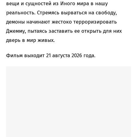
вещи и сущностей из Иного мира в нашу
реальность. Стремясь вырваться на свободу,
демоны начинают жестоко терроризировать
Джемму, пытаясь заставить ее открыть для них
дверь в мир живых.
Фильм выходит 21 августа 2026 года.