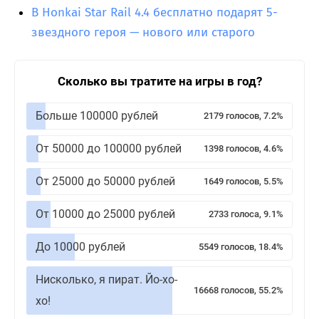
В Honkai Star Rail 4.4 бесплатно подарят 5-
звездного героя — нового или старого
Сколько вы тратите на игры в год?
Больше 100000 рублей
2179 голосов, 7.2%
От 50000 до 100000 рублей
1398 голосов, 4.6%
От 25000 до 50000 рублей
1649 голосов, 5.5%
От 10000 до 25000 рублей
2733 голоса, 9.1%
До 10000 рублей
5549 голосов, 18.4%
Нисколько, я пират. Йо-хо-
16668 голосов, 55.2%
хо!