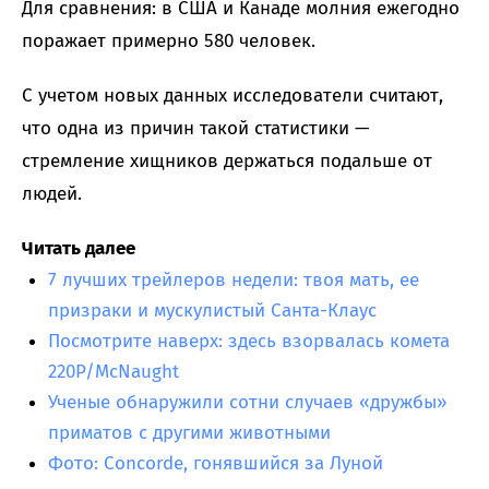
Для сравнения: в США и Канаде молния ежегодно
поражает примерно 580 человек.
С учетом новых данных исследователи считают,
что одна из причин такой статистики —
стремление хищников держаться подальше от
людей.
Читать далее
7 лучших трейлеров недели: твоя мать, ее
призраки и мускулистый Санта-Клаус
Посмотрите наверх: здесь взорвалась комета
220P/McNaught
Ученые обнаружили сотни случаев «дружбы»
приматов с другими животными
Фото: Concorde, гонявшийся за Луной