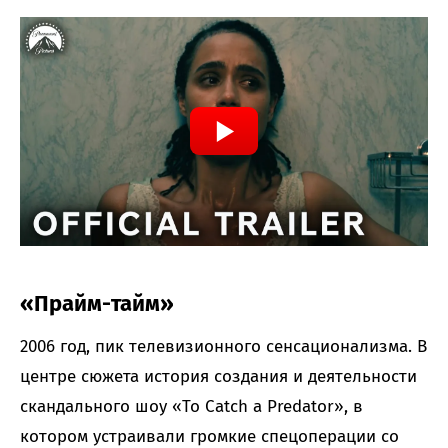
«Прайм-тайм»
2006 год, пик телевизионного сенсационализма. В
центре сюжета история создания и деятельности
скандального шоу «To Catch a Predator», в
котором устраивали громкие спецоперации со