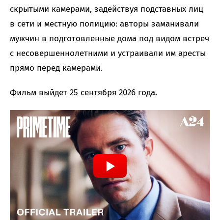
скрытыми камерами, задействуя подставных лиц
в сети и местную полицию: авторы заманивали
мужчин в подготовленные дома под видом встреч
с несовершеннолетними и устраивали им аресты
прямо перед камерами.
Фильм выйдет 25 сентября 2026 года.