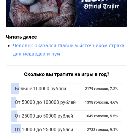
Читать далее
Человек оказался главным источником страха
для медведей и пум
Сколько вы тратите на игры в год?
Больше 100000 рублей
2179 голосов, 7.2%
От 50000 до 100000 рублей
1398 голосов, 4.6%
От 25000 до 50000 рублей
1649 голосов, 5.5%
От 10000 до 25000 рублей
2733 голоса, 9.1%