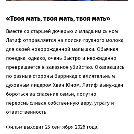
«Твоя мать, твоя мать, твоя мать»
Вместе со старшей дочерью и младшим сыном
Латиф отправляется на поиски грудного молока
для своей новорожденной малышки. Обычная
поездка, однако, очень быстро и неожиданно
превращается в заказное убийство. Оказавшись
по разные стороны баррикад с влиятельным
духовным лидером Хван Юном, Латиф вынужден
бороться за спасение семьи, попутно
переосмысливая собственную веру, утрату и
ответственность.
Фильм выходит 25 сентября 2026 года.