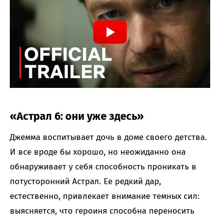
«Астрал 6: они уже здесь»
Джемма воспитывает дочь в доме своего детства.
И все вроде бы хорошо, но неожиданно она
обнаруживает у себя способность проникать в
потусторонний Астрал. Ее редкий дар,
естественно, привлекает внимание темных сил:
выясняется, что героиня способна переносить