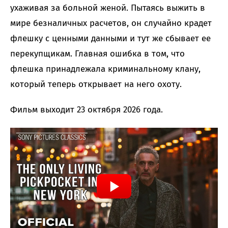
ухаживая за больной женой. Пытаясь выжить в
мире безналичных расчетов, он случайно крадет
флешку с ценными данными и тут же сбывает ее
перекупщикам. Главная ошибка в том, что
флешка принадлежала криминальному клану,
который теперь открывает на него охоту.
Фильм выходит 23 октября 2026 года.