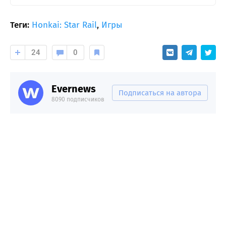
Теги:
Honkai: Star Rail
,
Игры
24
0
Evernews
Подписаться на автора
8090 подписчиков