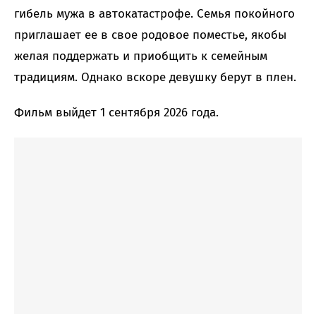
гибель мужа в автокатастрофе. Семья покойного
приглашает ее в свое родовое поместье, якобы
желая поддержать и приобщить к семейным
традициям. Однако вскоре девушку берут в плен.
Фильм выйдет 1 сентября 2026 года.