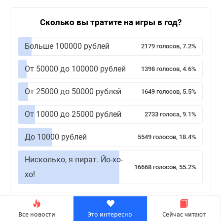
Сколько вы тратите на игры в год?
Больше 100000 рублей
2179 голосов, 7.2%
От 50000 до 100000 рублей
1398 голосов, 4.6%
От 25000 до 50000 рублей
1649 голосов, 5.5%
От 10000 до 25000 рублей
2733 голоса, 9.1%
До 10000 рублей
5549 голосов, 18.4%
Нисколько, я пират. Йо-хо-
16668 голосов, 55.2%
хо!
Теги:
Наука
Все новости
Это интересно
Сейчас читают