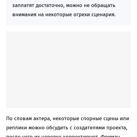
заплатят достаточно, можно не обращать
внимания на некоторые огрехи сценария.
По словам актера, некоторые спорные сцены или
реплики можно обсудить с создателями проекта,
после чего их нередко корректируют. Фриман