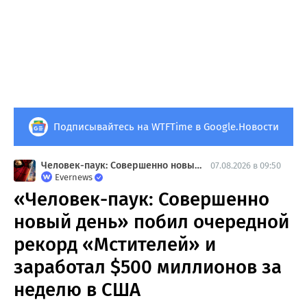
Подписывайтесь на WTFTime в Google.Новости
Человек-паук: Совершенно новый день
07.08.2026 в 09:50
Evernews
«Человек-паук: Совершенно
новый день» побил очередной
рекорд «Мстителей» и
заработал $500 миллионов за
неделю в США