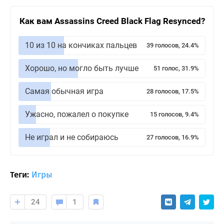
Как вам Assassins Creed Black Flag Resynced?
10 из 10 на кончиках пальцев
39 голосов, 24.4%
Хорошо, но могло быть лучше
51 голос, 31.9%
Самая обычная игра
28 голосов, 17.5%
Ужасно, пожалел о покупке
15 голосов, 9.4%
Не играл и не собираюсь
27 голосов, 16.9%
Теги:
Игры
24
1