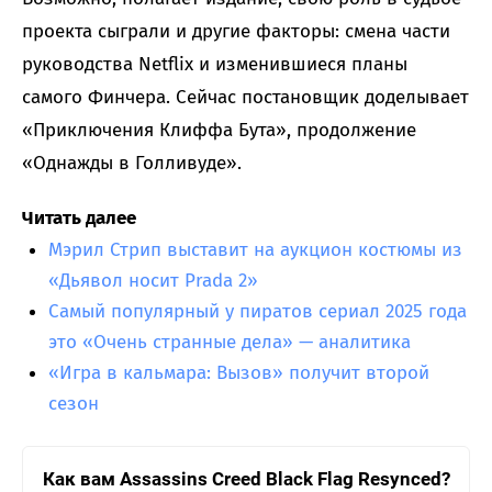
проекта сыграли и другие факторы: смена части
руководства Netflix и изменившиеся планы
самого Финчера. Сейчас постановщик доделывает
«Приключения Клиффа Бута», продолжение
«Однажды в Голливуде».
Читать далее
Мэрил Стрип выставит на аукцион костюмы из
«Дьявол носит Prada 2»
Самый популярный у пиратов сериал 2025 года
это «Очень странные дела» — аналитика
«Игра в кальмара: Вызов» получит второй
сезон
Как вам Assassins Creed Black Flag Resynced?