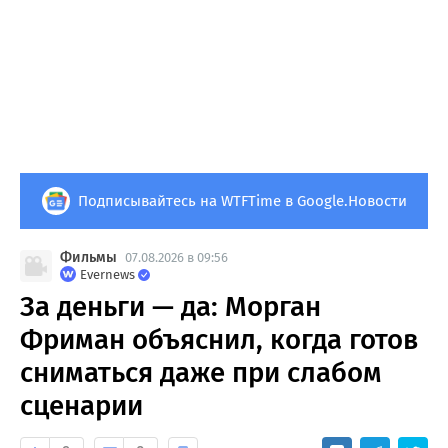
Подписывайтесь на WTFTime в Google.Новости
Фильмы
07.08.2026 в 09:56
Evernews
За деньги — да: Морган
Фриман объяснил, когда готов
сниматься даже при слабом
сценарии