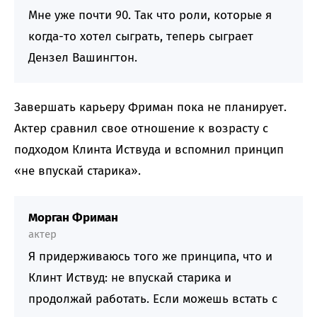
Мне уже почти 90. Так что роли, которые я
когда-то хотел сыграть, теперь сыграет
Дензел Вашингтон.
Завершать карьеру Фриман пока не планирует.
Актер сравнил свое отношение к возрасту с
подходом Клинта Иствуда и вспомнил принцип
«не впускай старика».
Морган Фриман
актер
Я придерживаюсь того же принципа, что и
Клинт Иствуд: не впускай старика и
продолжай работать. Если можешь встать с