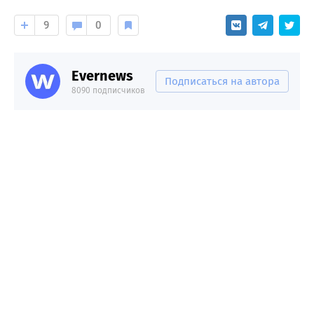
9
0
Evernews
Подписаться на автора
8090 подписчиков