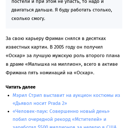
постели и при этом не упасть, то надо и
двигаться дальше. Я буду работать столько,
сколько смогу.
За свою карьеру Фриман снялся в десятках
известных картин. В 2005 году он получил
«Оскар» за лучшую мужскую роль второго плана
в драме «Малышка на миллион», всего в активе
Фримана пять номинаций на «Оскар».
Читать далее
Мэрил Стрип выставит на аукцион костюмы из
«Дьявол носит Prada 2»
«Человек-паук: Совершенно новый день»
побил очередной рекорд «Мстителей» и
заработал $500 миллионов за неделю в США