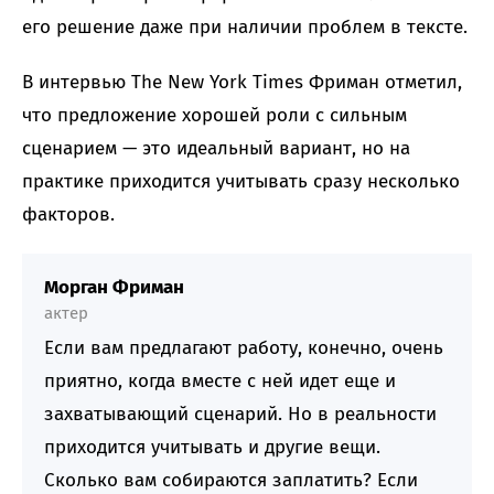
его решение даже при наличии проблем в тексте.
В интервью The New York Times Фриман отметил,
что предложение хорошей роли с сильным
сценарием — это идеальный вариант, но на
практике приходится учитывать сразу несколько
факторов.
Морган Фриман
актер
Если вам предлагают работу, конечно, очень
приятно, когда вместе с ней идет еще и
захватывающий сценарий. Но в реальности
приходится учитывать и другие вещи.
Сколько вам собираются заплатить? Если