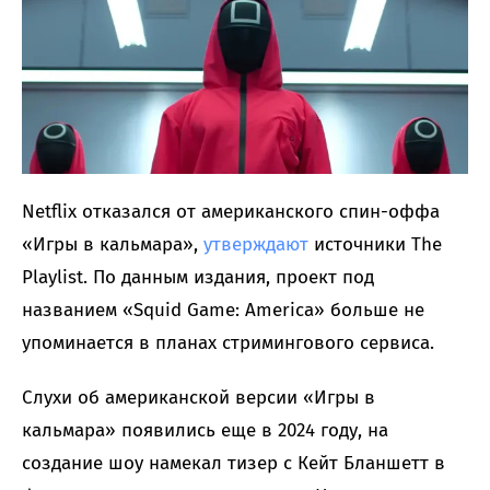
Netflix отказался от американского спин-оффа
«Игры в кальмара»,
утверждают
источники The
Playlist. По данным издания, проект под
названием «Squid Game: America» больше не
упоминается в планах стримингового сервиса.
Слухи об американской версии «Игры в
кальмара» появились еще в 2024 году, на
создание шоу намекал тизер с Кейт Бланшетт в