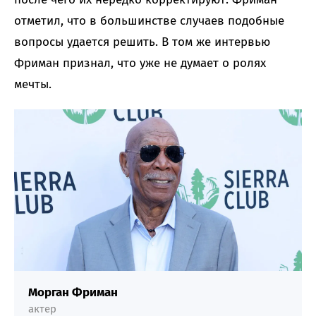
отметил, что в большинстве случаев подобные
вопросы удается решить. В том же интервью
Фриман признал, что уже не думает о ролях
мечты.
Морган Фриман
актер