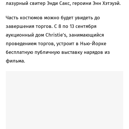
лазурный свитер Энди Сакс, героини Энн Хэтэуэй.
Часть костюмов можно будет увидеть до
завершения торгов. С 8 по 13 сентября
аукционный дом Christie's, занимающийся
проведением торгов, устроит в Нью-Йорке
бесплатную публичную выставку нарядов из
фильма.