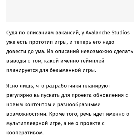
Судя по описаниям вакансий, у Avalanche Studios
уже есть прототип игры, и теперь его надо
довести до ума. Из описаний невозможно сделать
выводы о том, какой именно геймплей
планируется для безымянной игры.
Ясно лишь, что разработчики планируют
регулярно выпускать для проекта обновления с
новым контентом и разнообразными
возможностями. Кроме того, речь идет именно о
мультиплеерной игре, а не о проекте с
кооперативом.