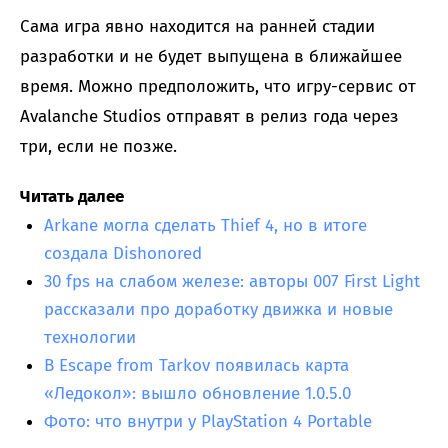
Сама игра явно находится на ранней стадии
разработки и не будет выпущена в ближайшее
время. Можно предположить, что игру-сервис от
Avalanche Studios отправят в релиз года через
три, если не позже.
Читать далее
Arkane могла сделать Thief 4, но в итоге
создала Dishonored
30 fps на слабом железе: авторы 007 First Light
рассказали про доработку движка и новые
технологии
В Escape from Tarkov появилась карта
«Ледокол»: вышло обновление 1.0.5.0
Фото: что внутри у PlayStation 4 Portable