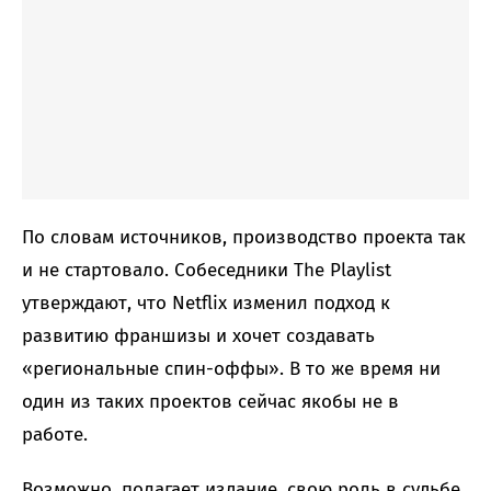
По словам источников, производство проекта так
и не стартовало. Собеседники The Playlist
утверждают, что Netflix изменил подход к
развитию франшизы и хочет создавать
«региональные спин-оффы». В то же время ни
один из таких проектов сейчас якобы не в
работе.
Возможно, полагает издание, свою роль в судьбе