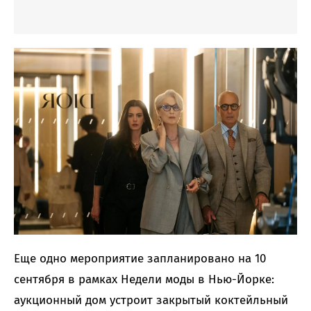
Еще одно мероприятие запланировано на 10
сентября в рамках Недели моды в Нью-Йорке:
аукционный дом устроит закрытый коктейльный