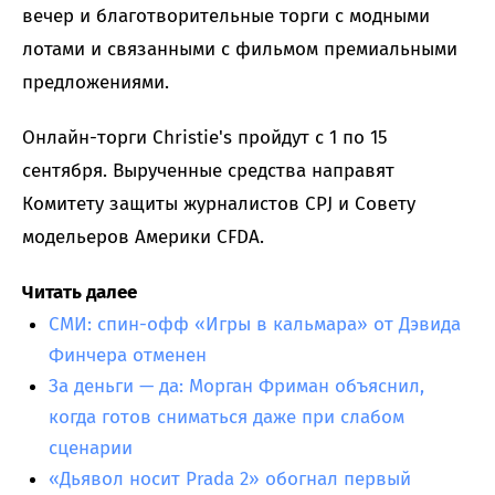
вечер и благотворительные торги с модными
лотами и связанными с фильмом премиальными
предложениями.
Онлайн-торги Christie's пройдут с 1 по 15
сентября. Вырученные средства направят
Комитету защиты журналистов CPJ и Совету
модельеров Америки CFDA.
Читать далее
СМИ: спин-офф «Игры в кальмара» от Дэвида
Финчера отменен
За деньги — да: Морган Фриман объяснил,
когда готов сниматься даже при слабом
сценарии
«Дьявол носит Prada 2» обогнал первый