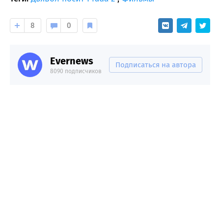
8
0
Evernews
Подписаться на автора
8090 подписчиков