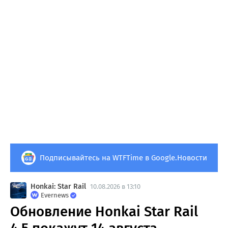
Подписывайтесь на WTFTime в Google.Новости
Honkai: Star Rail
10.08.2026 в 13:10
Evernews
Обновление Honkai Star Rail