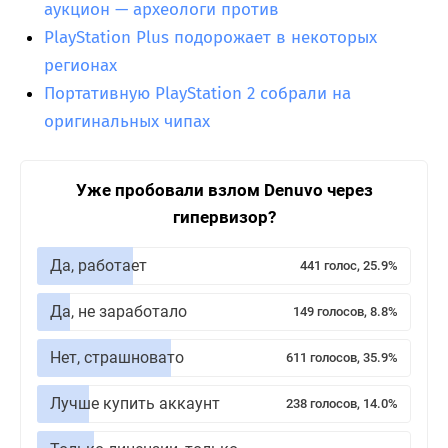
аукцион — археологи против
PlayStation Plus подорожает в некоторых
регионах
Портативную PlayStation 2 собрали на
оригинальных чипах
Уже пробовали взлом Denuvo через
гипервизор?
Да, работает
441 голос, 25.9%
Да, не заработало
149 голосов, 8.8%
Нет, страшновато
611 голосов, 35.9%
Лучше купить аккаунт
238 голосов, 14.0%