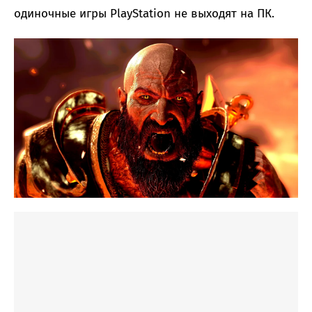
одиночные игры PlayStation не выходят на ПК.