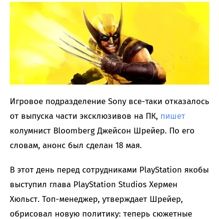
Игровое подразделение Sony все-таки отказалось
от выпуска части эксклюзивов на ПК,
пишет
колумнист Bloomberg Джейсон Шрейер. По его
словам, анонс был сделан 18 мая.
В этот день перед сотрудниками PlayStation якобы
выступил глава PlayStation Studios Хермен
Хюльст. Топ-менеджер, утверждает Шрейер,
обрисовал новую политику: теперь сюжетные