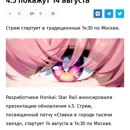
4.5 покажут 14 августа
0
0
Стрим стартует в традиционные 14:30 по Москве.
Разработчики Honkai: Star Rail анонсировали
презентацию обновления 4.5. Стрим,
посвященный патчу «Ставки в городе тысячи
звезд», стартует 14 августа в 14:30 по Москве.