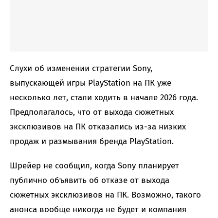
Слухи об изменении стратегии Sony,
выпускающей игры PlayStation на ПК уже
несколько лет, стали ходить в начале 2026 года.
Предполагалось, что от выхода сюжетных
эксклюзивов на ПК отказались из-за низких
продаж и размывания бренда PlayStation.
Шрейер не сообщил, когда Sony планирует
публично объявить об отказе от выхода
сюжетных эксклюзивов на ПК. Возможно, такого
анонса вообще никогда не будет и компания