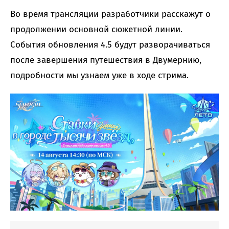
Во время трансляции разработчики расскажут о
продолжении основной сюжетной линии.
События обновления 4.5 будут разворачиваться
после завершения путешествия в Двумернию,
подробности мы узнаем уже в ходе стрима.