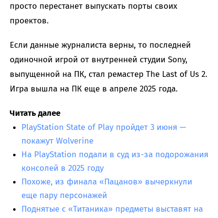
просто перестанет выпускать порты своих
проектов.
Если данные журналиста верны, то последней
одиночной игрой от внутренней студии Sony,
выпущенной на ПК, стал ремастер The Last of Us 2.
Игра вышла на ПК еще в апреле 2025 года.
Читать далее
PlayStation State of Play пройдет 3 июня —
покажут Wolverine
На PlayStation подали в суд из-за подорожания
консолей в 2025 году
Похоже, из финала «Пацанов» вычеркнули
еще пару персонажей
Поднятые с «Титаника» предметы выставят на