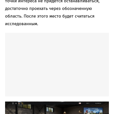
точки интереса не придется останавливаться,
достаточно проехать через обозначенную
область. После этого место будет считаться
исследованным.