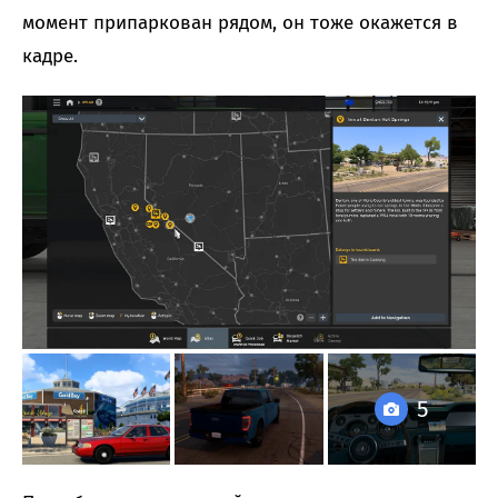
момент припаркован рядом, он тоже окажется в
кадре.
5