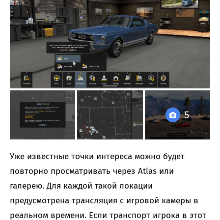
5
Уже известные точки интереса можно будет
повторно просматривать через Atlas или
галерею. Для каждой такой локации
предусмотрена трансляция с игровой камеры в
реальном времени. Если транспорт игрока в этот