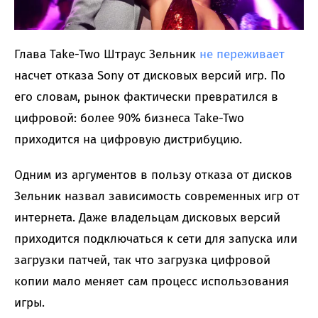
Глава Take-Two Штраус Зельник
не переживает
насчет отказа Sony от дисковых версий игр. По
его словам, рынок фактически превратился в
цифровой: более 90% бизнеса Take-Two
приходится на цифровую дистрибуцию.
Одним из аргументов в пользу отказа от дисков
Зельник назвал зависимость современных игр от
интернета. Даже владельцам дисковых версий
приходится подключаться к сети для запуска или
загрузки патчей, так что загрузка цифровой
копии мало меняет сам процесс использования
игры.