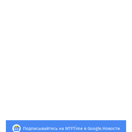
Подписывайтесь на WTFTime в Google.Новости