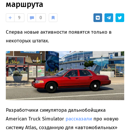
маршрута
9
0
Сперва новые активности появятся только в
некоторых штатах.
Разработчики симулятора дальнобойщика
American Truck Simulator
рассказали
про новую
систему Atlas, созданную для «автомобильных»