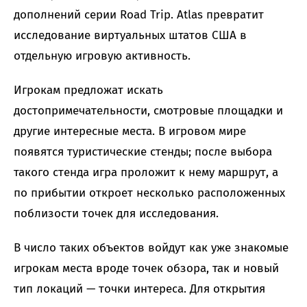
дополнений серии Road Trip. Atlas превратит
исследование виртуальных штатов США в
отдельную игровую активность.
Игрокам предложат искать
достопримечательности, смотровые площадки и
другие интересные места. В игровом мире
появятся туристические стенды; после выбора
такого стенда игра проложит к нему маршрут, а
по прибытии откроет несколько расположенных
поблизости точек для исследования.
В число таких объектов войдут как уже знакомые
игрокам места вроде точек обзора, так и новый
тип локаций — точки интереса. Для открытия