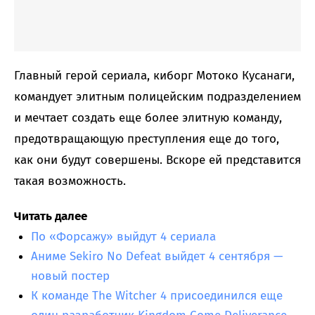
Главный герой сериала, киборг Мотоко Кусанаги,
командует элитным полицейским подразделением
и мечтает создать еще более элитную команду,
предотвращающую преступления еще до того,
как они будут совершены. Вскоре ей представится
такая возможность.
Читать далее
По «Форсажу» выйдут 4 сериала
Аниме Sekiro No Defeat выйдет 4 сентября —
новый постер
К команде The Witcher 4 присоединился еще