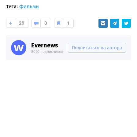
Теги:
Фильмы
29
0
1
Evernews
Подписаться на автора
8090 подписчиков