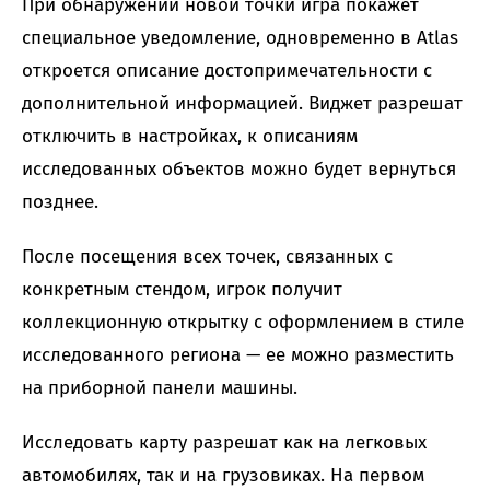
При обнаружении новой точки игра покажет
специальное уведомление, одновременно в Atlas
откроется описание достопримечательности с
дополнительной информацией. Виджет разрешат
отключить в настройках, к описаниям
исследованных объектов можно будет вернуться
позднее.
После посещения всех точек, связанных с
конкретным стендом, игрок получит
коллекционную открытку с оформлением в стиле
исследованного региона — ее можно разместить
на приборной панели машины.
Исследовать карту разрешат как на легковых
автомобилях, так и на грузовиках. На первом