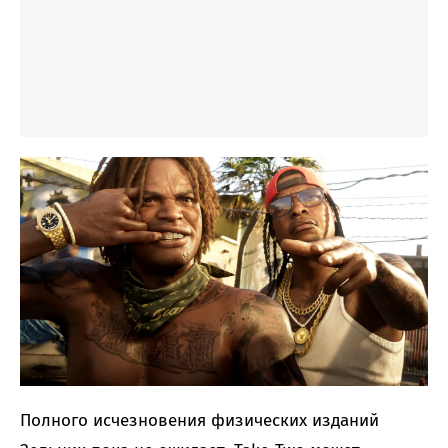
Полного исчезновения физических изданий