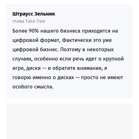
Штраусс Зельник
глава Take-Two
Более 90% нашего бизнеса приходится на
цифровой формат, Фактически это уже
цифровой бизнес. Поэтому в некоторых
случаях, особенно если речь идет о крупной
игре, диски — и обратите внимание, я
говорю именно о дисках — просто не имеют
особого смысла.