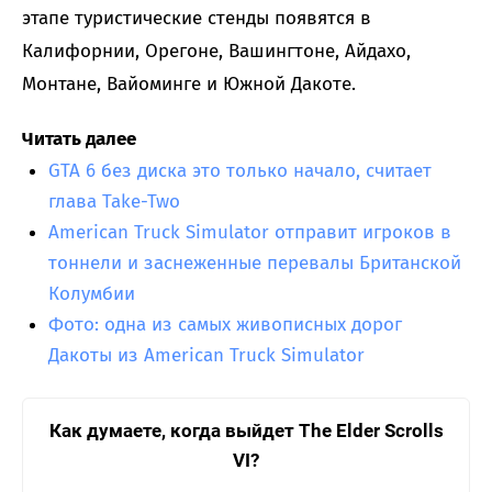
этапе туристические стенды появятся в
Калифорнии, Орегоне, Вашингтоне, Айдахо,
Монтане, Вайоминге и Южной Дакоте.
Читать далее
GTA 6 без диска это только начало, считает
глава Take-Two
American Truck Simulator отправит игроков в
тоннели и заснеженные перевалы Британской
Колумбии
Фото: одна из самых живописных дорог
Дакоты из American Truck Simulator
Как думаете, когда выйдет The Elder Scrolls
VI?