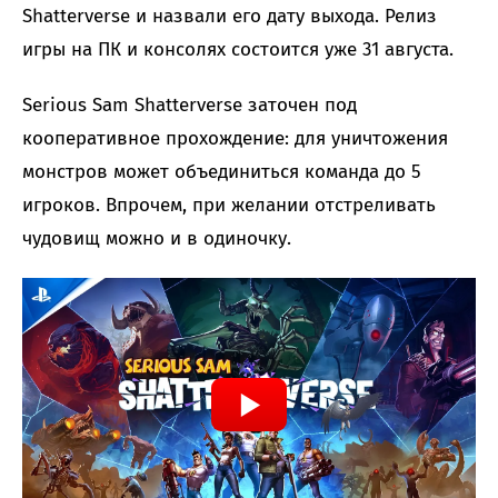
Shatterverse и назвали его дату выхода. Релиз
игры на ПК и консолях состоится уже 31 августа.
Serious Sam Shatterverse заточен под
кооперативное прохождение: для уничтожения
монстров может объединиться команда до 5
игроков. Впрочем, при желании отстреливать
чудовищ можно и в одиночку.