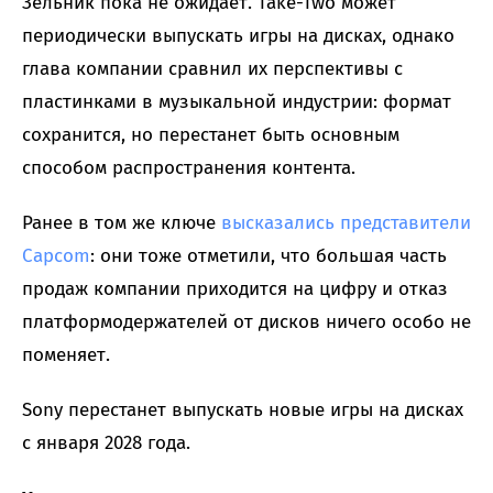
Зельник пока не ожидает. Take-Two может
периодически выпускать игры на дисках, однако
глава компании сравнил их перспективы с
пластинками в музыкальной индустрии: формат
сохранится, но перестанет быть основным
способом распространения контента.
Ранее в том же ключе
высказались представители
Capcom
: они тоже отметили, что большая часть
продаж компании приходится на цифру и отказ
платформодержателей от дисков ничего особо не
поменяет.
Sony перестанет выпускать новые игры на дисках
с января 2028 года.