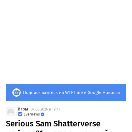
Подписывайтесь на WTFTime в Google.Новости
Игры
07.08.2026 в 19:47
Evernews
Serious Sam Shatterverse