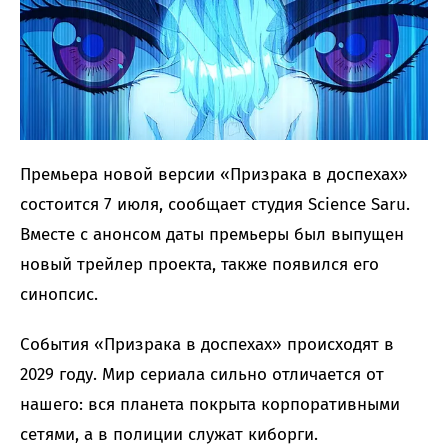
Премьера новой версии «Призрака в доспехах»
состоится 7 июля, сообщает студия Science Saru.
Вместе с анонсом даты премьеры был выпущен
новый трейлер проекта, также появился его
синопсис.
События «Призрака в доспехах» происходят в
2029 году. Мир сериала сильно отличается от
нашего: вся планета покрыта корпоративными
сетями, а в полиции служат киборги.