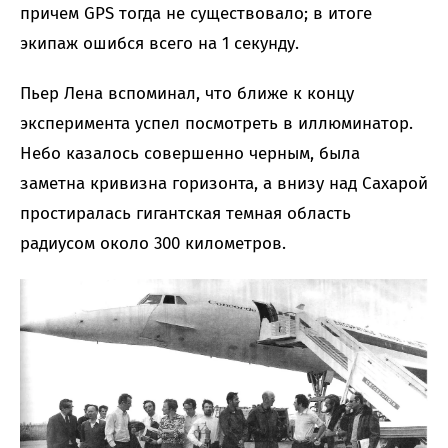
причем GPS тогда не существовало; в итоге
экипаж ошибся всего на 1 секунду.
Пьер Лена вспоминал, что ближе к концу
эксперимента успел посмотреть в иллюминатор.
Небо казалось совершенно черным, была
заметна кривизна горизонта, а внизу над Сахарой
простиралась гигантская темная область
радиусом около 300 километров.