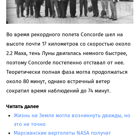
Во время рекордного полета Concorde шел на
высоте почти 17 километров со скоростью около
2.2 Маха, тень Луны двигалась немного быстрее,
поэтому Concorde постепенно отставал от нее.
Теоретически полная фаза могла продолжаться
около 80 минут, однако встречный ветер
сократил время наблюдений до 74 минут.
Читать далее
Жизнь на Земле могла возникнуть дважды, но
это не точно
Марсианские вертолеты NASA получат