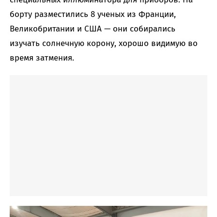
борту разместились 8 ученых из Франции,
Великобритании и США — они собирались
изучать солнечную корону, хорошо видимую во
время затмения.