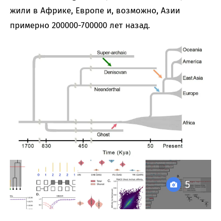
жили в Африке, Европе и, возможно, Азии
примерно 200000-700000 лет назад.
5