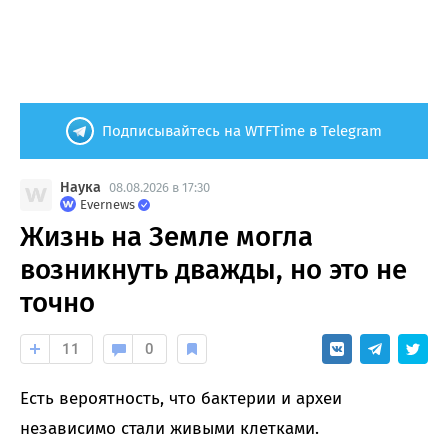
Подписывайтесь на WTFTime в Telegram
Наука
08.08.2026 в 17:30
Evernews
Жизнь на Земле могла
возникнуть дважды, но это не
точно
11
0
Есть вероятность, что бактерии и археи
независимо стали живыми клетками.