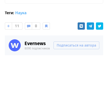
Теги:
Наука
11
0
Evernews
Подписаться на автора
8090 подписчиков