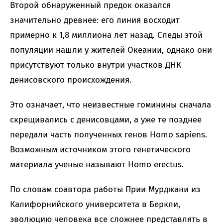
Второй обнаруженный предок оказался
значительно древнее: его линия восходит
примерно к 1,8 миллиона лет назад. Следы этой
популяции нашли у жителей Океании, однако они
присутствуют только внутри участков ДНК
денисовского происхождения.
Это означает, что неизвестные гоминины сначала
скрещивались с денисовцами, а уже те позднее
передали часть полученных генов Homo sapiens.
Возможным источником этого генетического
материала ученые называют Homo erectus.
По словам соавтора работы Прии Мурджани из
Калифорнийского университета в Беркли,
эволюцию человека все сложнее представлять в