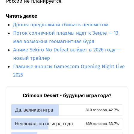
России не планируется.
Читать далее
Дроны предложили сбивать цепеметом
Поток солнечной плазмы идет к Земле — 13
мая возможна геомагнитная буря
Аниме Sekiro No Defeat выйдет в 2026 году —
новый трейлер
Главные анонсы Gamescom Opening Night Live
2025
Crimson Desert - будущая игра года?
Да, великая игра
810 голосов, 42.7%
Неплохая, но не игра года
639 голосов, 33.7%