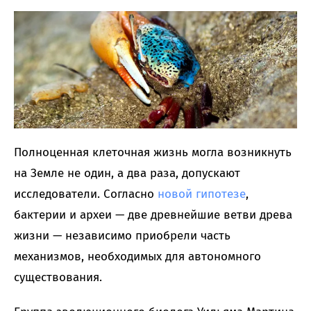
Полноценная клеточная жизнь могла возникнуть
на Земле не один, а два раза, допускают
исследователи. Согласно
новой гипотезе
,
бактерии и археи — две древнейшие ветви древа
жизни — независимо приобрели часть
механизмов, необходимых для автономного
существования.