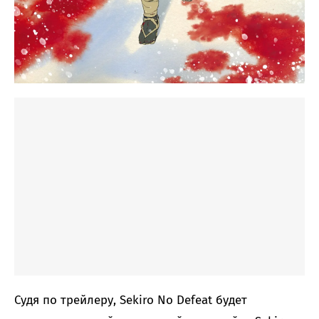
Судя по трейлеру, Sekiro No Defeat будет