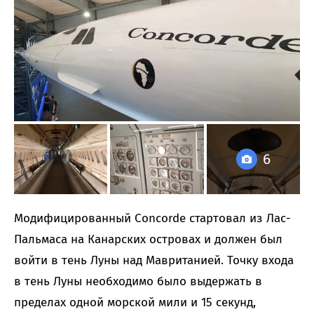
6
Модифицированный Concorde стартовал из Лас-
Пальмаса на Канарских островах и должен был
войти в тень Луны над Мавританией. Точку входа
в тень Луны необходимо было выдержать в
пределах одной морской мили и 15 секунд,