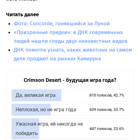
Читать далее
Фото: Concorde, гонявшийся за Луной
«Призрачные предки»: в ДНК современных
людей нашли следы двух неизвестных видов
ДНК помогла узнать, каких животных на самом
деле продают на рынках Камеруна
Crimson Desert - будущая игра года?
Да, великая игра
810 голосов, 42.7%
Неплохая, но не игра года
639 голосов, 33.7%
Ужасная игра, ей никогда не
447 голосов, 23.6%
победить