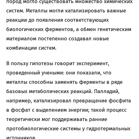
пород могло существовать множество химических
систем. Металлы могли катализировать важные
реакции до появления соответствующих
биологических ферментов, а обмен генетическим
материалом постепенно создавал новые
комбинации систем.
В пользу гипотезы говорит эксперимент,
проведенный учеными: они показали, что
металлы способны заменять ферменты в ряде
базовых метаболических реакций. Палладий,
например, катализировал превращение фосфита
в фосфат с выделением энергии; такой процесс
теоретически мог поддерживать ранние
протобиологические системы у гидротермальных
источников.