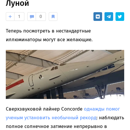
Луной
1
0
Теперь посмотреть в нестандартные
иллюминаторы могут все желающие.
Сверхзвуковой лайнер Concorde
однажды помог
ученым установить необычный рекорд
: наблюдать
полное солнечное затмение непрерывно в