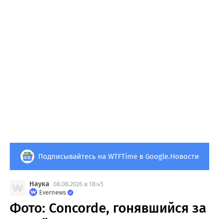
Подписывайтесь на WTFTime в Google.Новости
Наука
08.08.2026 в 18:45
Evernews
Фото: Concorde, гонявшийся за