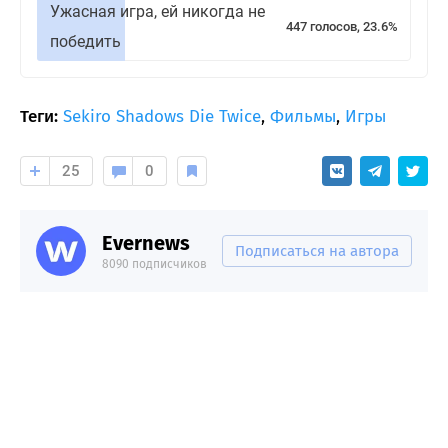
Ужасная игра, ей никогда не
447 голосов, 23.6%
победить
Теги:
Sekiro Shadows Die Twice
,
Фильмы
,
Игры
25
0
Evernews
Подписаться на автора
8090 подписчиков