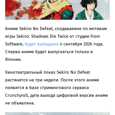
Аниме Sekiro No Defeat, создаваемое по мотивам
игры Sekiro: Shadows Die Twice от студии From
Software,
будет выпущено
4 сентября 2026 года.
Сперва аниме будет выпускаться только в
Японии.
Кинотеатральный показ Sekiro No Defeat
растянется на три недели. После этого аниме
появится в базе стримингового сервиса
Crunchyroll, дата выхода цифровой версии аниме
не объявлена.