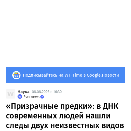
Подписывайтесь на WTFTime в Google.Новости
Наука
08.08.2026 в 16:30
Evernews
«Призрачные предки»: в ДНК
современных людей нашли
следы двух неизвестных видов