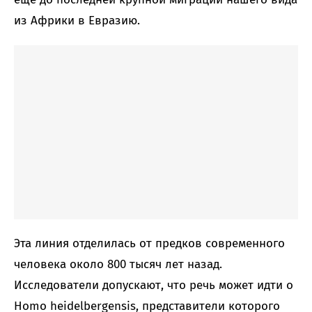
из Африки в Евразию.
Эта линия отделилась от предков современного
человека около 800 тысяч лет назад.
Исследователи допускают, что речь может идти о
Homo heidelbergensis, представители которого