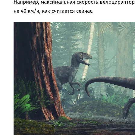
Например, максимальная скорость велоцираптора
не 40 км/ч, как считается сейчас.