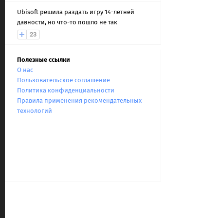
Ubisoft решила раздать игру 14-летней
давности, но что-то пошло не так
23
Полезные ссылки
О нас
Пользовательское соглашение
Политика конфиденциальности
Правила применения рекомендательных
технологий