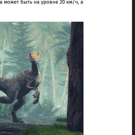
 может быть на уровне 20 км/ч, а