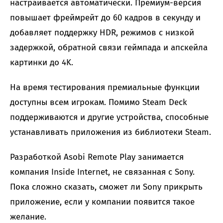
настраивается автоматически. Премиум-версия
повышает фреймрейт до 60 кадров в секунду и
добавляет поддержку HDR, режимов с низкой
задержкой, обратной связи геймпада и апскейла
картинки до 4K.
На время тестирования премиальные функции
доступны всем игрокам. Помимо Steam Deck
поддерживаются и другие устройства, способные
устанавливать приложения из библиотеки Steam.
Разработкой Asobi Remote Play занимается
компания Inside Internet, не связанная с Sony.
Пока сложно сказать, сможет ли Sony прикрыть
приложение, если у компании появится такое
желание.