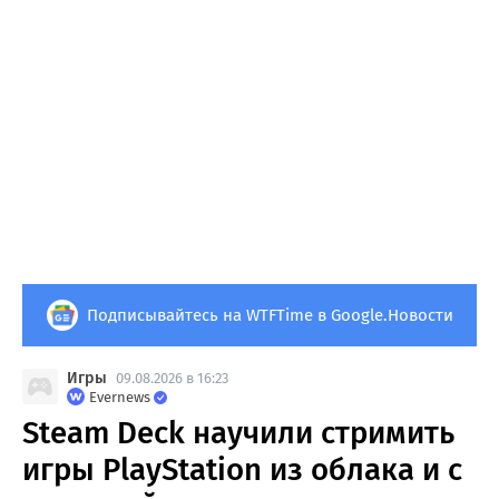
Подписывайтесь на WTFTime в Google.Новости
Игры
09.08.2026 в 16:23
Evernews
Steam Deck научили стримить
игры PlayStation из облака и с