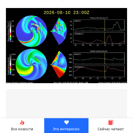
Все новости
Это интересно
Сейчас читают