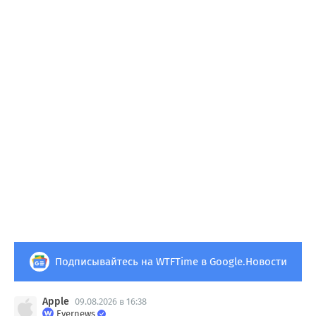
Подписывайтесь на WTFTime в Google.Новости
Apple
09.08.2026 в 16:38
Evernews