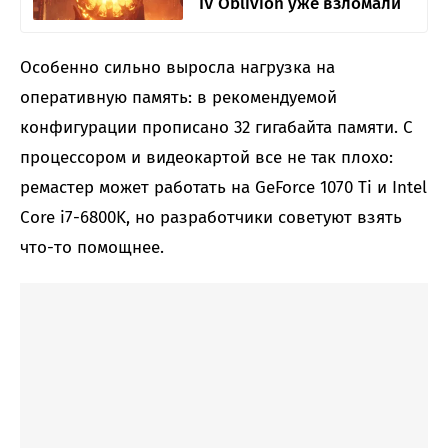
IV Oblivion уже взломали
Особенно сильно выросла нагрузка на
оперативную память: в рекомендуемой
конфигурации прописано 32 гигабайта памяти. С
процессором и видеокартой все не так плохо:
ремастер может работать на GeForce 1070 Ti и Intel
Core i7-6800K, но разработчики советуют взять
что-то помощнее.