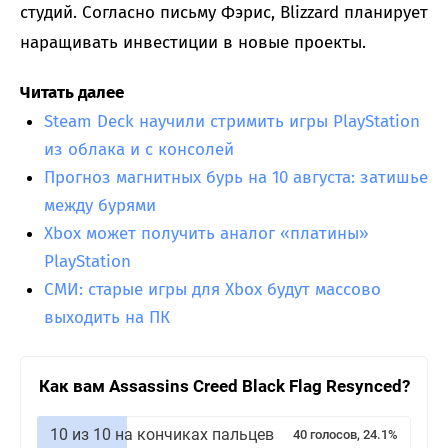
студий. Согласно письму Фэрис, Blizzard планирует
наращивать инвестиции в новые проекты.
Читать далее
Steam Deck научили стримить игры PlayStation
из облака и с консолей
Прогноз магнитных бурь на 10 августа: затишье
между бурями
Xbox может получить аналог «платины»
PlayStation
СМИ: старые игры для Xbox будут массово
выходить на ПК
Как вам Assassins Creed Black Flag Resynced?
10 из 10 на кончиках пальцев
40 голосов, 24.1%