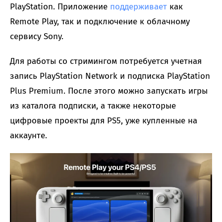
PlayStation. Приложение
поддерживает
как
Remote Play, так и подключение к облачному
сервису Sony.
Для работы со стримингом потребуется учетная
запись PlayStation Network и подписка PlayStation
Plus Premium. После этого можно запускать игры
из каталога подписки, а также некоторые
цифровые проекты для PS5, уже купленные на
аккаунте.