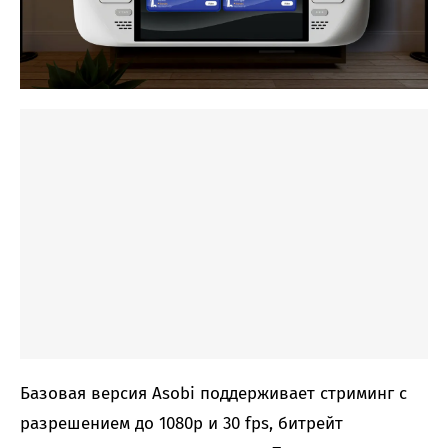
Базовая версия Asobi поддерживает стриминг с
разрешением до 1080p и 30 fps, битрейт