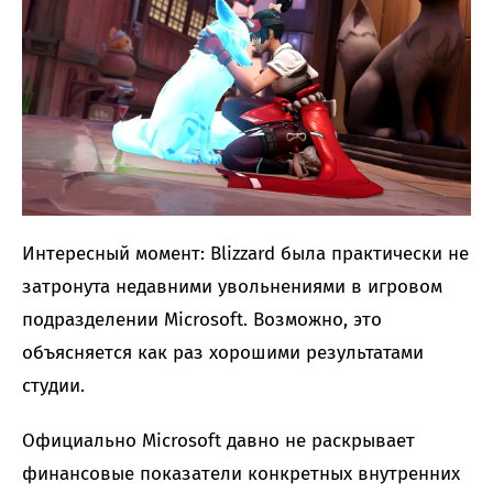
Интересный момент: Blizzard была практически не
затронута недавними увольнениями в игровом
подразделении Microsoft. Возможно, это
объясняется как раз хорошими результатами
студии.
Официально Microsoft давно не раскрывает
финансовые показатели конкретных внутренних