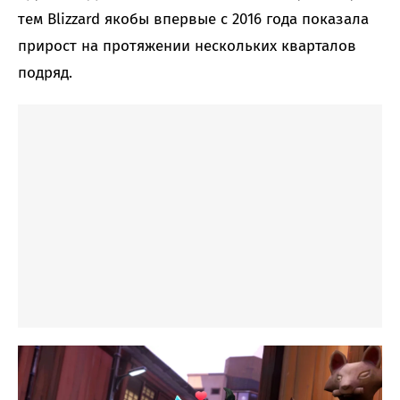
тем Blizzard якобы впервые с 2016 года показала
прирост на протяжении нескольких кварталов
подряд.