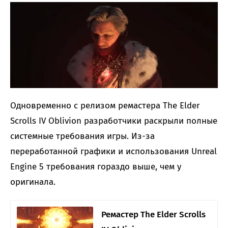
Одновременно с релизом ремастера The Elder
Scrolls IV Oblivion разработчики раскрыли полные
системные требования игры. Из-за
переработанной графики и использования Unreal
Engine 5 требования гораздо выше, чем у
оригинала.
Ремастер The Elder Scrolls