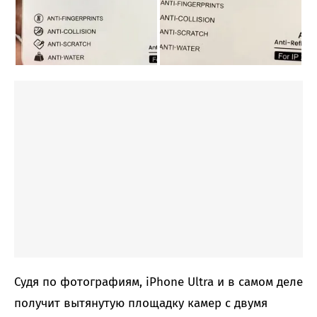
Судя по фотографиям, iPhone Ultra и в самом деле
получит вытянутую площадку камер с двумя