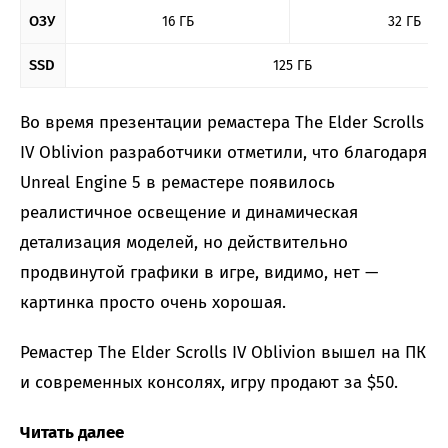
ОЗУ
16 ГБ
32 ГБ
SSD
125 ГБ
Во время презентации ремастера The Elder Scrolls
IV Oblivion разработчики отметили, что благодаря
Unreal Engine 5 в ремастере появилось
реалистичное освещение и динамическая
детализация моделей, но действительно
продвинутой графики в игре, видимо, нет —
картинка просто очень хорошая.
Ремастер The Elder Scrolls IV Oblivion вышел на ПК
и современных консолях, игру продают за $50.
Читать далее