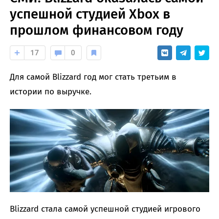
успешной студией Xbox в
прошлом финансовом году
17
0
Для самой Blizzard год мог стать третьим в
истории по выручке.
Blizzard стала самой успешной студией игрового