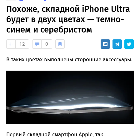
Похоже, складной iPhone Ultra
будет в двух цветах — темно-
синем и серебристом
12
0
В таких цветах выполнены сторонние аксессуары.
Первый складной смартфон Apple, так