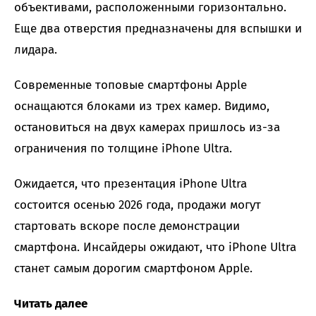
объективами, расположенными горизонтально.
Еще два отверстия предназначены для вспышки и
лидара.
Современные топовые смартфоны Apple
оснащаются блоками из трех камер. Видимо,
остановиться на двух камерах пришлось из-за
ограничения по толщине iPhone Ultra.
Ожидается, что презентация iPhone Ultra
состоится осенью 2026 года, продажи могут
стартовать вскоре после демонстрации
смартфона. Инсайдеры ожидают, что iPhone Ultra
станет самым дорогим смартфоном Apple.
Читать далее