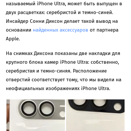
называемый iPhone Ultra, может быть выпущен в
двух расцветках: серебристой и темно-синей.
Инсайдер Сонни Диксон делает такой вывод на
основании
найденных аксессуаров
от партнера
Apple.
На снимках Диксона показаны две накладки для
крупного блока камер iPhone Ultra: собственно,
серебристая и темно-синяя. Расположение
отверстий соответствует тому, что мы видели на
неофициальных изображениях iPhone Ultra.