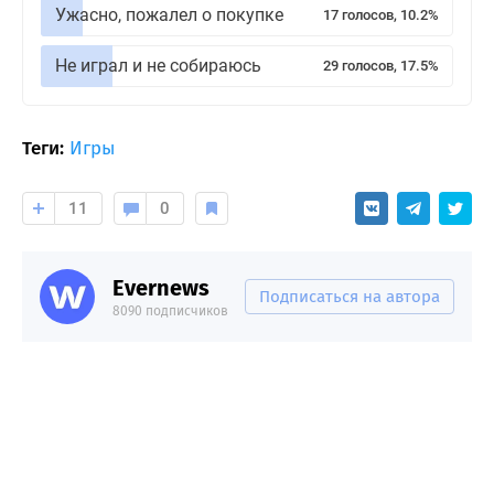
Ужасно, пожалел о покупке
17 голосов, 10.2%
Не играл и не собираюсь
29 голосов, 17.5%
Теги:
Игры
11
0
Evernews
Подписаться на автора
8090 подписчиков