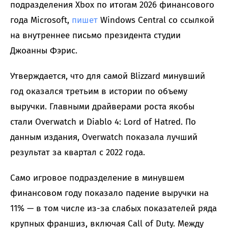
подразделения Xbox по итогам 2026 финансового
года Microsoft,
пишет
Windows Central со ссылкой
на внутреннее письмо президента студии
Джоанны Фэрис.
Утверждается, что для самой Blizzard минувший
год оказался третьим в истории по объему
выручки. Главными драйверами роста якобы
стали Overwatch и Diablo 4: Lord of Hatred. По
данным издания, Overwatch показала лучший
результат за квартал с 2022 года.
Само игровое подразделение в минувшем
финансовом году показало падение выручки на
11% — в том числе из-за слабых показателей ряда
крупных франшиз, включая Call of Duty. Между