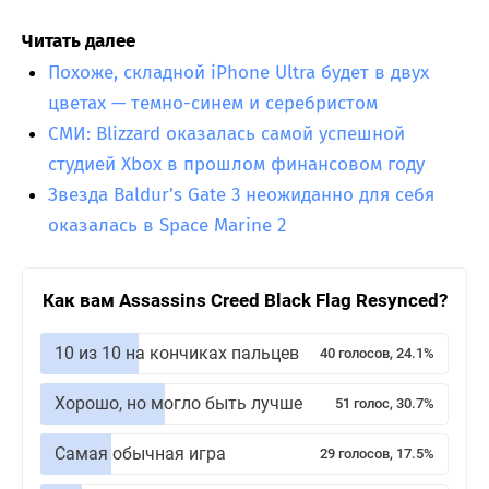
Читать далее
Похоже, складной iPhone Ultra будет в двух
цветах — темно-синем и серебристом
СМИ: Blizzard оказалась самой успешной
студией Xbox в прошлом финансовом году
Звезда Baldur’s Gate 3 неожиданно для себя
оказалась в Space Marine 2
Как вам Assassins Creed Black Flag Resynced?
10 из 10 на кончиках пальцев
40 голосов, 24.1%
Хорошо, но могло быть лучше
51 голос, 30.7%
Самая обычная игра
29 голосов, 17.5%