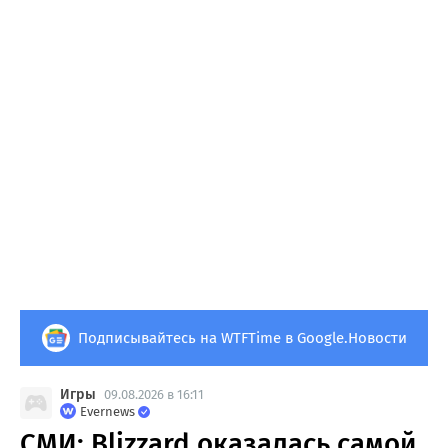
Подписывайтесь на WTFTime в Google.Новости
Игры
09.08.2026 в 16:11
Evernews
СМИ: Blizzard оказалась самой