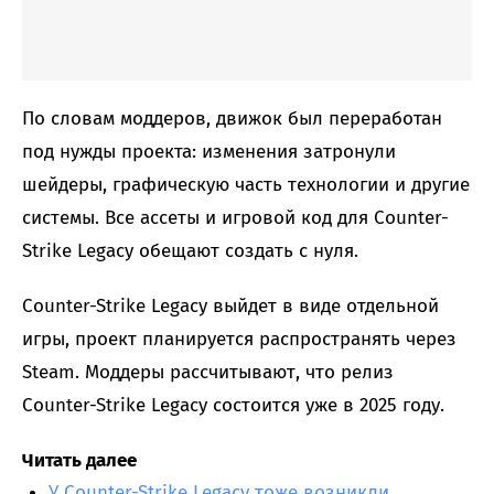
По словам моддеров, движок был переработан
под нужды проекта: изменения затронули
шейдеры, графическую часть технологии и другие
системы. Все ассеты и игровой код для Counter-
Strike Legacy обещают создать с нуля.
Counter-Strike Legacy выйдет в виде отдельной
игры, проект планируется распространять через
Steam. Моддеры рассчитывают, что релиз
Counter-Strike Legacy состоится уже в 2025 году.
Читать далее
У Counter-Strike Legacy тоже возникли