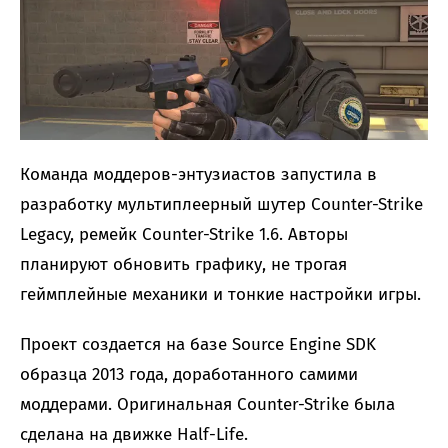
Команда моддеров-энтузиастов запустила в
разработку мультиплеерный шутер Counter-Strike
Legacy, ремейк Counter-Strike 1.6. Авторы
планируют обновить графику, не трогая
геймплейные механики и тонкие настройки игры.
Проект создается на базе Source Engine SDK
образца 2013 года, доработанного самими
моддерами. Оригинальная Counter-Strike была
сделана на движке Half-Life.