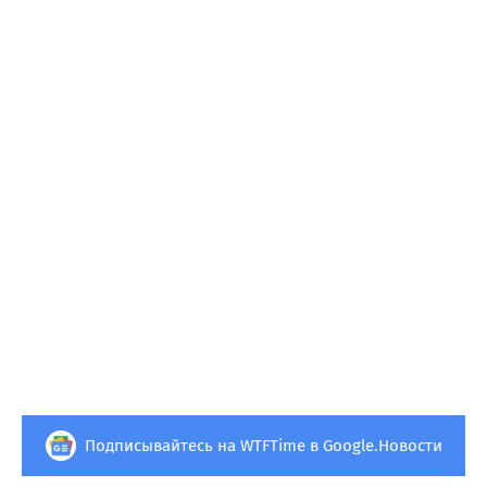
Подписывайтесь на WTFTime в Google.Новости