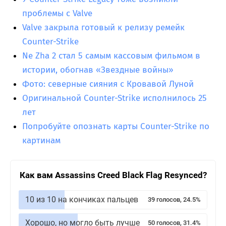
проблемы с Valve
Valve закрыла готовый к релизу ремейк
Counter-Strike
Ne Zha 2 стал 5 самым кассовым фильмом в
истории, обогнав «Звездные войны»
Фото: северные сияния с Кровавой Луной
Оригинальной Counter-Strike исполнилось 25
лет
Попробуйте опознать карты Counter-Strike по
картинам
Как вам Assassins Creed Black Flag Resynced?
10 из 10 на кончиках пальцев
39 голосов, 24.5%
Хорошо, но могло быть лучше
50 голосов, 31.4%