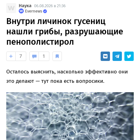
Наука
06.08.2026 в 21:36
Evernews
Внутри личинок гусениц
нашли грибы, разрушающие
пенополистирол
7
1
Осталось выяснить, насколько эффективно они
это делают — тут пока есть вопросики.