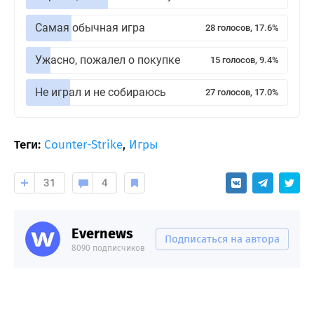
Самая обычная игра
28 голосов, 17.6%
Ужасно, пожалел о покупке
15 голосов, 9.4%
Не играл и не собираюсь
27 голосов, 17.0%
Теги:
Counter-Strike
,
Игры
31
4
Evernews
Подписаться на автора
8090 подписчиков