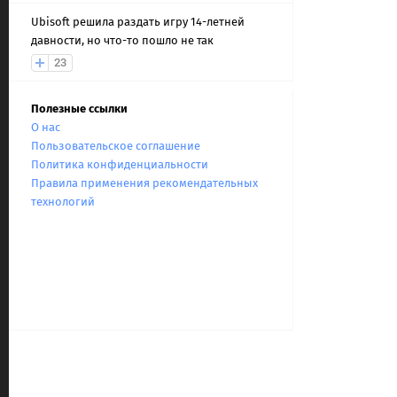
Ubisoft решила раздать игру 14-летней
давности, но что-то пошло не так
23
Полезные ссылки
О нас
Пользовательское соглашение
Политика конфиденциальности
Правила применения рекомендательных
технологий