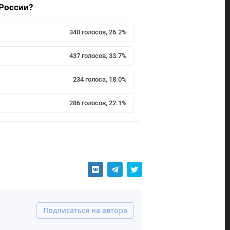
 России?
340 голосов, 26.2%
437 голосов, 33.7%
234 голоса, 18.0%
286 голосов, 22.1%
Подписаться на автора