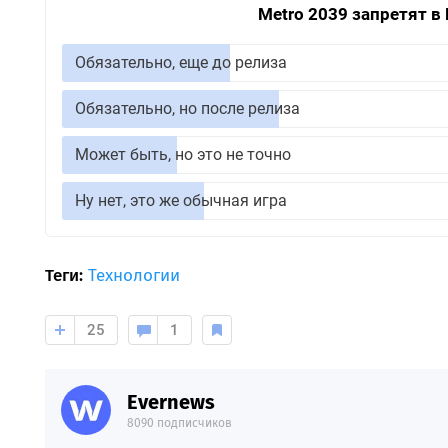
Metro 2039 запретят в
Обязательно, еще до релиза
Обязательно, но после релиза
Может быть, но это не точно
Ну нет, это же обычная игра
Теги:
Технологии
25
1
Evernews
8090 подписчиков