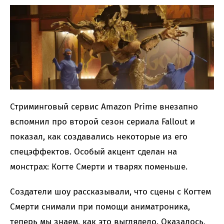
Стриминговый сервис Amazon Prime внезапно
вспомнил про второй сезон сериала Fallout и
показал, как создавались некоторые из его
спецэффектов. Особый акцент сделан на
монстрах: Когте Смерти и тварях поменьше.
Создатели шоу рассказывали, что сцены с Когтем
Смерти снимали при помощи аниматроника,
теперь мы знаем, как это выглядело. Оказалось,