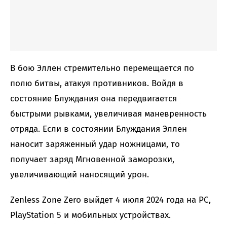
В бою Эллен стремительно перемещается по
полю битвы, атакуя противников. Войдя в
состояние Блуждания она передвигается
быстрыми рывками, увеличивая маневренность
отряда. Если в состоянии Блуждания Эллен
наносит заряженный удар ножницами, то
получает заряд Мгновенной заморозки,
увеличивающий наносящий урон.
Zenless Zone Zero выйдет 4 июля 2024 года на PC,
PlayStation 5 и мобильных устройствах.