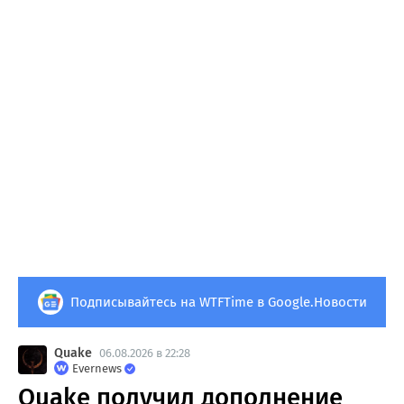
Подписывайтесь на WTFTime в Google.Новости
Quake
06.08.2026 в 22:28
Evernews
Quake получил дополнение