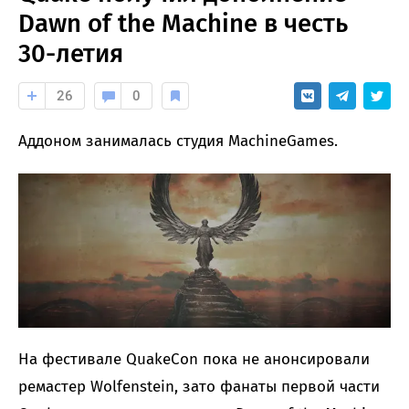
Dawn of the Machine в честь
30-летия
26
0
Аддоном занималась студия MachineGames.
На фестивале QuakeCon пока не анонсировали
ремастер Wolfenstein, зато фанаты первой части