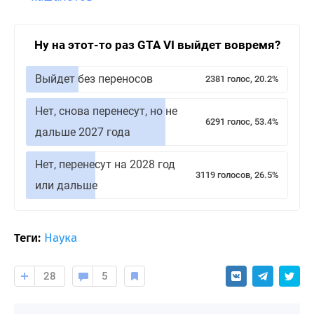
Ну на этот-то раз GTA VI выйдет вовремя?
Выйдет без переносов
2381 голос, 20.2%
Нет, снова перенесут, но не
6291 голос, 53.4%
дальше 2027 года
Нет, перенесут на 2028 год
3119 голосов, 26.5%
или дальше
Теги:
Наука
28
5