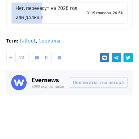
Нет, перенесут на 2028 год
3119 голосов, 26.5%
или дальше
Теги:
Fallout
,
Сериалы
24
0
Evernews
Подписаться на автора
8090 подписчиков