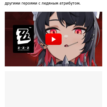
другими героями с ледяным атрибутом.