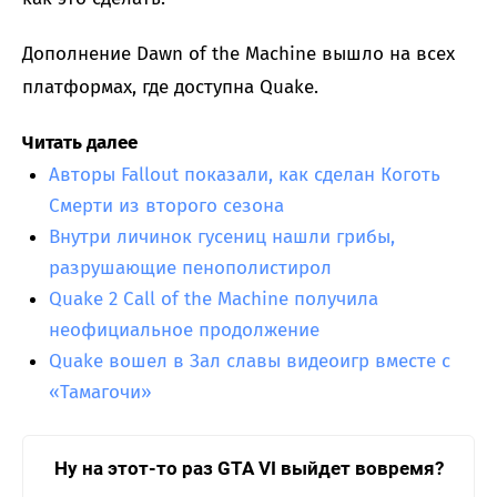
Дополнение Dawn of the Machine вышло на всех
платформах, где доступна Quake.
Читать далее
Авторы Fallout показали, как сделан Коготь
Смерти из второго сезона
Внутри личинок гусениц нашли грибы,
разрушающие пенополистирол
Quake 2 Call of the Machine получила
неофициальное продолжение
Quake вошел в Зал славы видеоигр вместе с
«Тамагочи»
Ну на этот-то раз GTA VI выйдет вовремя?