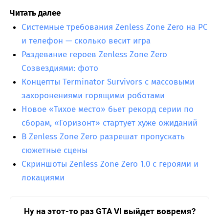
Читать далее
Системные требования Zenless Zone Zero на PC
и телефон — сколько весит игра
Раздевание героев Zenless Zone Zero
Созвездиями: фото
Концепты Terminator Survivors с массовыми
захоронениями горящими роботами
Новое «Тихое место» бьет рекорд серии по
сборам, «Горизонт» стартует хуже ожиданий
В Zenless Zone Zero разрешат пропускать
сюжетные сцены
Скриншоты Zenless Zone Zero 1.0 с героями и
локациями
Ну на этот-то раз GTA VI выйдет вовремя?