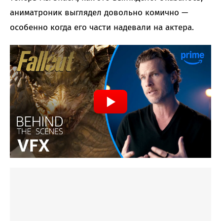
аниматроник выглядел довольно комично —
особенно когда его части надевали на актера.