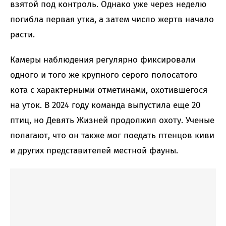
взятой под контроль. Однако уже через неделю
погибла первая утка, а затем число жертв начало
расти.
Камеры наблюдения регулярно фиксировали
одного и того же крупного серого полосатого
кота с характерными отметинами, охотившегося
на уток. В 2024 году команда выпустила еще 20
птиц, но Девять Жизней продолжил охоту. Ученые
полагают, что он также мог поедать птенцов киви
и других представителей местной фауны.