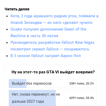
Читать далее
Кота, 3 года жравшего редких уток, поймали в
Новой Зеландии — из него сделают чучело
Quake получил дополнение Dawn of the
Machine в честь 30-летия
Руководитель разработки Fallout New Vegas
посмотрел сериал Fallout — понравилось
В 3 сезоне Fallout сыграет Аарон Пол
Ну на этот-то раз GTA VI выйдет вовремя?
Выйдет без переносов
2381 голос, 20.2%
Нет, снова перенесут, но не
6291 голос, 53.4%
дальше 2027 года