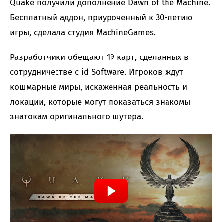
Quake получили дополнение Dawn of the Machine.
Бесплатный аддон, приуроченный к 30-летию
игры, сделала студия MachineGames.
Разработчики обещают 19 карт, сделанных в
сотрудничестве с id Software. Игроков ждут
кошмарные миры, искаженная реальность и
локации, которые могут показаться знакомы
знатокам оригинального шутера.