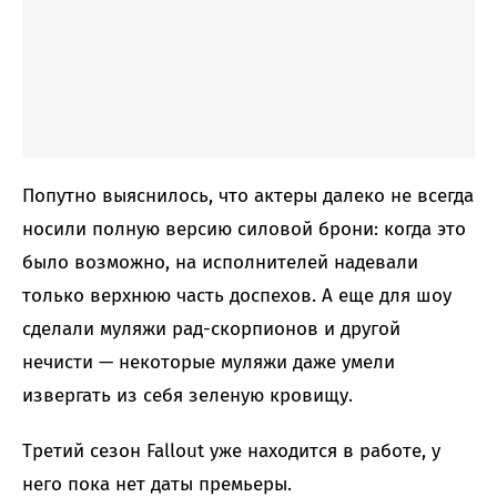
Попутно выяснилось, что актеры далеко не всегда
носили полную версию силовой брони: когда это
было возможно, на исполнителей надевали
только верхнюю часть доспехов. А еще для шоу
сделали муляжи рад-скорпионов и другой
нечисти — некоторые муляжи даже умели
извергать из себя зеленую кровищу.
Третий сезон Fallout уже находится в работе, у
него пока нет даты премьеры.