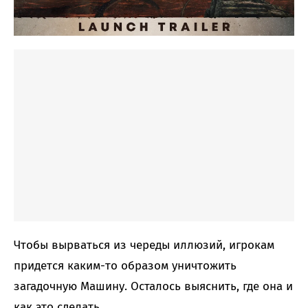
Чтобы вырваться из череды иллюзий, игрокам
придется каким-то образом уничтожить
загадочную Машину. Осталось выяснить, где она и
как это сделать.