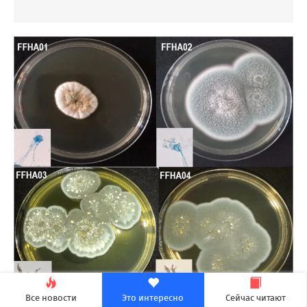
Все новости
Это интересно
Сейчас читают