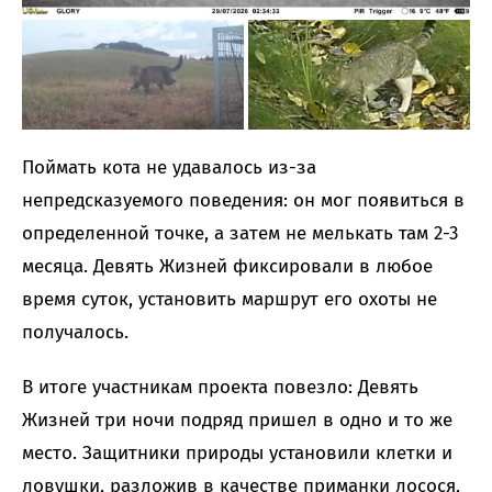
Поймать кота не удавалось из-за
непредсказуемого поведения: он мог появиться в
определенной точке, а затем не мелькать там 2-3
месяца. Девять Жизней фиксировали в любое
время суток, установить маршрут его охоты не
получалось.
В итоге участникам проекта повезло: Девять
Жизней три ночи подряд пришел в одно и то же
место. Защитники природы установили клетки и
ловушки, разложив в качестве приманки лосося,