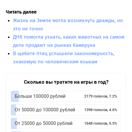
Читать далее
Жизнь на Земле могла возникнуть дважды, но
это не точно
ДНК помогла узнать, каких животных на самом
деле продают на рынках Камеруна
В щебете птиц услышали закономерность,
знакомую по человеческим языкам
Сколько вы тратите на игры в год?
Больше 100000 рублей
2179 голосов, 7.2%
От 50000 до 100000 рублей
1398 голосов, 4.6%
От 25000 до 50000 рублей
1648 голосов, 5.5%