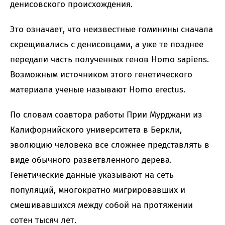
денисовского происхождения.
Это означает, что неизвестные гоминины сначала
скрещивались с денисовцами, а уже те позднее
передали часть полученных генов Homo sapiens.
Возможным источником этого генетического
материала ученые называют Homo erectus.
По словам соавтора работы Прии Мурджани из
Калифорнийского университета в Беркли,
эволюцию человека все сложнее представлять в
виде обычного разветвленного дерева.
Генетические данные указывают на сеть
популяций, многократно мигрировавших и
смешивавшихся между собой на протяжении
сотен тысяч лет.