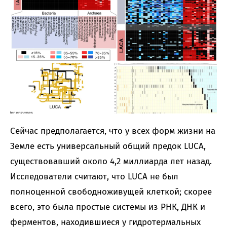
Сейчас предполагается, что у всех форм жизни на
Земле есть универсальный общий предок LUCA,
существовавший около 4,2 миллиарда лет назад.
Исследователи считают, что LUCA не был
полноценной свободноживущей клеткой; скорее
всего, это была простые системы из РНК, ДНК и
ферментов, находившиеся у гидротермальных