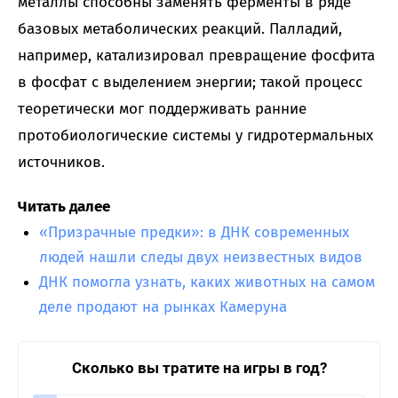
металлы способны заменять ферменты в ряде
базовых метаболических реакций. Палладий,
например, катализировал превращение фосфита
в фосфат с выделением энергии; такой процесс
теоретически мог поддерживать ранние
протобиологические системы у гидротермальных
источников.
Читать далее
«Призрачные предки»: в ДНК современных
людей нашли следы двух неизвестных видов
ДНК помогла узнать, каких животных на самом
деле продают на рынках Камеруна
Сколько вы тратите на игры в год?