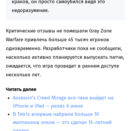
краков, он просто самоубился видя это
недоразумение.
Критические отзывы не помешали Gray Zone
Warfare привлечь больше 45 тысяч игроков
одновременно. Разработчики пока не сообщили,
насколько активно планируется выпускать патчи,
ожидается, что игра проведет в раннем доступе
несколько лет.
Читать далее
Assassin’s Creed Mirage все-таки выйдет на
iPhone и iPad — релиз 6 июня
В Tetris впервые набрали больше 10
миллионов очков — это сделал 15-летний
парень