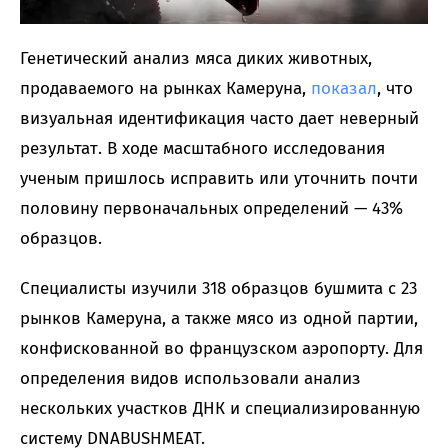
Генетический анализ мяса диких животных,
продаваемого на рынках Камеруна,
показал
, что
визуальная идентификация часто дает неверный
результат. В ходе масштабного исследования
ученым пришлось исправить или уточнить почти
половину первоначальных определений — 43%
образцов.
Специалисты изучили 318 образцов бушмита с 23
рынков Камеруна, а также мясо из одной партии,
конфискованной во французском аэропорту. Для
определения видов использовали анализ
нескольких участков ДНК и специализированную
систему DNABUSHMEAT.