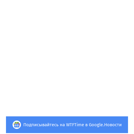
Подписывайтесь на WTFTime в Google.Новости