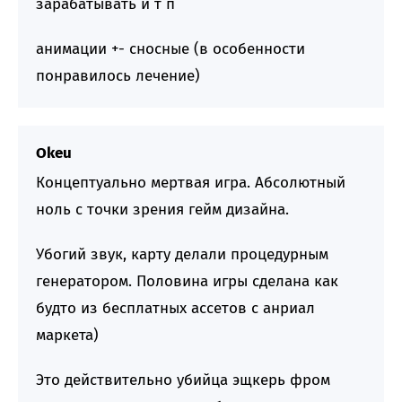
зарабатывать и т п
анимации +- сносные (в особенности
понравилось лечение)
Okeu
Концептуально мертвая игра. Абсолютный
ноль с точки зрения гейм дизайна.
Убогий звук, карту делали процедурным
генератором. Половина игры сделана как
будто из бесплатных ассетов с анриал
маркета)
Это действительно убийца эщкерь фром