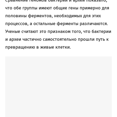
Сравнение геномов бактерий и архей показало,
что обе группы имеют общие гены примерно для
половины ферментов, необходимых для этих
процессов, а остальные ферменты различаются.
Ученые считают это признаком того, что бактерии
и археи частично самостоятельно прошли путь к
превращению в живые клетки.