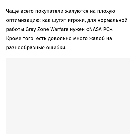
Чаще всего покупатели жалуются на плохую
оптимизацию: как шутят игроки, для нормальной
работы Gray Zone Warfare нужен «NASA PC».
Кроме того, есть довольно много жалоб на
разнообразные ошибки.