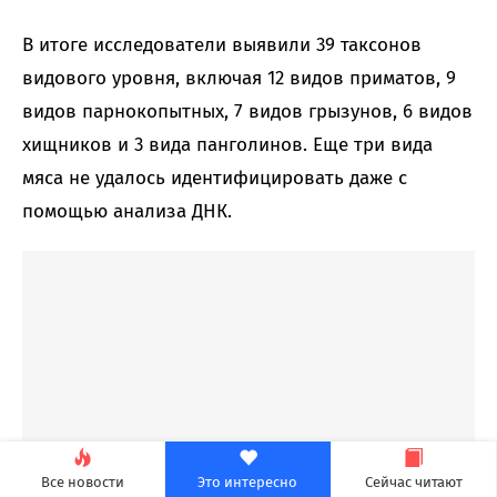
В итоге исследователи выявили 39 таксонов
видового уровня, включая 12 видов приматов, 9
видов парнокопытных, 7 видов грызунов, 6 видов
хищников и 3 вида панголинов. Еще три вида
мяса не удалось идентифицировать даже с
помощью анализа ДНК.
Все новости
Это интересно
Сейчас читают