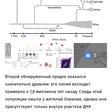
5
Второй обнаруженный предок оказался
значительно древнее: его линия восходит
примерно к 1,8 миллиона лет назад. Следы этой
популяции нашли у жителей Океании, однако они
присутствуют только внутри участков ДНК