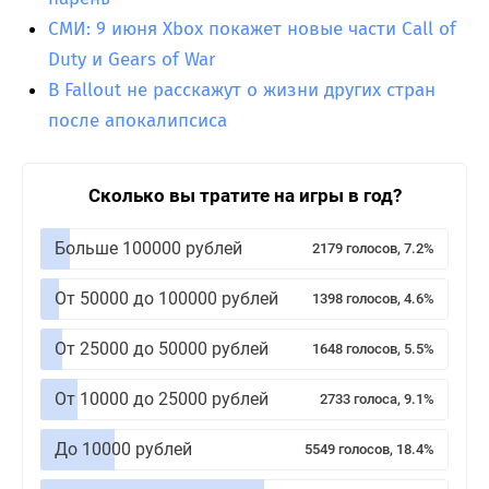
СМИ: 9 июня Xbox покажет новые части Call of
Duty и Gears of War
В Fallout не расскажут о жизни других стран
после апокалипсиса
Сколько вы тратите на игры в год?
Больше 100000 рублей
2179 голосов, 7.2%
От 50000 до 100000 рублей
1398 голосов, 4.6%
От 25000 до 50000 рублей
1648 голосов, 5.5%
От 10000 до 25000 рублей
2733 голоса, 9.1%
До 10000 рублей
5549 голосов, 18.4%