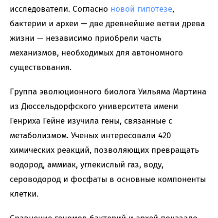
исследователи. Согласно
новой гипотезе
,
бактерии и археи — две древнейшие ветви древа
жизни — независимо приобрели часть
механизмов, необходимых для автономного
существования.
Группа эволюционного биолога Уильяма Мартина
из Дюссельдорфского университета имени
Генриха Гейне изучила гены, связанные с
метаболизмом. Ученых интересовали 420
химических реакций, позволяющих превращать
водород, аммиак, углекислый газ, воду,
сероводород и фосфаты в основные компоненты
клетки.