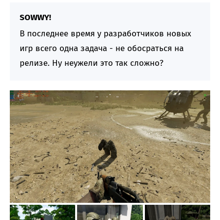
SOWWY!
В последнее время у разработчиков новых
игр всего одна задача - не обoсрaться на
релизе. Ну неужели это так сложно?