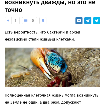
возникнуть дважды, но это не
точно
1
0
Есть вероятность, что бактерии и археи
независимо стали живыми клетками.
Полноценная клеточная жизнь могла возникнуть
на Земле не один, а два раза, допускают