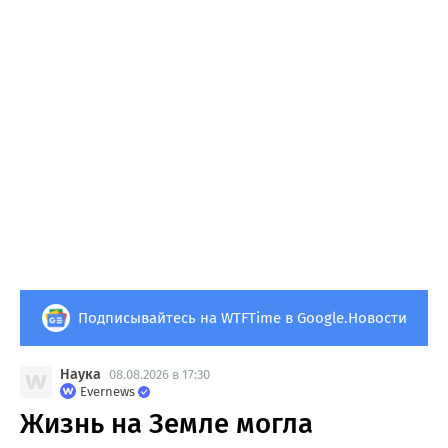
Подписывайтесь на WTFTime в Google.Новости
Наука
08.08.2026 в 17:30
Evernews
Жизнь на Земле могла