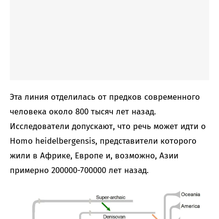
Эта линия отделилась от предков современного
человека около 800 тысяч лет назад.
Исследователи допускают, что речь может идти о
Homo heidelbergensis, представители которого
жили в Африке, Европе и, возможно, Азии
примерно 200000-700000 лет назад.