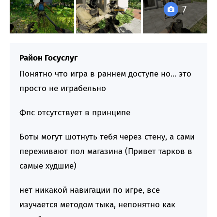
7
Район Госуслуг
Понятно что игра в раннем доступе но... это
просто не играбельно
Фпс отсутствует в принципе
Боты могут шотнуть тебя через стену, а сами
переживают пол магазина (Привет тарков в
самые худшие)
нет никакой навигации по игре, все
изучается методом тыка, непонятно как