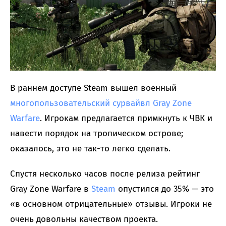
В раннем доступе Steam вышел военный
многопользовательский сурвайвл Gray Zone
Warfare
. Игрокам предлагается примкнуть к ЧВК и
навести порядок на тропическом острове;
оказалось, это не так-то легко сделать.
Спустя несколько часов после релиза рейтинг
Gray Zone Warfare в
Steam
опустился до 35% — это
«в основном отрицательные» отзывы. Игроки не
очень довольны качеством проекта.