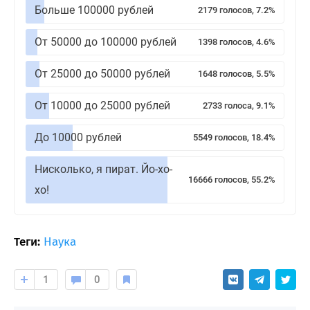
Больше 100000 рублей
2179 голосов, 7.2%
От 50000 до 100000 рублей
1398 голосов, 4.6%
От 25000 до 50000 рублей
1648 голосов, 5.5%
От 10000 до 25000 рублей
2733 голоса, 9.1%
До 10000 рублей
5549 голосов, 18.4%
Нисколько, я пират. Йо-хо-
16666 голосов, 55.2%
хо!
Теги:
Наука
1
0