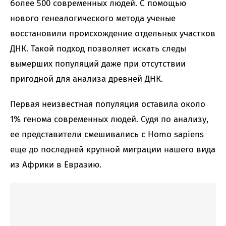
более 500 современных людей. С помощью
нового генеалогического метода ученые
восстановили происхождение отдельных участков
ДНК. Такой подход позволяет искать следы
вымерших популяций даже при отсутствии
пригодной для анализа древней ДНК.
Первая неизвестная популяция оставила около
1% генома современных людей. Судя по анализу,
ее представители смешивались с Homo sapiens
еще до последней крупной миграции нашего вида
из Африки в Евразию.