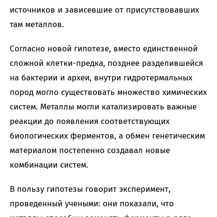
источников и зависевшие от присутствовавших
там металлов.
Согласно новой гипотезе, вместо единственной
сложной клетки-предка, позднее разделившейся
на бактерии и археи, внутри гидротермальных
пород могло существовать множество химических
систем. Металлы могли катализировать важные
реакции до появления соответствующих
биологических ферментов, а обмен генетическим
материалом постепенно создавал новые
комбинации систем.
В пользу гипотезы говорит эксперимент,
проведенный учеными: они показали, что