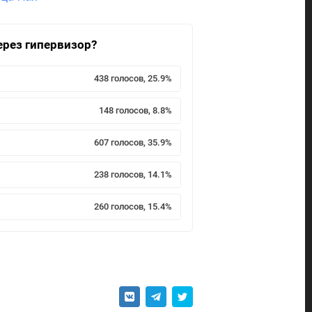
ерез гипервизор?
438 голосов, 25.9%
148 голосов, 8.8%
607 голосов, 35.9%
238 голосов, 14.1%
260 голосов, 15.4%