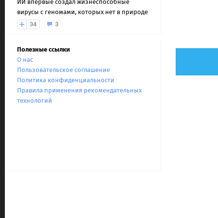
ИИ впервые создал жизнеспособные
вирусы с геномами, которых нет в природе
34
3
Полезные ссылки
О нас
Пользовательское соглашение
Политика конфиденциальности
Правила применения рекомендательных
технологий