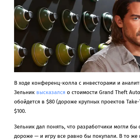
В ходе конференц-колла с инвесторами и аналит
Зельник
высказался
о стоимости Grand Theft Auto
обойдется в $80 (дороже крупных проектов Take-
$100.
Зельник дал понять, что разработчики могли бы о
дороже — и игру все равно бы покупали. В то же 