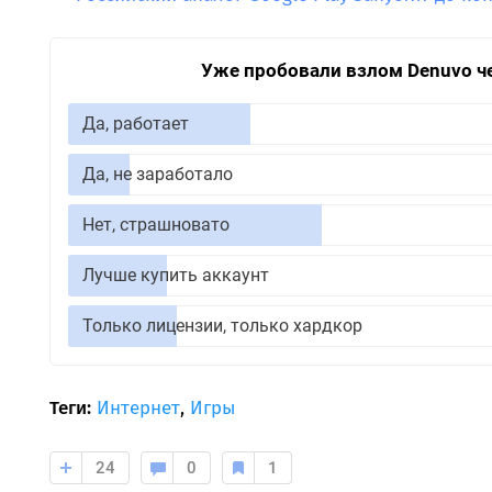
Уже пробовали взлом Denuvo ч
Да, работает
Да, не заработало
Нет, страшновато
Лучше купить аккаунт
Только лицензии, только хардкор
Теги:
Интернет
,
Игры
24
0
1