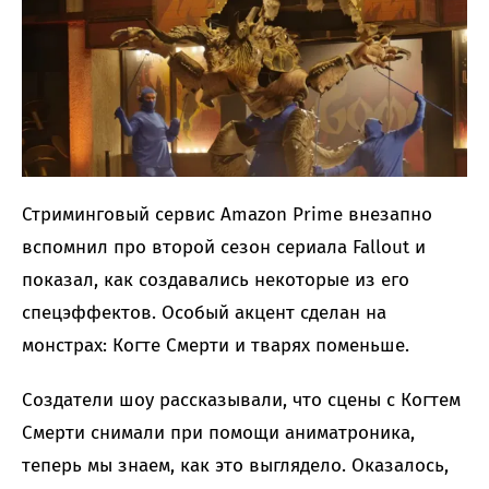
Стриминговый сервис Amazon Prime внезапно
вспомнил про второй сезон сериала Fallout и
показал, как создавались некоторые из его
спецэффектов. Особый акцент сделан на
монстрах: Когте Смерти и тварях поменьше.
Создатели шоу рассказывали, что сцены с Когтем
Смерти снимали при помощи аниматроника,
теперь мы знаем, как это выглядело. Оказалось,