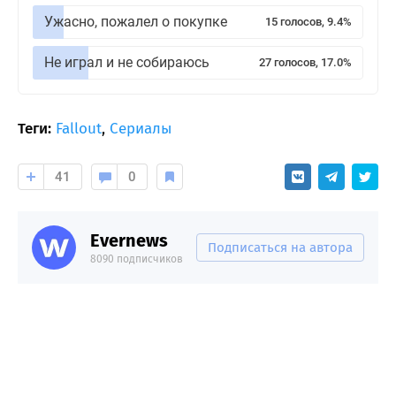
Ужасно, пожалел о покупке
15 голосов, 9.4%
Не играл и не собираюсь
27 голосов, 17.0%
Теги:
Fallout
,
Сериалы
41
0
Evernews
Подписаться на автора
8090 подписчиков