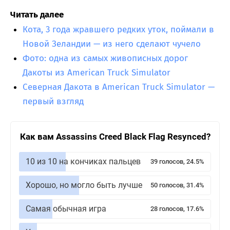
Читать далее
Кота, 3 года жравшего редких уток, поймали в
Новой Зеландии — из него сделают чучело
Фото: одна из самых живописных дорог
Дакоты из American Truck Simulator
Северная Дакота в American Truck Simulator —
первый взгляд
Как вам Assassins Creed Black Flag Resynced?
10 из 10 на кончиках пальцев
39 голосов, 24.5%
Хорошо, но могло быть лучше
50 голосов, 31.4%
Самая обычная игра
28 голосов, 17.6%