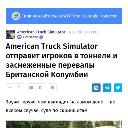
Подписывайтесь на WTFTime в Google.Новости
American Truck Simulator
07.08.2026 в 09:00
Evernews
American Truck Simulator
отправит игроков в тоннели и
заснеженные перевалы
Британской Колумбии
1
0
Звучит круче, чем выглядит на самом деле — во
всяком случае, судя по скриншотам.