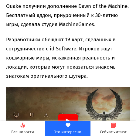
Quake получили дополнение Dawn of the Machine.
Бесплатный аддон, приуроченный к 30-летию
игры, сделала студия MachineGames.
Разработчики обещают 19 карт, сделанных в
сотрудничестве с id Software. Игроков ждут
кошмарные миры, искаженная реальность и
локации, которые могут показаться знакомы
знатокам оригинального шутера.
Все новости
Это интересно
Сейчас читают