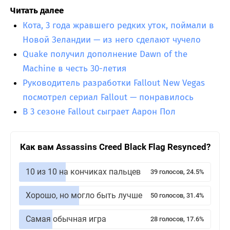
Читать далее
Кота, 3 года жравшего редких уток, поймали в
Новой Зеландии — из него сделают чучело
Quake получил дополнение Dawn of the
Machine в честь 30-летия
Руководитель разработки Fallout New Vegas
посмотрел сериал Fallout — понравилось
В 3 сезоне Fallout сыграет Аарон Пол
Как вам Assassins Creed Black Flag Resynced?
10 из 10 на кончиках пальцев
39 голосов, 24.5%
Хорошо, но могло быть лучше
50 голосов, 31.4%
Самая обычная игра
28 голосов, 17.6%