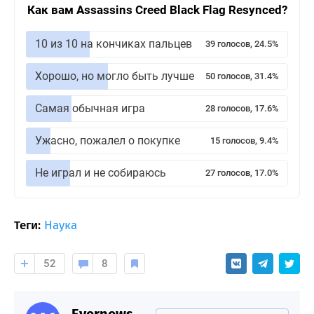
Как вам Assassins Creed Black Flag Resynced?
10 из 10 на кончиках пальцев
39 голосов, 24.5%
Хорошо, но могло быть лучше
50 голосов, 31.4%
Самая обычная игра
28 голосов, 17.6%
Ужасно, пожалел о покупке
15 голосов, 9.4%
Не играл и не собираюсь
27 голосов, 17.0%
Теги:
Наука
52
8