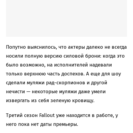
Попутно выяснилось, что актеры далеко не всегда
носили полную версию силовой брони: когда это
было возможно, на исполнителей надевали
только верхнюю часть доспехов. А еще для шоу
сделали муляжи рад-скорпионов и другой
нечисти — некоторые муляжи даже умели
извергать из себя зеленую кровищу.
Третий сезон Fallout уже находится в работе, у
него пока нет даты премьеры.