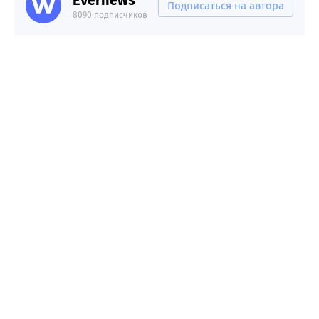
Evernews
Подписаться на автора
8090 подписчиков