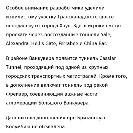
Особое внимание разработчики уделили
извилистому участку Трансканадского шоссе
неподалеку от города Хоуп. Здесь игроки смогут
проехать через воссозданные тоннели Yale,
Alexandra, Hell’s Gate, Ferrabee и China Bar.
В районе Ванкувера появится туннель Cassiar
Tunnel, проходящий под одной из крупных
городских транспортных магистралей. Кроме того,
в дополнение включат тоннель под рекой
Фрейзер, соединяющий важные части
агломерации Большого Ванкувера.
Дата выхода дополнения про Британскую
Колумбию не объявлена.