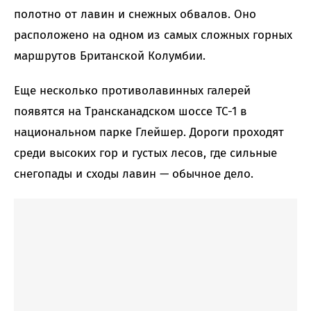
полотно от лавин и снежных обвалов. Оно
расположено на одном из самых сложных горных
маршрутов Британской Колумбии.
Еще несколько противолавинных галерей
появятся на Трансканадском шоссе TC-1 в
национальном парке Глейшер. Дороги проходят
среди высоких гор и густых лесов, где сильные
снегопады и сходы лавин — обычное дело.