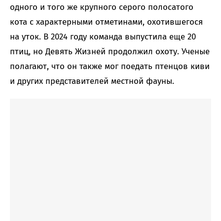
одного и того же крупного серого полосатого
кота с характерными отметинами, охотившегося
на уток. В 2024 году команда выпустила еще 20
птиц, но Девять Жизней продолжил охоту. Ученые
полагают, что он также мог поедать птенцов киви
и других представителей местной фауны.