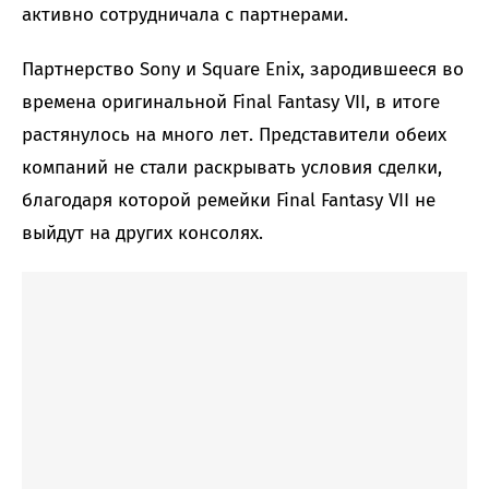
активно сотрудничала с партнерами.
Партнерство Sony и Square Enix, зародившееся во
времена оригинальной Final Fantasy VII, в итоге
растянулось на много лет. Представители обеих
компаний не стали раскрывать условия сделки,
благодаря которой ремейки Final Fantasy VII не
выйдут на других консолях.