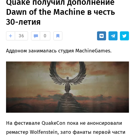
Quake получил дополнение
Dawn of the Machine в честь
30-летия
36
0
Аддоном занималась студия MachineGames.
На фестивале QuakeCon пока не анонсировали
ремастер Wolfenstein, зато фанаты первой части