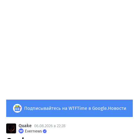
Подписывайтесь на WTFTime в Google.Новости
Quake
06.08.2026 в 22:28
Evernews