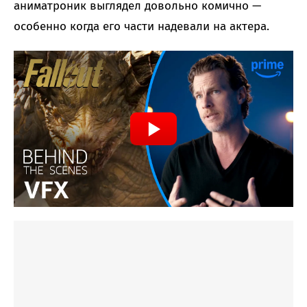
аниматроник выглядел довольно комично —
особенно когда его части надевали на актера.