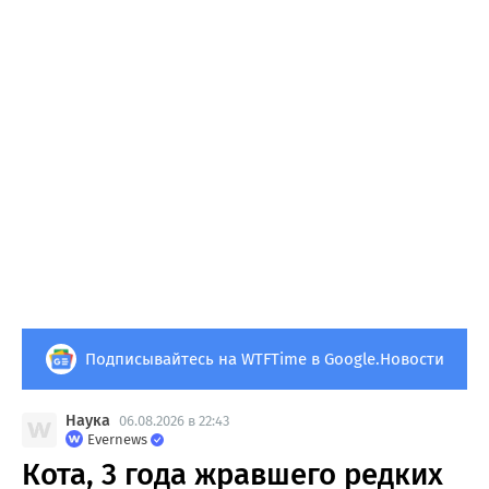
Подписывайтесь на WTFTime в Google.Новости
Наука
06.08.2026 в 22:43
Evernews
Кота, 3 года жравшего редких