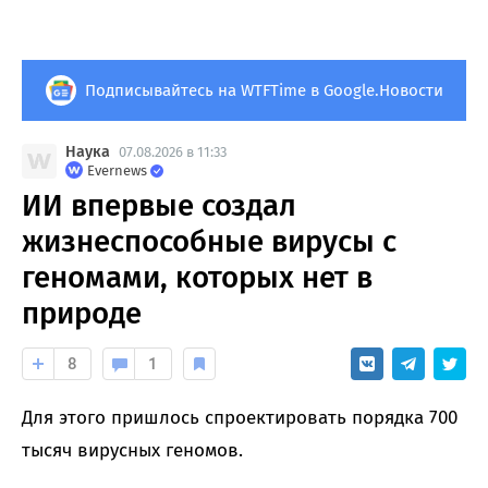
Подписывайтесь на WTFTime в Google.Новости
Наука
07.08.2026 в 11:33
Evernews
ИИ впервые создал
жизнеспособные вирусы с
геномами, которых нет в
природе
8
1
Для этого пришлось спроектировать порядка 700
тысяч вирусных геномов.