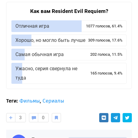
Как вам Resident Evil Requiem?
Отличная игра
1077 голосов, 61.4%
Хорошо, но могло быть лучше
309 голосов, 17.6%
Самая обычная игра
202 голоса, 11.5%
Ужасно, серия свернула не
165 голосов, 9.4%
туда
Теги:
Фильмы
,
Сериалы
3
0