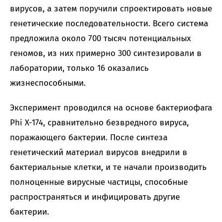
вирусов, а затем поручили спроектировать новые
генетические последовательности. Всего система
предложила около 700 тысяч потенциальных
геномов, из них примерно 300 синтезировали в
лаборатории, только 16 оказались
жизнеспособными.
Эксперимент проводился на основе бактериофага
Phi X-174, сравнительно безвредного вируса,
поражающего бактерии. После синтеза
генетический материал вирусов внедрили в
бактериальные клетки, и те начали производить
полноценные вирусные частицы, способные
распространяться и инфицировать другие
бактерии.