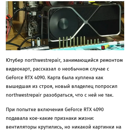
Ютубер northwestrepair, занимающийся ремонтом
видеокарт, рассказал о необычном случае с
GeForce RTX 4090. Карта была куплена как
вышедшая из строя, новый владелец попросил
northwestrepair разобраться, что с ней не так.
При попытке включения GeForce RTX 4090
подавала кое-какие признаки жизни:
вентиляторы крутились, но никакой картинки на