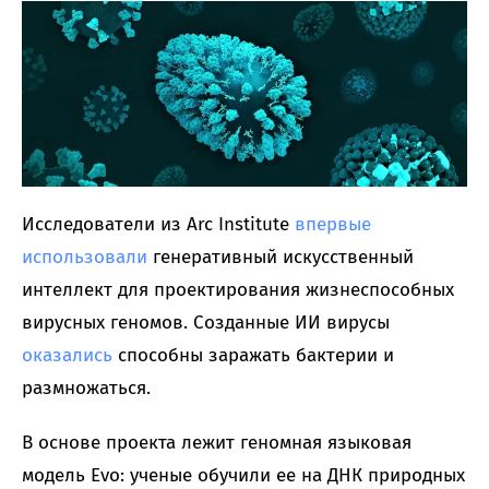
Исследователи из Arc Institute
впервые
использовали
генеративный искусственный
интеллект для проектирования жизнеспособных
вирусных геномов. Созданные ИИ вирусы
оказались
способны заражать бактерии и
размножаться.
В основе проекта лежит геномная языковая
модель Evo: ученые обучили ее на ДНК природных