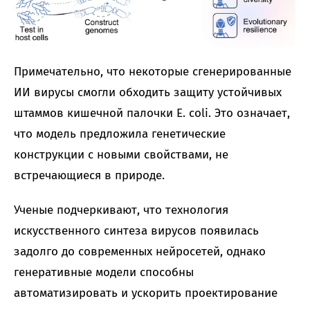
Примечательно, что некоторые сгенерированные
ИИ вирусы смогли обходить защиту устойчивых
штаммов кишечной палочки E. coli. Это означает,
что модель предложила генетические
конструкции с новыми свойствами, не
встречающиеся в природе.
Ученые подчеркивают, что технология
искусственного синтеза вирусов появилась
задолго до современных нейросетей, однако
генеративные модели способны
автоматизировать и ускорить проектирование