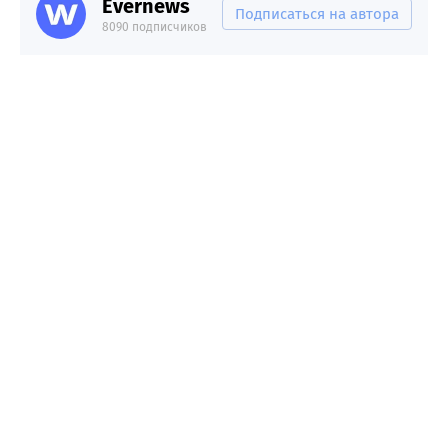
Evernews
Подписаться на автора
8090 подписчиков