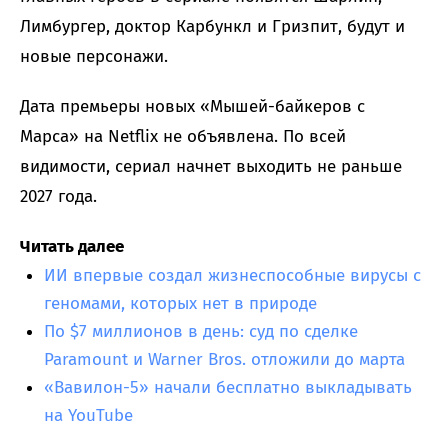
Лимбургер, доктор Карбункл и Гризпит, будут и
новые персонажи.
Дата премьеры новых «Мышей-байкеров с
Марса» на Netflix не объявлена. По всей
видимости, сериал начнет выходить не раньше
2027 года.
Читать далее
ИИ впервые создал жизнеспособные вирусы с
геномами, которых нет в природе
По $7 миллионов в день: суд по сделке
Paramount и Warner Bros. отложили до марта
«Вавилон-5» начали бесплатно выкладывать
на YouTube