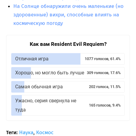
На Солнце обнаружили очень маленькие (но
здоровенные) вихри, способные влиять на
космическую погоду
Как вам Resident Evil Requiem?
Отличная игра
1077 голосов, 61.4%
Хорошо, но могло быть лучше
309 голосов, 17.6%
Самая обычная игра
202 голоса, 11.5%
Ужасно, серия свернула не
165 голосов, 9.4%
туда
Теги:
Наука
,
Космос