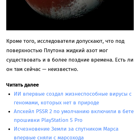
Кроме того, исследователи допускают, что под
поверхностью Плутона жидкий азот мог
существовать и в более поздние времена. Есть ли
он там сейчас — неизвестно.
Читать далее
ИИ впервые создал жизнеспособные вирусы с
геномами, которых нет в природе
Апскейл PSSR 2 по умолчанию включили в бете
прошивки PlayStation 5 Pro
Исчезновение Земли за спутником Марса
впервые сняли с марсохода