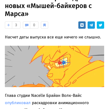
новых «Мышей-байкеров с
Марса»
3
0
Насчет даты выпуска все еще ничего не слышно.
Глава студии Nacelle Брайан Волк-Вайс
опубликовал
раскадровки анимационного