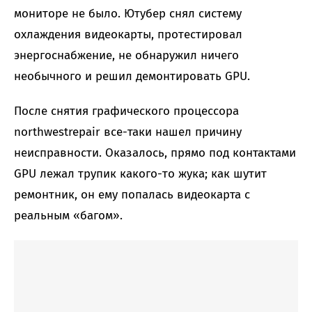
мониторе не было. Ютубер снял систему
охлаждения видеокарты, протестировал
энергоснабжение, не обнаружил ничего
необычного и решил демонтировать GPU.
После снятия графического процессора
northwestrepair все-таки нашел причину
неисправности. Оказалось, прямо под контактами
GPU лежал трупик какого-то жука; как шутит
ремонтник, он ему попалась видеокарта с
реальным «багом».