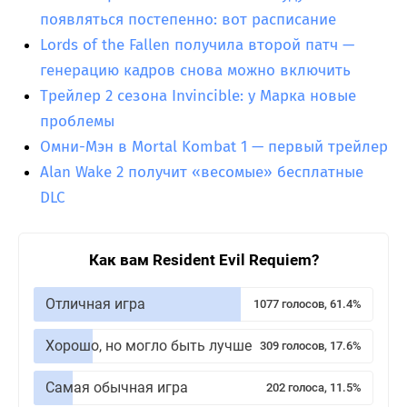
появляться постепенно: вот расписание
Lords of the Fallen получила второй патч —
генерацию кадров снова можно включить
Трейлер 2 сезона Invincible: у Марка новые
проблемы
Омни-Мэн в Mortal Kombat 1 — первый трейлер
Alan Wake 2 получит «весомые» бесплатные
DLC
Как вам Resident Evil Requiem?
Отличная игра
1077 голосов, 61.4%
Хорошо, но могло быть лучше
309 голосов, 17.6%
Самая обычная игра
202 голоса, 11.5%