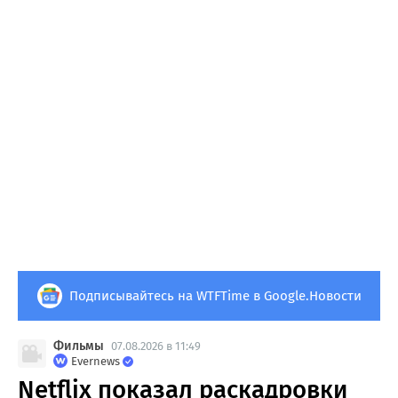
Подписывайтесь на WTFTime в Google.Новости
Фильмы
07.08.2026 в 11:49
Evernews
Netflix показал раскадровки