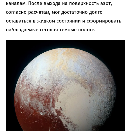
каналам. После выхода на поверхность азот,
согласно расчетам, мог достаточно долго
оставаться в жидком состоянии и сформировать
наблюдаемые сегодня темные полосы.