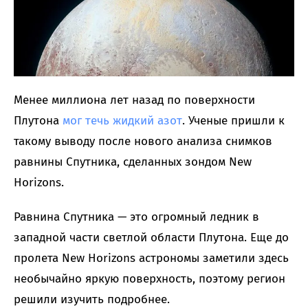
Менее миллиона лет назад по поверхности
Плутона
мог течь жидкий азот
. Ученые пришли к
такому выводу после нового анализа снимков
равнины Спутника, сделанных зондом New
Horizons.
Равнина Спутника — это огромный ледник в
западной части светлой области Плутона. Еще до
пролета New Horizons астрономы заметили здесь
необычайно яркую поверхность, поэтому регион
решили изучить подробнее.