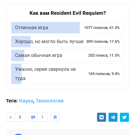
Как вам Resident Evil Requiem?
Отличная игра
1077 голосов, 61.4%
Хорошо, но могло быть лучше
309 голосов, 17.6%
Самая обычная игра
202 голоса, 11.5%
Ужасно, серия свернула не
165 голосов, 9.4%
туда
Теги:
Наука
,
Технологии
8
1