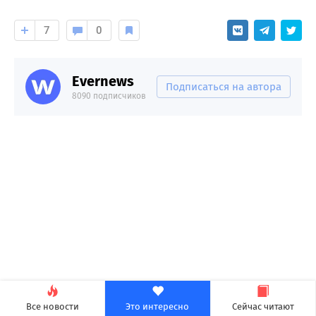
7
0
Evernews
Подписаться на автора
8090 подписчиков
Все новости
Это интересно
Сейчас читают