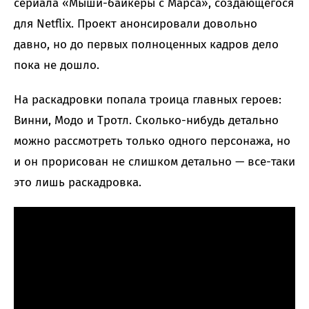
сериала «Мыши-байкеры с Марса», создающегося
для Netflix. Проект анонсировали довольно
давно, но до первых полноценных кадров дело
пока не дошло.
На раскадровки попала троица главных героев:
Винни, Модо и Тротл. Сколько-нибудь детально
можно рассмотреть только одного персонажа, но
и он прорисован не слишком детально — все-таки
это лишь раскадровка.