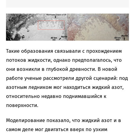
Такие образования связывали с прохождением
потоков жидкости, однако предполагалось, что
они возникли в глубокой древности. В новой
работе ученые рассмотрели другой сценарий: под
азотным ледником мог находиться жидкий азот,
относительно недавно поднимавшийся к
поверхности.
Моделирование показало, что жидкий азот и в
самом деле мог двигаться вверх по узким