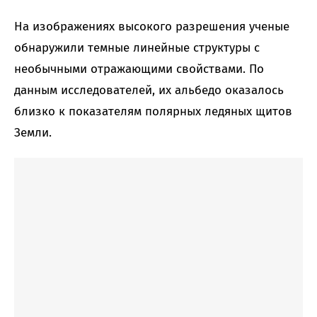
На изображениях высокого разрешения ученые
обнаружили темные линейные структуры с
необычными отражающими свойствами. По
данным исследователей, их альбедо оказалось
близко к показателям полярных ледяных щитов
Земли.