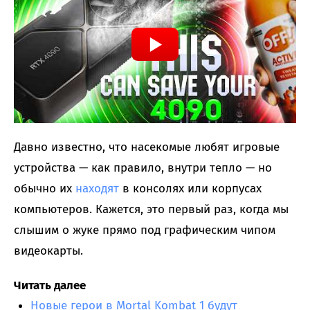
Давно известно, что насекомые любят игровые
устройства — как правило, внутри тепло — но
обычно их
находят
в консолях или корпусах
компьютеров. Кажется, это первый раз, когда мы
слышим о жуке прямо под графическим чипом
видеокарты.
Читать далее
Новые герои в Mortal Kombat 1 будут