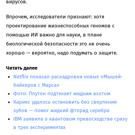
вирусов.
Впрочем, исследователи признают: хотя
проектирование жизнеспособных геномов с
помощью ИИ важно для науки, в плане
биологической безопасности это не очень
хорошо — вероятно, надо подумать о защите.
Читать далее
Netflix показал раскадровки новых «Мышей-
байкеров с Марса»
Фото: Плутон подтекает жидким азотом
Кариес удалось остановить без сверления
зубов — помог жидкий фторид серебра
IBM заявила о квантовом превосходстве сразу
в трех экспериментах