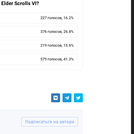
lder Scrolls VI?
227 голосов, 16.2%
376 голосов, 26.8%
219 голосов, 15.6%
579 голосов, 41.3%
Подписаться на автора