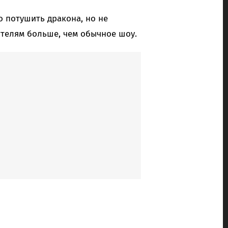
 потушить дракона, но не
телям больше, чем обычное шоу.