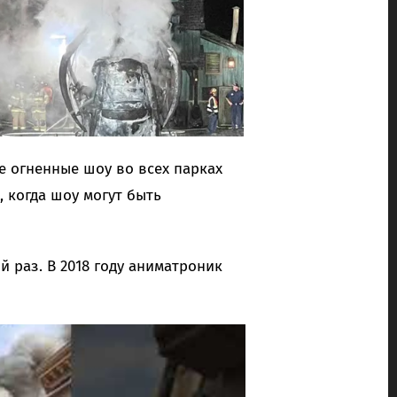
е огненные шоу во всех парках
 когда шоу могут быть
й раз. В 2018 году аниматроник