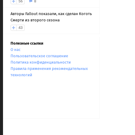
56
8
Авторы Fallout показали, как сделан Коготь
Смерти из второго сезона
43
Полезные ссылки
О нас
Пользовательское соглашение
Политика конфиденциальности
Правила применения рекомендательных
технологий