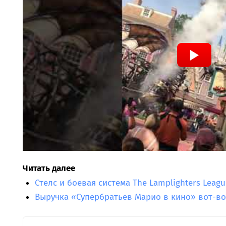
Читать далее
Стелс и боевая система The Lamplighters Leagu
Выручка «Супербратьев Марио в кино» вот-в