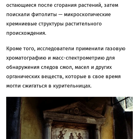
остающиеся после сгорания растений, затем
поискали фитолиты — микроскопические
кремниевые структуры растительного
происхождения.
Кроме того, исследователи применили газовую
хроматографию и масс-спектрометрию для
обнаружения следов смол, масел и других
органических веществ, которые в свое время
могли сжигаться в курительницах.