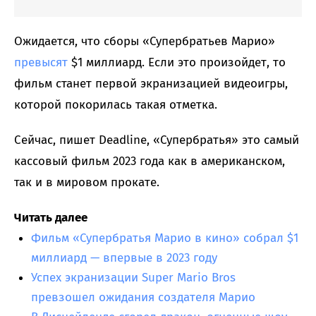
Ожидается, что сборы «Супербратьев Марио»
превысят
$1 миллиард. Если это произойдет, то
фильм станет первой экранизацией видеоигры,
которой покорилась такая отметка.
Сейчас, пишет Deadline, «Супербратья» это самый
кассовый фильм 2023 года как в американском,
так и в мировом прокате.
Читать далее
Фильм «Супербратья Марио в кино» собрал $1
миллиард — впервые в 2023 году
Успех экранизации Super Mario Bros
превзошел ожидания создателя Марио