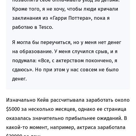
Кроме того, я не хочу, чтобы люди кричали
заклинания из «Гарри Поттера», пока я
работаю в Tesco.
Я могла бы переучиться, но у меня нет денег
на образование. У меня случился срыв, и я
подумала: «Все, с актерством покончено, я
сдаюсь». Но при этом у нас совсем не было
денег.
Изначально Кейв рассчитывала заработать около
$5000 за несколько месяцев, однако ее страница
оказалась значительно прибыльнее ожиданий. В
какой-то момент, например, актриса заработала