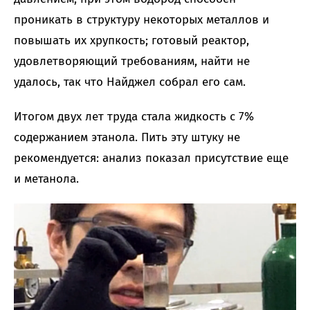
проникать в структуру некоторых металлов и
повышать их хрупкость; готовый реактор,
удовлетворяющий требованиям, найти не
удалось, так что Найджел собрал его сам.
Итогом двух лет труда стала жидкость с 7%
содержанием этанола. Пить эту штуку не
рекомендуется: анализ показал присутствие еще
и метанола.