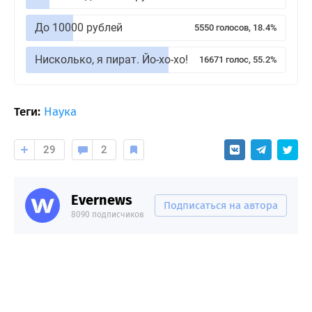
До 10000 рублей
5550 голосов, 18.4%
Нисколько, я пират. Йо-хо-хо!
16671 голос, 55.2%
Теги:
Наука
29
2
Evernews
Подписаться на автора
8090 подписчиков