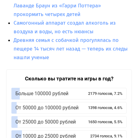
Лаванде Браун из «Гарри Поттера»
прокормить четырех детей
Самогонный аппарат создал алкоголь из
воздуха и воды, но есть нюансы
Древняя семья с собачкой прогулялась по
пещере 14 тысяч лет назад — теперь их следы
нашли ученые
Сколько вы тратите на игры в год?
Больше 100000 рублей
2179 голосов, 7.2%
От 50000 до 100000 рублей
1398 голосов, 4.6%
От 25000 до 50000 рублей
1650 голосов, 5.5%
От 10000 до 25000 рублей
2734 голоса, 9.1%