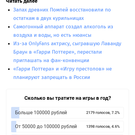
Читать далее
Запах древних Помпей восстановили по
остаткам в двух курильницах
Самогонный аппарат создал алкоголь из
воздуха и воды, но есть нюансы
Из-за OnlyFans актрису, сыгравшую Лаванду
Браун в «Гарри Поттере», перестали
приглашать на фан-конвенции
«Гарри Поттера» и «Игру престолов» не
планируют запрещать в России
Сколько вы тратите на игры в год?
Больше 100000 рублей
2179 голосов, 7.2%
От 50000 до 100000 рублей
1398 голосов, 4.6%