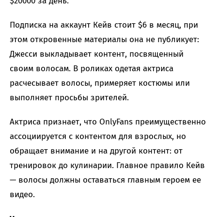
$20000 за день.
Подписка на аккаунт Кейв стоит $6 в месяц, при
этом откровенные материалы она не публикует:
Джесси выкладывает контент, посвященный
своим волосам. В роликах одетая актриса
расчесывает волосы, примеряет костюмы или
выполняет просьбы зрителей.
Актриса признает, что OnlyFans преимущественно
ассоциируется с контентом для взрослых, но
обращает внимание и на другой контент: от
тренировок до кулинарии. Главное правило Кейв
— волосы должны оставаться главным героем ее
видео.