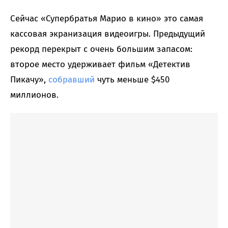
Сейчас «Супербратья Марио в кино» это самая
кассовая экранизация видеоигры. Предыдущий
рекорд перекрыт с очень большим запасом:
второе место удерживает фильм «Детектив
Пикачу»,
собравший
чуть меньше $450
миллионов.