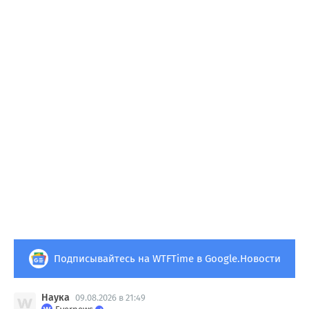
Подписывайтесь на WTFTime в Google.Новости
Наука
09.08.2026 в 21:49