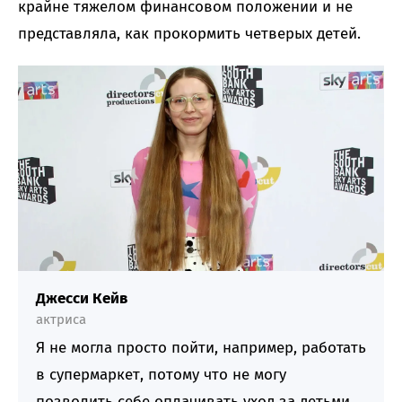
крайне тяжелом финансовом положении и не
представляла, как прокормить четверых детей.
Джесси Кейв
актриса
Я не могла просто пойти, например, работать
в супермаркет, потому что не могу
позволить себе оплачивать уход за детьми.