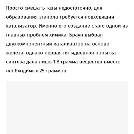
Просто смешать газы недостаточно, для
образования этанола требуется подходящий
катализатор. Именно его создание стало одной из
главных проблем химика: Браун выбрал
двухкомпонентный катализатор на основе
железа, однако первая пятидневная попытка
синтеза дала лишь 1,8 грамма вещества вместо
необходимых 25 граммов.