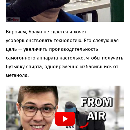
Впрочем, Браун не сдается и хочет
усовершенствовать технологию. Его следующая
цель — увеличить производительность
самогонного аппарата настолько, чтобы получить
бутылку спирта, одновременно избавившись от
метанола.