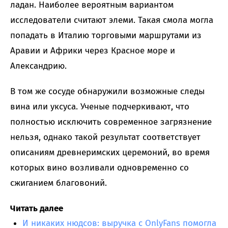
ладан. Наиболее вероятным вариантом
исследователи считают элеми. Такая смола могла
попадать в Италию торговыми маршрутами из
Аравии и Африки через Красное море и
Александрию.
В том же сосуде обнаружили возможные следы
вина или уксуса. Ученые подчеркивают, что
полностью исключить современное загрязнение
нельзя, однако такой результат соответствует
описаниям древнеримских церемоний, во время
которых вино возливали одновременно со
сжиганием благовоний.
Читать далее
И никаких нюдсов: выручка с OnlyFans помогла