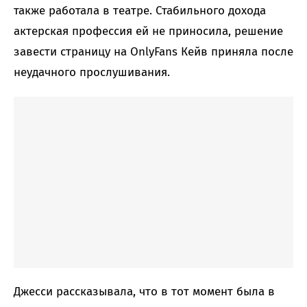
также работала в театре. Стабильного дохода
актерская профессия ей не приносила, решение
завести страницу на OnlyFans Кейв приняла после
неудачного прослушивания.
Джесси рассказывала, что в тот момент была в