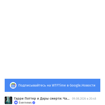
Подписывайтесь на WTFTime в Google.Новости
Гарри Поттер и Дары смерти: Часть 2
09.08.2026 в 20:48
Evernews