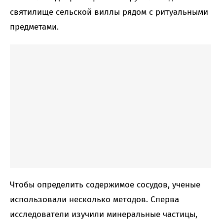
святилище сельской виллы рядом с ритуальными
предметами.
Чтобы определить содержимое сосудов, ученые
использовали несколько методов. Сперва
исследователи изучили минеральные частицы,