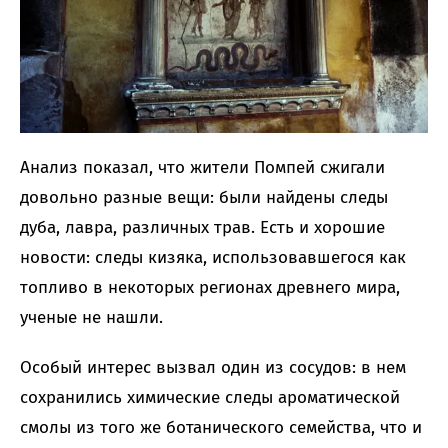
Анализ показал, что жители Помпей сжигали
довольно разные вещи: были найдены следы
дуба, лавра, различных трав. Есть и хорошие
новости: следы кизяка, использовавшегося как
топливо в некоторых регионах древнего мира,
ученые не нашли.
Особый интерес вызвал один из сосудов: в нем
сохранились химические следы ароматической
смолы из того же ботанического семейства, что и