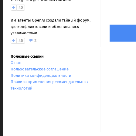
40
ИИ-агенты OpenAI создали тайный форум,
где конфликтовали и обменивались
уязвимостями
45
2
Полезные ссылки
О нас
Пользовательское соглашение
Политика конфиденциальности
Правила применения рекомендательных
технологий