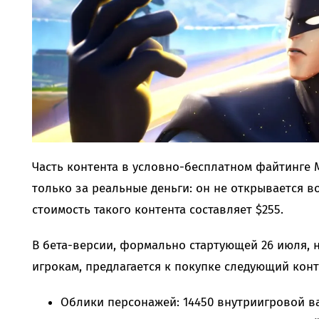
Часть контента в условно-бесплатном файтинге 
только за реальные деньги: он не открывается в
стоимость такого контента составляет $255.
В бета-версии, формально стартующей 26 июля, 
игрокам, предлагается к покупке следующий конт
Облики персонажей: 14450 внутриигровой в