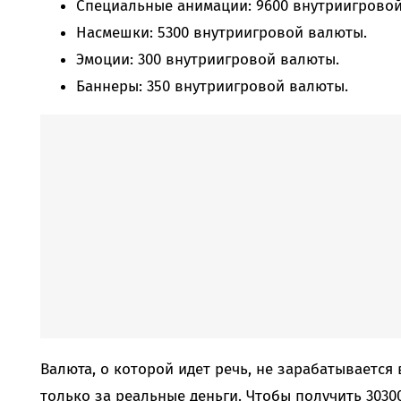
Специальные анимации: 9600 внутриигровой
Насмешки: 5300 внутриигровой валюты.
Эмоции: 300 внутриигровой валюты.
Баннеры: 350 внутриигровой валюты.
Валюта, о которой идет речь, не зарабатывается
только за реальные деньги. Чтобы получить 3030