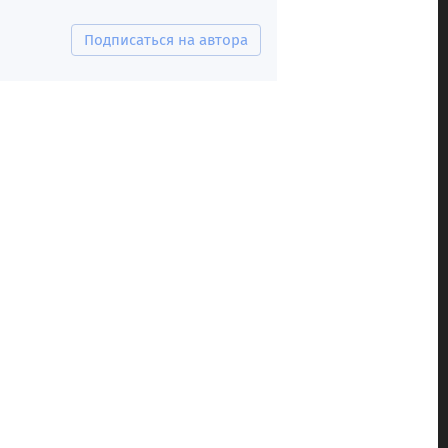
Подписаться на автора