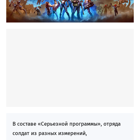
В составе «Серьезной программы», отряда
солдат из разных измерений,