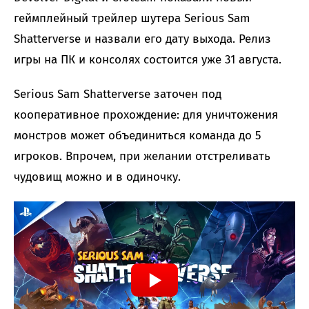
геймплейный трейлер шутера Serious Sam
Shatterverse и назвали его дату выхода. Релиз
игры на ПК и консолях состоится уже 31 августа.
Serious Sam Shatterverse заточен под
кооперативное прохождение: для уничтожения
монстров может объединиться команда до 5
игроков. Впрочем, при желании отстреливать
чудовищ можно и в одиночку.