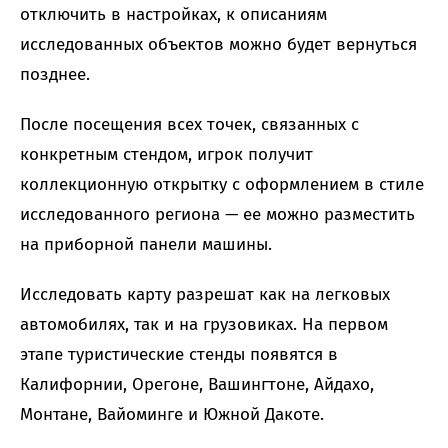
отключить в настройках, к описаниям
исследованных объектов можно будет вернуться
позднее.
После посещения всех точек, связанных с
конкретным стендом, игрок получит
коллекционную открытку с оформлением в стиле
исследованного региона — ее можно разместить
на приборной панели машины.
Исследовать карту разрешат как на легковых
автомобилях, так и на грузовиках. На первом
этапе туристические стенды появятся в
Калифорнии, Орегоне, Вашингтоне, Айдахо,
Монтане, Вайоминге и Южной Дакоте.