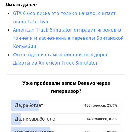
Читать далее
GTA 6 без диска это только начало, считает
глава Take-Two
American Truck Simulator отправит игроков в
тоннели и заснеженные перевалы Британской
Колумбии
Фото: одна из самых живописных дорог
Дакоты из American Truck Simulator
Уже пробовали взлом Denuvo через
гипервизор?
Да, работает
438 голосов, 25.9%
Да, не заработало
148 голосов, 8.8%