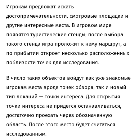
Игрокам предложат искать
достопримечательности, смотровые площадки и
другие интересные места. В игровом мире
появятся туристические стенды; после выбора
такого стенда игра проложит к нему маршрут, а
по прибытии откроет несколько расположенных
поблизости точек для исследования.
В число таких объектов войдут как уже знакомые
игрокам места вроде точек обзора, так и новый
тип локаций — точки интереса. Для открытия
точки интереса не придется останавливаться,
достаточно проехать через обозначенную
область. После этого место будет считаться
исследованным.