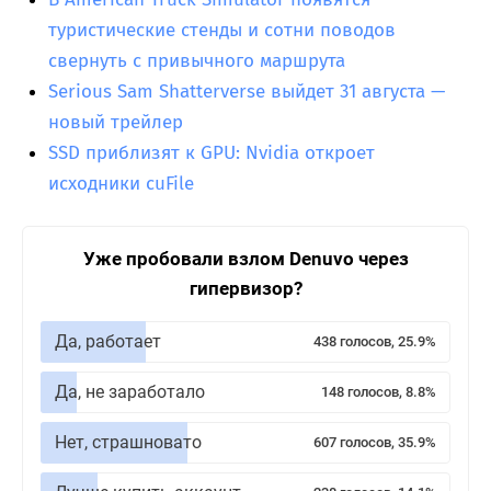
туристические стенды и сотни поводов
свернуть с привычного маршрута
Serious Sam Shatterverse выйдет 31 августа —
новый трейлер
SSD приблизят к GPU: Nvidia откроет
исходники cuFile
Уже пробовали взлом Denuvo через
гипервизор?
Да, работает
438 голосов, 25.9%
Да, не заработало
148 голосов, 8.8%
Нет, страшновато
607 голосов, 35.9%