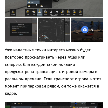
5
Уже известные точки интереса можно будет
повторно просматривать через Atlas или
галерею. Для каждой такой локации
предусмотрена трансляция с игровой камеры в
реальном времени. Если транспорт игрока в этот
момент припаркован рядом, он тоже окажется в
кадре.