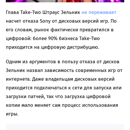
Глава Take-Two Штраус Зельник
не переживает
насчет отказа Sony от дисковых версий игр. По
его словам, рынок фактически превратился в
цифровой: более 90% бизнеса Take-Two
приходится на цифровую дистрибуцию.
Одним из аргументов в пользу отказа от дисков
Зельник назвал зависимость современных игр от
интернета. Даже владельцам дисковых версий
приходится подключаться к сети для запуска или
загрузки патчей, так что загрузка цифровой
копии мало меняет сам процесс использования
игры.