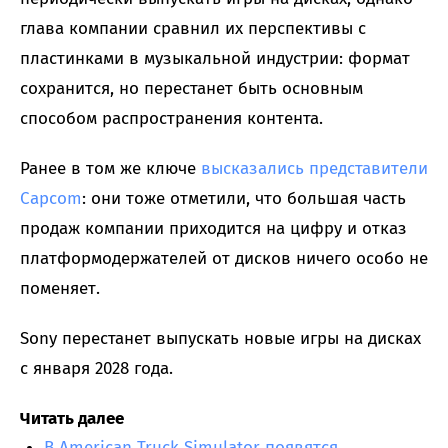
глава компании сравнил их перспективы с
пластинками в музыкальной индустрии: формат
сохранится, но перестанет быть основным
способом распространения контента.
Ранее в том же ключе
высказались представители
Capcom
: они тоже отметили, что большая часть
продаж компании приходится на цифру и отказ
платформодержателей от дисков ничего особо не
поменяет.
Sony перестанет выпускать новые игры на дисках
с января 2028 года.
Читать далее
В American Truck Simulator появятся