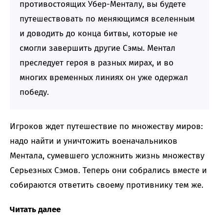
противостоящих Убер-Менталу, вы будете
путешествовать по меняющимся вселенным
и доводить до конца битвы, которые не
смогли завершить другие Сэмы. Ментал
преследует героя в разных мирах, и во
многих временных линиях он уже одержал
победу.
Игроков ждет путешествие по множеству миров:
надо найти и уничтожить военачальников
Ментала, сумевшего усложнить жизнь множеству
Серьезных Сэмов. Теперь они собрались вместе и
собираются ответить своему противнику тем же.
Читать далее