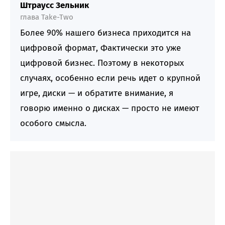
Штраусс Зельник
глава Take-Two
Более 90% нашего бизнеса приходится на
цифровой формат, Фактически это уже
цифровой бизнес. Поэтому в некоторых
случаях, особенно если речь идет о крупной
игре, диски — и обратите внимание, я
говорю именно о дисках — просто не имеют
особого смысла.