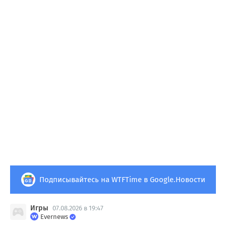
Подписывайтесь на WTFTime в Google.Новости
Игры
07.08.2026 в 19:47
Evernews