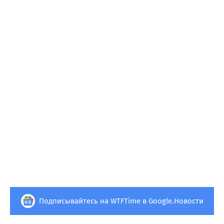
Подписывайтесь на WTFTime в Google.Новости