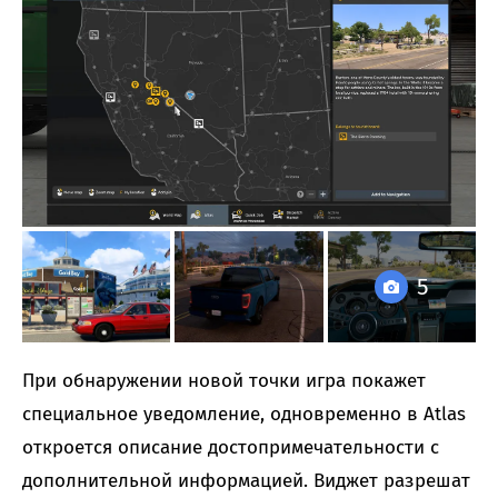
5
При обнаружении новой точки игра покажет
специальное уведомление, одновременно в Atlas
откроется описание достопримечательности с
дополнительной информацией. Виджет разрешат