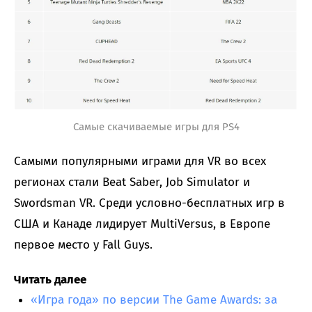
Самые скачиваемые игры для PS4
Самыми популярными играми для VR во всех
регионах стали Beat Saber, Job Simulator и
Swordsman VR. Среди условно-бесплатных игр в
США и Канаде лидирует MultiVersus, в Европе
первое место у Fall Guys.
Читать далее
«Игра года» по версии The Game Awards: за