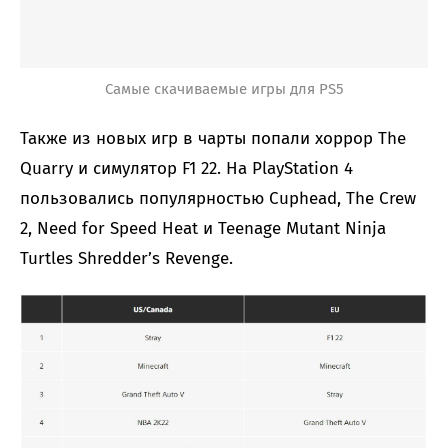
Самые скачиваемые игры для PS5
Также из новых игр в чарты попали хоррор The
Quarry и симулятор F1 22. На PlayStation 4
пользовались популярностью Cuphead, The Crew
2, Need for Speed Heat и Teenage Mutant Ninja
Turtles Shredder’s Revenge.