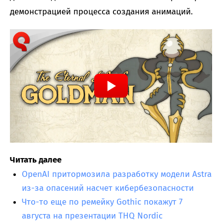
демонстрацией процесса создания анимаций.
Читать далее
OpenAI притормозила разработку модели Astra
из-за опасений насчет кибербезопасности
Что-то еще по ремейку Gothic покажут 7
августа на презентации THQ Nordic