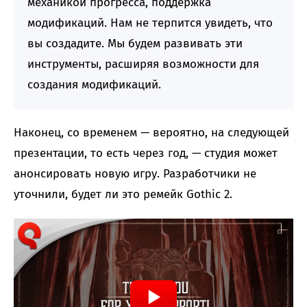
механикой прогресса, поддержка
модификаций. Нам не терпится увидеть, что
вы создадите. Мы будем развивать эти
инструменты, расширяя возможности для
создания модификаций.
Наконец, со временем — вероятно, на следующей
презентации, то есть через год, — студия может
анонсировать новую игру. Разработчики не
уточнили, будет ли это ремейк Gothic 2.