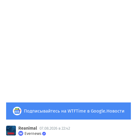
Подписывайтесь на WTFTime в Google.Новости
Reanimal
07.08.2026 в 22:42
Evernews