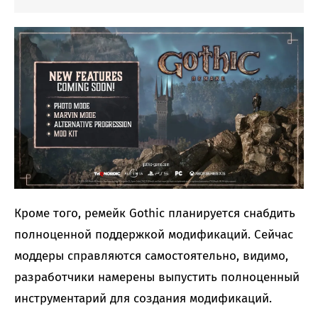
Кроме того, ремейк Gothic планируется снабдить
полноценной поддержкой модификаций. Сейчас
моддеры справляются самостоятельно, видимо,
разработчики намерены выпустить полноценный
инструментарий для создания модификаций.