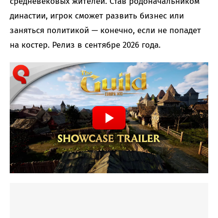
средневековых жителей. Став родоначальником
династии, игрок сможет развить бизнес или
заняться политикой — конечно, если не попадет
на костер. Релиз в сентябре 2026 года.