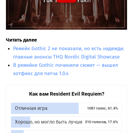
Читать далее
Ремейк Gothic 2 не показали, но есть надежда:
главные анонсы THQ Nordic Digital Showcase
В ремейке Gothic починили сюжет — вышел
хотфикс для патча 1.0.4
Как вам Resident Evil Requiem?
Отличная игра
1081 голос, 61.4%
Хорошо, но могло быть лучше
310 голосов, 17.6%