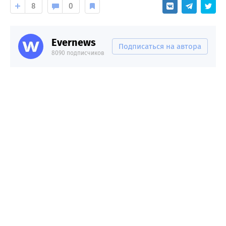
8
0
Evernews
Подписаться на автора
8090 подписчиков