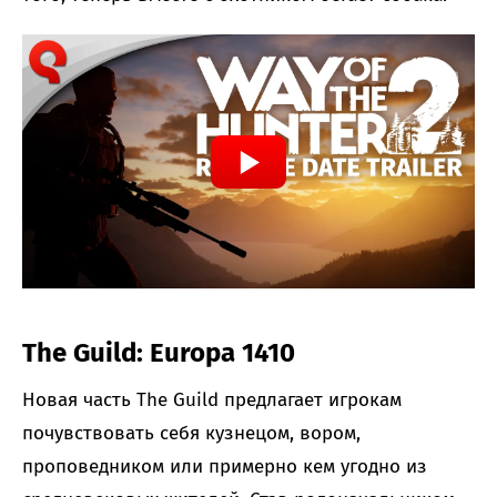
The Guild: Europa 1410
Новая часть The Guild предлагает игрокам
почувствовать себя кузнецом, вором,
проповедником или примерно кем угодно из