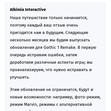
Alkimia Interactive
Наше путешествие только начинается,
поэтому каждый ваш отзыв очень
пригодится нам в будущем. Следующие
несколько месяцев мы будем выпускать
обновления для Gothic 1 Remake. В первую
очередь исправим ошибки, затем
доработаем различные аспекты игры; мы
проанализируем, что нужно исправить и
улучшить.
Этим обновления не ограничатся, будут и
новые возможности: например, фото-режим,
режим Marvin, режимы с альтернативной