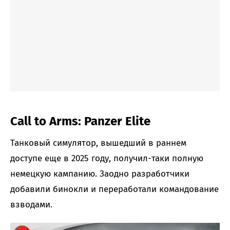
Call to Arms: Panzer Elite
Танковый симулятор, вышедший в раннем
доступе еще в 2025 году, получил-таки полную
немецкую кампанию. Заодно разработчики
добавили бинокли и переработали командование
взводами.