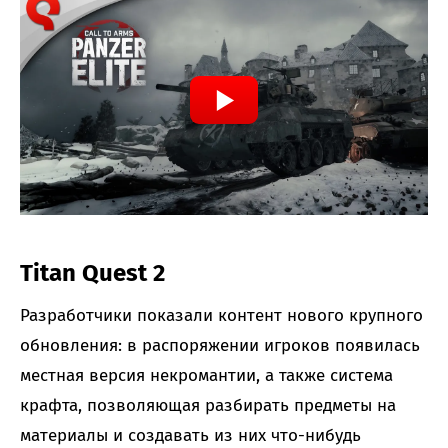
Titan Quest 2
Разработчики показали контент нового крупного
обновления: в распоряжении игроков появилась
местная версия некромантии, а также система
крафта, позволяющая разбирать предметы на
материалы и создавать из них что-нибудь