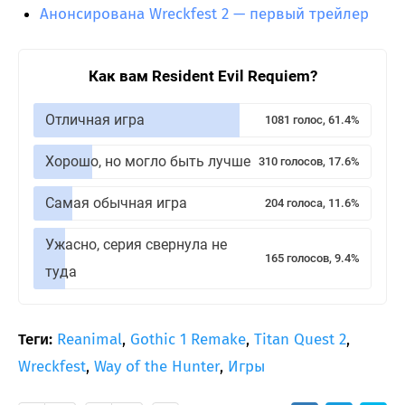
Анонсирована Wreckfest 2 — первый трейлер
Как вам Resident Evil Requiem?
Отличная игра
1081 голос, 61.4%
Хорошо, но могло быть лучше
310 голосов, 17.6%
Самая обычная игра
204 голоса, 11.6%
Ужасно, серия свернула не
165 голосов, 9.4%
туда
Теги:
Reanimal
,
Gothic 1 Remake
,
Titan Quest 2
,
Wreckfest
,
Way of the Hunter
,
Игры