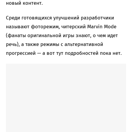
новый контент.
Среди готовящихся улучшений разработчики
называют фоторежим, читерский Marvin Mode
(фанаты оригинальной игры знают, о чем идет
речь), а также режимы с альтернативной
прогрессией — а вот тут подробностей пока нет.