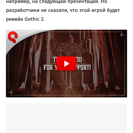
например, на следующей презентации. Но
разработчики не сказали, что этой игрой будет
ремейк Gothic 2.