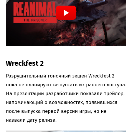
Wreckfest 2
Разрушительный гоночный экшен Wreckfest 2
пока не планируют выпускать из раннего доступа.
На презентации разработчики показали трейлер,
напоминающий о возможностях, появившихся
после выпуска первой версии игры, но не
назвали дату релиза.