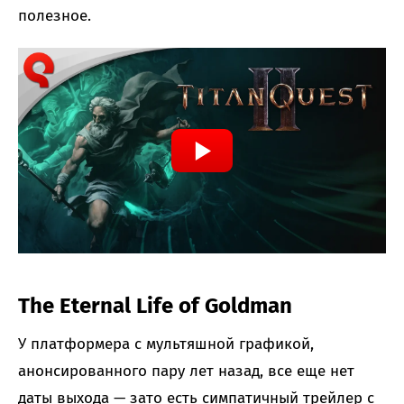
полезное.
The Eternal Life of Goldman
У платформера с мультяшной графикой,
анонсированного пару лет назад, все еще нет
даты выхода — зато есть симпатичный трейлер с