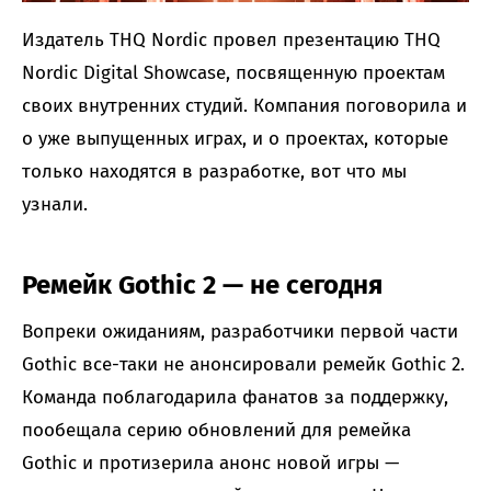
Издатель THQ Nordic провел презентацию THQ
Nordic Digital Showcase, посвященную проектам
своих внутренних студий. Компания поговорила и
о уже выпущенных играх, и о проектах, которые
только находятся в разработке, вот что мы
узнали.
Ремейк Gothic 2 — не сегодня
Вопреки ожиданиям, разработчики первой части
Gothic все-таки не анонсировали ремейк Gothic 2.
Команда поблагодарила фанатов за поддержку,
пообещала серию обновлений для ремейка
Gothic и протизерила анонс новой игры —