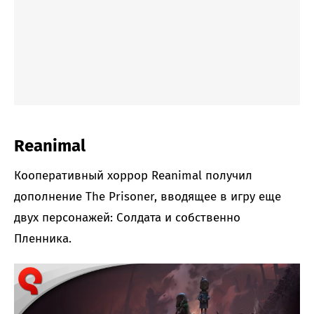
Reanimal
Кооперативный хоррор Reanimal получил
дополнение The Prisoner, вводящее в игру еще
двух персонажей: Солдата и собственно
Пленника.