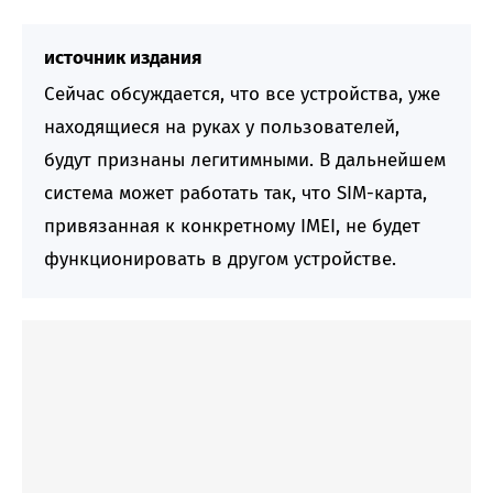
источник издания
Сейчас обсуждается, что все устройства, уже
находящиеся на руках у пользователей,
будут признаны легитимными. В дальнейшем
система может работать так, что SIM-карта,
привязанная к конкретному IMEI, не будет
функционировать в другом устройстве.