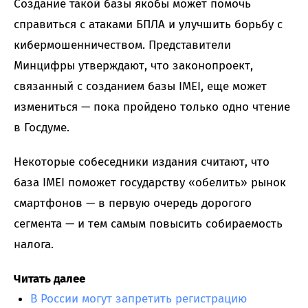
Создание такой базы якобы может помочь
справиться с атаками БПЛА и улучшить борьбу с
кибермошенничеством. Представители
Минцифры утверждают, что законопроект,
связанный с созданием базы IMEI, еще может
измениться — пока пройдено только одно чтение
в Госдуме.
Некоторые собеседники издания считают, что
база IMEI поможет государству «обелить» рынок
смартфонов — в первую очередь дорогого
сегмента — и тем самым повысить собираемость
налога.
Читать далее
В России могут запретить регистрацию