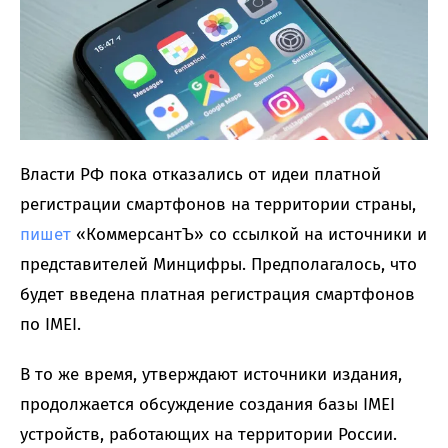
Власти РФ пока отказались от идеи платной
регистрации смартфонов на территории страны,
пишет
«КоммерсантЪ» со ссылкой на источники и
представителей Минцифры. Предполагалось, что
будет введена платная регистрация смартфонов
по IMEI.
В то же время, утверждают источники издания,
продолжается обсуждение создания базы IMEI
устройств, работающих на территории России.