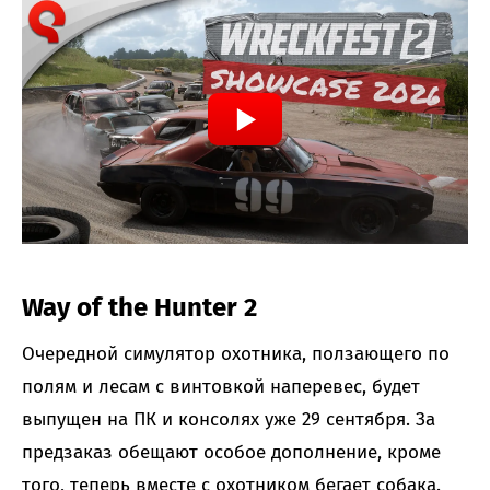
Way of the Hunter 2
Очередной симулятор охотника, ползающего по
полям и лесам с винтовкой наперевес, будет
выпущен на ПК и консолях уже 29 сентября. За
предзаказ обещают особое дополнение, кроме
того, теперь вместе с охотником бегает собака.