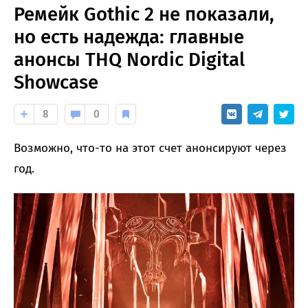
Ремейк Gothic 2 не показали,
но есть надежда: главные
анонсы THQ Nordic Digital
Showcase
8
0
Возможно, что-то на этот счет анонсируют через
год.