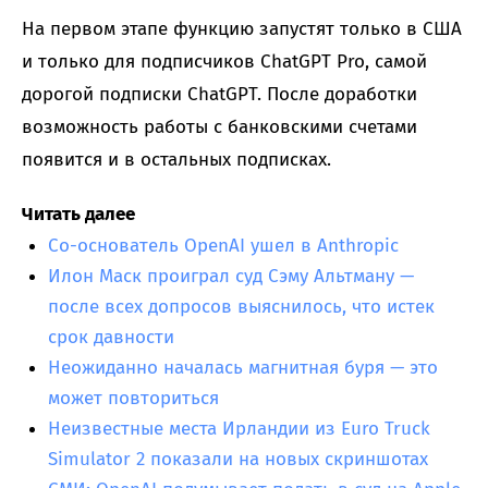
На первом этапе функцию запустят только в США
и только для подписчиков ChatGPT Pro, самой
дорогой подписки ChatGPT. После доработки
возможность работы с банковскими счетами
появится и в остальных подписках.
Читать далее
Со-основатель OpenAI ушел в Anthropic
Илон Маск проиграл суд Сэму Альтману —
после всех допросов выяснилось, что истек
срок давности
Неожиданно началась магнитная буря — это
может повториться
Неизвестные места Ирландии из Euro Truck
Simulator 2 показали на новых скриншотах