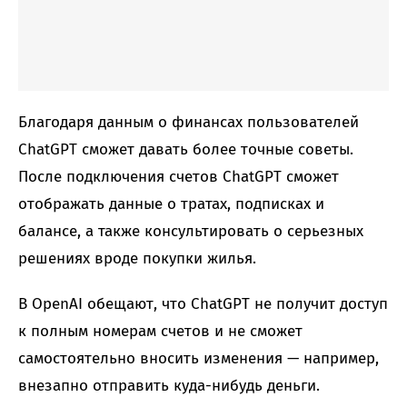
Благодаря данным о финансах пользователей
ChatGPT сможет давать более точные советы.
После подключения счетов ChatGPT сможет
отображать данные о тратах, подписках и
балансе, а также консультировать о серьезных
решениях вроде покупки жилья.
В OpenAI обещают, что ChatGPT не получит доступ
к полным номерам счетов и не сможет
самостоятельно вносить изменения — например,
внезапно отправить куда-нибудь деньги.