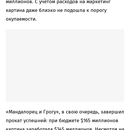
миллионов. С учетом расходов на маркетинг
картина даже близко не подошла к порогу
окупаемости.
«Мандалорец и Грогу», в свою очередь, завершил
прокат успешней: при бюджете $165 миллионов
картина заработала $345 миллионов. Несмотря на