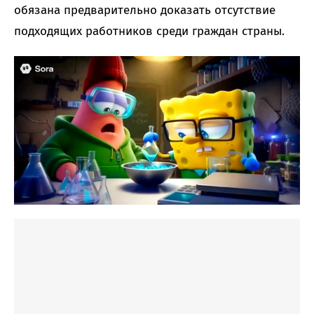
обязана предварительно доказать отсутствие
подходящих работников среди граждан страны.