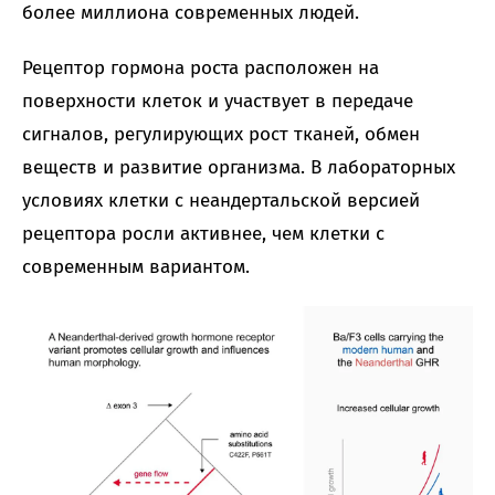
более миллиона современных людей.
Рецептор гормона роста расположен на
поверхности клеток и участвует в передаче
сигналов, регулирующих рост тканей, обмен
веществ и развитие организма. В лабораторных
условиях клетки с неандертальской версией
рецептора росли активнее, чем клетки с
современным вариантом.