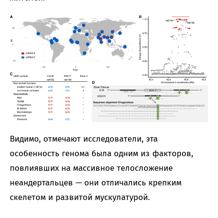
Видимо, отмечают исследователи, эта
особенность генома была одним из факторов,
повлиявших на массивное телосложение
неандертальцев — они отличались крепким
скелетом и развитой мускулатурой.