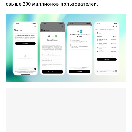
свыше 200 миллионов пользователей.