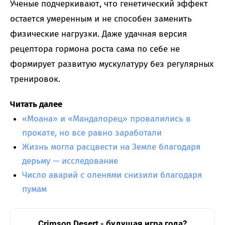
Ученые подчеркивают, что генетический эффект
остается умеренным и не способен заменить
физические нагрузки. Даже удачная версия
рецептора гормона роста сама по себе не
формирует развитую мускулатуру без регулярных
тренировок.
Читать далее
«Моана» и «Мандалорец» провалились в
прокате, но все равно заработали
Жизнь могла расцвести на Земле благодаря
дерьму — исследование
Число аварий с оленями снизили благодаря
пумам
Crimson Desert - будущая игра года?