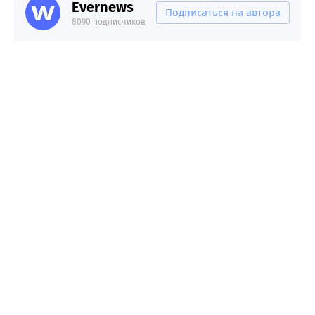
Evernews
Подписаться на автора
8090 подписчиков