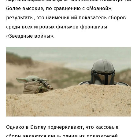
более высокие, по сравнению с «Моаной»,
результаты, это наименьший показатель сборов
среди всех игровых фильмов франшизы
«Звездные войны».
Однако в Disney подчеркивают, что кассовые
сборы являются лишь одним из показателей