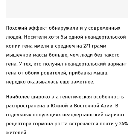
Похожий эффект обнаружили и у современных
людей. Носители хотя бы одной неандертальской
копии гена имели в среднем на 271 грамм
мышечной массы больше, чем люди без такого
гена. У тех, кто получил неандертальский вариант
гена от обоих родителей, прибавка мышц
нередко оказывалась еще заметнее.
Наиболее широко эта генетическая особенность
распространена в Южной и Восточной Азии. В
отдельных популяциях неандертальский вариант
рецептора гормона роста встречается почти у 24%
жителей.