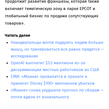
продолжит развитие франшизы, которая также
включает тематическую зону в парке EPCOT и
глобальный бизнес по продаже сопутствующих
товаров».
Читать далее
Неандертальцы могли подарить людям больше
мышц, но тренироваться все равно придется —
исследование
OpenAI выплатит $3.2 миллиона из-за
дискриминации местных работников из США
СМИ: «Моана» провалится в прокате и
принесет Disney $100+ миллионов убытков
«Моане» снова ухудшили прогноз по сборам —
почти вдвое от изначального