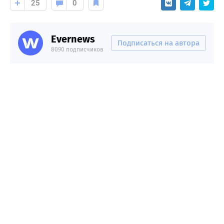
25
0
Evernews
Подписаться на автора
8090 подписчиков