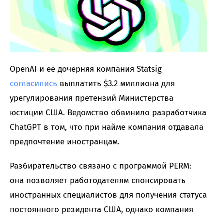
OpenAI и ее дочерняя компания Statsig
согласились
выплатить $3.2 миллиона для
урегулирования претензий Министерства
юстиции США. Ведомство обвинило разработчика
ChatGPT в том, что при найме компания отдавала
предпочтение иностранцам.
Разбирательство связано с программой PERM:
она позволяет работодателям спонсировать
иностранных специалистов для получения статуса
постоянного резидента США, однако компания