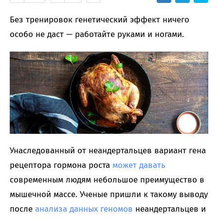
Без тренировок генетический эффект ничего
особо не даст — работайте руками и ногами.
Унаследованный от неандертальцев вариант гена
рецептора гормона роста
может давать
современным людям небольшое преимущество в
мышечной массе. Ученые пришли к такому выводу
после
анализа данных геномов
неандертальцев и