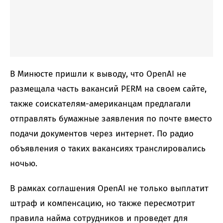
В Минюсте пришли к выводу, что OpenAI не
размещала часть вакансий PERM на своем сайте,
также соискателям-американцам предлагали
отправлять бумажные заявления по почте вместо
подачи документов через интернет. По радио
объявления о таких вакансиях транслировались
ночью.
В рамках соглашения OpenAI не только выплатит
штраф и компенсацию, но также пересмотрит
правила найма сотрудников и проведет для