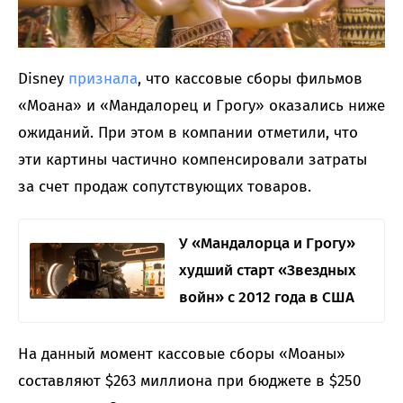
Disney
признала
, что кассовые сборы фильмов
«Моана» и «Мандалорец и Грогу» оказались ниже
ожиданий. При этом в компании отметили, что
эти картины частично компенсировали затраты
за счет продаж сопутствующих товаров.
У «Мандалорца и Грогу»
худший старт «Звездных
войн» с 2012 года в США
На данный момент кассовые сборы «Моаны»
составляют $263 миллиона при бюджете в $250