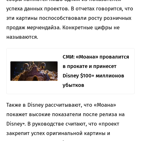
успеха данных проектов. В отчетах говорится, что
эти картины поспособствовали росту розничных
продаж мерчендайза. Конкретные цифры не
называются.
СМИ: «Моана» провалится
в прокате и принесет
Disney $100+ миллионов
убытков
Также в Disney рассчитывают, что «Моана»
покажет высокие показатели после релиза на
Disney+. В руководстве считают, что «проект
закрепит успех оригинальной картины и