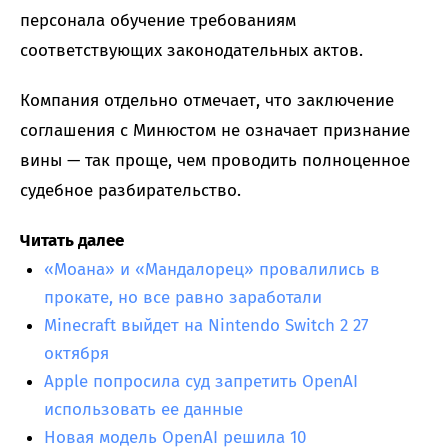
персонала обучение требованиям
соответствующих законодательных актов.
Компания отдельно отмечает, что заключение
соглашения с Минюстом не означает признание
вины — так проще, чем проводить полноценное
судебное разбирательство.
Читать далее
«Моана» и «Мандалорец» провалились в
прокате, но все равно заработали
Minecraft выйдет на Nintendo Switch 2 27
октября
Apple попросила суд запретить OpenAI
использовать ее данные
Новая модель OpenAI решила 10