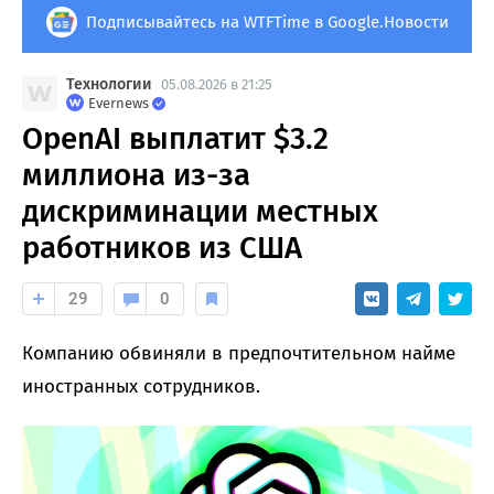
Подписывайтесь на WTFTime в Google.Новости
Технологии
05.08.2026 в 21:25
Evernews
OpenAI выплатит $3.2
миллиона из-за
дискриминации местных
работников из США
29
0
Компанию обвиняли в предпочтительном найме
иностранных сотрудников.