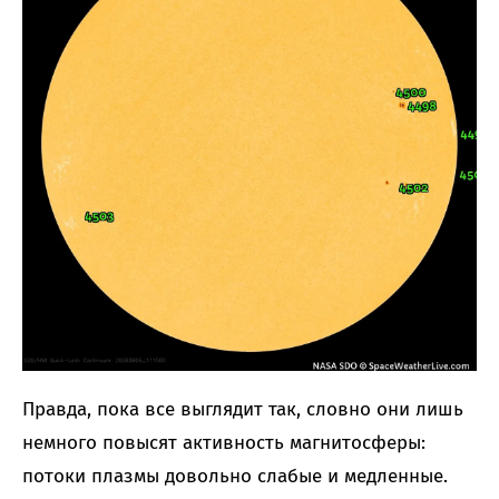
Правда, пока все выглядит так, словно они лишь
немного повысят активность магнитосферы:
потоки плазмы довольно слабые и медленные.