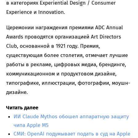
в категориях Experiential Design / Consumer
Experience и Innovation.
Церемонии награждения премиями ADC Annual
Awards проводятся организацией Art Directors
Club, основанной в 1921 году. Премия,
существующая более столетия, отмечает лучшие
работы в рекламе, цифровых медиа, брендинге,
коммуникационном и продуктовом дизайне,
типографике, иллюстрации, фотографии, моушн-
дизайне.
Читать далее
ИИ Claude Mythos обошел аппаратную защиту
чипа Apple M5
СМИ: OpenAI подумывает подать в суд на Apple