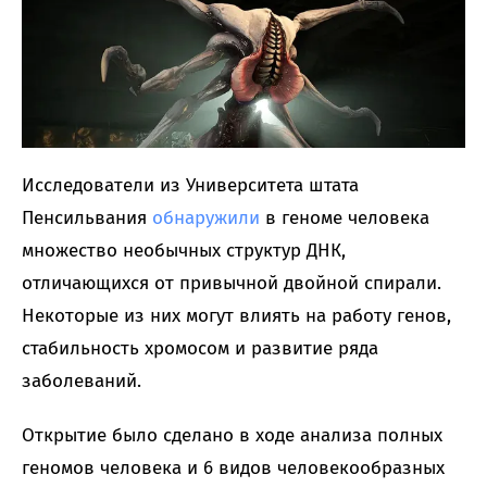
Исследователи из Университета штата
Пенсильвания
обнаружили
в геноме человека
множество необычных структур ДНК,
отличающихся от привычной двойной спирали.
Некоторые из них могут влиять на работу генов,
стабильность хромосом и развитие ряда
заболеваний.
Открытие было сделано в ходе анализа полных
геномов человека и 6 видов человекообразных