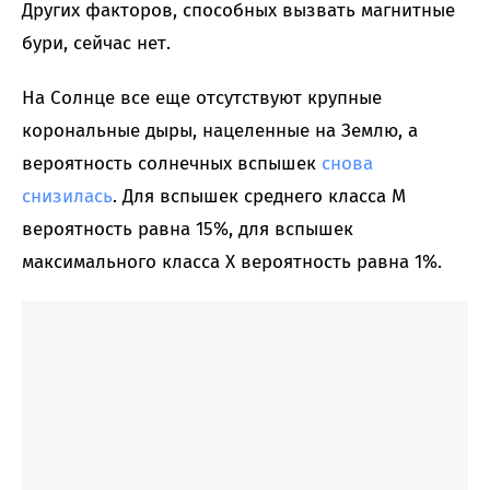
Других факторов, способных вызвать магнитные
бури, сейчас нет.
На Солнце все еще отсутствуют крупные
корональные дыры, нацеленные на Землю, а
вероятность солнечных вспышек
снова
снизилась
. Для вспышек среднего класса M
вероятность равна 15%, для вспышек
максимального класса X вероятность равна 1%.