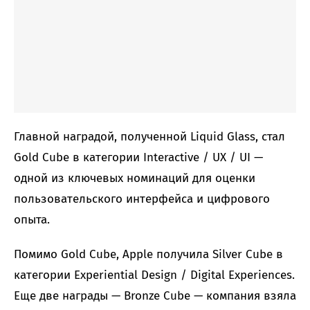
Главной наградой, полученной Liquid Glass, стал
Gold Cube в категории Interactive / UX / UI —
одной из ключевых номинаций для оценки
пользовательского интерфейса и цифрового
опыта.
Помимо Gold Cube, Apple получила Silver Cube в
категории Experiential Design / Digital Experiences.
Еще две награды — Bronze Cube — компания взяла