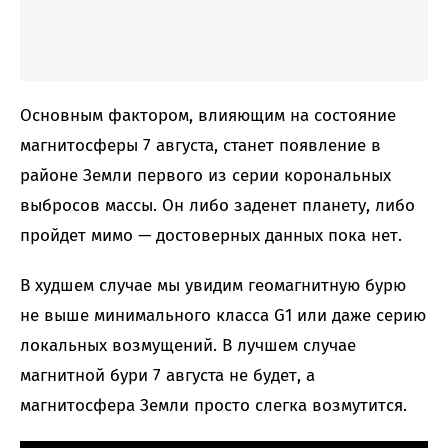
Основным фактором, влияющим на состояние
магнитосферы 7 августа, станет появление в
районе Земли первого из серии корональных
выбросов массы. Он либо заденет планету, либо
пройдет мимо — достоверных данных пока нет.
В худшем случае мы увидим геомагнитную бурю
не выше минимального класса G1 или даже серию
локальных возмущений. В лучшем случае
магнитной бури 7 августа не будет, а
магнитосфера Земли просто слегка возмутится.