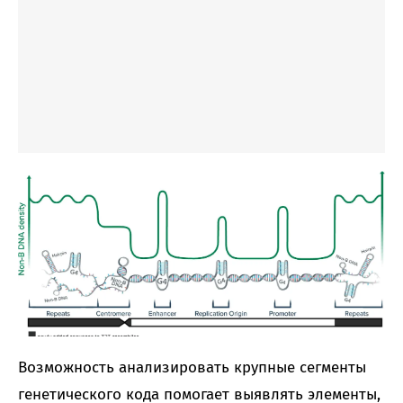
Возможность анализировать крупные сегменты
генетического кода помогает выявлять элементы,