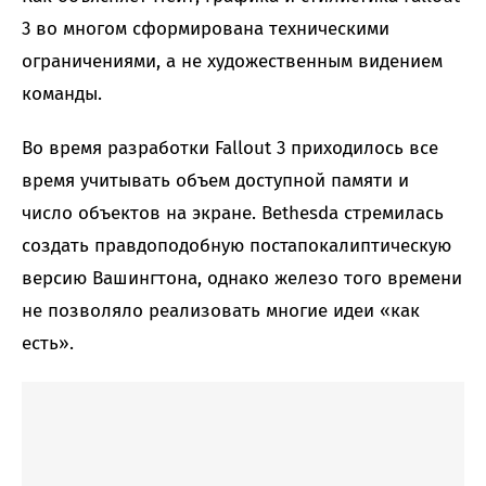
3 во многом сформирована техническими
ограничениями, а не художественным видением
команды.
Во время разработки Fallout 3 приходилось все
время учитывать объем доступной памяти и
число объектов на экране. Bethesda стремилась
создать правдоподобную постапокалиптическую
версию Вашингтона, однако железо того времени
не позволяло реализовать многие идеи «как
есть».