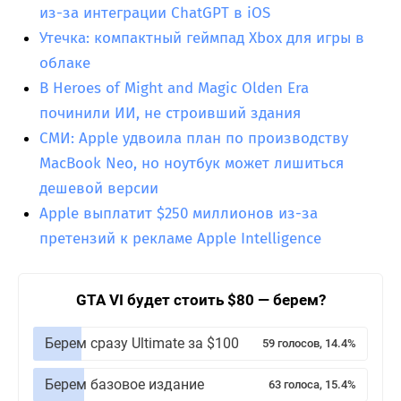
из-за интеграции ChatGPT в iOS
Утечка: компактный геймпад Xbox для игры в
облаке
В Heroes of Might and Magic Olden Era
починили ИИ, не строивший здания
СМИ: Apple удвоила план по производству
MacBook Neo, но ноутбук может лишиться
дешевой версии
Apple выплатит $250 миллионов из-за
претензий к рекламе Apple Intelligence
GTA VI будет стоить $80 — берем?
Берем сразу Ultimate за $100
59 голосов, 14.4%
Берем базовое издание
63 голоса, 15.4%