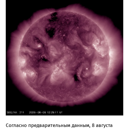
Согласно предварительным данным, 8 августа