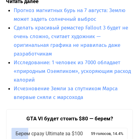
Читать далее
Прогноз магнитных бурь на 7 августа: Землю
может задеть солнечный выброс
Сделать красивый ремастер Fallout 3 будет не
очень сложно, считает художник —
оригинальная графика не нравилась даже
разработчикам
Исследование: 1 человек из 7000 обладает
«природным Оземпиком», ускоряющим расход
калорий
Исчезновение Земли за спутником Марса
впервые сняли с марсохода
GTA VI будет стоить $80 — берем?
Берем сразу Ultimate за $100
59 голосов, 14.4%