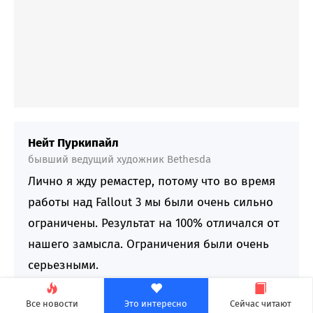
Нейт Пуркипайл
бывший ведущий художник Bethesda
Лично я жду ремастер, потому что во время
работы над Fallout 3 мы были очень сильно
ограничены. Результат на 100% отличался от
нашего замысла. Ограничения были очень
серьезными.
Все новости
Это интересно
Сейчас читают