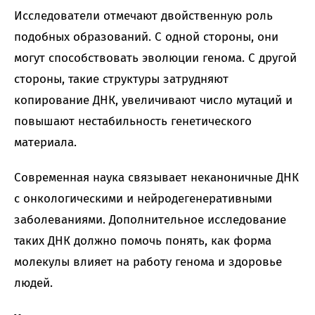
Исследователи отмечают двойственную роль
подобных образований. С одной стороны, они
могут способствовать эволюции генома. С другой
стороны, такие структуры затрудняют
копирование ДНК, увеличивают число мутаций и
повышают нестабильность генетического
материала.
Современная наука связывает неканоничные ДНК
с онкологическими и нейродегенеративными
заболеваниями. Дополнительное исследование
таких ДНК должно помочь понять, как форма
молекулы влияет на работу генома и здоровье
людей.