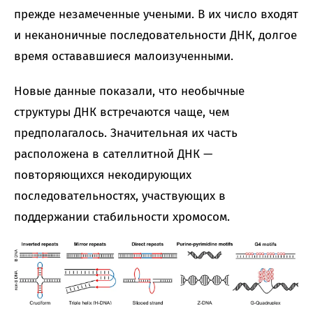
прежде незамеченные учеными. В их число входят
и неканоничные последовательности ДНК, долгое
время остававшиеся малоизученными.
Новые данные показали, что необычные
структуры ДНК встречаются чаще, чем
предполагалось. Значительная их часть
расположена в сателлитной ДНК —
повторяющихся некодирующих
последовательностях, участвующих в
поддержании стабильности хромосом.