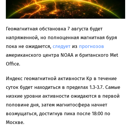
Геомагнитная обстановка 7 августа будет
напряженной, но полноценная магнитная буря
пока не ожидается,
следует
из
прогнозов
американского центра NOAA и британского Met
Office.
Индекс геомагнитной активности Kp в течение
суток будет находиться в пределах 1.3-3.7. Самые
низкие уровни активности ожидаются в первой
половине дня, затем магнитосфера начнет
возмущаться, достигнув пика после 18:00 по
Москве.