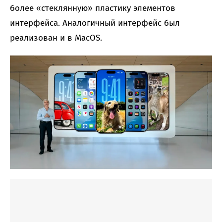
более «стеклянную» пластику элементов
интерфейса. Аналогичный интерфейс был
реализован и в MacOS.