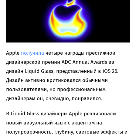
Apple
получила
четыре награды престижной
дизайнерской премии ADC Annual Awards за
дизайн Liquid Glass, представленный в iOS 26.
Дизайн активно критиковался обычными
пользователями, но профессиональным
дизайнерам он, очевидно, понравился.
В Liquid Glass дизайнеры Apple реализовали
новый визуальный язык с акцентом на
полупрозрачность, глубину, световые эффекты и