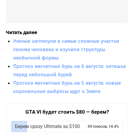
Читать далее
Ученые заглянули в самые сложные участки
генома человека и изучили структуры
необычной формы
Прогноз магнитных бурь на 6 августа: затишье
перед небольшой бурей
Прогноз магнитных бурь на 5 августа: новые
корональные выбросы идут к Земле
GTA VI будет стоить $80 — берем?
Берем сразу Ultimate за $100
59 голосов, 14.4%