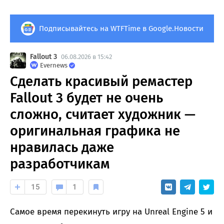
Подписывайтесь на WTFTime в Google.Новости
Fallout 3
06.08.2026 в 15:42
Evernews
Сделать красивый ремастер
Fallout 3 будет не очень
сложно, считает художник —
оригинальная графика не
нравилась даже
разработчикам
15
1
Самое время перекинуть игру на Unreal Engine 5 и