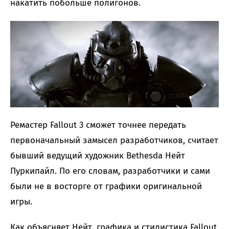
накатить побольше полигонов.
Ремастер Fallout 3 сможет точнее передать
первоначальный замысел разработчиков, считает
бывший ведущий художник Bethesda Нейт
Пуркипайл. По его словам, разработчики и сами
были не в восторге от графики оригинальной
игры.
Как объясняет Нейт, графика и стилистика Fallout