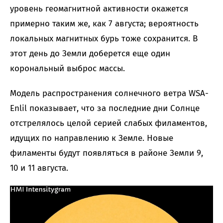
уровень геомагнитной активности окажется
примерно таким же, как 7 августа; вероятность
локальных магнитных бурь тоже сохранится. В
этот день до Земли доберется еще один
корональный выброс массы.
Модель распространения солнечного ветра WSA-
Enlil показывает, что за последние дни Солнце
отстрелялось целой серией слабых филаментов,
идущих по направлению к Земле. Новые
филаменты будут появляться в районе Земли 9,
10 и 11 августа.