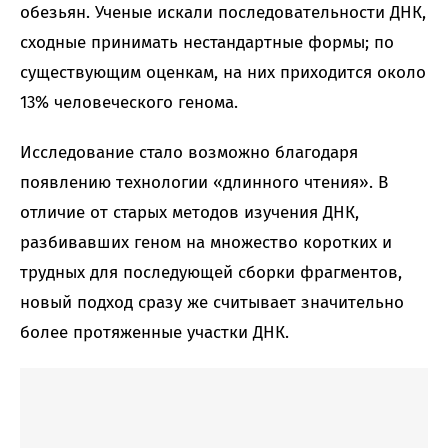
обезьян. Ученые искали последовательности ДНК,
сходные принимать нестандартные формы; по
существующим оценкам, на них приходится около
13% человеческого генома.
Исследование стало возможно благодаря
появлению технологии «длинного чтения». В
отличие от старых методов изучения ДНК,
разбивавших геном на множество коротких и
трудных для последующей сборки фрагментов,
новый подход сразу же считывает значительно
более протяженные участки ДНК.