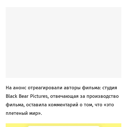
На анонс отреагировали авторы фильма: студия
Black Bear Pictures, отвечающая за производство
фильма, оставила комментарий о том, что «это
плетеный мир».