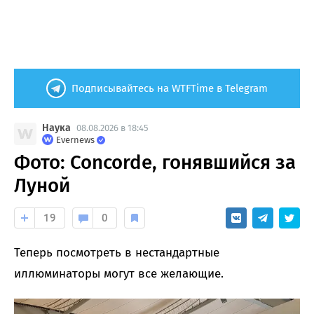
Подписывайтесь на WTFTime в Telegram
Наука
08.08.2026 в 18:45
Evernews
Фото: Concorde, гонявшийся за
Луной
19
0
Теперь посмотреть в нестандартные
иллюминаторы могут все желающие.