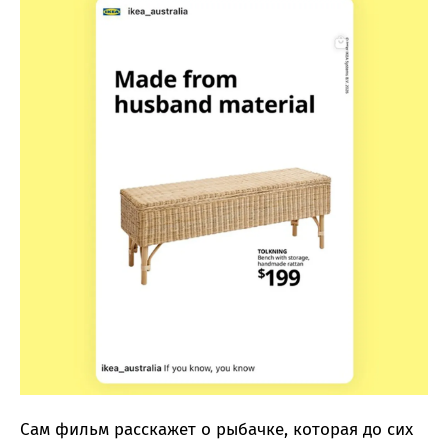
Сам фильм расскажет о рыбачке, которая до сих