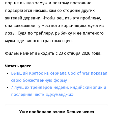
пор не вышла замуж и поэтому постоянно
подвергается насмешкам со стороны других
жителей деревни. Чтобы решить эту проблему,
она заказывает у местного корзинщика мужа из
лозы. Судя по трейлеру, рыбачку и ее плетеного
мужа ждет много страстных сцен.
Фильм начнет выходить с 23 октября 2026 года.
Читать далее
Бывший Кратос из сериала God of War показал
свою божественную форму
7 лучших трейлеров недели: индийский эпик и
последняя часть «Джуманджи»
Уже пробовали взлом Denuvo через