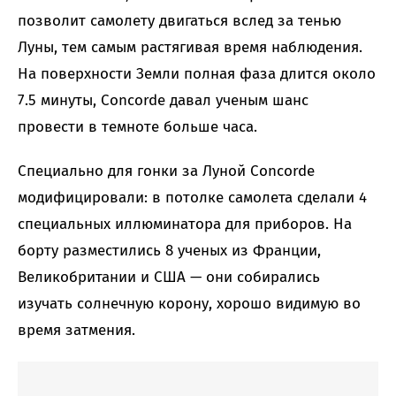
позволит самолету двигаться вслед за тенью
Луны, тем самым растягивая время наблюдения.
На поверхности Земли полная фаза длится около
7.5 минуты, Concorde давал ученым шанс
провести в темноте больше часа.
Специально для гонки за Луной Concorde
модифицировали: в потолке самолета сделали 4
специальных иллюминатора для приборов. На
борту разместились 8 ученых из Франции,
Великобритании и США — они собирались
изучать солнечную корону, хорошо видимую во
время затмения.