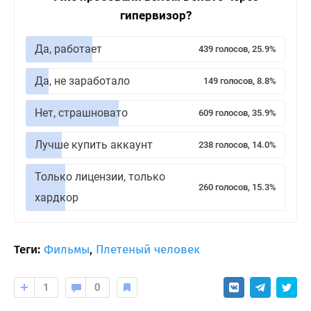
гипервизор?
Да, работает
439 голосов, 25.9%
Да, не заработало
149 голосов, 8.8%
Нет, страшновато
609 голосов, 35.9%
Лучше купить аккаунт
238 голосов, 14.0%
Только лицензии, только
260 голосов, 15.3%
хардкор
Теги:
Фильмы
,
Плетеный человек
1
0