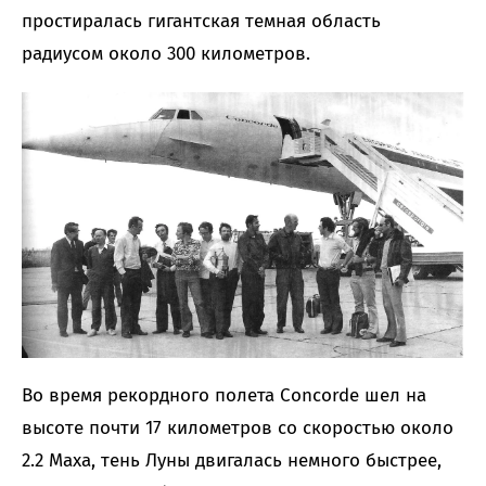
простиралась гигантская темная область
радиусом около 300 километров.
Во время рекордного полета Concorde шел на
высоте почти 17 километров со скоростью около
2.2 Маха, тень Луны двигалась немного быстрее,