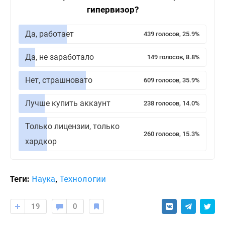
гипервизор?
Да, работает
439 голосов, 25.9%
Да, не заработало
149 голосов, 8.8%
Нет, страшновато
609 голосов, 35.9%
Лучше купить аккаунт
238 голосов, 14.0%
Только лицензии, только
260 голосов, 15.3%
хардкор
Теги:
Наука
,
Технологии
19
0