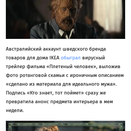
Австралийский аккаунт шведского бренда
товаров для дома IKEA
обыграл
вирусный
трейлер фильма «Плетеный человек», выложив
фото ротанговой скамьи с ироничным описанием
«сделано из материала для идеального мужа».
Подпись «Кто знает, тот поймет» сразу же
превратила анонс предмета интерьера в мем
недели.