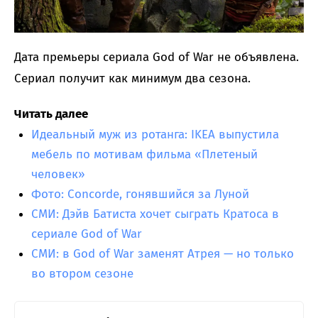
Дата премьеры сериала God of War не объявлена.
Сериал получит как минимум два сезона.
Читать далее
Идеальный муж из ротанга: IKEA выпустила
мебель по мотивам фильма «Плетеный
человек»
Фото: Concorde, гонявшийся за Луной
СМИ: Дэйв Батиста хочет сыграть Кратоса в
сериале God of War
СМИ: в God of War заменят Атрея — но только
во втором сезоне