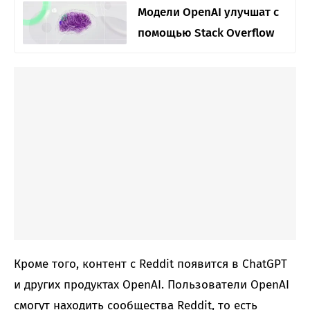
Модели OpenAI улучшат с
помощью Stack Overflow
Кроме того, контент с Reddit появится в ChatGPT
и других продуктах OpenAI. Пользователи OpenAI
смогут находить сообщества Reddit, то есть