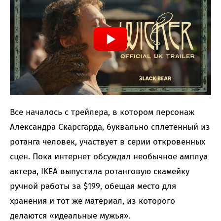
Все началось с трейлера, в котором персонаж
Александра Скарсгарда, буквально сплетенный из
ротанга человек, участвует в серии откровенных
сцен. Пока интернет обсуждал необычное амплуа
актера, IKEA выпустила ротанговую скамейку
ручной работы за $199, обещая место для
хранения и тот же материал, из которого
делаются «идеальные мужья».