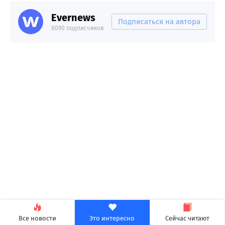
Evernews
Подписаться на автора
8090 подписчиков
Все новости
Это интересно
Сейчас читают