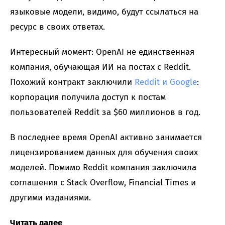
языковые модели, видимо, будут ссылаться на
ресурс в своих ответах.
Интересный момент: OpenAI не единственная
компания, обучающая ИИ на постах с Reddit.
Похожий контракт заключили
Reddit и Google
:
корпорация получила доступ к постам
пользователей Reddit за $60 миллионов в год.
В последнее время OpenAI активно занимается
лицензированием данных для обучения своих
моделей. Помимо Reddit компания заключила
соглашения с Stack Overflow, Financial Times и
другими изданиями.
Читать далее