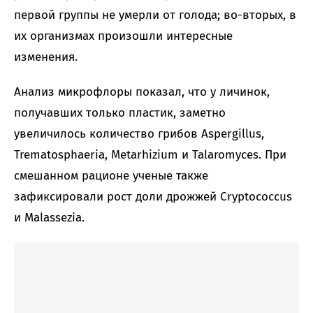
первой группы не умерли от голода; во-вторых, в
их организмах произошли интересные
изменения.
Анализ микрофлоры показал, что у личинок,
получавших только пластик, заметно
увеличилось количество грибов Aspergillus,
Trematosphaeria, Metarhizium и Talaromyces. При
смешанном рационе ученые также
зафиксировали рост доли дрожжей Cryptococcus
и Malassezia.