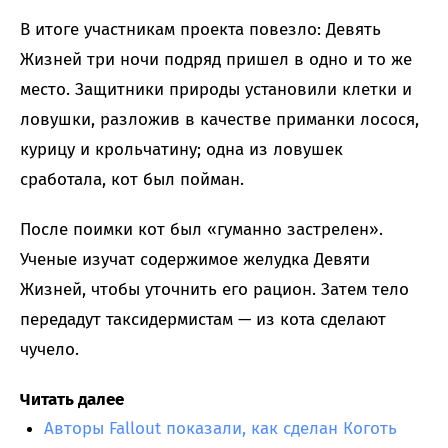
В итоге участникам проекта повезло: Девять
Жизней три ночи подряд пришел в одно и то же
место. Защитники природы установили клетки и
ловушки, разложив в качестве приманки лосося,
курицу и крольчатину; одна из ловушек
сработала, кот был пойман.
После поимки кот был «гуманно застрелен».
Ученые изучат содержимое желудка Девяти
Жизней, чтобы уточнить его рацион. Затем тело
передадут таксидермистам — из кота сделают
чучело.
Читать далее
Авторы Fallout показали, как сделан Коготь