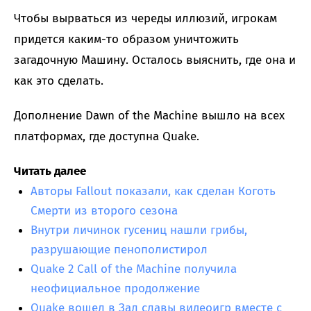
Чтобы вырваться из череды иллюзий, игрокам
придется каким-то образом уничтожить
загадочную Машину. Осталось выяснить, где она и
как это сделать.
Дополнение Dawn of the Machine вышло на всех
платформах, где доступна Quake.
Читать далее
Авторы Fallout показали, как сделан Коготь
Смерти из второго сезона
Внутри личинок гусениц нашли грибы,
разрушающие пенополистирол
Quake 2 Call of the Machine получила
неофициальное продолжение
Quake вошел в Зал славы видеоигр вместе с