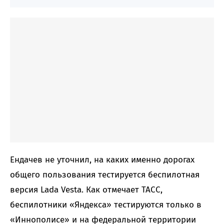
Ендачев не уточнил, на каких именно дорогах
общего пользования тестируется беспилотная
версия Lada Vesta. Как отмечает ТАСС,
беспилотники «Яндекса» тестируются только в
«Иннополисе» и на федеральной территории