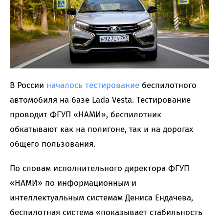
В России
началось тестирование
беспилотного
автомобиля на базе Lada Vesta. Тестирование
проводит ФГУП «НАМИ», беспилотник
обкатывают как на полигоне, так и на дорогах
общего пользования.
По словам исполнительного директора ФГУП
«НАМИ» по информационным и
интеллектуальным системам Дениса Ендачева,
беспилотная система «показывает стабильность