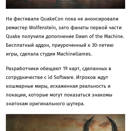
На фестивале QuakeCon пока не анонсировали
ремастер Wolfenstein, зато фанаты первой части
Quake получили дополнение Dawn of the Machine.
Бесплатный аддон, приуроченный к 30-летию
игры, сделала студия MachineGames.
Разработчики обещают 19 карт, сделанных в
сотрудничестве с id Software. Игроков ждут
кошмарные миры, искаженная реальность и
локации, которые могут показаться знакомы
знатокам оригинального шутера.