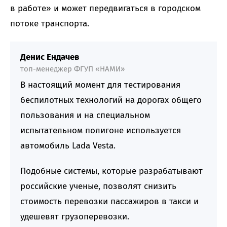
в работе» и может передвигаться в городском
потоке транспорта.
Денис Ендачев
топ-менеджер ФГУП «НАМИ»
В настоящий момент для тестирования
беспилотных технологий на дорогах общего
пользования и на специальном
испытательном полигоне используется
автомобиль Lada Vesta.
Подобные системы, которые разрабатывают
российские ученые, позволят снизить
стоимость перевозки пассажиров в такси и
удешевят грузоперевозки.