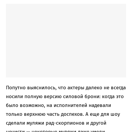
Попутно выяснилось, что актеры далеко не всегда
носили полную версию силовой брони: когда это
было возможно, на исполнителей надевали
только верхнюю часть доспехов. А еще для шоу
сделали муляжи рад-скорпионов и другой
нечисти — некоторые муляжи даже умели