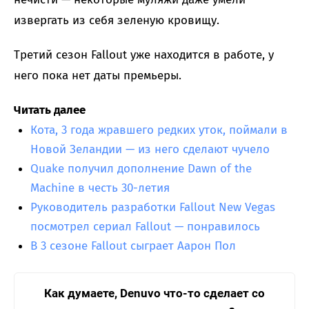
извергать из себя зеленую кровищу.
Третий сезон Fallout уже находится в работе, у
него пока нет даты премьеры.
Читать далее
Кота, 3 года жравшего редких уток, поймали в
Новой Зеландии — из него сделают чучело
Quake получил дополнение Dawn of the
Machine в честь 30-летия
Руководитель разработки Fallout New Vegas
посмотрел сериал Fallout — понравилось
В 3 сезоне Fallout сыграет Аарон Пол
Как думаете, Denuvo что-то сделает со