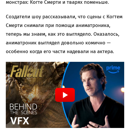
монстрах: Когте Смерти и тварях поменьше.
Создатели шоу рассказывали, что сцены с Когтем
Смерти снимали при помощи аниматроника,
теперь мы знаем, как это выглядело. Оказалось,
аниматроник выглядел довольно комично —
особенно когда его части надевали на актера.