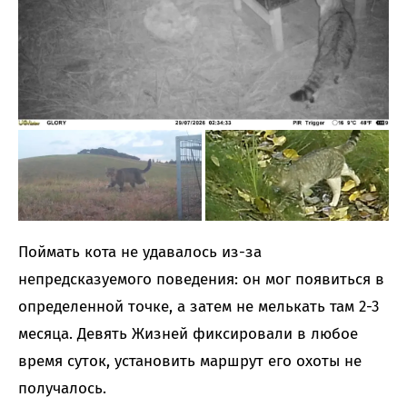
Поймать кота не удавалось из-за
непредсказуемого поведения: он мог появиться в
определенной точке, а затем не мелькать там 2-3
месяца. Девять Жизней фиксировали в любое
время суток, установить маршрут его охоты не
получалось.