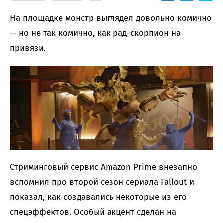
На площадке монстр выглядел довольно комично
— но не так комично, как рад-скорпион на
привязи.
Стриминговый сервис Amazon Prime внезапно
вспомнил про второй сезон сериала Fallout и
показал, как создавались некоторые из его
спецэффектов. Особый акцент сделан на