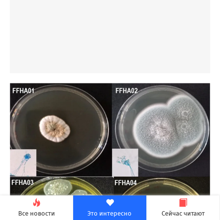
Все новости
Это интересно
Сейчас читают