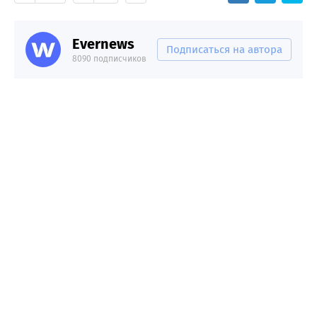
Evernews
Подписаться на автора
8090 подписчиков