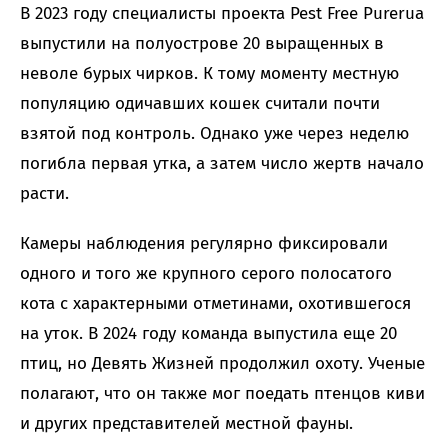
В 2023 году специалисты проекта Pest Free Purerua
выпустили на полуострове 20 выращенных в
неволе бурых чирков. К тому моменту местную
популяцию одичавших кошек считали почти
взятой под контроль. Однако уже через неделю
погибла первая утка, а затем число жертв начало
расти.
Камеры наблюдения регулярно фиксировали
одного и того же крупного серого полосатого
кота с характерными отметинами, охотившегося
на уток. В 2024 году команда выпустила еще 20
птиц, но Девять Жизней продолжил охоту. Ученые
полагают, что он также мог поедать птенцов киви
и других представителей местной фауны.