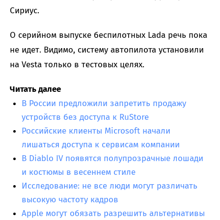
Сириус.
О серийном выпуске беспилотных Lada речь пока
не идет. Видимо, систему автопилота установили
на Vesta только в тестовых целях.
Читать далее
В России предложили запретить продажу
устройств без доступа к RuStore
Российские клиенты Microsoft начали
лишаться доступа к сервисам компании
В Diablo IV появятся полупрозрачные лошади
и костюмы в весеннем стиле
Исследование: не все люди могут различать
высокую частоту кадров
Apple могут обязать разрешить альтернативы