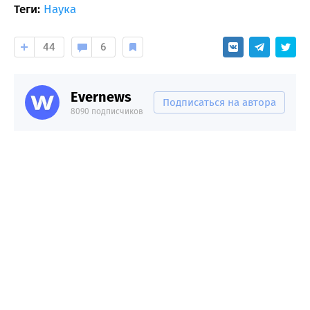
Теги:
Наука
44
6
Evernews
Подписаться на автора
8090 подписчиков