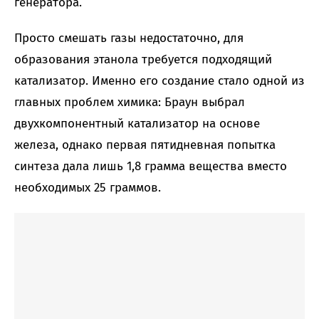
генератора.
Просто смешать газы недостаточно, для
образования этанола требуется подходящий
катализатор. Именно его создание стало одной из
главных проблем химика: Браун выбрал
двухкомпонентный катализатор на основе
железа, однако первая пятидневная попытка
синтеза дала лишь 1,8 грамма вещества вместо
необходимых 25 граммов.