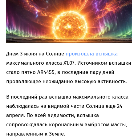
Днем 3 июня на Солнце
произошла вспышка
максимального класса X1.07. Источником вспышки
стало пятно AR4455, в последние пару дней
проявляющее неожиданно высокую активность.
В последний раз вспышка максимального класса
наблюдалась на видимой части Солнца еще 24
апреля. По всей видимости, вспышка
сопровождалась корональным выбросом массы,
направленным к Земле.