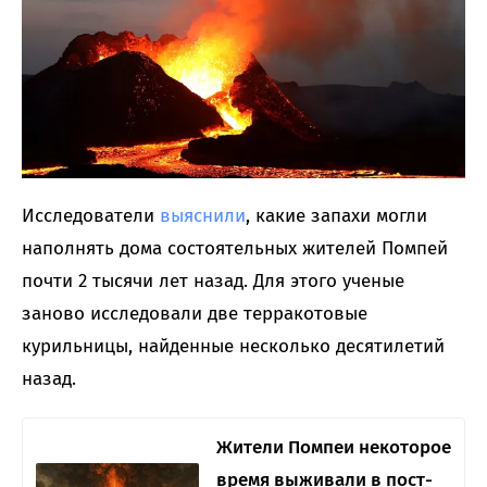
Исследователи
выяснили
, какие запахи могли
наполнять дома состоятельных жителей Помпей
почти 2 тысячи лет назад. Для этого ученые
заново исследовали две терракотовые
курильницы, найденные несколько десятилетий
назад.
Жители Помпеи некоторое
время выживали в пост-