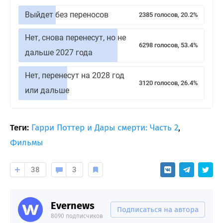
Выйдет без переносов
2385 голосов, 20.2%
Нет, снова перенесут, но не
6298 голосов, 53.4%
дальше 2027 года
Нет, перенесут на 2028 год
3120 голосов, 26.4%
или дальше
Теги:
Гарри Поттер и Дары смерти: Часть 2
,
Фильмы
38
3
Evernews
Подписаться на автора
8090 подписчиков