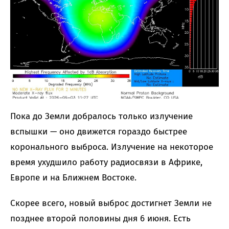
Пока до Земли добралось только излучение
вспышки — оно движется гораздо быстрее
коронального выброса. Излучение на некоторое
время ухудшило работу радиосвязи в Африке,
Европе и на Ближнем Востоке.
Скорее всего, новый выброс достигнет Земли не
позднее второй половины дня 6 июня. Есть