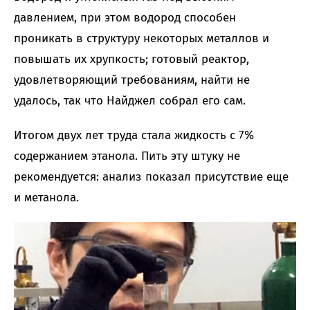
давлением, при этом водород способен
проникать в структуру некоторых металлов и
повышать их хрупкость; готовый реактор,
удовлетворяющий требованиям, найти не
удалось, так что Найджел собрал его сам.
Итогом двух лет труда стала жидкость с 7%
содержанием этанола. Пить эту штуку не
рекомендуется: анализ показал присутствие еще
и метанола.