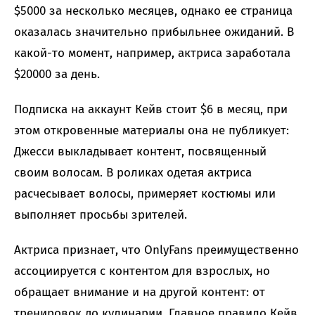
$5000 за несколько месяцев, однако ее страница
оказалась значительно прибыльнее ожиданий. В
какой-то момент, например, актриса заработала
$20000 за день.
Подписка на аккаунт Кейв стоит $6 в месяц, при
этом откровенные материалы она не публикует:
Джесси выкладывает контент, посвященный
своим волосам. В роликах одетая актриса
расчесывает волосы, примеряет костюмы или
выполняет просьбы зрителей.
Актриса признает, что OnlyFans преимущественно
ассоциируется с контентом для взрослых, но
обращает внимание и на другой контент: от
тренировок до кулинарии. Главное правило Кейв