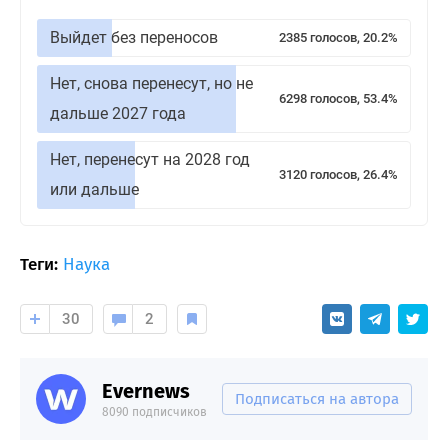
Выйдет без переносов
2385 голосов, 20.2%
Нет, снова перенесут, но не
6298 голосов, 53.4%
дальше 2027 года
Нет, перенесут на 2028 год
3120 голосов, 26.4%
или дальше
Теги:
Наука
30
2
Evernews
Подписаться на автора
8090 подписчиков