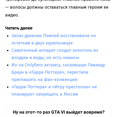
— волосы должны оставаться главным героем ее
видео.
Читать далее
Запах древних Помпей восстановили по
остаткам в двух курильницах
Самогонный аппарат создал алкоголь из
воздуха и воды, но есть нюансы
Из-за OnlyFans актрису, сыгравшую Лаванду
Браун в «Гарри Поттере», перестали
приглашать на фан-конвенции
«Гарри Поттера» и «Игру престолов» не
планируют запрещать в России
Ну на этот-то раз GTA VI выйдет вовремя?