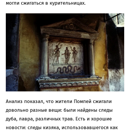
могли сжигаться в курительницах.
Анализ показал, что жители Помпей сжигали
довольно разные вещи: были найдены следы
дуба, лавра, различных трав. Есть и хорошие
новости: следы кизяка, использовавшегося как