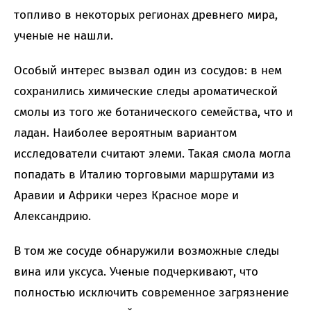
топливо в некоторых регионах древнего мира,
ученые не нашли.
Особый интерес вызвал один из сосудов: в нем
сохранились химические следы ароматической
смолы из того же ботанического семейства, что и
ладан. Наиболее вероятным вариантом
исследователи считают элеми. Такая смола могла
попадать в Италию торговыми маршрутами из
Аравии и Африки через Красное море и
Александрию.
В том же сосуде обнаружили возможные следы
вина или уксуса. Ученые подчеркивают, что
полностью исключить современное загрязнение