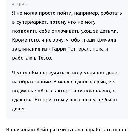
актриса
Я не могла просто пойти, например, работать
в супермаркет, потому что не могу
позволить себе оплачивать уход за детьми.
Кроме того, я не хочу, чтобы люди кричали
заклинания из «Гарри Поттера», пока я
работаю в Tesco.
Я могла бы переучиться, но у меня нет денег
на образование. У меня случился срыв, и я
подумала: «Все, с актерством покончено, я
сдаюсь». Но при этом у нас совсем не было
денег.
Изначально Кейв рассчитывала заработать около