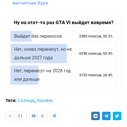
магнитная буря
Ну на этот-то раз GTA VI выйдет вовремя?
Выйдет без переносов
2385 голосов, 20.2%
Нет, снова перенесут, но не
6298 голосов, 53.4%
дальше 2027 года
Нет, перенесут на 2028 год
3120 голосов, 26.4%
или дальше
Теги:
Солнце
,
Космос
31
0