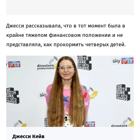
Джесси рассказывала, что в тот момент была в
крайне тяжелом финансовом положении и не
представляла, как прокормить четверых детей.
Джесси Кейв