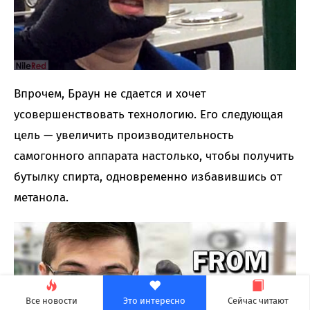
Впрочем, Браун не сдается и хочет
усовершенствовать технологию. Его следующая
цель — увеличить производительность
самогонного аппарата настолько, чтобы получить
бутылку спирта, одновременно избавившись от
метанола.
Все новости
Это интересно
Сейчас читают