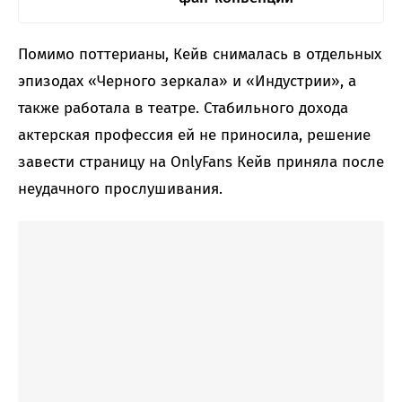
Помимо поттерианы, Кейв снималась в отдельных
эпизодах «Черного зеркала» и «Индустрии», а
также работала в театре. Стабильного дохода
актерская профессия ей не приносила, решение
завести страницу на OnlyFans Кейв приняла после
неудачного прослушивания.