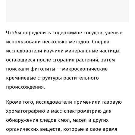
Чтобы определить содержимое сосудов, ученые
использовали несколько методов. Сперва
исследователи изучили минеральные частицы,
остающиеся после сгорания растений, затем
поискали фитолиты — микроскопические
кремниевые структуры растительного
происхождения.
Кроме того, исследователи применили газовую
хроматографию и масс-спектрометрию для
обнаружения следов смол, масел и других
органических веществ, которые в свое время