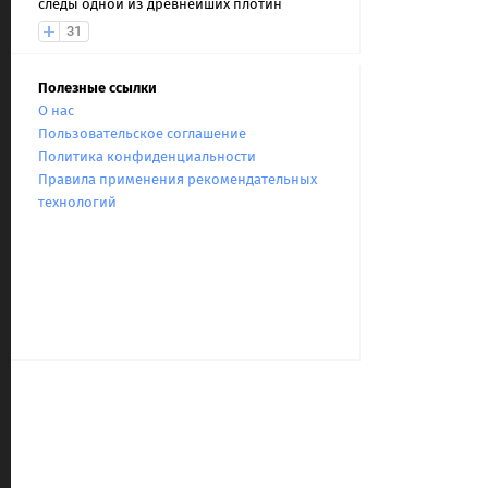
следы одной из древнейших плотин
31
Полезные ссылки
О нас
Пользовательское соглашение
Политика конфиденциальности
Правила применения рекомендательных
технологий