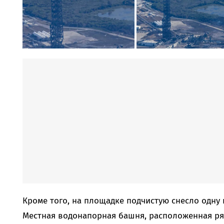
Кроме того, на площадке подчистую снесло одну
Местная водонапорная башня, расположенная ряд