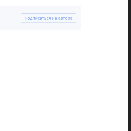
Подписаться на автора